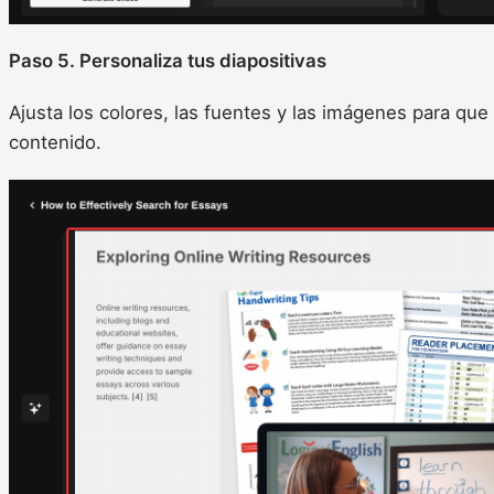
Paso 5. Personaliza tus diapositivas
Ajusta los colores, las fuentes y las imágenes para que
contenido.