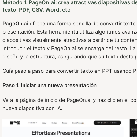
Método 1. PageOn.ai: crea atractivas diapositivas de
texto, PDF, CSV, Word, etc
PageOn.ai
ofrece una forma sencilla de convertir texto
presentación. Esta herramienta utiliza algoritmos avanz
diapositivas visualmente atractivas a partir de tu conte
introducir el texto y PageOn.ai se encarga del resto. La
diseño y la estructura, asegurando que su texto destaq
Guía paso a paso para convertir texto en PPT usando 
Paso 1. Iniciar una nueva presentación
Ve a la página de inicio de PageOn.ai y haz clic en el bo
nueva diapositiva con IA.