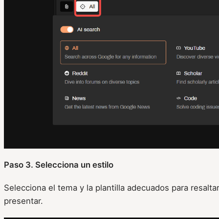
Paso 3. Selecciona un estilo
Selecciona el tema y la plantilla adecuados para resalt
presentar.