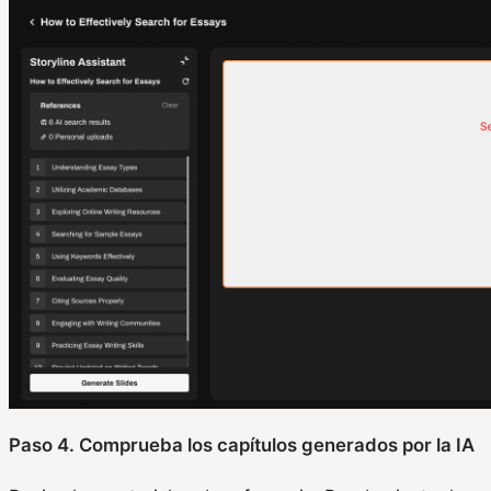
Paso 4. Comprueba los capítulos generados por la IA