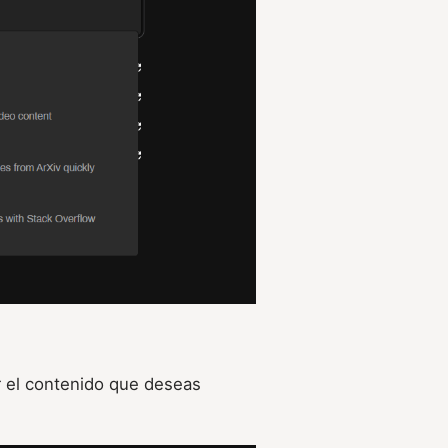
ar el contenido que deseas