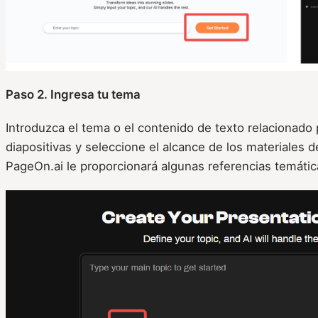
Paso 2. Ingresa tu tema
Introduzca el tema o el contenido de texto relacionado
diapositivas y seleccione el alcance de los materiales d
PageOn.ai le proporcionará algunas referencias temátic