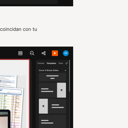
 coincidan con tu