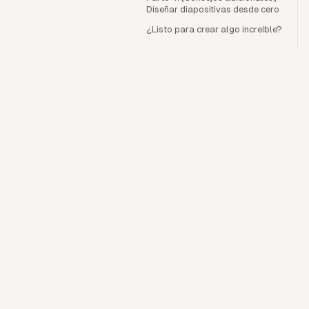
Diseñar diapositivas desde cero
¿Listo para crear algo increíble?