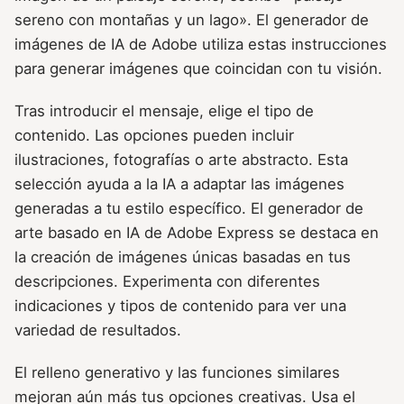
sereno con montañas y un lago». El generador de
imágenes de IA de Adobe utiliza estas instrucciones
para generar imágenes que coincidan con tu visión.
Tras introducir el mensaje, elige el tipo de
contenido. Las opciones pueden incluir
ilustraciones, fotografías o arte abstracto. Esta
selección ayuda a la IA a adaptar las imágenes
generadas a tu estilo específico. El generador de
arte basado en IA de Adobe Express se destaca en
la creación de imágenes únicas basadas en tus
descripciones. Experimenta con diferentes
indicaciones y tipos de contenido para ver una
variedad de resultados.
El relleno generativo y las funciones similares
mejoran aún más tus opciones creativas. Usa el