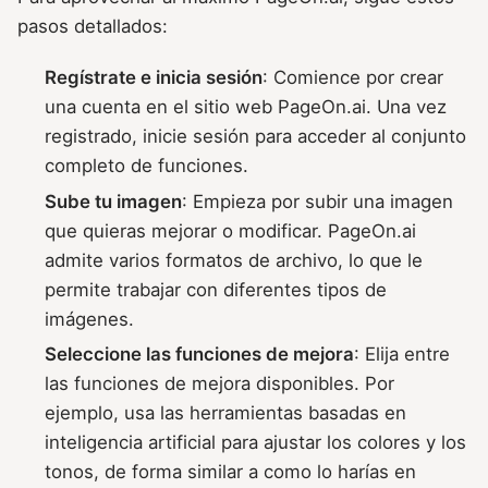
pasos detallados:
Regístrate e inicia sesión
: Comience por crear
una cuenta en el sitio web PageOn.ai. Una vez
registrado, inicie sesión para acceder al conjunto
completo de funciones.
Sube tu imagen
: Empieza por subir una imagen
que quieras mejorar o modificar. PageOn.ai
admite varios formatos de archivo, lo que le
permite trabajar con diferentes tipos de
imágenes.
Seleccione las funciones de mejora
: Elija entre
las funciones de mejora disponibles. Por
ejemplo, usa las herramientas basadas en
inteligencia artificial para ajustar los colores y los
tonos, de forma similar a como lo harías en