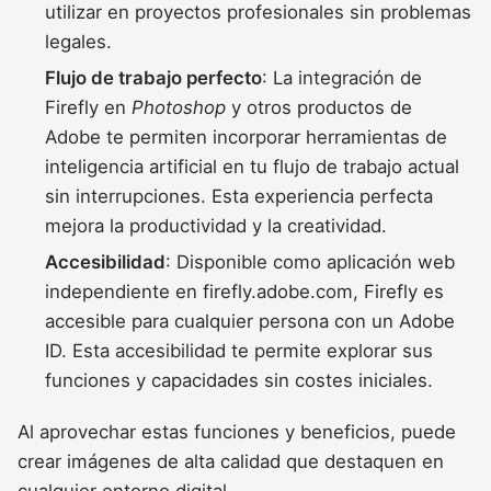
utilizar en proyectos profesionales sin problemas
legales.
Flujo de trabajo perfecto
: La integración de
Firefly en
Photoshop
y otros productos de
Adobe te permiten incorporar herramientas de
inteligencia artificial en tu flujo de trabajo actual
sin interrupciones. Esta experiencia perfecta
mejora la productividad y la creatividad.
Accesibilidad
: Disponible como aplicación web
independiente en firefly.adobe.com, Firefly es
accesible para cualquier persona con un Adobe
ID. Esta accesibilidad te permite explorar sus
funciones y capacidades sin costes iniciales.
Al aprovechar estas funciones y beneficios, puede
crear imágenes de alta calidad que destaquen en
cualquier entorno digital.