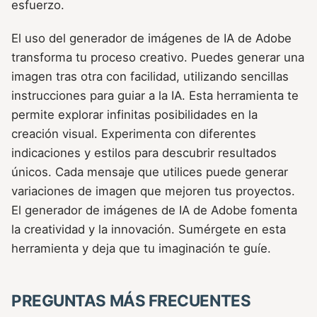
esfuerzo.
El uso del generador de imágenes de IA de Adobe
transforma tu proceso creativo. Puedes generar una
imagen tras otra con facilidad, utilizando sencillas
instrucciones para guiar a la IA. Esta herramienta te
permite explorar infinitas posibilidades en la
creación visual. Experimenta con diferentes
indicaciones y estilos para descubrir resultados
únicos. Cada mensaje que utilices puede generar
variaciones de imagen que mejoren tus proyectos.
El generador de imágenes de IA de Adobe fomenta
la creatividad y la innovación. Sumérgete en esta
herramienta y deja que tu imaginación te guíe.
PREGUNTAS MÁS FRECUENTES