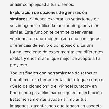
añadir complejidad a tus diseños.
Exploración de opciones de generación
similares
: Si desea explorar las variaciones de
sus imágenes, utilice la función de generación
similar. Esta función te permite crear varias
versiones de una imagen, cada una con ligeras
diferencias de estilo o composición. Es una
forma excelente de experimentar con diferentes
estilos y encontrar el que mejor se adapte a tu
proyecto.
Toques finales con herramientas de retoque
:
Por último, usa herramientas de retoque como el
«Sello de clonación» o el «Pincel curador» en
Photoshop para eliminar cualquier imperfección.
Estas herramientas ayudan a limpiar tus
imágenes, garantizando que tengan un aspecto