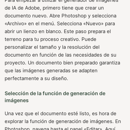
de IA de Adobe, primero tiene que crear un
documento nuevo. Abre Photoshop y selecciona
«Archivo» en el menú. Selecciona «Nuevo» para
abrir un lienzo en blanco. Este paso prepara el
terreno para tu proceso creativo. Puede
personalizar el tamaño y la resolución del
documento en función de las necesidades de su
proyecto. Un documento bien preparado garantiza
que las imágenes generadas se adapten
perfectamente a su diseño.
Selección de la función de generación de
imágenes
Una vez que el documento esté listo, es hora de
explorar la función de generación de imágenes. En
Photoshop, navega hasta el panel «Editar». Aquí