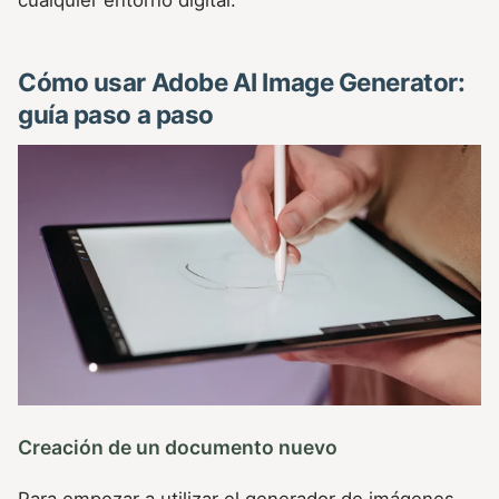
Cómo usar Adobe AI Image Generator:
guía paso a paso
Creación de un documento nuevo
Para empezar a utilizar el generador de imágenes