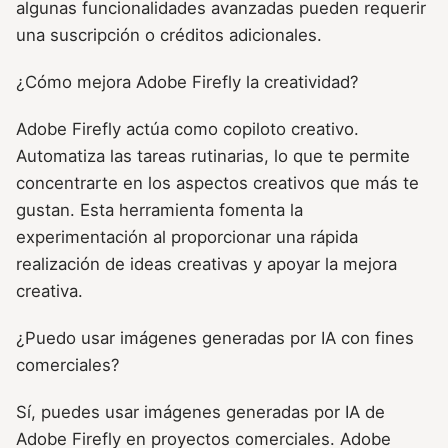
algunas funcionalidades avanzadas pueden requerir
una suscripción o créditos adicionales.
¿Cómo mejora Adobe Firefly la creatividad?
Adobe Firefly actúa como copiloto creativo.
Automatiza las tareas rutinarias, lo que te permite
concentrarte en los aspectos creativos que más te
gustan. Esta herramienta fomenta la
experimentación al proporcionar una rápida
realización de ideas creativas y apoyar la mejora
creativa.
¿Puedo usar imágenes generadas por IA con fines
comerciales?
Sí, puedes usar imágenes generadas por IA de
Adobe Firefly en proyectos comerciales. Adobe