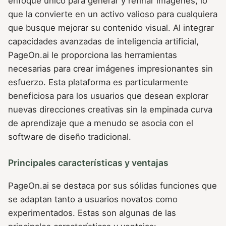
enfoque único para generar y refinar imágenes, lo
que la convierte en un activo valioso para cualquiera
que busque mejorar su contenido visual. Al integrar
capacidades avanzadas de inteligencia artificial,
PageOn.ai le proporciona las herramientas
necesarias para crear imágenes impresionantes sin
esfuerzo. Esta plataforma es particularmente
beneficiosa para los usuarios que desean explorar
nuevas direcciones creativas sin la empinada curva
de aprendizaje que a menudo se asocia con el
software de diseño tradicional.
Principales características y ventajas
PageOn.ai se destaca por sus sólidas funciones que
se adaptan tanto a usuarios novatos como
experimentados. Estas son algunas de las