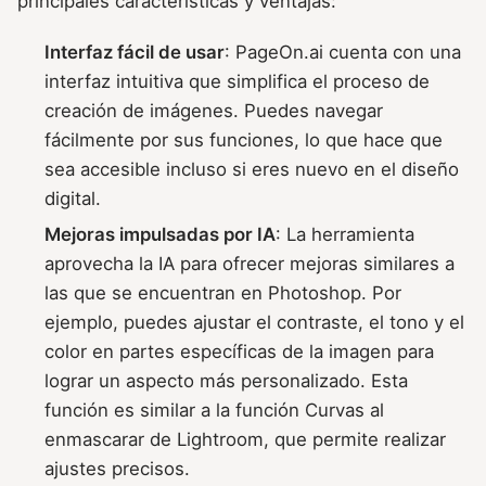
principales características y ventajas:
Interfaz fácil de usar
: PageOn.ai cuenta con una
interfaz intuitiva que simplifica el proceso de
creación de imágenes. Puedes navegar
fácilmente por sus funciones, lo que hace que
sea accesible incluso si eres nuevo en el diseño
digital.
Mejoras impulsadas por IA
: La herramienta
aprovecha la IA para ofrecer mejoras similares a
las que se encuentran en Photoshop. Por
ejemplo, puedes ajustar el contraste, el tono y el
color en partes específicas de la imagen para
lograr un aspecto más personalizado. Esta
función es similar a la función Curvas al
enmascarar de Lightroom, que permite realizar
ajustes precisos.