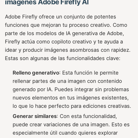
imágenes Adobe Firefly AI
Adobe Firefly ofrece un conjunto de potentes
funciones que mejoran tu proceso creativo. Como
parte de los modelos de IA generativa de Adobe,
Firefly actúa como copiloto creativo y te ayuda a
idear y producir imágenes asombrosas con rapidez.
Estas son algunas de las funcionalidades clave:
Relleno generativo
: Esta función le permite
rellenar partes de una imagen con contenido
generado por IA. Puedes integrar sin problemas
nuevos elementos en tus imágenes existentes,
lo que lo hace perfecto para ediciones creativas.
Generar similares
: Con esta funcionalidad,
puede crear variaciones de una imagen. Esto es
especialmente útil cuando quieres explorar