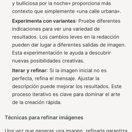
y bulliciosa por la noche» proporciona más
contexto que simplemente «una calle urbana».
Experimenta con variantes
: Pruebe diferentes
indicaciones para ver una variedad de
resultados. Los cambios leves en la redacción
pueden dar lugar a diferentes salidas de imagen.
Esta experimentación le ayuda a descubrir
nuevas posibilidades creativas.
Iterar y refinar
: Si la imagen inicial no es
perfecta, refina el mensaje. Ajustar la
descripción puede mejorar los resultados. Este
proceso iterativo es clave para dominar el arte
de la creación rápida.
Técnicas para refinar imágenes
Una vez que generas una imagen, refinarla garantiza