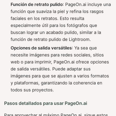
Función de retrato pulido
: PageOn.ai incluye una
función que suaviza la piel y refina los rasgos
faciales en los retratos. Esto resulta
especialmente útil para los fotógrafos que
buscan lograr un acabado pulido, similar a la
función de retrato pulido de Lightroom.
Opciones de salida versátiles
: Ya sea que
necesite imágenes para redes sociales, sitios
web o para imprimir, PageOn.ai ofrece opciones
de salida versátiles. Puede adaptar sus
imágenes para que se ajusten a varios formatos
y plataformas, garantizando la coherencia en
todos sus proyectos.
Pasos detallados para usar PageOn.ai
Para aprovechar al máximo PageOn.ai, sigue estos