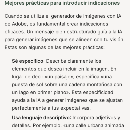
Mejores prácticas para introducir indicaciones
Cuando se utiliza el generador de imágenes con IA
de Adobe, es fundamental crear indicaciones
eficaces. Un mensaje bien estructurado guía a la IA
para generar imágenes que se alineen con tu visión.
Estas son algunas de las mejores prácticas:
Sé específico
: Describa claramente los
elementos que desea incluir en la imagen. En
lugar de decir «un paisaje», especifica «una
puesta de sol sobre una cadena montañosa con
un lago en primer plano». Esta especificidad
ayuda a la IA a generar imágenes que se ajustan
perfectamente a tus expectativas.
Usa lenguaje descriptivo
: Incorpora adjetivos y
detalles. Por ejemplo, «una calle urbana animada