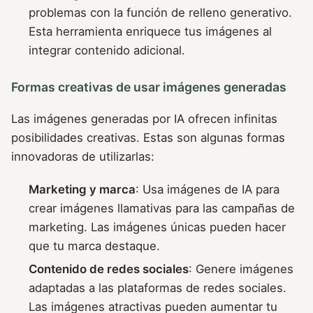
problemas con la función de relleno generativo.
Esta herramienta enriquece tus imágenes al
integrar contenido adicional.
Formas creativas de usar imágenes generadas
Las imágenes generadas por IA ofrecen infinitas
posibilidades creativas. Estas son algunas formas
innovadoras de utilizarlas:
Marketing y marca
: Usa imágenes de IA para
crear imágenes llamativas para las campañas de
marketing. Las imágenes únicas pueden hacer
que tu marca destaque.
Contenido de redes sociales
: Genere imágenes
adaptadas a las plataformas de redes sociales.
Las imágenes atractivas pueden aumentar tu