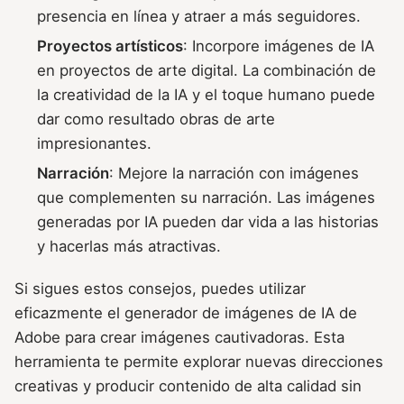
presencia en línea y atraer a más seguidores.
Proyectos artísticos
: Incorpore imágenes de IA
en proyectos de arte digital. La combinación de
la creatividad de la IA y el toque humano puede
dar como resultado obras de arte
impresionantes.
Narración
: Mejore la narración con imágenes
que complementen su narración. Las imágenes
generadas por IA pueden dar vida a las historias
y hacerlas más atractivas.
Si sigues estos consejos, puedes utilizar
eficazmente el generador de imágenes de IA de
Adobe para crear imágenes cautivadoras. Esta
herramienta te permite explorar nuevas direcciones
creativas y producir contenido de alta calidad sin