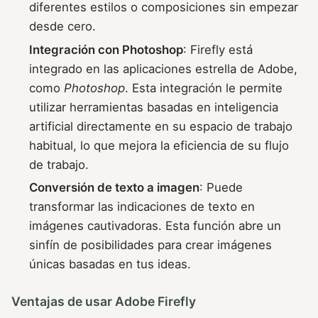
diferentes estilos o composiciones sin empezar
desde cero.
Integración con Photoshop
: Firefly está
integrado en las aplicaciones estrella de Adobe,
como
Photoshop
. Esta integración le permite
utilizar herramientas basadas en inteligencia
artificial directamente en su espacio de trabajo
habitual, lo que mejora la eficiencia de su flujo
de trabajo.
Conversión de texto a imagen
: Puede
transformar las indicaciones de texto en
imágenes cautivadoras. Esta función abre un
sinfín de posibilidades para crear imágenes
únicas basadas en tus ideas.
Ventajas de usar Adobe Firefly