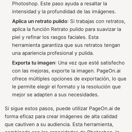
Photoshop. Este paso ayuda a resaltar la
intensidad y la profundidad de las imágenes.
Aplica un retrato pulido
: Si trabajas con retratos,
aplica la función Retrato pulido para suavizar la
piel y refinar los rasgos faciales. Esta
herramienta garantiza que sus retratos tengan
una apariencia profesional y pulida.
Exporta tu imagen
: Una vez que esté satisfecho
con las mejoras, exporte la imagen. PageOn.ai
ofrece múltiples opciones de exportación, lo que
le permite elegir el formato y la resolución que
mejor se adapten a sus necesidades.
Si sigue estos pasos, puede utilizar PageOn.ai de
forma eficaz para crear imágenes de alta calidad
que cautiven a su audiencia. Esta herramienta,