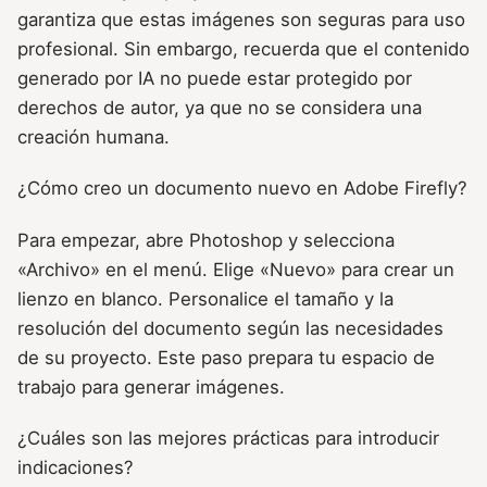
garantiza que estas imágenes son seguras para uso
profesional. Sin embargo, recuerda que el contenido
generado por IA no puede estar protegido por
derechos de autor, ya que no se considera una
creación humana.
¿Cómo creo un documento nuevo en Adobe Firefly?
Para empezar, abre Photoshop y selecciona
«Archivo» en el menú. Elige «Nuevo» para crear un
lienzo en blanco. Personalice el tamaño y la
resolución del documento según las necesidades
de su proyecto. Este paso prepara tu espacio de
trabajo para generar imágenes.
¿Cuáles son las mejores prácticas para introducir
indicaciones?