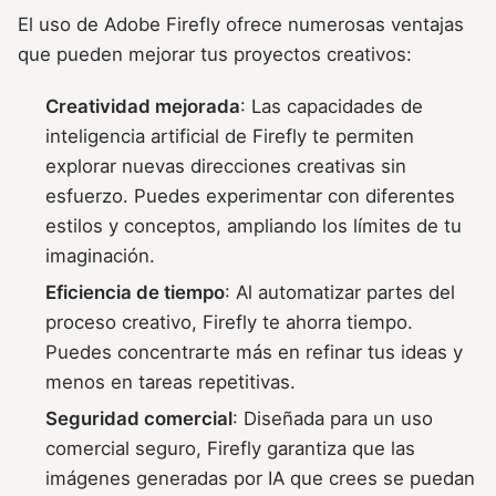
El uso de Adobe Firefly ofrece numerosas ventajas
que pueden mejorar tus proyectos creativos:
Creatividad mejorada
: Las capacidades de
inteligencia artificial de Firefly te permiten
explorar nuevas direcciones creativas sin
esfuerzo. Puedes experimentar con diferentes
estilos y conceptos, ampliando los límites de tu
imaginación.
Eficiencia de tiempo
: Al automatizar partes del
proceso creativo, Firefly te ahorra tiempo.
Puedes concentrarte más en refinar tus ideas y
menos en tareas repetitivas.
Seguridad comercial
: Diseñada para un uso
comercial seguro, Firefly garantiza que las
imágenes generadas por IA que crees se puedan