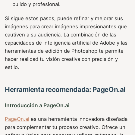
pulido y profesional.
Si sigue estos pasos, puede refinar y mejorar sus
imágenes para crear imágenes impresionantes que
cautiven a su audiencia. La combinación de las
capacidades de inteligencia artificial de Adobe y las
herramientas de edición de Photoshop te permite
hacer realidad tu visión creativa con precisión y
estilo.
Herramienta recomendada: PageOn.ai
Introducción a PageOn.ai
PageOn.ai
es una herramienta innovadora diseñada
para complementar tu proceso creativo. Ofrece un