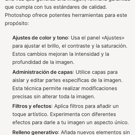
que cumpla con tus estándares de calidad.
Photoshop ofrece potentes herramientas para este
propósito:
Ajustes de color y tono
: Usa el panel «Ajustes»
para ajustar el brillo, el contraste y la saturación.
Estos cambios mejoran la intensidad y la
profundidad de la imagen.
Administración de capas
: Utilice capas para
aislar y editar partes específicas de la imagen.
Esta técnica permite realizar modificaciones
precisas sin alterar toda la imagen.
Filtros y efectos
: Aplica filtros para añadir un
toque artístico. Experimenta con diferentes
efectos para darle a tu imagen un aspecto único.
Relleno generativo
: Añada nuevos elementos sin