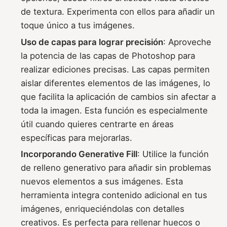
de textura. Experimenta con ellos para añadir un
toque único a tus imágenes.
Uso de capas para lograr precisión
: Aproveche
la potencia de las capas de Photoshop para
realizar ediciones precisas. Las capas permiten
aislar diferentes elementos de las imágenes, lo
que facilita la aplicación de cambios sin afectar a
toda la imagen. Esta función es especialmente
útil cuando quieres centrarte en áreas
específicas para mejorarlas.
Incorporando Generative Fill
: Utilice la función
de relleno generativo para añadir sin problemas
nuevos elementos a sus imágenes. Esta
herramienta integra contenido adicional en tus
imágenes, enriqueciéndolas con detalles
creativos. Es perfecta para rellenar huecos o