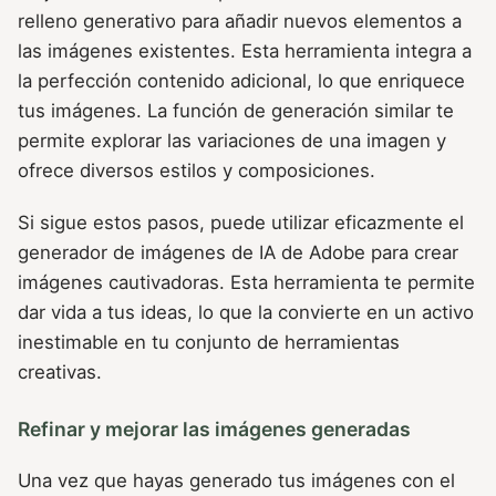
relleno generativo para añadir nuevos elementos a
las imágenes existentes. Esta herramienta integra a
la perfección contenido adicional, lo que enriquece
tus imágenes. La función de generación similar te
permite explorar las variaciones de una imagen y
ofrece diversos estilos y composiciones.
Si sigue estos pasos, puede utilizar eficazmente el
generador de imágenes de IA de Adobe para crear
imágenes cautivadoras. Esta herramienta te permite
dar vida a tus ideas, lo que la convierte en un activo
inestimable en tu conjunto de herramientas
creativas.
Refinar y mejorar las imágenes generadas
Una vez que hayas generado tus imágenes con el