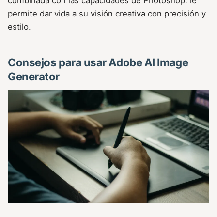
combinada con las capacidades de Photoshop, le
permite dar vida a su visión creativa con precisión y
estilo.
Consejos para usar Adobe AI Image
Generator