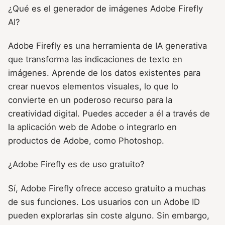
¿Qué es el generador de imágenes Adobe Firefly
AI?
Adobe Firefly es una herramienta de IA generativa
que transforma las indicaciones de texto en
imágenes. Aprende de los datos existentes para
crear nuevos elementos visuales, lo que lo
convierte en un poderoso recurso para la
creatividad digital. Puedes acceder a él a través de
la aplicación web de Adobe o integrarlo en
productos de Adobe, como Photoshop.
¿Adobe Firefly es de uso gratuito?
Sí, Adobe Firefly ofrece acceso gratuito a muchas
de sus funciones. Los usuarios con un Adobe ID
pueden explorarlas sin coste alguno. Sin embargo,