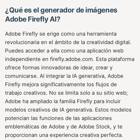
¿Qué es el generador de imágenes
Adobe Firefly AI?
Adobe Firefly se erige como una herramienta
revolucionaria en el ámbito de la creatividad digital.
Puedes acceder a ella como una aplicación web
independiente en firefly.adobe.com. Esta plataforma
ofrece formas innovadoras de idear, crear y
comunicarse. Al integrar la IA generativa, Adobe
Firefly mejora significativamente los flujos de
trabajo creativos. No se limita solo a su sitio web;
Adobe ha ampliado la familia Firefly para incluir
modelos creativos de IA generativa. Estos modelos
potencian las funciones de las aplicaciones
emblemáticas de Adobe y de Adobe Stock, y te
proporcionan una experiencia creativa perfecta.