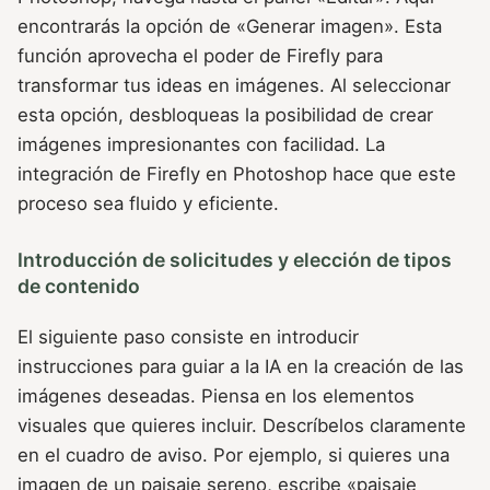
encontrarás la opción de «Generar imagen». Esta
función aprovecha el poder de Firefly para
transformar tus ideas en imágenes. Al seleccionar
esta opción, desbloqueas la posibilidad de crear
imágenes impresionantes con facilidad. La
integración de Firefly en Photoshop hace que este
proceso sea fluido y eficiente.
Introducción de solicitudes y elección de tipos
de contenido
El siguiente paso consiste en introducir
instrucciones para guiar a la IA en la creación de las
imágenes deseadas. Piensa en los elementos
visuales que quieres incluir. Descríbelos claramente
en el cuadro de aviso. Por ejemplo, si quieres una
imagen de un paisaje sereno, escribe «paisaje