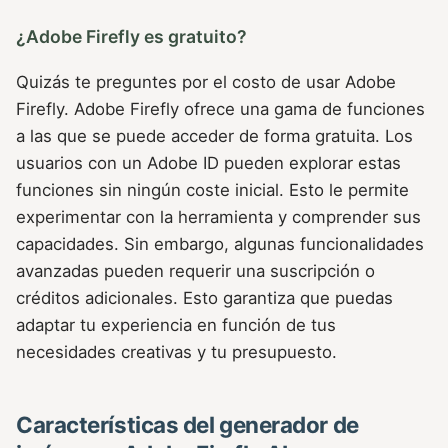
¿Adobe Firefly es gratuito?
Quizás te preguntes por el costo de usar Adobe
Firefly. Adobe Firefly ofrece una gama de funciones
a las que se puede acceder de forma gratuita. Los
usuarios con un Adobe ID pueden explorar estas
funciones sin ningún coste inicial. Esto le permite
experimentar con la herramienta y comprender sus
capacidades. Sin embargo, algunas funcionalidades
avanzadas pueden requerir una suscripción o
créditos adicionales. Esto garantiza que puedas
adaptar tu experiencia en función de tus
necesidades creativas y tu presupuesto.
Características del generador de