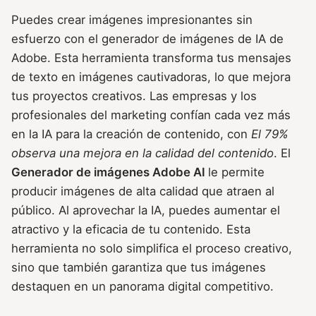
Puedes crear imágenes impresionantes sin
esfuerzo con el generador de imágenes de IA de
Adobe. Esta herramienta transforma tus mensajes
de texto en imágenes cautivadoras, lo que mejora
tus proyectos creativos. Las empresas y los
profesionales del marketing confían cada vez más
en la IA para la creación de contenido, con
El 79%
observa una mejora en la calidad del contenido
. El
Generador de imágenes Adobe AI
le permite
producir imágenes de alta calidad que atraen al
público. Al aprovechar la IA, puedes aumentar el
atractivo y la eficacia de tu contenido. Esta
herramienta no solo simplifica el proceso creativo,
sino que también garantiza que tus imágenes
destaquen en un panorama digital competitivo.