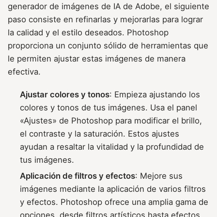
generador de imágenes de IA de Adobe, el siguiente
paso consiste en refinarlas y mejorarlas para lograr
la calidad y el estilo deseados. Photoshop
proporciona un conjunto sólido de herramientas que
le permiten ajustar estas imágenes de manera
efectiva.
Ajustar colores y tonos
: Empieza ajustando los
colores y tonos de tus imágenes. Usa el panel
«Ajustes» de Photoshop para modificar el brillo,
el contraste y la saturación. Estos ajustes
ayudan a resaltar la vitalidad y la profundidad de
tus imágenes.
Aplicación de filtros y efectos
: Mejore sus
imágenes mediante la aplicación de varios filtros
y efectos. Photoshop ofrece una amplia gama de
opciones, desde filtros artísticos hasta efectos