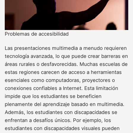
Problemas de accesibilidad
Las presentaciones multimedia a menudo requieren
tecnología avanzada, lo que puede crear barreras en
áreas rurales o desfavorecidas. Muchas escuelas de
estas regiones carecen de acceso a herramientas
esenciales como computadoras, proyectores o
conexiones confiables a Internet. Esta limitación
impide que los estudiantes se beneficien
plenamente del aprendizaje basado en multimedia.
Además, los estudiantes con discapacidades se
enfrentan a desafíos únicos. Por ejemplo, los
estudiantes con discapacidades visuales pueden