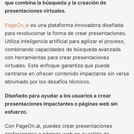
que combina la búsqueda y la creación de
presentaciones virtuales.
PageOn.ai
es una plataforma innovadora diseñada
para revolucionar la forma de crear presentaciones.
Utiliza inteligencia artificial para agilizar el proceso,
combinando capacidades de búsqueda avanzada
con herramientas para crear presentaciones
virtuales. Este enfoque garantiza que pueda
centrarse en ofrecer contenido impactante sin verse
abrumado por los desafíos técnicos.
Diseñado para ayudar a los usuarios a crear
presentaciones impactantes o páginas web sin
esfuerzo.
Con PageOn.ai, puedes crear presentaciones
profesionales o páginas web en cuestión de