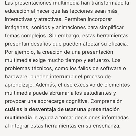
Las presentaciones multimedia han transformado la
educación al hacer que las lecciones sean más
interactivas y atractivas. Permiten incorporar
imágenes, sonidos y animaciones para simplificar
temas complejos. Sin embargo, estas herramientas
presentan desafíos que pueden afectar su eficacia.
Por ejemplo, la creación de una presentación
multimedia exige mucho tiempo y esfuerzo. Los
problemas técnicos, como los fallos de software o
hardware, pueden interrumpir el proceso de
aprendizaje. Además, el uso excesivo de elementos
multimedia puede abrumar a los estudiantes y
provocar una sobrecarga cognitiva. Comprensión
cuál es la desventaja de usar una presentación
multimedia
le ayuda a tomar decisiones informadas
al integrar estas herramientas en su enseñanza.