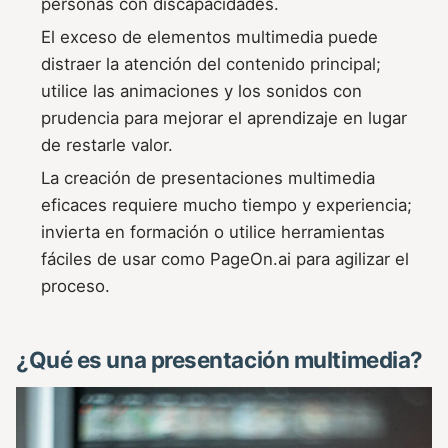
personas con discapacidades.
El exceso de elementos multimedia puede
distraer la atención del contenido principal;
utilice las animaciones y los sonidos con
prudencia para mejorar el aprendizaje en lugar
de restarle valor.
La creación de presentaciones multimedia
eficaces requiere mucho tiempo y experiencia;
invierta en formación o utilice herramientas
fáciles de usar como PageOn.ai para agilizar el
proceso.
¿Qué es una presentación multimedia?