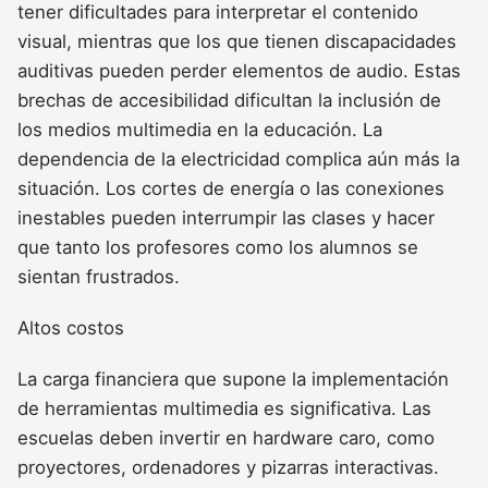
tener dificultades para interpretar el contenido
visual, mientras que los que tienen discapacidades
auditivas pueden perder elementos de audio. Estas
brechas de accesibilidad dificultan la inclusión de
los medios multimedia en la educación. La
dependencia de la electricidad complica aún más la
situación. Los cortes de energía o las conexiones
inestables pueden interrumpir las clases y hacer
que tanto los profesores como los alumnos se
sientan frustrados.
Altos costos
La carga financiera que supone la implementación
de herramientas multimedia es significativa. Las
escuelas deben invertir en hardware caro, como
proyectores, ordenadores y pizarras interactivas.