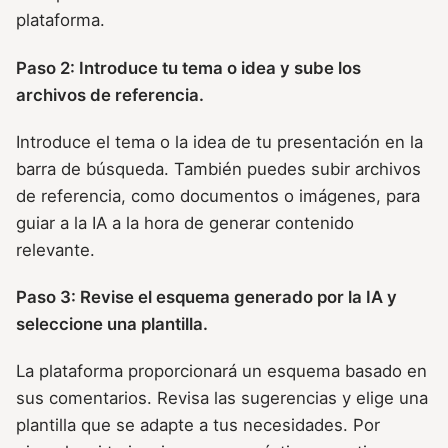
plataforma.
Paso 2: Introduce tu tema o idea y sube los
archivos de referencia.
Introduce el tema o la idea de tu presentación en la
barra de búsqueda. También puedes subir archivos
de referencia, como documentos o imágenes, para
guiar a la IA a la hora de generar contenido
relevante.
Paso 3: Revise el esquema generado por la IA y
seleccione una plantilla.
La plataforma proporcionará un esquema basado en
sus comentarios. Revisa las sugerencias y elige una
plantilla que se adapte a tus necesidades. Por