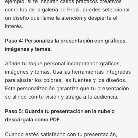
ejemplo, si te inspiran casos prácticos creativos
como los de la galería de Prezi, puedes seleccionar
un diseño que llame la atención y despierte el
interés.
Paso 4: Personaliza la presentación con gráficos,
imágenes y temas.
Añade tu toque personal incorporando gráficos,
imágenes y temas. Usa las herramientas integradas
para ajustar los colores, las fuentes y los diseños.
Esta personalización garantiza que tu presentación
se alinee con tu visión y atraiga a tu audiencia.
Paso 5: Guarda tu presentación en la nube o
descárgala como PDF.
Cuando estés satisfecho con tu presentación,