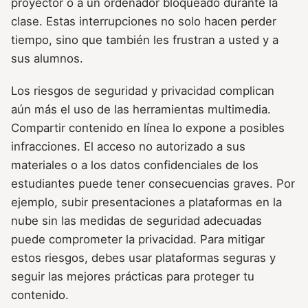
proyector o a un ordenador bloqueado durante la
clase. Estas interrupciones no solo hacen perder
tiempo, sino que también les frustran a usted y a
sus alumnos.
Los riesgos de seguridad y privacidad complican
aún más el uso de las herramientas multimedia.
Compartir contenido en línea lo expone a posibles
infracciones. El acceso no autorizado a sus
materiales o a los datos confidenciales de los
estudiantes puede tener consecuencias graves. Por
ejemplo, subir presentaciones a plataformas en la
nube sin las medidas de seguridad adecuadas
puede comprometer la privacidad. Para mitigar
estos riesgos, debes usar plataformas seguras y
seguir las mejores prácticas para proteger tu
contenido.