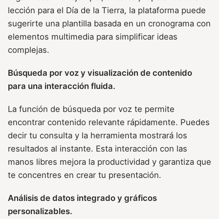
lección para el Día de la Tierra, la plataforma puede
sugerirte una plantilla basada en un cronograma con
elementos multimedia para simplificar ideas
complejas.
Búsqueda por voz y visualización de contenido
para una interacción fluida.
La función de búsqueda por voz te permite
encontrar contenido relevante rápidamente. Puedes
decir tu consulta y la herramienta mostrará los
resultados al instante. Esta interacción con las
manos libres mejora la productividad y garantiza que
te concentres en crear tu presentación.
Análisis de datos integrado y gráficos
personalizables.