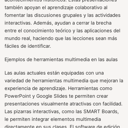
también apoyan el aprendizaje colaborativo al
fomentar las discusiones grupales y las actividades
interactivas. Además, ayudan a cerrar la brecha
entre el conocimiento teórico y las aplicaciones del
mundo real, haciendo que las lecciones sean más
fáciles de identificar.
Ejemplos de herramientas multimedia en las aulas
Las aulas actuales están equipadas con una
variedad de herramientas multimedia que mejoran la
experiencia de aprendizaje. Herramientas como
PowerPoint y Google Slides te permiten crear
presentaciones visualmente atractivas con facilidad.
Las pizarras interactivas, como las SMART Boards,
le permiten integrar elementos multimedia
directamente en sus clases. El software de edición