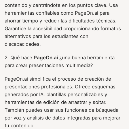
contenido y centrándote en los puntos clave. Usa
herramientas confiables como PageOn.ai para
ahorrar tiempo y reducir las dificultades técnicas.
Garantice la accesibilidad proporcionando formatos
alternativos para los estudiantes con
discapacidades.
2. Qué hace
PageOn.ai
¿una buena herramienta
para crear presentaciones multimedia?
PageOn.ai simplifica el proceso de creación de
presentaciones profesionales. Ofrece esquemas
generados por IA, plantillas personalizables y
herramientas de edición de arrastrar y soltar.
También puedes usar sus funciones de búsqueda
por voz y análisis de datos integradas para mejorar
tu contenido.