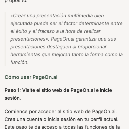
propósito.
«Crear una presentación multimedia bien
ejecutada puede ser el factor determinante entre
el éxito y el fracaso a la hora de realizar
presentaciones».
PageOn.ai garantiza que sus
presentaciones destaquen al proporcionar
herramientas que mejoran tanto la forma como la
función.
Cómo usar PageOn.ai
Paso 1: Visite el sitio web de PageOn.ai e inicie
sesión.
Comience por acceder al sitio web de PageOn.ai.
Crea una cuenta o inicia sesión en tu perfil actual.
Este paso te da acceso a todas las funciones de la