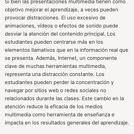
Si bien las presentaciones multimedia tienen como
objetivo mejorar el aprendizaje, a veces pueden
provocar distracciones. El uso excesivo de
animaciones, vídeos o efectos de sonido puede
desviar la atención del contenido principal. Los
estudiantes pueden centrarse más en los
elementos llamativos que en la información real que
se presenta. Además, Internet, un componente
clave de muchas herramientas multimedia,
representa una distracción constante. Los
estudiantes pueden perder la concentración y
navegar por sitios web o redes sociales no
relacionados durante las clases. Este cambio en la
atención reduce la eficacia de los medios
multimedia como herramienta de enseñanza e
impacta en los resultados generales del aprendizaje.