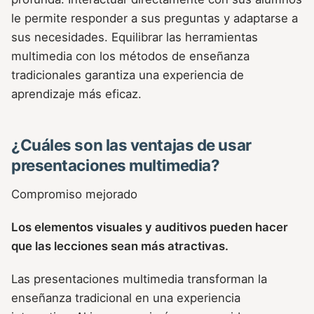
le permite responder a sus preguntas y adaptarse a
sus necesidades. Equilibrar las herramientas
multimedia con los métodos de enseñanza
tradicionales garantiza una experiencia de
aprendizaje más eficaz.
¿Cuáles son las ventajas de usar
presentaciones multimedia?
Compromiso mejorado
Los elementos visuales y auditivos pueden hacer
que las lecciones sean más atractivas.
Las presentaciones multimedia transforman la
enseñanza tradicional en una experiencia