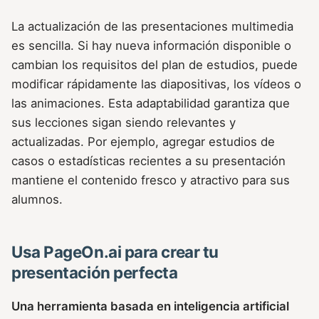
La actualización de las presentaciones multimedia
es sencilla. Si hay nueva información disponible o
cambian los requisitos del plan de estudios, puede
modificar rápidamente las diapositivas, los vídeos o
las animaciones. Esta adaptabilidad garantiza que
sus lecciones sigan siendo relevantes y
actualizadas. Por ejemplo, agregar estudios de
casos o estadísticas recientes a su presentación
mantiene el contenido fresco y atractivo para sus
alumnos.
Usa PageOn.ai para crear tu
presentación perfecta
Una herramienta basada en inteligencia artificial