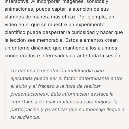
interactiva. Al incorporar imágenes, sonidos y
animaciones, puede captar la atención de sus
alumnos de manera más eficaz. Por ejemplo, un
vídeo en el que se muestre un experimento
científico puede despertar la curiosidad y hacer que
la lección sea memorable. Estos elementos crean
un entorno dinámico que mantiene a los alumnos
concentrados e interesados durante toda la sesión.
«Crear una presentación multimedia bien
ejecutada puede ser el factor determinante entre
el éxito y el fracaso a la hora de realizar
presentaciones».
Esta información destaca la
importancia de usar multimedia para mejorar la
participación y garantizar que su mensaje llegue a
su audiencia.