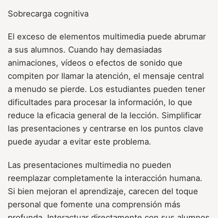
Sobrecarga cognitiva
El exceso de elementos multimedia puede abrumar
a sus alumnos. Cuando hay demasiadas
animaciones, vídeos o efectos de sonido que
compiten por llamar la atención, el mensaje central
a menudo se pierde. Los estudiantes pueden tener
dificultades para procesar la información, lo que
reduce la eficacia general de la lección. Simplificar
las presentaciones y centrarse en los puntos clave
puede ayudar a evitar este problema.
Las presentaciones multimedia no pueden
reemplazar completamente la interacción humana.
Si bien mejoran el aprendizaje, carecen del toque
personal que fomente una comprensión más
profunda. Interactuar directamente con sus alumnos