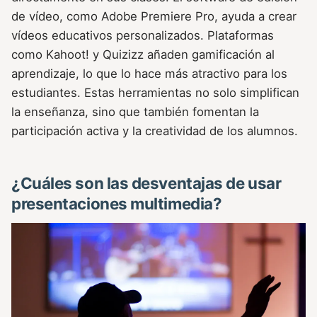
de vídeo, como Adobe Premiere Pro, ayuda a crear
vídeos educativos personalizados. Plataformas
como Kahoot! y Quizizz añaden gamificación al
aprendizaje, lo que lo hace más atractivo para los
estudiantes. Estas herramientas no solo simplifican
la enseñanza, sino que también fomentan la
participación activa y la creatividad de los alumnos.
¿Cuáles son las desventajas de usar
presentaciones multimedia?