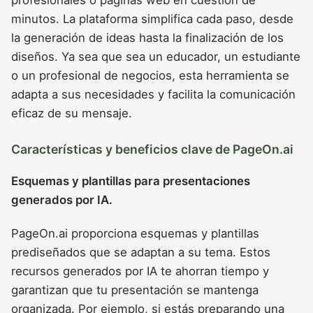
minutos. La plataforma simplifica cada paso, desde
la generación de ideas hasta la finalización de los
diseños. Ya sea que sea un educador, un estudiante
o un profesional de negocios, esta herramienta se
adapta a sus necesidades y facilita la comunicación
eficaz de su mensaje.
Características y beneficios clave de PageOn.ai
Esquemas y plantillas para presentaciones
generados por IA.
PageOn.ai proporciona esquemas y plantillas
prediseñados que se adaptan a su tema. Estos
recursos generados por IA te ahorran tiempo y
garantizan que tu presentación se mantenga
organizada. Por ejemplo, si estás preparando una