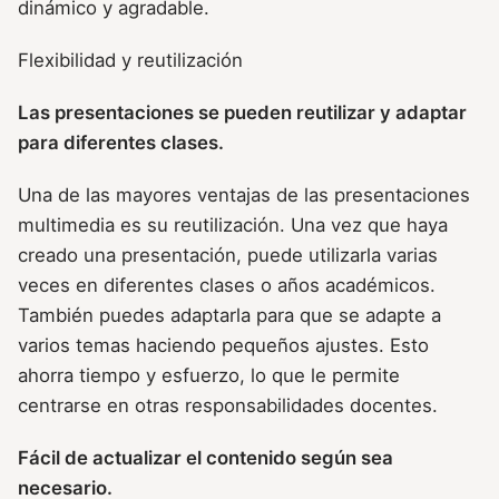
dinámico y agradable.
Flexibilidad y reutilización
Las presentaciones se pueden reutilizar y adaptar
para diferentes clases.
Una de las mayores ventajas de las presentaciones
multimedia es su reutilización. Una vez que haya
creado una presentación, puede utilizarla varias
veces en diferentes clases o años académicos.
También puedes adaptarla para que se adapte a
varios temas haciendo pequeños ajustes. Esto
ahorra tiempo y esfuerzo, lo que le permite
centrarse en otras responsabilidades docentes.
Fácil de actualizar el contenido según sea
necesario.