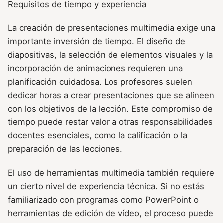
Requisitos de tiempo y experiencia
La creación de presentaciones multimedia exige una
importante inversión de tiempo. El diseño de
diapositivas, la selección de elementos visuales y la
incorporación de animaciones requieren una
planificación cuidadosa. Los profesores suelen
dedicar horas a crear presentaciones que se alineen
con los objetivos de la lección. Este compromiso de
tiempo puede restar valor a otras responsabilidades
docentes esenciales, como la calificación o la
preparación de las lecciones.
El uso de herramientas multimedia también requiere
un cierto nivel de experiencia técnica. Si no estás
familiarizado con programas como PowerPoint o
herramientas de edición de vídeo, el proceso puede