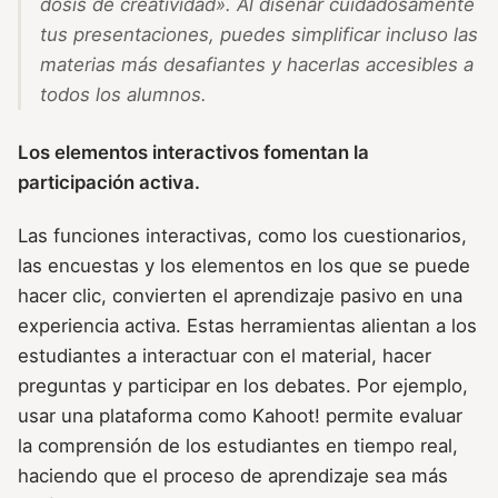
dosis de creatividad».
Al diseñar cuidadosamente
tus presentaciones, puedes simplificar incluso las
materias más desafiantes y hacerlas accesibles a
todos los alumnos.
Los elementos interactivos fomentan la
participación activa.
Las funciones interactivas, como los cuestionarios,
las encuestas y los elementos en los que se puede
hacer clic, convierten el aprendizaje pasivo en una
experiencia activa. Estas herramientas alientan a los
estudiantes a interactuar con el material, hacer
preguntas y participar en los debates. Por ejemplo,
usar una plataforma como Kahoot! permite evaluar
la comprensión de los estudiantes en tiempo real,
haciendo que el proceso de aprendizaje sea más