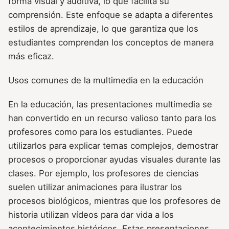
forma visual y auditiva, lo que facilita su
comprensión. Este enfoque se adapta a diferentes
estilos de aprendizaje, lo que garantiza que los
estudiantes comprendan los conceptos de manera
más eficaz.
Usos comunes de la multimedia en la educación
En la educación, las presentaciones multimedia se
han convertido en un recurso valioso tanto para los
profesores como para los estudiantes. Puede
utilizarlos para explicar temas complejos, demostrar
procesos o proporcionar ayudas visuales durante las
clases. Por ejemplo, los profesores de ciencias
suelen utilizar animaciones para ilustrar los
procesos biológicos, mientras que los profesores de
historia utilizan vídeos para dar vida a los
acontecimientos históricos. Estas presentaciones