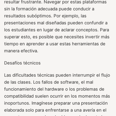
resultar frustrante. Navegar por estas plataformas
sin la formación adecuada puede conducir a
resultados subóptimos. Por ejemplo, las
presentaciones mal diseñadas pueden confundir a
los estudiantes en lugar de aclarar conceptos. Para
superar esto, es posible que necesites invertir más
tiempo en aprender a usar estas herramientas de
manera efectiva.
Desafíos técnicos
Las dificultades técnicas pueden interrumpir el flujo
de las clases. Los fallos de software, el mal
funcionamiento del hardware o los problemas de
compatibilidad suelen ocurrir en los momentos más
inoportunos. Imagínese preparar una presentación
elaborada solo para enfrentarse a una avería en el