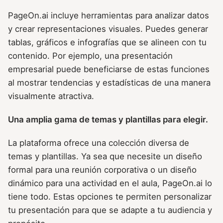
PageOn.ai incluye herramientas para analizar datos
y crear representaciones visuales. Puedes generar
tablas, gráficos e infografías que se alineen con tu
contenido. Por ejemplo, una presentación
empresarial puede beneficiarse de estas funciones
al mostrar tendencias y estadísticas de una manera
visualmente atractiva.
Una amplia gama de temas y plantillas para elegir.
La plataforma ofrece una colección diversa de
temas y plantillas. Ya sea que necesite un diseño
formal para una reunión corporativa o un diseño
dinámico para una actividad en el aula, PageOn.ai lo
tiene todo. Estas opciones te permiten personalizar
tu presentación para que se adapte a tu audiencia y