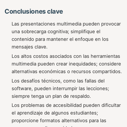
Conclusiones clave
Las presentaciones multimedia pueden provocar
una sobrecarga cognitiva; simplifique el
contenido para mantener el enfoque en los
mensajes clave.
Los altos costos asociados con las herramientas
multimedia pueden crear inequidades; considere
alternativas económicas o recursos compartidos.
Los desafíos técnicos, como las fallas del
software, pueden interrumpir las lecciones;
siempre tenga un plan de respaldo.
Los problemas de accesibilidad pueden dificultar
el aprendizaje de algunos estudiantes;
proporcione formatos alternativos para las