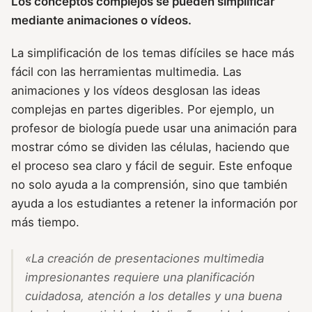
Los conceptos complejos se pueden simplificar
mediante animaciones o vídeos.
La simplificación de los temas difíciles se hace más
fácil con las herramientas multimedia. Las
animaciones y los vídeos desglosan las ideas
complejas en partes digeribles. Por ejemplo, un
profesor de biología puede usar una animación para
mostrar cómo se dividen las células, haciendo que
el proceso sea claro y fácil de seguir. Este enfoque
no solo ayuda a la comprensión, sino que también
ayuda a los estudiantes a retener la información por
más tiempo.
«La creación de presentaciones multimedia
impresionantes requiere una planificación
cuidadosa, atención a los detalles y una buena