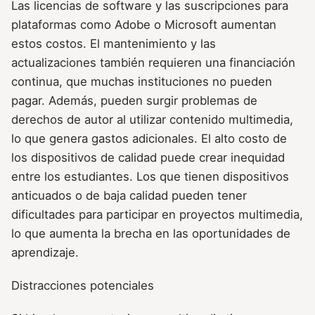
Las licencias de software y las suscripciones para
plataformas como Adobe o Microsoft aumentan
estos costos. El mantenimiento y las
actualizaciones también requieren una financiación
continua, que muchas instituciones no pueden
pagar. Además, pueden surgir problemas de
derechos de autor al utilizar contenido multimedia,
lo que genera gastos adicionales. El alto costo de
los dispositivos de calidad puede crear inequidad
entre los estudiantes. Los que tienen dispositivos
anticuados o de baja calidad pueden tener
dificultades para participar en proyectos multimedia,
lo que aumenta la brecha en las oportunidades de
aprendizaje.
Distracciones potenciales