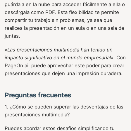
guárdala en la nube para acceder fácilmente a ella o
descárgala como PDF. Esta flexibilidad te permite
compartir tu trabajo sin problemas, ya sea que
realices la presentación en un aula o en una sala de
juntas.
«Las presentaciones multimedia han tenido un
impacto significativo en el mundo empresarial».
Con
PageOn.ai, puede aprovechar este poder para crear
presentaciones que dejen una impresión duradera.
Preguntas frecuentes
1. ¿Cómo se pueden superar las desventajas de las
presentaciones multimedia?
Puedes abordar estos desafíos simplificando tu