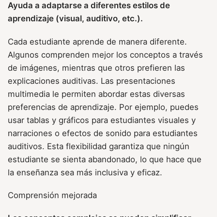
Ayuda a adaptarse a diferentes estilos de
aprendizaje (visual, auditivo, etc.).
Cada estudiante aprende de manera diferente.
Algunos comprenden mejor los conceptos a través
de imágenes, mientras que otros prefieren las
explicaciones auditivas. Las presentaciones
multimedia le permiten abordar estas diversas
preferencias de aprendizaje. Por ejemplo, puedes
usar tablas y gráficos para estudiantes visuales y
narraciones o efectos de sonido para estudiantes
auditivos. Esta flexibilidad garantiza que ningún
estudiante se sienta abandonado, lo que hace que
la enseñanza sea más inclusiva y eficaz.
Comprensión mejorada