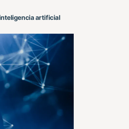
teligencia artificial