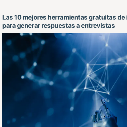
Las 10 mejores herramientas gratuitas de in
para generar respuestas a entrevistas