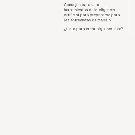
Consejos para usar
herramientas de inteligencia
artificial para prepararse para
las entrevistas de trabajo
¿Listo para crear algo increíble?