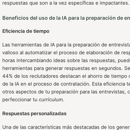
respuestas que son a la vez específicas e impactantes.
Beneficios del uso de la IA para la preparación de e
Eficiencia de tiempo
Las herramientas de IA para la preparación de entrevist
valioso al automatizar el proceso de elaboración de res
horas intercambiando ideas sobre las respuestas, pued
herramientas para generar respuestas en segundos. Seg
44% de los reclutadores destacan el ahorro de tiempo c
de la IA en el proceso de contratación. Esta eficiencia 
otros aspectos de tu preparación para las entrevistas, 
perfeccionar tu currículum.
Respuestas personalizadas
Una de las características más destacadas de los gene