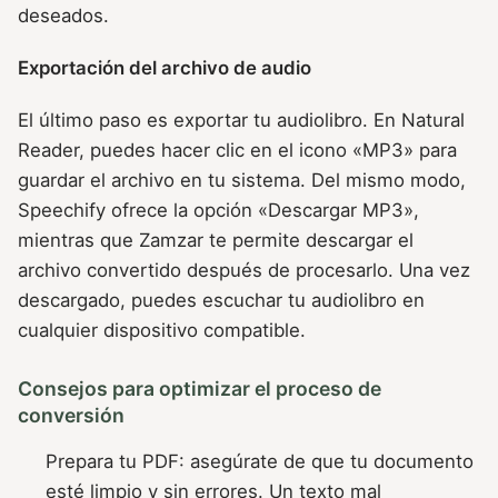
deseados.
Exportación del archivo de audio
El último paso es exportar tu audiolibro. En Natural
Reader, puedes hacer clic en el icono «MP3» para
guardar el archivo en tu sistema. Del mismo modo,
Speechify ofrece la opción «Descargar MP3»,
mientras que Zamzar te permite descargar el
archivo convertido después de procesarlo. Una vez
descargado, puedes escuchar tu audiolibro en
cualquier dispositivo compatible.
Consejos para optimizar el proceso de
conversión
Prepara tu PDF: asegúrate de que tu documento
esté limpio y sin errores. Un texto mal