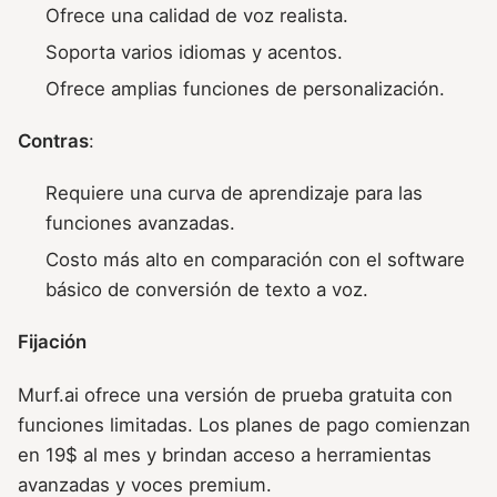
Ofrece una calidad de voz realista.
Soporta varios idiomas y acentos.
Ofrece amplias funciones de personalización.
Contras
:
Requiere una curva de aprendizaje para las
funciones avanzadas.
Costo más alto en comparación con el software
básico de conversión de texto a voz.
Fijación
Murf.ai ofrece una versión de prueba gratuita con
funciones limitadas. Los planes de pago comienzan
en 19$ al mes y brindan acceso a herramientas
avanzadas y voces premium.