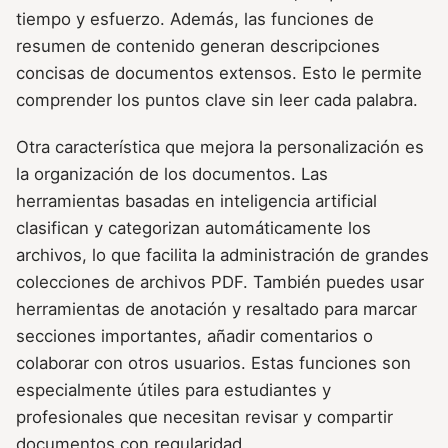
tiempo y esfuerzo. Además, las funciones de
resumen de contenido generan descripciones
concisas de documentos extensos. Esto le permite
comprender los puntos clave sin leer cada palabra.
Otra característica que mejora la personalización es
la organización de los documentos. Las
herramientas basadas en inteligencia artificial
clasifican y categorizan automáticamente los
archivos, lo que facilita la administración de grandes
colecciones de archivos PDF. También puedes usar
herramientas de anotación y resaltado para marcar
secciones importantes, añadir comentarios o
colaborar con otros usuarios. Estas funciones son
especialmente útiles para estudiantes y
profesionales que necesitan revisar y compartir
documentos con regularidad.