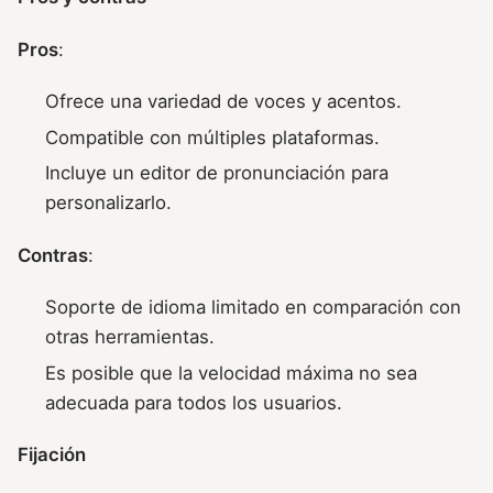
Pros
:
Ofrece una variedad de voces y acentos.
Compatible con múltiples plataformas.
Incluye un editor de pronunciación para
personalizarlo.
Contras
:
Soporte de idioma limitado en comparación con
otras herramientas.
Es posible que la velocidad máxima no sea
adecuada para todos los usuarios.
Fijación