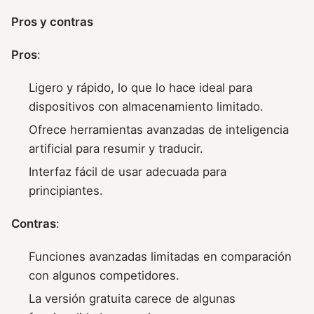
Pros y contras
Pros
:
Ligero y rápido, lo que lo hace ideal para
dispositivos con almacenamiento limitado.
Ofrece herramientas avanzadas de inteligencia
artificial para resumir y traducir.
Interfaz fácil de usar adecuada para
principiantes.
Contras
:
Funciones avanzadas limitadas en comparación
con algunos competidores.
La versión gratuita carece de algunas