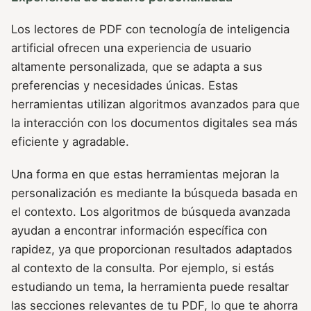
Los lectores de PDF con tecnología de inteligencia
artificial ofrecen una experiencia de usuario
altamente personalizada, que se adapta a sus
preferencias y necesidades únicas. Estas
herramientas utilizan algoritmos avanzados para que
la interacción con los documentos digitales sea más
eficiente y agradable.
Una forma en que estas herramientas mejoran la
personalización es mediante la búsqueda basada en
el contexto. Los algoritmos de búsqueda avanzada
ayudan a encontrar información específica con
rapidez, ya que proporcionan resultados adaptados
al contexto de la consulta. Por ejemplo, si estás
estudiando un tema, la herramienta puede resaltar
las secciones relevantes de tu PDF, lo que te ahorra