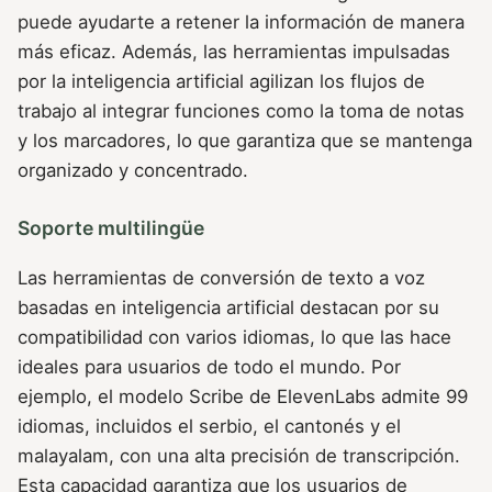
puede ayudarte a retener la información de manera
más eficaz. Además, las herramientas impulsadas
por la inteligencia artificial agilizan los flujos de
trabajo al integrar funciones como la toma de notas
y los marcadores, lo que garantiza que se mantenga
organizado y concentrado.
Soporte multilingüe
Las herramientas de conversión de texto a voz
basadas en inteligencia artificial destacan por su
compatibilidad con varios idiomas, lo que las hace
ideales para usuarios de todo el mundo. Por
ejemplo, el modelo Scribe de ElevenLabs admite 99
idiomas, incluidos el serbio, el cantonés y el
malayalam, con una alta precisión de transcripción.
Esta capacidad garantiza que los usuarios de