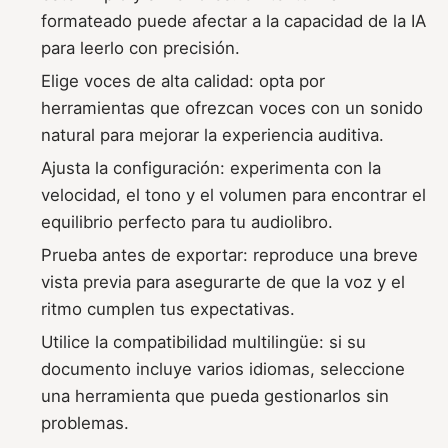
formateado puede afectar a la capacidad de la IA
para leerlo con precisión.
Elige voces de alta calidad: opta por
herramientas que ofrezcan voces con un sonido
natural para mejorar la experiencia auditiva.
Ajusta la configuración: experimenta con la
velocidad, el tono y el volumen para encontrar el
equilibrio perfecto para tu audiolibro.
Prueba antes de exportar: reproduce una breve
vista previa para asegurarte de que la voz y el
ritmo cumplen tus expectativas.
Utilice la compatibilidad multilingüe: si su
documento incluye varios idiomas, seleccione
una herramienta que pueda gestionarlos sin
problemas.