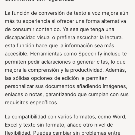
La función de conversión de texto a voz mejora aún
más tu experiencia al ofrecer una forma alternativa
de consumir contenido. Ya sea que tenga una
discapacidad visual o prefiera escuchar la lectura,
esta función hace que la información sea más
accesible. Herramientas como Speechify incluso te
permiten pedir aclaraciones o generar citas, lo que
mejora la comprensión y la productividad. Además,
las sólidas opciones de edición le permiten
personalizar sus documentos añadiendo imágenes,
enlaces o notas, garantizando que cumplan con sus
requisitos específicos.
La compatibilidad con varios formatos, como Word,
Excel y texto sin formato, añade otro nivel de
flexibilidad. Puedes cambiar sin problemas entre