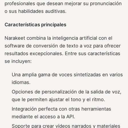
profesionales que desean mejorar su pronunciación
o sus habilidades auditivas.
Características principales
Narakeet combina la inteligencia artificial con el
software de conversión de texto a voz para ofrecer
resultados excepcionales. Entre sus características
se incluyen:
Una amplia gama de voces sintetizadas en varios
idiomas.
Opciones de personalización de la salida de voz,
que le permiten ajustar el tono y el ritmo.
Integración perfecta con otras herramientas
mediante el acceso a la API.
Soporte para crear vídeos narrados y materiales