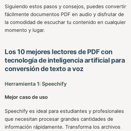
Siguiendo estos pasos y consejos, puedes convertir
fácilmente documentos PDF en audio y disfrutar de
la comodidad de escuchar tu contenido en cualquier
momento y lugar.
Los 10 mejores lectores de PDF con
tecnología de inteligencia artificial para
conversión de texto a voz
Herramienta 1: Speechify
Mejor caso de uso
Speechify es ideal para estudiantes y profesionales
que necesitan procesar grandes cantidades de
información rápidamente. Transforma los archivos