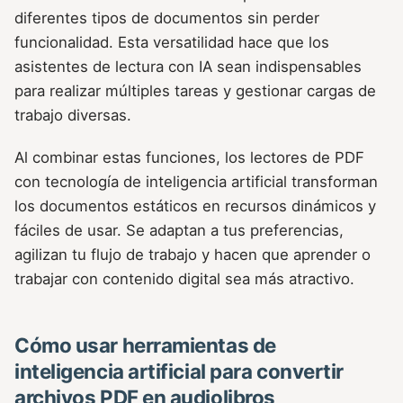
diferentes tipos de documentos sin perder
funcionalidad. Esta versatilidad hace que los
asistentes de lectura con IA sean indispensables
para realizar múltiples tareas y gestionar cargas de
trabajo diversas.
Al combinar estas funciones, los lectores de PDF
con tecnología de inteligencia artificial transforman
los documentos estáticos en recursos dinámicos y
fáciles de usar. Se adaptan a tus preferencias,
agilizan tu flujo de trabajo y hacen que aprender o
trabajar con contenido digital sea más atractivo.
Cómo usar herramientas de
inteligencia artificial para convertir
archivos PDF en audiolibros