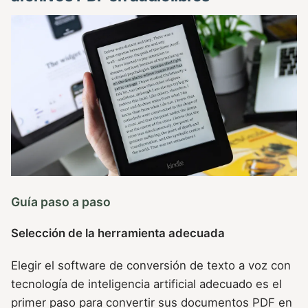
Guía paso a paso
Selección de la herramienta adecuada
Elegir el software de conversión de texto a voz con
tecnología de inteligencia artificial adecuado es el
primer paso para convertir sus documentos PDF en