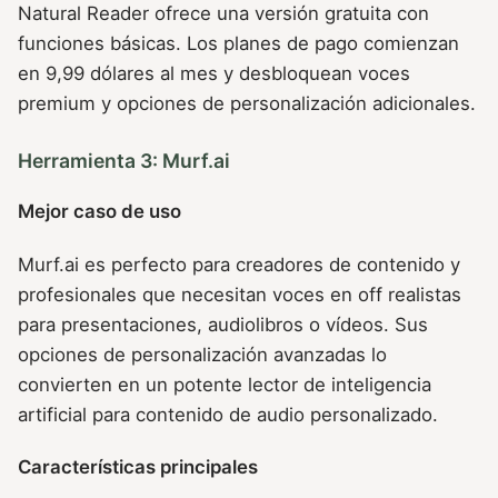
Natural Reader ofrece una versión gratuita con
funciones básicas. Los planes de pago comienzan
en 9,99 dólares al mes y desbloquean voces
premium y opciones de personalización adicionales.
Herramienta 3: Murf.ai
Mejor caso de uso
Murf.ai es perfecto para creadores de contenido y
profesionales que necesitan voces en off realistas
para presentaciones, audiolibros o vídeos. Sus
opciones de personalización avanzadas lo
convierten en un potente lector de inteligencia
artificial para contenido de audio personalizado.
Características principales