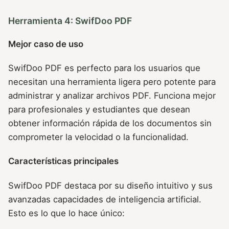
Herramienta 4: SwifDoo PDF
Mejor caso de uso
SwifDoo PDF es perfecto para los usuarios que
necesitan una herramienta ligera pero potente para
administrar y analizar archivos PDF. Funciona mejor
para profesionales y estudiantes que desean
obtener información rápida de los documentos sin
comprometer la velocidad o la funcionalidad.
Características principales
SwifDoo PDF destaca por su diseño intuitivo y sus
avanzadas capacidades de inteligencia artificial.
Esto es lo que lo hace único: