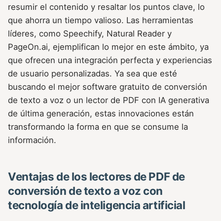
resumir el contenido y resaltar los puntos clave, lo
que ahorra un tiempo valioso. Las herramientas
líderes, como Speechify, Natural Reader y
PageOn.ai, ejemplifican lo mejor en este ámbito, ya
que ofrecen una integración perfecta y experiencias
de usuario personalizadas. Ya sea que esté
buscando el mejor software gratuito de conversión
de texto a voz o un lector de PDF con IA generativa
de última generación, estas innovaciones están
transformando la forma en que se consume la
información.
Ventajas de los lectores de PDF de
conversión de texto a voz con
tecnología de inteligencia artificial