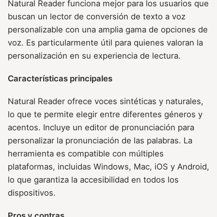
Natural Reader funciona mejor para los usuarios que
buscan un lector de conversión de texto a voz
personalizable con una amplia gama de opciones de
voz. Es particularmente útil para quienes valoran la
personalización en su experiencia de lectura.
Características principales
Natural Reader ofrece voces sintéticas y naturales,
lo que te permite elegir entre diferentes géneros y
acentos. Incluye un editor de pronunciación para
personalizar la pronunciación de las palabras. La
herramienta es compatible con múltiples
plataformas, incluidas Windows, Mac, iOS y Android,
lo que garantiza la accesibilidad en todos los
dispositivos.
Pros y contras