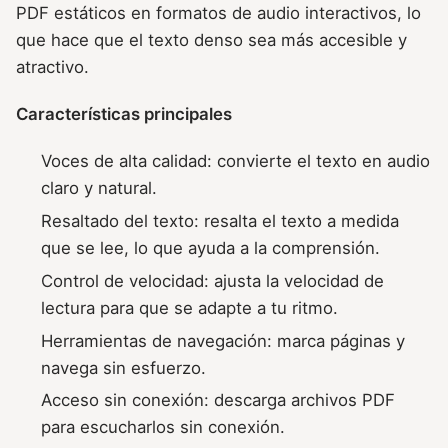
PDF estáticos en formatos de audio interactivos, lo
que hace que el texto denso sea más accesible y
atractivo.
Características principales
Voces de alta calidad: convierte el texto en audio
claro y natural.
Resaltado del texto: resalta el texto a medida
que se lee, lo que ayuda a la comprensión.
Control de velocidad: ajusta la velocidad de
lectura para que se adapte a tu ritmo.
Herramientas de navegación: marca páginas y
navega sin esfuerzo.
Acceso sin conexión: descarga archivos PDF
para escucharlos sin conexión.