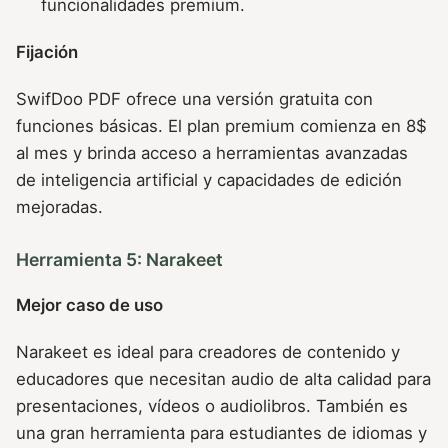
funcionalidades premium.
Fijación
SwifDoo PDF ofrece una versión gratuita con
funciones básicas. El plan premium comienza en 8$
al mes y brinda acceso a herramientas avanzadas
de inteligencia artificial y capacidades de edición
mejoradas.
Herramienta 5: Narakeet
Mejor caso de uso
Narakeet es ideal para creadores de contenido y
educadores que necesitan audio de alta calidad para
presentaciones, vídeos o audiolibros. También es
una gran herramienta para estudiantes de idiomas y