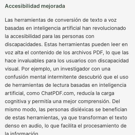
Accesibilidad mejorada
Las herramientas de conversión de texto a voz
basadas en inteligencia artificial han revolucionado
la accesibilidad para las personas con
discapacidades. Estas herramientas pueden leer en
voz alta el contenido de los archivos PDF, lo que las
hace invaluables para los usuarios con discapacidad
visual. Por ejemplo, un investigador con una
confusión mental intermitente descubrió que el uso
de herramientas de lectura basadas en inteligencia
artificial, como ChatPDF.com, reducía la carga
cognitiva y permitía una mejor comprensión. Del
mismo modo, las personas disléxicas se benefician
de estas herramientas, ya que transforman el texto
denso en audio, lo que facilita el procesamiento de
la información.