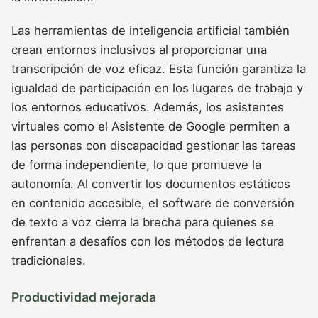
Las herramientas de inteligencia artificial también
crean entornos inclusivos al proporcionar una
transcripción de voz eficaz. Esta función garantiza la
igualdad de participación en los lugares de trabajo y
los entornos educativos. Además, los asistentes
virtuales como el Asistente de Google permiten a
las personas con discapacidad gestionar las tareas
de forma independiente, lo que promueve la
autonomía. Al convertir los documentos estáticos
en contenido accesible, el software de conversión
de texto a voz cierra la brecha para quienes se
enfrentan a desafíos con los métodos de lectura
tradicionales.
Productividad mejorada