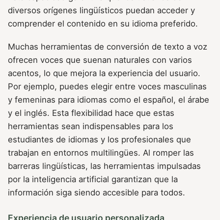
diversos orígenes lingüísticos puedan acceder y
comprender el contenido en su idioma preferido.
Muchas herramientas de conversión de texto a voz
ofrecen voces que suenan naturales con varios
acentos, lo que mejora la experiencia del usuario.
Por ejemplo, puedes elegir entre voces masculinas
y femeninas para idiomas como el español, el árabe
y el inglés. Esta flexibilidad hace que estas
herramientas sean indispensables para los
estudiantes de idiomas y los profesionales que
trabajan en entornos multilingües. Al romper las
barreras lingüísticas, las herramientas impulsadas
por la inteligencia artificial garantizan que la
información siga siendo accesible para todos.
Experiencia de usuario personalizada