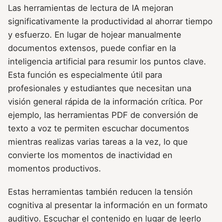
Las herramientas de lectura de IA mejoran
significativamente la productividad al ahorrar tiempo
y esfuerzo. En lugar de hojear manualmente
documentos extensos, puede confiar en la
inteligencia artificial para resumir los puntos clave.
Esta función es especialmente útil para
profesionales y estudiantes que necesitan una
visión general rápida de la información crítica. Por
ejemplo, las herramientas PDF de conversión de
texto a voz te permiten escuchar documentos
mientras realizas varias tareas a la vez, lo que
convierte los momentos de inactividad en
momentos productivos.
Estas herramientas también reducen la tensión
cognitiva al presentar la información en un formato
auditivo. Escuchar el contenido en lugar de leerlo