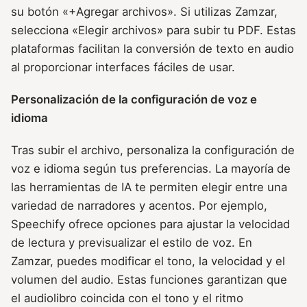
su botón «+Agregar archivos». Si utilizas Zamzar,
selecciona «Elegir archivos» para subir tu PDF. Estas
plataformas facilitan la conversión de texto en audio
al proporcionar interfaces fáciles de usar.
Personalización de la configuración de voz e
idioma
Tras subir el archivo, personaliza la configuración de
voz e idioma según tus preferencias. La mayoría de
las herramientas de IA te permiten elegir entre una
variedad de narradores y acentos. Por ejemplo,
Speechify ofrece opciones para ajustar la velocidad
de lectura y previsualizar el estilo de voz. En
Zamzar, puedes modificar el tono, la velocidad y el
volumen del audio. Estas funciones garantizan que
el audiolibro coincida con el tono y el ritmo