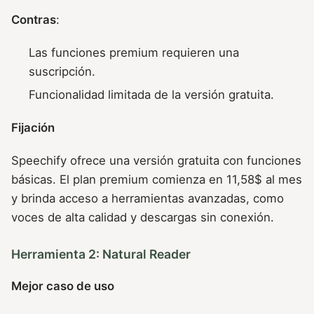
Contras
:
Las funciones premium requieren una
suscripción.
Funcionalidad limitada de la versión gratuita.
Fijación
Speechify ofrece una versión gratuita con funciones
básicas. El plan premium comienza en 11,58$ al mes
y brinda acceso a herramientas avanzadas, como
voces de alta calidad y descargas sin conexión.
Herramienta 2: Natural Reader
Mejor caso de uso