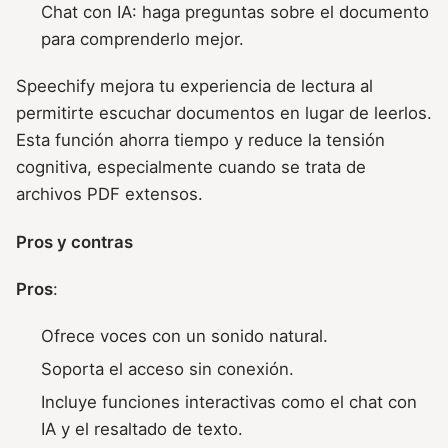
Chat con IA: haga preguntas sobre el documento
para comprenderlo mejor.
Speechify mejora tu experiencia de lectura al
permitirte escuchar documentos en lugar de leerlos.
Esta función ahorra tiempo y reduce la tensión
cognitiva, especialmente cuando se trata de
archivos PDF extensos.
Pros y contras
Pros
:
Ofrece voces con un sonido natural.
Soporta el acceso sin conexión.
Incluye funciones interactivas como el chat con
IA y el resaltado de texto.