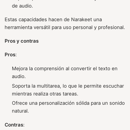
de audio.
Estas capacidades hacen de Narakeet una
herramienta versátil para uso personal y profesional.
Pros y contras
Pros
:
Mejora la comprensión al convertir el texto en
audio.
Soporta la multitarea, lo que le permite escuchar
mientras realiza otras tareas.
Ofrece una personalización sólida para un sonido
natural.
Contras
: