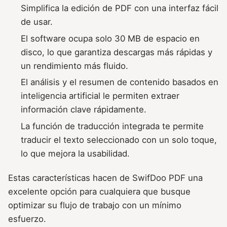
Simplifica la edición de PDF con una interfaz fácil
de usar.
El software ocupa solo 30 MB de espacio en
disco, lo que garantiza descargas más rápidas y
un rendimiento más fluido.
El análisis y el resumen de contenido basados en
inteligencia artificial le permiten extraer
información clave rápidamente.
La función de traducción integrada te permite
traducir el texto seleccionado con un solo toque,
lo que mejora la usabilidad.
Estas características hacen de SwifDoo PDF una
excelente opción para cualquiera que busque
optimizar su flujo de trabajo con un mínimo
esfuerzo.