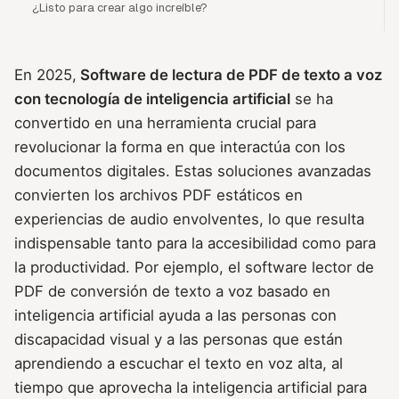
¿Listo para crear algo increíble?
En 2025,
Software de lectura de PDF de texto a voz
con tecnología de inteligencia artificial
se ha
convertido en una herramienta crucial para
revolucionar la forma en que interactúa con los
documentos digitales. Estas soluciones avanzadas
convierten los archivos PDF estáticos en
experiencias de audio envolventes, lo que resulta
indispensable tanto para la accesibilidad como para
la productividad. Por ejemplo, el software lector de
PDF de conversión de texto a voz basado en
inteligencia artificial ayuda a las personas con
discapacidad visual y a las personas que están
aprendiendo a escuchar el texto en voz alta, al
tiempo que aprovecha la inteligencia artificial para