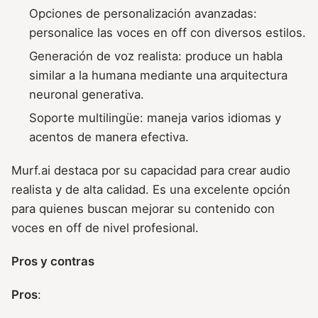
Opciones de personalización avanzadas:
personalice las voces en off con diversos estilos.
Generación de voz realista: produce un habla
similar a la humana mediante una arquitectura
neuronal generativa.
Soporte multilingüe: maneja varios idiomas y
acentos de manera efectiva.
Murf.ai destaca por su capacidad para crear audio
realista y de alta calidad. Es una excelente opción
para quienes buscan mejorar su contenido con
voces en off de nivel profesional.
Pros y contras
Pros
: