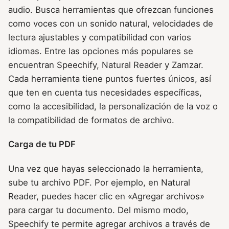
audio. Busca herramientas que ofrezcan funciones
como voces con un sonido natural, velocidades de
lectura ajustables y compatibilidad con varios
idiomas. Entre las opciones más populares se
encuentran Speechify, Natural Reader y Zamzar.
Cada herramienta tiene puntos fuertes únicos, así
que ten en cuenta tus necesidades específicas,
como la accesibilidad, la personalización de la voz o
la compatibilidad de formatos de archivo.
Carga de tu PDF
Una vez que hayas seleccionado la herramienta,
sube tu archivo PDF. Por ejemplo, en Natural
Reader, puedes hacer clic en «Agregar archivos»
para cargar tu documento. Del mismo modo,
Speechify te permite agregar archivos a través de