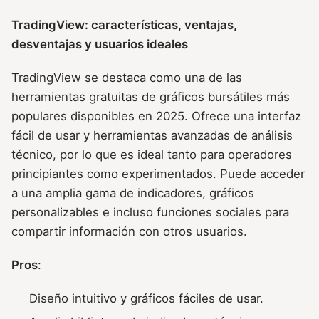
TradingView: características, ventajas,
desventajas y usuarios ideales
TradingView se destaca como una de las
herramientas gratuitas de gráficos bursátiles más
populares disponibles en 2025. Ofrece una interfaz
fácil de usar y herramientas avanzadas de análisis
técnico, por lo que es ideal tanto para operadores
principiantes como experimentados. Puede acceder
a una amplia gama de indicadores, gráficos
personalizables e incluso funciones sociales para
compartir información con otros usuarios.
Pros
:
Diseño intuitivo y gráficos fáciles de usar.