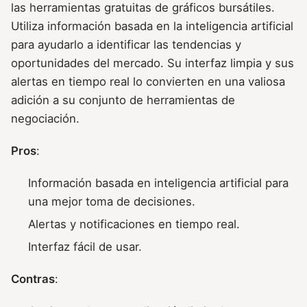
las herramientas gratuitas de gráficos bursátiles.
Utiliza información basada en la inteligencia artificial
para ayudarlo a identificar las tendencias y
oportunidades del mercado. Su interfaz limpia y sus
alertas en tiempo real lo convierten en una valiosa
adición a su conjunto de herramientas de
negociación.
Pros
:
Información basada en inteligencia artificial para
una mejor toma de decisiones.
Alertas y notificaciones en tiempo real.
Interfaz fácil de usar.
Contras
: