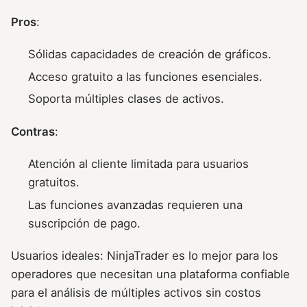
Pros
:
Sólidas capacidades de creación de gráficos.
Acceso gratuito a las funciones esenciales.
Soporta múltiples clases de activos.
Contras
:
Atención al cliente limitada para usuarios
gratuitos.
Las funciones avanzadas requieren una
suscripción de pago.
Usuarios ideales: NinjaTrader es lo mejor para los
operadores que necesitan una plataforma confiable
para el análisis de múltiples activos sin costos