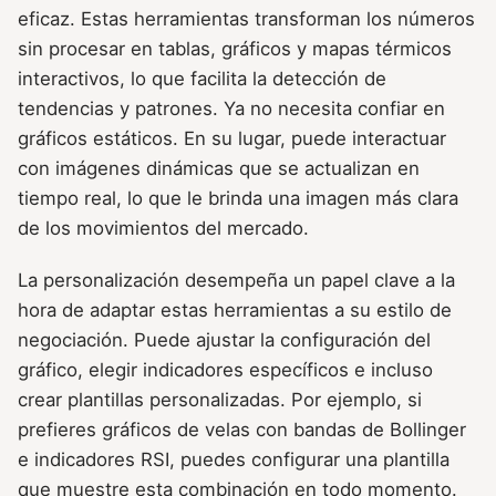
eficaz. Estas herramientas transforman los números
sin procesar en tablas, gráficos y mapas térmicos
interactivos, lo que facilita la detección de
tendencias y patrones. Ya no necesita confiar en
gráficos estáticos. En su lugar, puede interactuar
con imágenes dinámicas que se actualizan en
tiempo real, lo que le brinda una imagen más clara
de los movimientos del mercado.
La personalización desempeña un papel clave a la
hora de adaptar estas herramientas a su estilo de
negociación. Puede ajustar la configuración del
gráfico, elegir indicadores específicos e incluso
crear plantillas personalizadas. Por ejemplo, si
prefieres gráficos de velas con bandas de Bollinger
e indicadores RSI, puedes configurar una plantilla
que muestre esta combinación en todo momento.