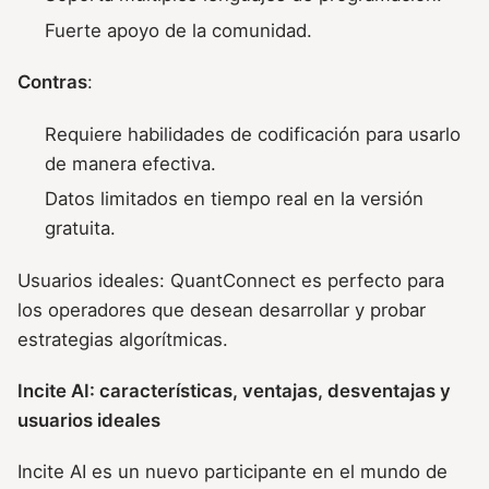
Fuerte apoyo de la comunidad.
Contras
:
Requiere habilidades de codificación para usarlo
de manera efectiva.
Datos limitados en tiempo real en la versión
gratuita.
Usuarios ideales: QuantConnect es perfecto para
los operadores que desean desarrollar y probar
estrategias algorítmicas.
Incite AI: características, ventajas, desventajas y
usuarios ideales
Incite AI es un nuevo participante en el mundo de