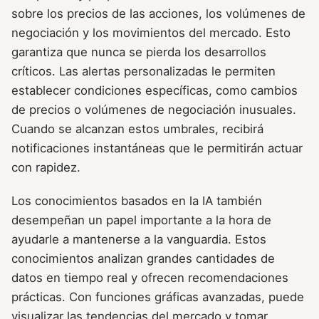
sobre los precios de las acciones, los volúmenes de
negociación y los movimientos del mercado. Esto
garantiza que nunca se pierda los desarrollos
críticos. Las alertas personalizadas le permiten
establecer condiciones específicas, como cambios
de precios o volúmenes de negociación inusuales.
Cuando se alcanzan estos umbrales, recibirá
notificaciones instantáneas que le permitirán actuar
con rapidez.
Los conocimientos basados en la IA también
desempeñan un papel importante a la hora de
ayudarle a mantenerse a la vanguardia. Estos
conocimientos analizan grandes cantidades de
datos en tiempo real y ofrecen recomendaciones
prácticas. Con funciones gráficas avanzadas, puede
visualizar las tendencias del mercado y tomar