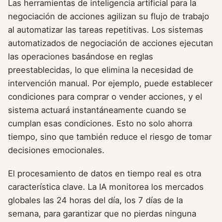
Las herramientas de inteligencia artificial para la
negociación de acciones agilizan su flujo de trabajo
al automatizar las tareas repetitivas. Los sistemas
automatizados de negociación de acciones ejecutan
las operaciones basándose en reglas
preestablecidas, lo que elimina la necesidad de
intervención manual. Por ejemplo, puede establecer
condiciones para comprar o vender acciones, y el
sistema actuará instantáneamente cuando se
cumplan esas condiciones. Esto no solo ahorra
tiempo, sino que también reduce el riesgo de tomar
decisiones emocionales.
El procesamiento de datos en tiempo real es otra
característica clave. La IA monitorea los mercados
globales las 24 horas del día, los 7 días de la
semana, para garantizar que no pierdas ninguna