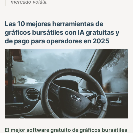
mercado volátil.
Las 10 mejores herramientas de
gráficos bursátiles con IA gratuitas y
de pago para operadores en 2025
El mejor software gratuito de gráficos bursátiles