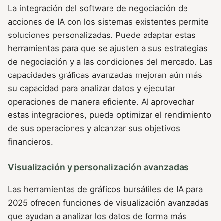
La integración del software de negociación de
acciones de IA con los sistemas existentes permite
soluciones personalizadas. Puede adaptar estas
herramientas para que se ajusten a sus estrategias
de negociación y a las condiciones del mercado. Las
capacidades gráficas avanzadas mejoran aún más
su capacidad para analizar datos y ejecutar
operaciones de manera eficiente. Al aprovechar
estas integraciones, puede optimizar el rendimiento
de sus operaciones y alcanzar sus objetivos
financieros.
Visualización y personalización avanzadas
Las herramientas de gráficos bursátiles de IA para
2025 ofrecen funciones de visualización avanzadas
que ayudan a analizar los datos de forma más