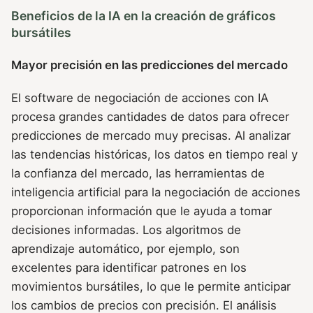
Beneficios de la IA en la creación de gráficos
bursátiles
Mayor precisión en las predicciones del mercado
El software de negociación de acciones con IA
procesa grandes cantidades de datos para ofrecer
predicciones de mercado muy precisas. Al analizar
las tendencias históricas, los datos en tiempo real y
la confianza del mercado, las herramientas de
inteligencia artificial para la negociación de acciones
proporcionan información que le ayuda a tomar
decisiones informadas. Los algoritmos de
aprendizaje automático, por ejemplo, son
excelentes para identificar patrones en los
movimientos bursátiles, lo que le permite anticipar
los cambios de precios con precisión. El análisis