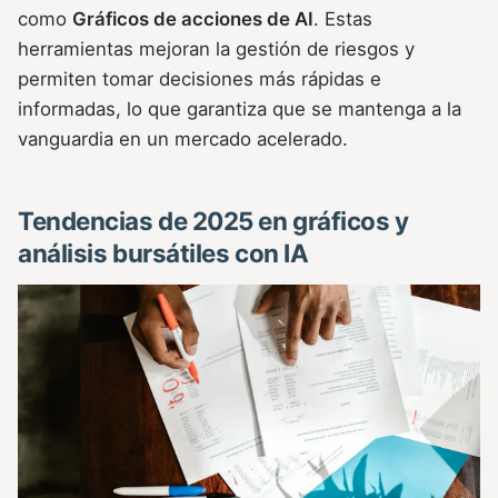
como
Gráficos de acciones de AI
. Estas
herramientas mejoran la gestión de riesgos y
permiten tomar decisiones más rápidas e
informadas, lo que garantiza que se mantenga a la
vanguardia en un mercado acelerado.
Tendencias de 2025 en gráficos y
análisis bursátiles con IA