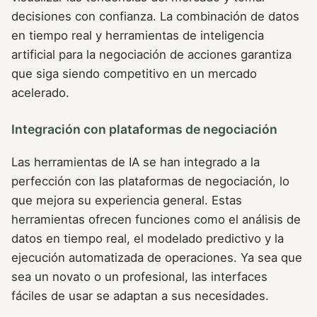
decisiones con confianza. La combinación de datos
en tiempo real y herramientas de inteligencia
artificial para la negociación de acciones garantiza
que siga siendo competitivo en un mercado
acelerado.
Integración con plataformas de negociación
Las herramientas de IA se han integrado a la
perfección con las plataformas de negociación, lo
que mejora su experiencia general. Estas
herramientas ofrecen funciones como el análisis de
datos en tiempo real, el modelado predictivo y la
ejecución automatizada de operaciones. Ya sea que
sea un novato o un profesional, las interfaces
fáciles de usar se adaptan a sus necesidades.