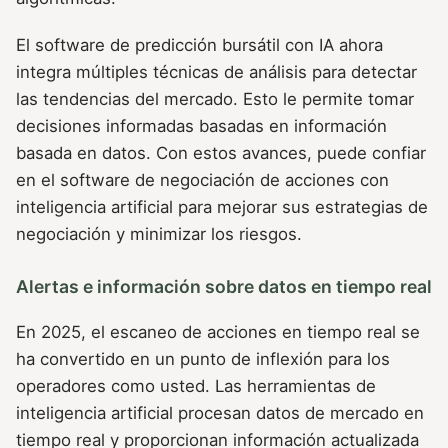
El software de predicción bursátil con IA ahora
integra múltiples técnicas de análisis para detectar
las tendencias del mercado. Esto le permite tomar
decisiones informadas basadas en información
basada en datos. Con estos avances, puede confiar
en el software de negociación de acciones con
inteligencia artificial para mejorar sus estrategias de
negociación y minimizar los riesgos.
Alertas e información sobre datos en tiempo real
En 2025, el escaneo de acciones en tiempo real se
ha convertido en un punto de inflexión para los
operadores como usted. Las herramientas de
inteligencia artificial procesan datos de mercado en
tiempo real y proporcionan información actualizada