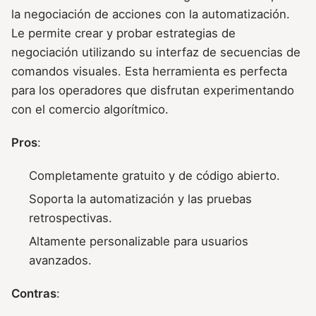
la negociación de acciones con la automatización.
Le permite crear y probar estrategias de
negociación utilizando su interfaz de secuencias de
comandos visuales. Esta herramienta es perfecta
para los operadores que disfrutan experimentando
con el comercio algorítmico.
Pros
:
Completamente gratuito y de código abierto.
Soporta la automatización y las pruebas
retrospectivas.
Altamente personalizable para usuarios
avanzados.
Contras
: