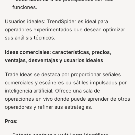
funciones.
Usuarios ideales: TrendSpider es ideal para
operadores experimentados que desean optimizar
sus análisis técnicos.
Ideas comerciales: características, precios,
ventajas, desventajas y usuarios ideales
Trade Ideas se destaca por proporcionar señales
comerciales y escáneres bursátiles impulsados por
inteligencia artificial. Ofrece una sala de
operaciones en vivo donde puede aprender de otros
operadores y refinar sus estrategias.
Pros
: