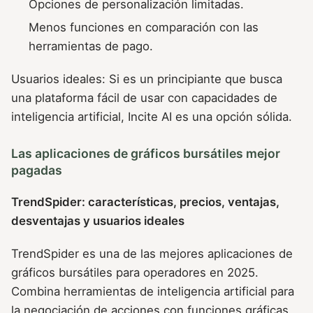
Opciones de personalización limitadas.
Menos funciones en comparación con las
herramientas de pago.
Usuarios ideales: Si es un principiante que busca
una plataforma fácil de usar con capacidades de
inteligencia artificial, Incite AI es una opción sólida.
Las aplicaciones de gráficos bursátiles mejor
pagadas
TrendSpider: características, precios, ventajas,
desventajas y usuarios ideales
TrendSpider es una de las mejores aplicaciones de
gráficos bursátiles para operadores en 2025.
Combina herramientas de inteligencia artificial para
la negociación de acciones con funciones gráficas