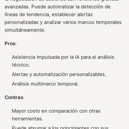
avanzadas. Puede automatizar la detección de
líneas de tendencia, establecer alertas
personalizadas y analizar varios marcos temporales
simultáneamente.
Pros
:
Asistencia impulsada por la IA para el análisis
técnico.
Alertas y automatización personalizables.
Análisis multimarco temporal.
Contras
:
Mayor costo en comparación con otras
herramientas.
Puede abrumar a los principiantes con sus