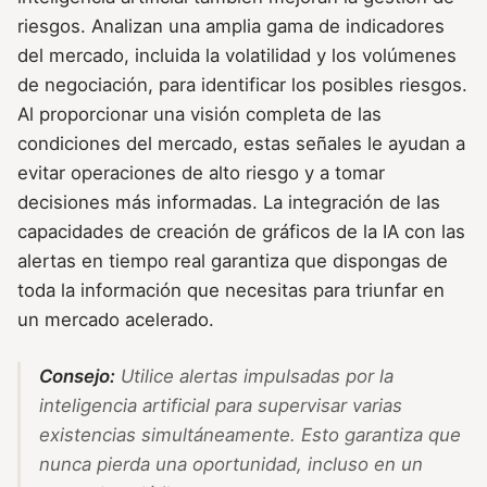
riesgos. Analizan una amplia gama de indicadores
del mercado, incluida la volatilidad y los volúmenes
de negociación, para identificar los posibles riesgos.
Al proporcionar una visión completa de las
condiciones del mercado, estas señales le ayudan a
evitar operaciones de alto riesgo y a tomar
decisiones más informadas. La integración de las
capacidades de creación de gráficos de la IA con las
alertas en tiempo real garantiza que dispongas de
toda la información que necesitas para triunfar en
un mercado acelerado.
Consejo:
Utilice alertas impulsadas por la
inteligencia artificial para supervisar varias
existencias simultáneamente. Esto garantiza que
nunca pierda una oportunidad, incluso en un