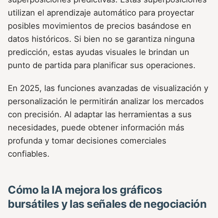
utilizan el aprendizaje automático para proyectar
posibles movimientos de precios basándose en
datos históricos. Si bien no se garantiza ninguna
predicción, estas ayudas visuales le brindan un
punto de partida para planificar sus operaciones.
En 2025, las funciones avanzadas de visualización y
personalización le permitirán analizar los mercados
con precisión. Al adaptar las herramientas a sus
necesidades, puede obtener información más
profunda y tomar decisiones comerciales
confiables.
Cómo la IA mejora los gráficos
bursátiles y las señales de negociación