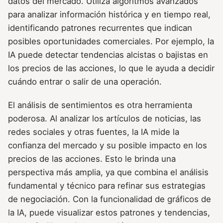
datos del mercado. Utiliza algoritmos avanzados
para analizar información histórica y en tiempo real,
identificando patrones recurrentes que indican
posibles oportunidades comerciales. Por ejemplo, la
IA puede detectar tendencias alcistas o bajistas en
los precios de las acciones, lo que le ayuda a decidir
cuándo entrar o salir de una operación.
El análisis de sentimientos es otra herramienta
poderosa. Al analizar los artículos de noticias, las
redes sociales y otras fuentes, la IA mide la
confianza del mercado y su posible impacto en los
precios de las acciones. Esto le brinda una
perspectiva más amplia, ya que combina el análisis
fundamental y técnico para refinar sus estrategias
de negociación. Con la funcionalidad de gráficos de
la IA, puede visualizar estos patrones y tendencias,