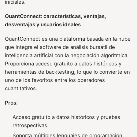
iniciales.
QuantConnect: características, ventajas,
desventajas y usuarios ideales
QuantConnect es una plataforma basada en la nube
que integra el software de análisis bursátil de
inteligencia artificial con la negociación algorítmica.
Proporciona acceso gratuito a datos históricos y
herramientas de backtesting, lo que lo convierte en
uno de los favoritos entre los operadores
cuantitativos.
Pros
:
Acceso gratuito a datos históricos y pruebas
retrospectivas.
Soporta múltiples lenguajes de programación.