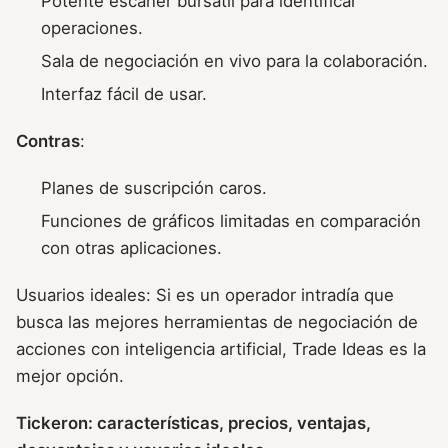
Potente escáner bursátil para identificar
operaciones.
Sala de negociación en vivo para la colaboración.
Interfaz fácil de usar.
Contras
:
Planes de suscripción caros.
Funciones de gráficos limitadas en comparación
con otras aplicaciones.
Usuarios ideales: Si es un operador intradía que
busca las mejores herramientas de negociación de
acciones con inteligencia artificial, Trade Ideas es la
mejor opción.
Tickeron: características, precios, ventajas,