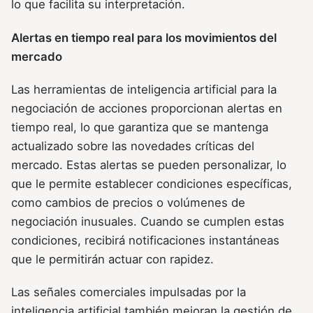
lo que facilita su interpretación.
Alertas en tiempo real para los movimientos del
mercado
Las herramientas de inteligencia artificial para la
negociación de acciones proporcionan alertas en
tiempo real, lo que garantiza que se mantenga
actualizado sobre las novedades críticas del
mercado. Estas alertas se pueden personalizar, lo
que le permite establecer condiciones específicas,
como cambios de precios o volúmenes de
negociación inusuales. Cuando se cumplen estas
condiciones, recibirá notificaciones instantáneas
que le permitirán actuar con rapidez.
Las señales comerciales impulsadas por la
inteligencia artificial también mejoran la gestión de