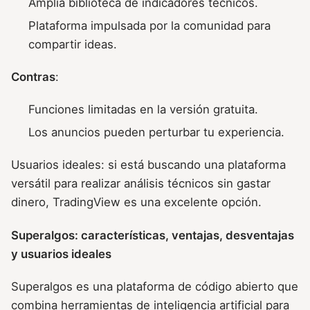
Amplia biblioteca de indicadores técnicos.
Plataforma impulsada por la comunidad para
compartir ideas.
Contras
:
Funciones limitadas en la versión gratuita.
Los anuncios pueden perturbar tu experiencia.
Usuarios ideales: si está buscando una plataforma
versátil para realizar análisis técnicos sin gastar
dinero, TradingView es una excelente opción.
Superalgos: características, ventajas, desventajas
y usuarios ideales
Superalgos es una plataforma de código abierto que
combina herramientas de inteligencia artificial para