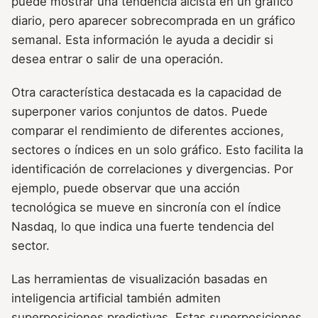
puede mostrar una tendencia alcista en un gráfico
diario, pero aparecer sobrecomprada en un gráfico
semanal. Esta información le ayuda a decidir si
desea entrar o salir de una operación.
Otra característica destacada es la capacidad de
superponer varios conjuntos de datos. Puede
comparar el rendimiento de diferentes acciones,
sectores o índices en un solo gráfico. Esto facilita la
identificación de correlaciones y divergencias. Por
ejemplo, puede observar que una acción
tecnológica se mueve en sincronía con el índice
Nasdaq, lo que indica una fuerte tendencia del
sector.
Las herramientas de visualización basadas en
inteligencia artificial también admiten
superposiciones predictivas. Estas superposiciones