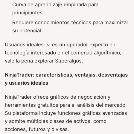
Curva de aprendizaje empinada para
principiantes.
Requiere conocimientos técnicos para maximizar
su potencial.
Usuarios ideales: si es un operador experto en
tecnología interesado en el comercio algorítmico,
vale la pena explorar Superalgos.
NinjaTrader: características, ventajas, desventajas
y usuarios ideales
NinjaTrader ofrece gráficos de negociación y
herramientas gratuitos para el análisis del mercado.
Su plataforma incluye funciones gráficas avanzadas
y admite múltiples clases de activos, como
acciones, futuros y divisas.