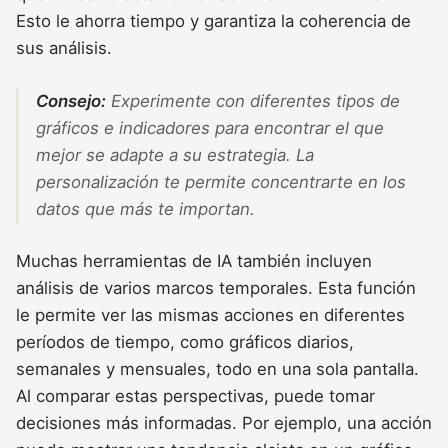
Esto le ahorra tiempo y garantiza la coherencia de
sus análisis.
Consejo:
Experimente con diferentes tipos de
gráficos e indicadores para encontrar el que
mejor se adapte a su estrategia. La
personalización te permite concentrarte en los
datos que más te importan.
Muchas herramientas de IA también incluyen
análisis de varios marcos temporales. Esta función
le permite ver las mismas acciones en diferentes
períodos de tiempo, como gráficos diarios,
semanales y mensuales, todo en una sola pantalla.
Al comparar estas perspectivas, puede tomar
decisiones más informadas. Por ejemplo, una acción