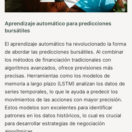
Aprendizaje automático para predicciones
bursátiles
El aprendizaje automático ha revolucionado la forma
de abordar las predicciones bursátiles. Al combinar
los métodos de financiación tradicionales con
algoritmos avanzados, ofrece previsiones más
precisas. Herramientas como los modelos de
memoria a largo plazo (LSTM) analizan los datos de
series temporales, lo que le ayuda a predecir los
movimientos de las acciones con mayor precisión.
Estos modelos son excelentes para identificar
patrones en los datos históricos, lo cual es crucial
para desarrollar estrategias de negociación
algorítmicas.