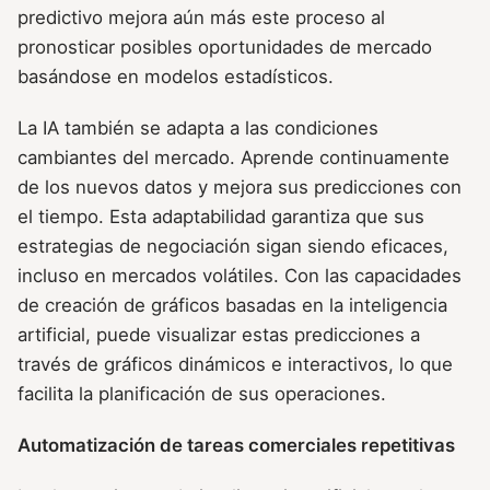
predictivo mejora aún más este proceso al
pronosticar posibles oportunidades de mercado
basándose en modelos estadísticos.
La IA también se adapta a las condiciones
cambiantes del mercado. Aprende continuamente
de los nuevos datos y mejora sus predicciones con
el tiempo. Esta adaptabilidad garantiza que sus
estrategias de negociación sigan siendo eficaces,
incluso en mercados volátiles. Con las capacidades
de creación de gráficos basadas en la inteligencia
artificial, puede visualizar estas predicciones a
través de gráficos dinámicos e interactivos, lo que
facilita la planificación de sus operaciones.
Automatización de tareas comerciales repetitivas