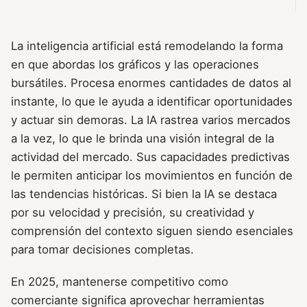
La inteligencia artificial está remodelando la forma
en que abordas los gráficos y las operaciones
bursátiles. Procesa enormes cantidades de datos al
instante, lo que le ayuda a identificar oportunidades
y actuar sin demoras. La IA rastrea varios mercados
a la vez, lo que le brinda una visión integral de la
actividad del mercado. Sus capacidades predictivas
le permiten anticipar los movimientos en función de
las tendencias históricas. Si bien la IA se destaca
por su velocidad y precisión, su creatividad y
comprensión del contexto siguen siendo esenciales
para tomar decisiones completas.
En 2025, mantenerse competitivo como
comerciante significa aprovechar herramientas