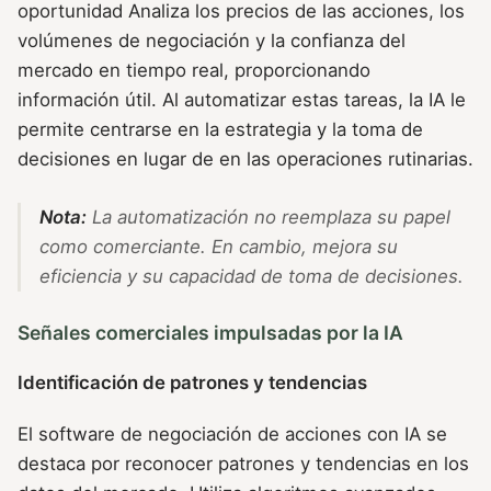
oportunidad Analiza los precios de las acciones, los
volúmenes de negociación y la confianza del
mercado en tiempo real, proporcionando
información útil. Al automatizar estas tareas, la IA le
permite centrarse en la estrategia y la toma de
decisiones en lugar de en las operaciones rutinarias.
Nota:
La automatización no reemplaza su papel
como comerciante. En cambio, mejora su
eficiencia y su capacidad de toma de decisiones.
Señales comerciales impulsadas por la IA
Identificación de patrones y tendencias
El software de negociación de acciones con IA se
destaca por reconocer patrones y tendencias en los