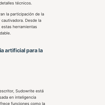
detalles técnicos.
an la participación de la
y cautivadora. Desde la
, estas herramientas
dable.
 artificial para la
escritor, Sudowrite está
sada en inteligencia
 ofrece funciones como la