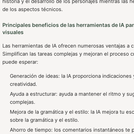
historia y el desarrollo de los personajes mientras las
de los aspectos técnicos.
Principales beneficios de las herramientas de IA pa
visuales
Las herramientas de IA ofrecen numerosas ventajas a 
Simplifican las tareas complejas y mejoran el proceso c
puede esperar:
Generación de ideas: la IA proporciona indicaciones 
creatividad.
Ayuda a estructurar: ayuda a mantener el ritmo y su
complejas.
Mejora de la gramática y el estilo: la IA mejora tu es
sobre la gramática y el estilo.
Ahorro de tiempo: los comentarios instantáneos te 