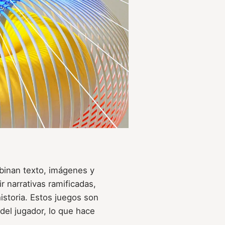
mbinan texto, imágenes y
r narrativas ramificadas,
istoria. Estos juegos son
del jugador, lo que hace