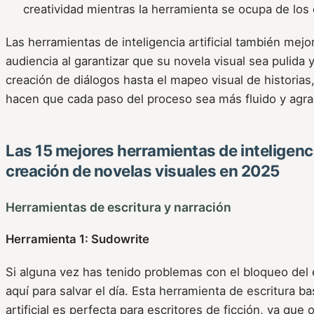
creatividad mientras la herramienta se ocupa de los 
Las herramientas de inteligencia artificial también mejor
audiencia al garantizar que su novela visual sea pulida 
creación de diálogos hasta el mapeo visual de historias
hacen que cada paso del proceso sea más fluido y agra
Las 15 mejores herramientas de inteligencia
creación de novelas visuales en 2025
Herramientas de escritura y narración
Herramienta 1: Sudowrite
Si alguna vez has tenido problemas con el bloqueo del 
aquí para salvar el día. Esta herramienta de escritura ba
artificial es perfecta para escritores de ficción, ya que