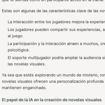
Estas son algunas de las características clave de las no
La interacción entre los jugadores mejora la experien
Los jugadores pueden compartir sus experiencias, 
al juego.
La participación y la interacción atraen a muchos, 
psicológica.
El soporte multijugador podría ampliar la audiencia s
las novelas visuales.
Ya sea que estés explorando un mundo de misterio, rom
novelas visuales ofrecen una personalización profunda 
mantienen enganchado.
El papel de la IA en la creación de novelas visuales