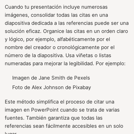
Cuando tu presentación incluye numerosas
imágenes, consolidar todas las citas en una
diapositiva dedicada a las referencias puede ser una
solución eficaz. Organice las citas en un orden claro
y lógico, por ejemplo, alfabéticamente por el
nombre del creador o cronológicamente por el
número de la diapositiva. Usa viñetas o listas
numeradas para mejorar la legibilidad. Por ejemplo:
Imagen de Jane Smith de Pexels
Foto de Alex Johnson de Pixabay
Este método simplifica el proceso de citar una
imagen en PowerPoint cuando se trata de varias
fuentes. También garantiza que todas las
referencias sean fácilmente accesibles en un solo
lugar.