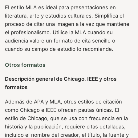
El estilo MLA es ideal para presentaciones en
literatura, arte y estudios culturales. Simplifica el
proceso de citar una imagen a la vez que mantiene
el profesionalismo. Utilice la MLA cuando su
audiencia valore un formato de cita sencillo o
cuando su campo de estudio lo recomiende.
Otros formatos
Descripción general de Chicago, IEEE y otros
formatos
Además de APA y MLA, otros estilos de citación
como Chicago e IEEE ofrecen pautas únicas. El
estilo de Chicago, que se usa con frecuencia en la
historia y la publicación, requiere citas detalladas,
incluido el nombre del creador, el título, la fuente y