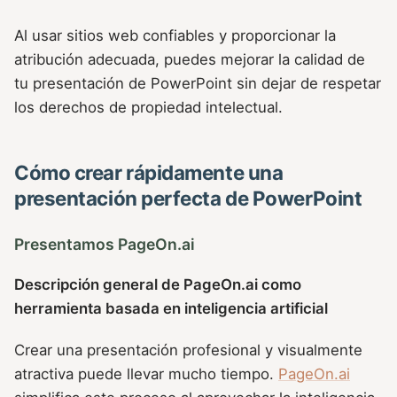
Al usar sitios web confiables y proporcionar la
atribución adecuada, puedes mejorar la calidad de
tu presentación de PowerPoint sin dejar de respetar
los derechos de propiedad intelectual.
Cómo crear rápidamente una
presentación perfecta de PowerPoint
Presentamos PageOn.ai
Descripción general de PageOn.ai como
herramienta basada en inteligencia artificial
Crear una presentación profesional y visualmente
atractiva puede llevar mucho tiempo.
PageOn.ai