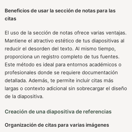
Beneficios de usar la sección de notas para las
citas
El uso de la sección de notas ofrece varias ventajas.
Mantiene el atractivo estético de tus diapositivas al
reducir el desorden del texto. Al mismo tiempo,
proporciona un registro completo de tus fuentes.
Este método es ideal para entornos académicos o
profesionales donde se requiere documentación
detallada. Además, te permite incluir citas más
largas o contexto adicional sin sobrecargar el diseño
de la diapositiva.
Creación de una diapositiva de referencias
Organización de citas para varias imágenes