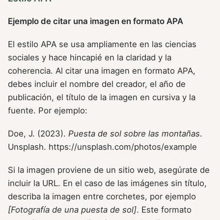
Ejemplo de citar una imagen en formato APA
El estilo APA se usa ampliamente en las ciencias
sociales y hace hincapié en la claridad y la
coherencia. Al citar una imagen en formato APA,
debes incluir el nombre del creador, el año de
publicación, el título de la imagen en cursiva y la
fuente. Por ejemplo:
Doe, J. (2023).
Puesta de sol sobre las montañas
.
Unsplash. https://unsplash.com/photos/example
Si la imagen proviene de un sitio web, asegúrate de
incluir la URL. En el caso de las imágenes sin título,
describa la imagen entre corchetes, por ejemplo
[Fotografía de una puesta de sol]
. Este formato