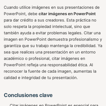
Cuando utilice imágenes en sus presentaciones de
PowerPoint, debe
citar imágenes en PowerPoint
para dar crédito a sus creadores. Esta práctica no
solo respeta la propiedad intelectual, sino que
también ayuda a evitar problemas legales. Citar una
imagen en PowerPoint demuestra profesionalismo y
garantiza que su trabajo mantenga la credibilidad. Ya
sea que realices una presentación en un entorno
académico o profesional, citar imágenes en
PowerPoint refleja una responsabilidad ética. Al
reconocer la fuente de cada imagen, aumentas la
calidad e integridad de tu presentación.
Conclusiones clave
Citar imágenes en PowerPoint es esencial para