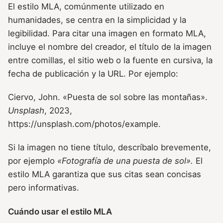
El estilo MLA, comúnmente utilizado en
humanidades, se centra en la simplicidad y la
legibilidad. Para citar una imagen en formato MLA,
incluye el nombre del creador, el título de la imagen
entre comillas, el sitio web o la fuente en cursiva, la
fecha de publicación y la URL. Por ejemplo:
Ciervo, John. «Puesta de sol sobre las montañas».
Unsplash
, 2023,
https://unsplash.com/photos/example.
Si la imagen no tiene título, descríbalo brevemente,
por ejemplo
«Fotografía de una puesta de sol».
El
estilo MLA garantiza que sus citas sean concisas
pero informativas.
Cuándo usar el estilo MLA