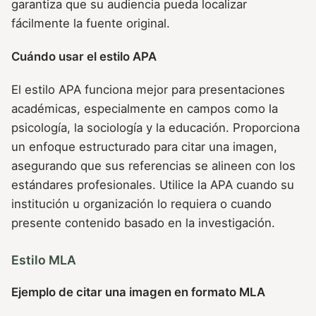
garantiza que su audiencia pueda localizar
fácilmente la fuente original.
Cuándo usar el estilo APA
El estilo APA funciona mejor para presentaciones
académicas, especialmente en campos como la
psicología, la sociología y la educación. Proporciona
un enfoque estructurado para citar una imagen,
asegurando que sus referencias se alineen con los
estándares profesionales. Utilice la APA cuando su
institución u organización lo requiera o cuando
presente contenido basado en la investigación.
Estilo MLA
Ejemplo de citar una imagen en formato MLA