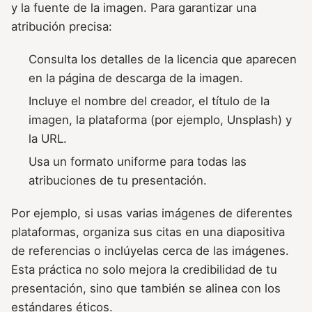
y la fuente de la imagen. Para garantizar una
atribución precisa:
Consulta los detalles de la licencia que aparecen
en la página de descarga de la imagen.
Incluye el nombre del creador, el título de la
imagen, la plataforma (por ejemplo, Unsplash) y
la URL.
Usa un formato uniforme para todas las
atribuciones de tu presentación.
Por ejemplo, si usas varias imágenes de diferentes
plataformas, organiza sus citas en una diapositiva
de referencias o inclúyelas cerca de las imágenes.
Esta práctica no solo mejora la credibilidad de tu
presentación, sino que también se alinea con los
estándares éticos.