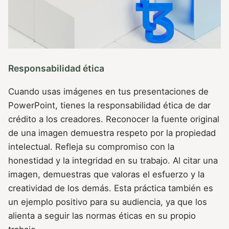
Responsabilidad ética
Cuando usas imágenes en tus presentaciones de
PowerPoint, tienes la responsabilidad ética de dar
crédito a los creadores. Reconocer la fuente original
de una imagen demuestra respeto por la propiedad
intelectual. Refleja su compromiso con la
honestidad y la integridad en su trabajo. Al citar una
imagen, demuestras que valoras el esfuerzo y la
creatividad de los demás. Esta práctica también es
un ejemplo positivo para su audiencia, ya que los
alienta a seguir las normas éticas en su propio