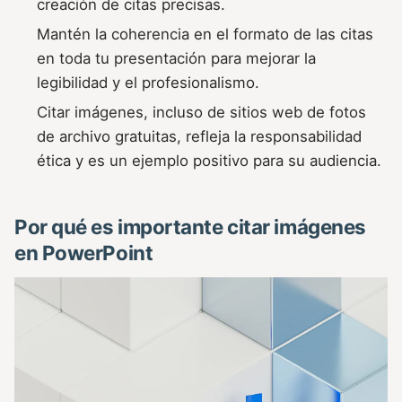
creación de citas precisas.
Mantén la coherencia en el formato de las citas
en toda tu presentación para mejorar la
legibilidad y el profesionalismo.
Citar imágenes, incluso de sitios web de fotos
de archivo gratuitas, refleja la responsabilidad
ética y es un ejemplo positivo para su audiencia.
Por qué es importante citar imágenes
en PowerPoint