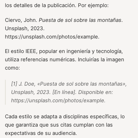
los detalles de la publicación. Por ejemplo:
Ciervo, John.
Puesta de sol sobre las montañas
.
Unsplash, 2023.
https://unsplash.com/photos/example.
El estilo IEEE, popular en ingeniería y tecnología,
utiliza referencias numéricas. Incluirías la imagen
como:
[1] J. Doe, «Puesta de sol sobre las montañas»,
Unsplash, 2023. [En línea]. Disponible en:
https://unsplash.com/photos/example.
Cada estilo se adapta a disciplinas específicas, lo
que garantiza que sus citas cumplan con las
expectativas de su audiencia.