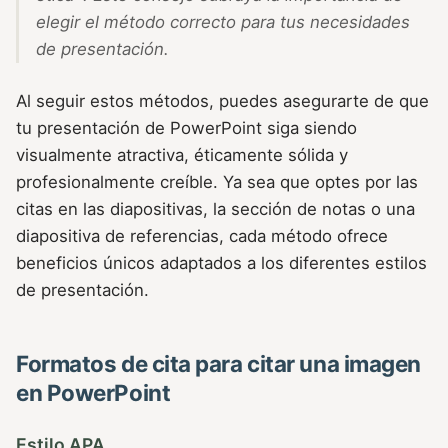
elegir el método correcto para tus necesidades
de presentación.
Al seguir estos métodos, puedes asegurarte de que
tu presentación de PowerPoint siga siendo
visualmente atractiva, éticamente sólida y
profesionalmente creíble. Ya sea que optes por las
citas en las diapositivas, la sección de notas o una
diapositiva de referencias, cada método ofrece
beneficios únicos adaptados a los diferentes estilos
de presentación.
Formatos de cita para citar una imagen
en PowerPoint
Estilo APA