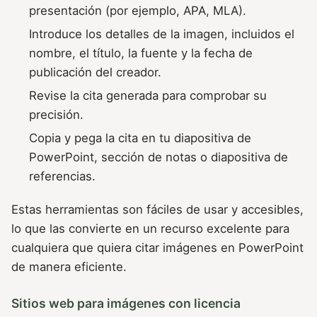
presentación (por ejemplo, APA, MLA).
Introduce los detalles de la imagen, incluidos el
nombre, el título, la fuente y la fecha de
publicación del creador.
Revise la cita generada para comprobar su
precisión.
Copia y pega la cita en tu diapositiva de
PowerPoint, sección de notas o diapositiva de
referencias.
Estas herramientas son fáciles de usar y accesibles,
lo que las convierte en un recurso excelente para
cualquiera que quiera citar imágenes en PowerPoint
de manera eficiente.
Sitios web para imágenes con licencia