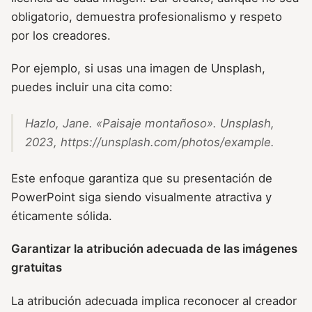
obligatorio, demuestra profesionalismo y respeto
por los creadores.
Por ejemplo, si usas una imagen de Unsplash,
puedes incluir una cita como:
Hazlo, Jane. «Paisaje montañoso».
Unsplash
,
2023, https://unsplash.com/photos/example.
Este enfoque garantiza que su presentación de
PowerPoint siga siendo visualmente atractiva y
éticamente sólida.
Garantizar la atribución adecuada de las imágenes
gratuitas
La atribución adecuada implica reconocer al creador