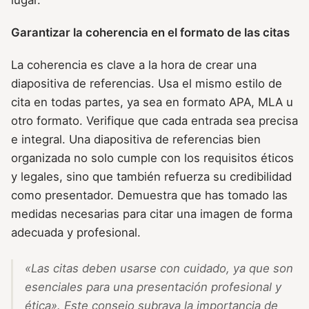
Garantizar la coherencia en el formato de las citas
La coherencia es clave a la hora de crear una
diapositiva de referencias. Usa el mismo estilo de
cita en todas partes, ya sea en formato APA, MLA u
otro formato. Verifique que cada entrada sea precisa
e integral. Una diapositiva de referencias bien
organizada no solo cumple con los requisitos éticos
y legales, sino que también refuerza su credibilidad
como presentador. Demuestra que has tomado las
medidas necesarias para citar una imagen de forma
adecuada y profesional.
«Las citas deben usarse con cuidado, ya que son
esenciales para una presentación profesional y
ética».
Este consejo subraya la importancia de