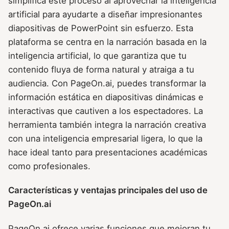
simplifica este proceso al aprovechar la inteligencia
artificial para ayudarte a diseñar impresionantes
diapositivas de PowerPoint sin esfuerzo. Esta
plataforma se centra en la narración basada en la
inteligencia artificial, lo que garantiza que tu
contenido fluya de forma natural y atraiga a tu
audiencia. Con PageOn.ai, puedes transformar la
información estática en diapositivas dinámicas e
interactivas que cautiven a los espectadores. La
herramienta también integra la narración creativa
con una inteligencia empresarial ligera, lo que la
hace ideal tanto para presentaciones académicas
como profesionales.
Características y ventajas principales del uso de
PageOn.ai
PageOn.ai ofrece varias funciones que mejoran tu