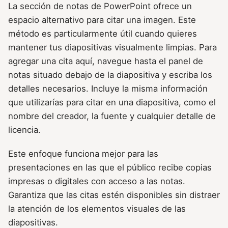
La sección de notas de PowerPoint ofrece un
espacio alternativo para citar una imagen. Este
método es particularmente útil cuando quieres
mantener tus diapositivas visualmente limpias. Para
agregar una cita aquí, navegue hasta el panel de
notas situado debajo de la diapositiva y escriba los
detalles necesarios. Incluye la misma información
que utilizarías para citar en una diapositiva, como el
nombre del creador, la fuente y cualquier detalle de
licencia.
Este enfoque funciona mejor para las
presentaciones en las que el público recibe copias
impresas o digitales con acceso a las notas.
Garantiza que las citas estén disponibles sin distraer
la atención de los elementos visuales de las
diapositivas.