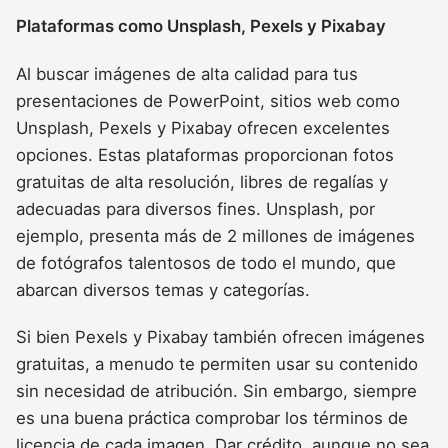
Plataformas como Unsplash, Pexels y Pixabay
Al buscar imágenes de alta calidad para tus
presentaciones de PowerPoint, sitios web como
Unsplash, Pexels y Pixabay ofrecen excelentes
opciones. Estas plataformas proporcionan fotos
gratuitas de alta resolución, libres de regalías y
adecuadas para diversos fines. Unsplash, por
ejemplo, presenta más de 2 millones de imágenes
de fotógrafos talentosos de todo el mundo, que
abarcan diversos temas y categorías.
Si bien Pexels y Pixabay también ofrecen imágenes
gratuitas, a menudo te permiten usar su contenido
sin necesidad de atribución. Sin embargo, siempre
es una buena práctica comprobar los términos de
licencia de cada imagen. Dar crédito, aunque no sea