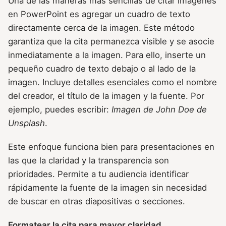
Una de las maneras más sencillas de citar imágenes
en PowerPoint es agregar un cuadro de texto
directamente cerca de la imagen. Este método
garantiza que la cita permanezca visible y se asocie
inmediatamente a la imagen. Para ello, inserte un
pequeño cuadro de texto debajo o al lado de la
imagen. Incluye detalles esenciales como el nombre
del creador, el título de la imagen y la fuente. Por
ejemplo, puedes escribir:
Imagen de John Doe de
Unsplash
.
Este enfoque funciona bien para presentaciones en
las que la claridad y la transparencia son
prioridades. Permite a tu audiencia identificar
rápidamente la fuente de la imagen sin necesidad
de buscar en otras diapositivas o secciones.
Formatear la cita para mayor claridad