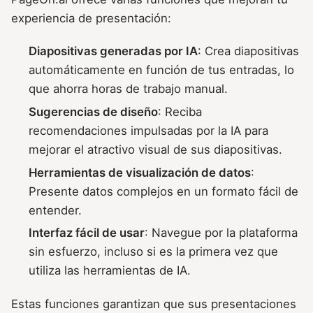
experiencia de presentación:
Diapositivas generadas por IA
: Crea diapositivas
automáticamente en función de tus entradas, lo
que ahorra horas de trabajo manual.
Sugerencias de diseño
: Reciba
recomendaciones impulsadas por la IA para
mejorar el atractivo visual de sus diapositivas.
Herramientas de visualización de datos
:
Presente datos complejos en un formato fácil de
entender.
Interfaz fácil de usar
: Navegue por la plataforma
sin esfuerzo, incluso si es la primera vez que
utiliza las herramientas de IA.
Estas funciones garantizan que sus presentaciones