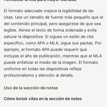
El formato adecuado mejora la legibilidad de las
citas. Use un tamaño de fuente más pequeño que el
del contenido principal, pero asegúrese de que sea
legible. Alinee el texto de forma ordenada y evite
saturar la diapositiva. Si sigues un estilo de cita
específico, como APA o MLA, sigue sus pautas. Por
ejemplo, el formato APA puede requerir que
incluyas el año de publicación, mientras que el MLA
puede enfatizar el medio de la imagen. El formato
uniforme en todas las diapositivas refleja
profesionalismo y atención al detalle.
Uso de la sección de notas
Cómo incluir citas en la sección de notas