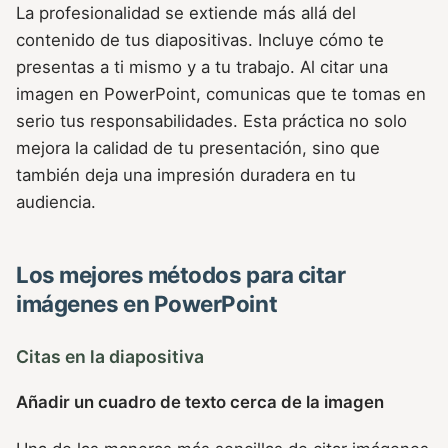
La profesionalidad se extiende más allá del
contenido de tus diapositivas. Incluye cómo te
presentas a ti mismo y a tu trabajo. Al citar una
imagen en PowerPoint, comunicas que te tomas en
serio tus responsabilidades. Esta práctica no solo
mejora la calidad de tu presentación, sino que
también deja una impresión duradera en tu
audiencia.
Los mejores métodos para citar
imágenes en PowerPoint
Citas en la diapositiva
Añadir un cuadro de texto cerca de la imagen