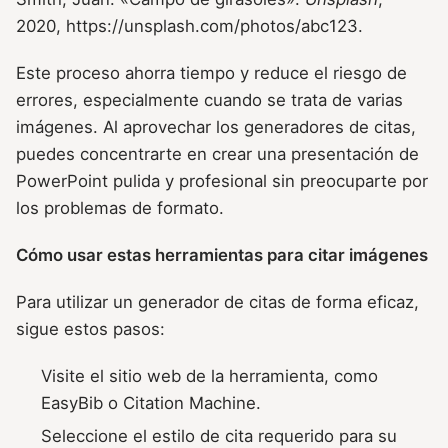
2020, https://unsplash.com/photos/abc123.
Este proceso ahorra tiempo y reduce el riesgo de
errores, especialmente cuando se trata de varias
imágenes. Al aprovechar los generadores de citas,
puedes concentrarte en crear una presentación de
PowerPoint pulida y profesional sin preocuparte por
los problemas de formato.
Cómo usar estas herramientas para citar imágenes
Para utilizar un generador de citas de forma eficaz,
sigue estos pasos:
Visite el sitio web de la herramienta, como
EasyBib o Citation Machine.
Seleccione el estilo de cita requerido para su