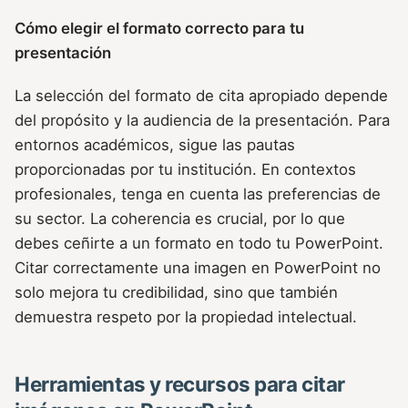
Cómo elegir el formato correcto para tu
presentación
La selección del formato de cita apropiado depende
del propósito y la audiencia de la presentación. Para
entornos académicos, sigue las pautas
proporcionadas por tu institución. En contextos
profesionales, tenga en cuenta las preferencias de
su sector. La coherencia es crucial, por lo que
debes ceñirte a un formato en todo tu PowerPoint.
Citar correctamente una imagen en PowerPoint no
solo mejora tu credibilidad, sino que también
demuestra respeto por la propiedad intelectual.
Herramientas y recursos para citar