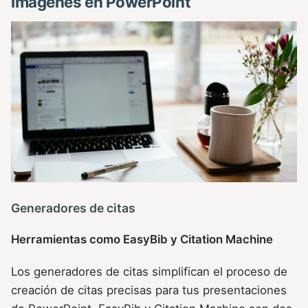
imágenes en PowerPoint
Generadores de citas
Herramientas como EasyBib y Citation Machine
Los generadores de citas simplifican el proceso de
creación de citas precisas para tus presentaciones