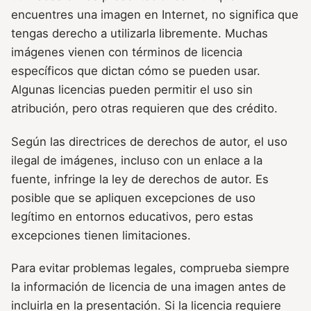
encuentres una imagen en Internet, no significa que
tengas derecho a utilizarla libremente. Muchas
imágenes vienen con términos de licencia
específicos que dictan cómo se pueden usar.
Algunas licencias pueden permitir el uso sin
atribución, pero otras requieren que des crédito.
Según las directrices de derechos de autor, el uso
ilegal de imágenes, incluso con un enlace a la
fuente, infringe la ley de derechos de autor. Es
posible que se apliquen excepciones de uso
legítimo en entornos educativos, pero estas
excepciones tienen limitaciones.
Para evitar problemas legales, comprueba siempre
la información de licencia de una imagen antes de
incluirla en la presentación. Si la licencia requiere