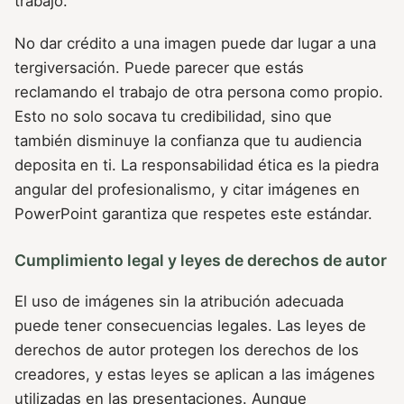
trabajo.
No dar crédito a una imagen puede dar lugar a una
tergiversación. Puede parecer que estás
reclamando el trabajo de otra persona como propio.
Esto no solo socava tu credibilidad, sino que
también disminuye la confianza que tu audiencia
deposita en ti. La responsabilidad ética es la piedra
angular del profesionalismo, y citar imágenes en
PowerPoint garantiza que respetes este estándar.
Cumplimiento legal y leyes de derechos de autor
El uso de imágenes sin la atribución adecuada
puede tener consecuencias legales. Las leyes de
derechos de autor protegen los derechos de los
creadores, y estas leyes se aplican a las imágenes
utilizadas en las presentaciones. Aunque