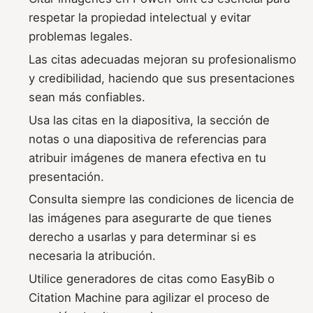
respetar la propiedad intelectual y evitar
problemas legales.
Las citas adecuadas mejoran su profesionalismo
y credibilidad, haciendo que sus presentaciones
sean más confiables.
Usa las citas en la diapositiva, la sección de
notas o una diapositiva de referencias para
atribuir imágenes de manera efectiva en tu
presentación.
Consulta siempre las condiciones de licencia de
las imágenes para asegurarte de que tienes
derecho a usarlas y para determinar si es
necesaria la atribución.
Utilice generadores de citas como EasyBib o
Citation Machine para agilizar el proceso de