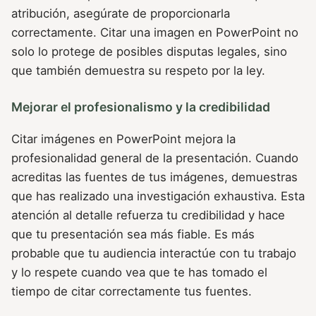
atribución, asegúrate de proporcionarla
correctamente. Citar una imagen en PowerPoint no
solo lo protege de posibles disputas legales, sino
que también demuestra su respeto por la ley.
Mejorar el profesionalismo y la credibilidad
Citar imágenes en PowerPoint mejora la
profesionalidad general de la presentación. Cuando
acreditas las fuentes de tus imágenes, demuestras
que has realizado una investigación exhaustiva. Esta
atención al detalle refuerza tu credibilidad y hace
que tu presentación sea más fiable. Es más
probable que tu audiencia interactúe con tu trabajo
y lo respete cuando vea que te has tomado el
tiempo de citar correctamente tus fuentes.