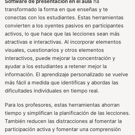
Software de presentación en el aula
ha
transformado la forma en que enseñas y te
conectas con los estudiantes. Estas herramientas
convierten a los oyentes pasivos en participantes
activos, lo que hace que las lecciones sean más
atractivas e interactivas. Al incorporar elementos
visuales, cuestionarios y otros elementos
interactivos, puede mejorar la concentración y
ayudar a los estudiantes a retener mejor la
información. El aprendizaje personalizado se vuelve
más fácil a medida que identificas y abordas las
dificultades individuales en tiempo real.
Para los profesores, estas herramientas ahorran
tiempo y simplifican la planificación de las lecciones.
También reducen las distracciones al fomentar la
participación activa y fomentar una comprensión