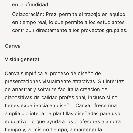
en profundidad.
Colaboración: Prezi permite el trabajo en equipo
en tiempo real, lo que permite a los estudiantes
contribuir directamente a los proyectos grupales.
Canva
Visión general
Canva simplifica el proceso de diseño de
presentaciones visualmente atractivas. Su interfaz
de arrastrar y soltar te facilita la creación de
diapositivas de calidad profesional, incluso si no
tienes experiencia en diseño. Canva ofrece una
amplia biblioteca de plantillas diseñadas para uso
educativo, lo que ayuda a los profesores a ahorrar
tiempo y, al mismo tiempo, a mantener la