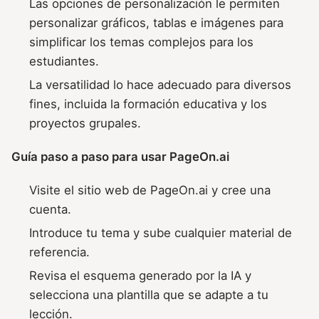
Las opciones de personalización le permiten
personalizar gráficos, tablas e imágenes para
simplificar los temas complejos para los
estudiantes.
La versatilidad lo hace adecuado para diversos
fines, incluida la formación educativa y los
proyectos grupales.
Guía paso a paso para usar PageOn.ai
Visite el sitio web de PageOn.ai y cree una
cuenta.
Introduce tu tema y sube cualquier material de
referencia.
Revisa el esquema generado por la IA y
selecciona una plantilla que se adapte a tu
lección.