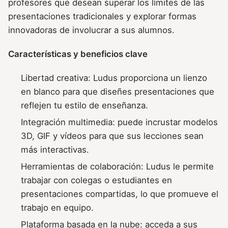
profesores que desean superar los límites de las
presentaciones tradicionales y explorar formas
innovadoras de involucrar a sus alumnos.
Características y beneficios clave
Libertad creativa: Ludus proporciona un lienzo
en blanco para que diseñes presentaciones que
reflejen tu estilo de enseñanza.
Integración multimedia: puede incrustar modelos
3D, GIF y vídeos para que sus lecciones sean
más interactivas.
Herramientas de colaboración: Ludus le permite
trabajar con colegas o estudiantes en
presentaciones compartidas, lo que promueve el
trabajo en equipo.
Plataforma basada en la nube: acceda a sus