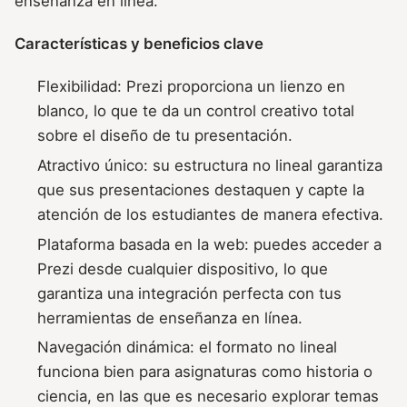
enseñanza en línea.
Características y beneficios clave
Flexibilidad: Prezi proporciona un lienzo en
blanco, lo que te da un control creativo total
sobre el diseño de tu presentación.
Atractivo único: su estructura no lineal garantiza
que sus presentaciones destaquen y capte la
atención de los estudiantes de manera efectiva.
Plataforma basada en la web: puedes acceder a
Prezi desde cualquier dispositivo, lo que
garantiza una integración perfecta con tus
herramientas de enseñanza en línea.
Navegación dinámica: el formato no lineal
funciona bien para asignaturas como historia o
ciencia, en las que es necesario explorar temas