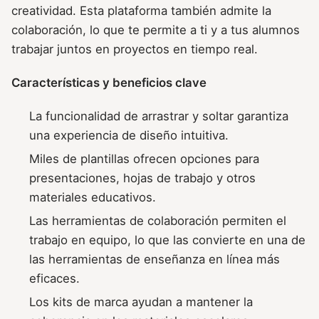
creatividad. Esta plataforma también admite la
colaboración, lo que te permite a ti y a tus alumnos
trabajar juntos en proyectos en tiempo real.
Características y beneficios clave
La funcionalidad de arrastrar y soltar garantiza
una experiencia de diseño intuitiva.
Miles de plantillas ofrecen opciones para
presentaciones, hojas de trabajo y otros
materiales educativos.
Las herramientas de colaboración permiten el
trabajo en equipo, lo que las convierte en una de
las herramientas de enseñanza en línea más
eficaces.
Los kits de marca ayudan a mantener la