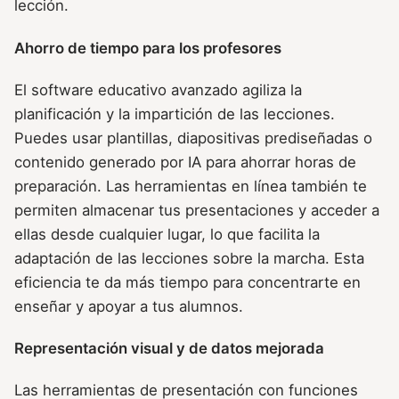
lección.
Ahorro de tiempo para los profesores
El software educativo avanzado agiliza la
planificación y la impartición de las lecciones.
Puedes usar plantillas, diapositivas prediseñadas o
contenido generado por IA para ahorrar horas de
preparación. Las herramientas en línea también te
permiten almacenar tus presentaciones y acceder a
ellas desde cualquier lugar, lo que facilita la
adaptación de las lecciones sobre la marcha. Esta
eficiencia te da más tiempo para concentrarte en
enseñar y apoyar a tus alumnos.
Representación visual y de datos mejorada
Las herramientas de presentación con funciones