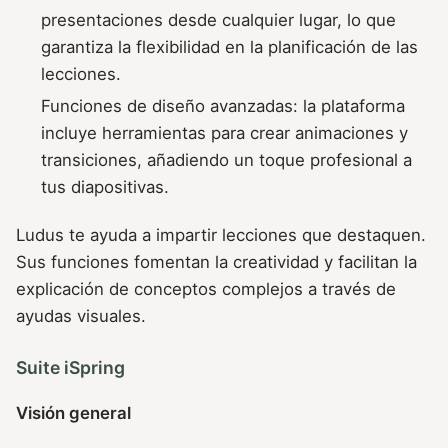
presentaciones desde cualquier lugar, lo que
garantiza la flexibilidad en la planificación de las
lecciones.
Funciones de diseño avanzadas: la plataforma
incluye herramientas para crear animaciones y
transiciones, añadiendo un toque profesional a
tus diapositivas.
Ludus te ayuda a impartir lecciones que destaquen.
Sus funciones fomentan la creatividad y facilitan la
explicación de conceptos complejos a través de
ayudas visuales.
Suite iSpring
Visión general