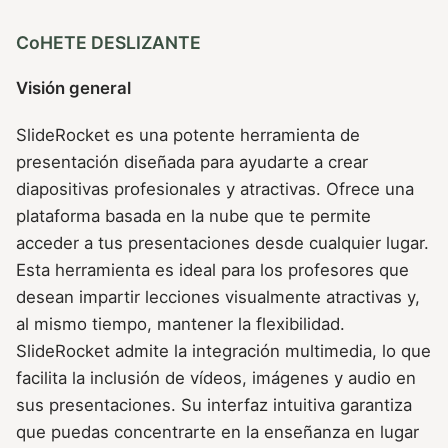
CoHETE DESLIZANTE
Visión general
SlideRocket es una potente herramienta de
presentación diseñada para ayudarte a crear
diapositivas profesionales y atractivas. Ofrece una
plataforma basada en la nube que te permite
acceder a tus presentaciones desde cualquier lugar.
Esta herramienta es ideal para los profesores que
desean impartir lecciones visualmente atractivas y,
al mismo tiempo, mantener la flexibilidad.
SlideRocket admite la integración multimedia, lo que
facilita la inclusión de vídeos, imágenes y audio en
sus presentaciones. Su interfaz intuitiva garantiza
que puedas concentrarte en la enseñanza en lugar