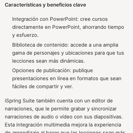
Características y beneficios clave
Integración con PowerPoint: cree cursos
directamente en PowerPoint, ahorrando tiempo
y esfuerzo.
Biblioteca de contenido: accede a una amplia
gama de personajes y ubicaciones para que tus
lecciones sean más dinámicas.
Opciones de publicación: publique
presentaciones en línea en formatos que sean
fáciles de compartir y ver.
iSpring Suite también cuenta con un editor de
narraciones, que le permite grabar y sincronizar
narraciones de audio o vídeo con sus diapositivas.
Esta integración multimedia mejora la experiencia
de aprendizaje al hacer que las lecciones sean más