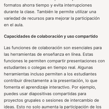
formatos ahorra tiempo y evita interrupciones
durante la clase. También le permite utilizar una
variedad de recursos para mejorar la participación
en el aula.
Capacidades de colaboración y uso compartido
Las funciones de colaboración son esenciales para
las herramientas de enseñanza en línea. Estas
funciones le permiten compartir presentaciones con
estudiantes o colegas en tiempo real. Algunas
herramientas incluso permiten a los estudiantes
contribuir directamente a la presentación, lo que
fomenta el aprendizaje interactivo. Por ejemplo,
puedes usar diapositivas compartidas para
proyectos grupales o sesiones de intercambio de
ideas. Esto no solo aumenta la participación de los