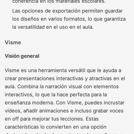
coherencia en los materiales escolares.
Las opciones de exportación permiten guardar
los diseños en varios formatos, lo que garantiza
la versatilidad en el uso en el aula.
Visme
Visión general
Visme es una herramienta versátil que le ayuda a
crear presentaciones interactivas y atractivas en el
aula. Combina la narración visual con elementos
interactivos, lo que la hace perfecta para la
enseñanza moderna. Con Visme, puedes incrustar
vídeos, añadir animaciones e incluso grabar voces
en off para mejorar tus lecciones. Estas
características lo convierten en una opción