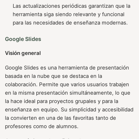
Las actualizaciones periódicas garantizan que la
herramienta siga siendo relevante y funcional
para las necesidades de enseñanza modernas.
Google Slides
Visión general
Google Slides es una herramienta de presentación
basada en la nube que se destaca en la
colaboración. Permite que varios usuarios trabajen
en la misma presentación simultáneamente, lo que
la hace ideal para proyectos grupales y para la
enseñanza en equipo. Su simplicidad y accesibilidad
la convierten en una de las favoritas tanto de
profesores como de alumnos.