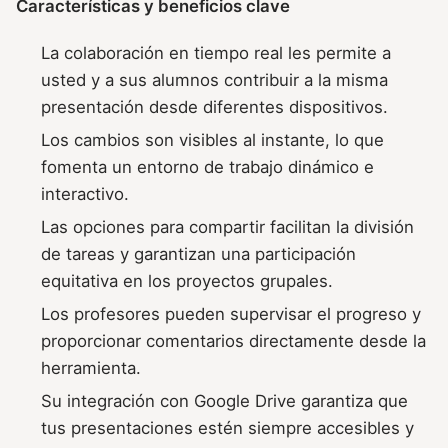
Características y beneficios clave
La colaboración en tiempo real les permite a
usted y a sus alumnos contribuir a la misma
presentación desde diferentes dispositivos.
Los cambios son visibles al instante, lo que
fomenta un entorno de trabajo dinámico e
interactivo.
Las opciones para compartir facilitan la división
de tareas y garantizan una participación
equitativa en los proyectos grupales.
Los profesores pueden supervisar el progreso y
proporcionar comentarios directamente desde la
herramienta.
Su integración con Google Drive garantiza que
tus presentaciones estén siempre accesibles y