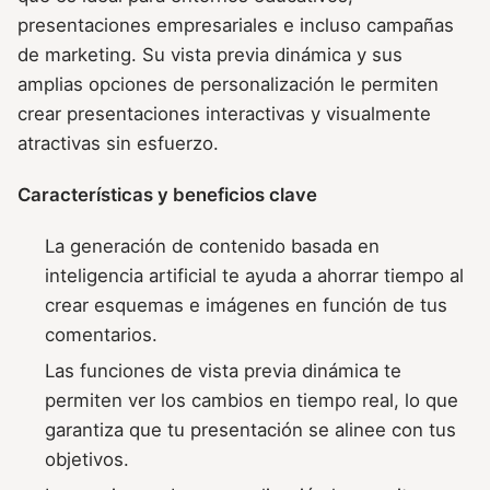
presentaciones empresariales e incluso campañas
de marketing. Su vista previa dinámica y sus
amplias opciones de personalización le permiten
crear presentaciones interactivas y visualmente
atractivas sin esfuerzo.
Características y beneficios clave
La generación de contenido basada en
inteligencia artificial te ayuda a ahorrar tiempo al
crear esquemas e imágenes en función de tus
comentarios.
Las funciones de vista previa dinámica te
permiten ver los cambios en tiempo real, lo que
garantiza que tu presentación se alinee con tus
objetivos.