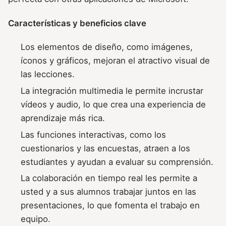
Características y beneficios clave
Los elementos de diseño, como imágenes,
íconos y gráficos, mejoran el atractivo visual de
las lecciones.
La integración multimedia le permite incrustar
vídeos y audio, lo que crea una experiencia de
aprendizaje más rica.
Las funciones interactivas, como los
cuestionarios y las encuestas, atraen a los
estudiantes y ayudan a evaluar su comprensión.
La colaboración en tiempo real les permite a
usted y a sus alumnos trabajar juntos en las
presentaciones, lo que fomenta el trabajo en
equipo.