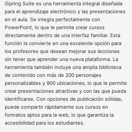
iSpring Suite es una herramienta integral diseñada
para el aprendizaje electrónico y las presentaciones
en el aula. Se integra perfectamente con
PowerPoint, lo que le permite crear cursos
directamente dentro de una interfaz familiar. Esta
función la convierte en una excelente opción para
los profesores que desean mejorar sus lecciones
sin tener que aprender una nueva plataforma. La
herramienta también incluye una amplia biblioteca
de contenido con más de 200 personajes
personalizables y 900 ubicaciones, lo que le permite
crear presentaciones atractivas y con las que pueda
identificarse. Con opciones de publicación sólidas,
puede compartir rápidamente sus cursos en
formatos aptos para la web, lo que garantiza la
accesibilidad para los estudiantes.