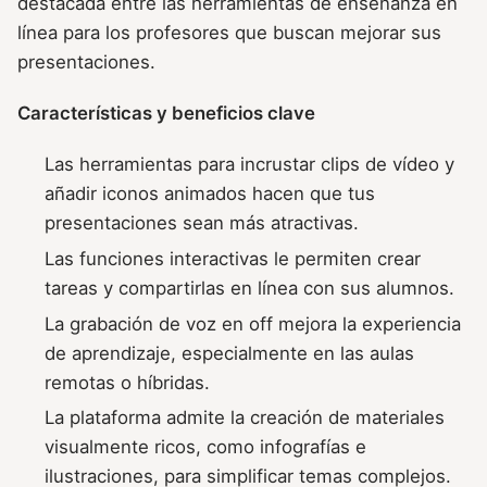
destacada entre las herramientas de enseñanza en
línea para los profesores que buscan mejorar sus
presentaciones.
Características y beneficios clave
Las herramientas para incrustar clips de vídeo y
añadir iconos animados hacen que tus
presentaciones sean más atractivas.
Las funciones interactivas le permiten crear
tareas y compartirlas en línea con sus alumnos.
La grabación de voz en off mejora la experiencia
de aprendizaje, especialmente en las aulas
remotas o híbridas.
La plataforma admite la creación de materiales
visualmente ricos, como infografías e
ilustraciones, para simplificar temas complejos.