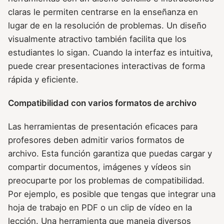
claras le permiten centrarse en la enseñanza en
lugar de en la resolución de problemas. Un diseño
visualmente atractivo también facilita que los
estudiantes lo sigan. Cuando la interfaz es intuitiva,
puede crear presentaciones interactivas de forma
rápida y eficiente.
Compatibilidad con varios formatos de archivo
Las herramientas de presentación eficaces para
profesores deben admitir varios formatos de
archivo. Esta función garantiza que puedas cargar y
compartir documentos, imágenes y vídeos sin
preocuparte por los problemas de compatibilidad.
Por ejemplo, es posible que tengas que integrar una
hoja de trabajo en PDF o un clip de vídeo en la
lección. Una herramienta que maneja diversos