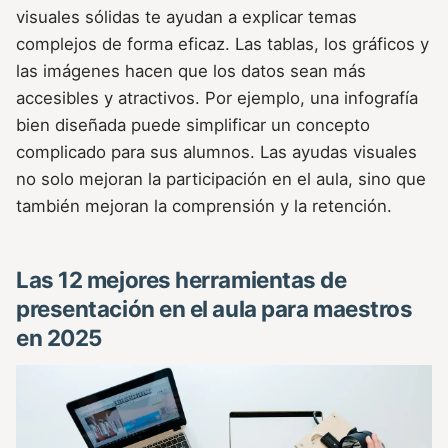
visuales sólidas te ayudan a explicar temas
complejos de forma eficaz. Las tablas, los gráficos y
las imágenes hacen que los datos sean más
accesibles y atractivos. Por ejemplo, una infografía
bien diseñada puede simplificar un concepto
complicado para sus alumnos. Las ayudas visuales
no solo mejoran la participación en el aula, sino que
también mejoran la comprensión y la retención.
Las 12 mejores herramientas de
presentación en el aula para maestros
en 2025