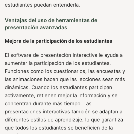
estudiantes puedan entenderla.
Ventajas del uso de herramientas de
presentación avanzadas
Mejora de la participación de los estudiantes
El software de presentación interactiva le ayuda a
aumentar la participación de los estudiantes.
Funciones como los cuestionarios, las encuestas y
las animaciones hacen que las lecciones sean más
dinámicas. Cuando los estudiantes participan
activamente, retienen mejor la información y se
concentran durante más tiempo. Las
presentaciones interactivas también se adaptan a
diferentes estilos de aprendizaje, lo que garantiza
que todos los estudiantes se beneficien de la