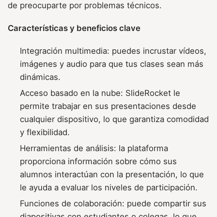
de preocuparte por problemas técnicos.
Características y beneficios clave
Integración multimedia: puedes incrustar vídeos,
imágenes y audio para que tus clases sean más
dinámicas.
Acceso basado en la nube: SlideRocket le
permite trabajar en sus presentaciones desde
cualquier dispositivo, lo que garantiza comodidad
y flexibilidad.
Herramientas de análisis: la plataforma
proporciona información sobre cómo sus
alumnos interactúan con la presentación, lo que
le ayuda a evaluar los niveles de participación.
Funciones de colaboración: puede compartir sus
diapositivas con estudiantes o colegas, lo que