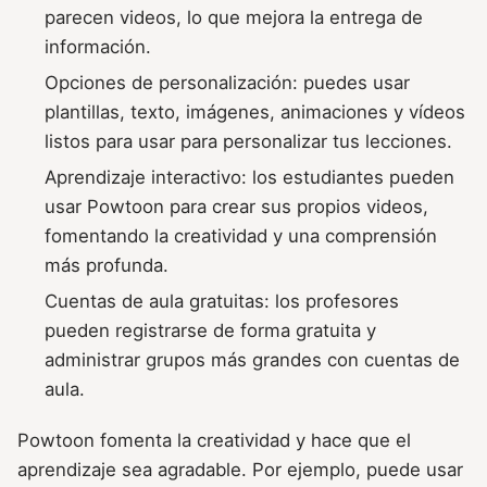
parecen videos, lo que mejora la entrega de
información.
Opciones de personalización: puedes usar
plantillas, texto, imágenes, animaciones y vídeos
listos para usar para personalizar tus lecciones.
Aprendizaje interactivo: los estudiantes pueden
usar Powtoon para crear sus propios videos,
fomentando la creatividad y una comprensión
más profunda.
Cuentas de aula gratuitas: los profesores
pueden registrarse de forma gratuita y
administrar grupos más grandes con cuentas de
aula.
Powtoon fomenta la creatividad y hace que el
aprendizaje sea agradable. Por ejemplo, puede usar