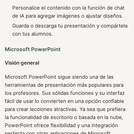
Personalice el contenido con la función de chat
de IA para agregar imágenes o ajustar diseños.
Guarda o descarga tu presentación y compártela
con tus alumnos.
Microsoft PowerPoint
Visión general
Microsoft PowerPoint sigue siendo una de las
herramientas de presentación más populares para
los profesores. Sus sólidas funciones y su interfaz
fácil de usar lo convierten en una opción confiable
para crear lecciones atractivas. Ya sea que prefiera
la funcionalidad de escritorio o basada en la nube,
PowerPoint ofrece flexibilidad y una integración
perfecta con otras aplicaciones de Microsoft.