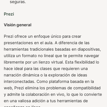
seguras.
Prezi
Visión general
Prezi ofrece un enfoque único para crear
presentaciones en el aula. A diferencia de las
herramientas tradicionales basadas en diapositivas,
utiliza un formato no lineal que te permite navegar
libremente por un lienzo virtual. Esta flexibilidad lo
hace ideal para las clases que requieren una
narración dinámica o la exploración de ideas
interconectadas. Como plataforma basada en la
web, Prezi elimina los problemas de compatibilidad
y admite la colaboración en vivo, lo que lo convierte
en una valiosa adición a tus herramientas de