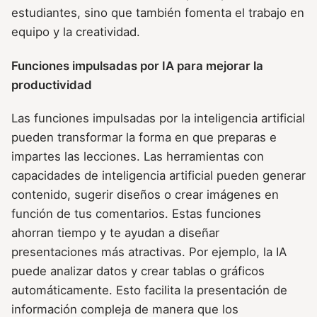
estudiantes, sino que también fomenta el trabajo en
equipo y la creatividad.
Funciones impulsadas por IA para mejorar la
productividad
Las funciones impulsadas por la inteligencia artificial
pueden transformar la forma en que preparas e
impartes las lecciones. Las herramientas con
capacidades de inteligencia artificial pueden generar
contenido, sugerir diseños o crear imágenes en
función de tus comentarios. Estas funciones
ahorran tiempo y te ayudan a diseñar
presentaciones más atractivas. Por ejemplo, la IA
puede analizar datos y crear tablas o gráficos
automáticamente. Esto facilita la presentación de
información compleja de manera que los