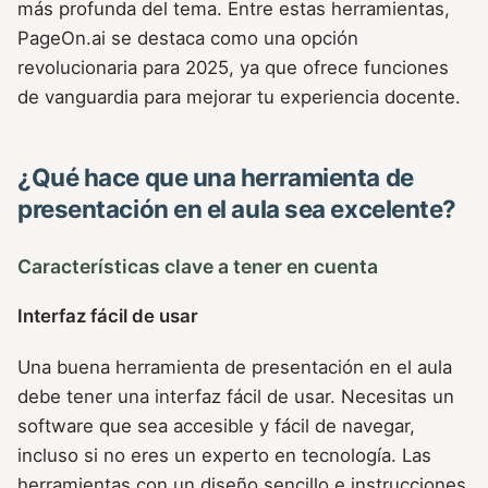
más profunda del tema. Entre estas herramientas,
PageOn.ai se destaca como una opción
revolucionaria para 2025, ya que ofrece funciones
de vanguardia para mejorar tu experiencia docente.
¿Qué hace que una herramienta de
presentación en el aula sea excelente?
Características clave a tener en cuenta
Interfaz fácil de usar
Una buena herramienta de presentación en el aula
debe tener una interfaz fácil de usar. Necesitas un
software que sea accesible y fácil de navegar,
incluso si no eres un experto en tecnología. Las
herramientas con un diseño sencillo e instrucciones