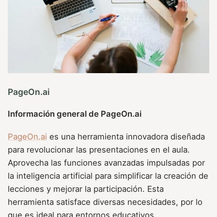
PageOn.ai
Información general de PageOn.ai
PageOn.ai
es una herramienta innovadora diseñada
para revolucionar las presentaciones en el aula.
Aprovecha las funciones avanzadas impulsadas por
la inteligencia artificial para simplificar la creación de
lecciones y mejorar la participación. Esta
herramienta satisface diversas necesidades, por lo
que es ideal para entornos educativos,