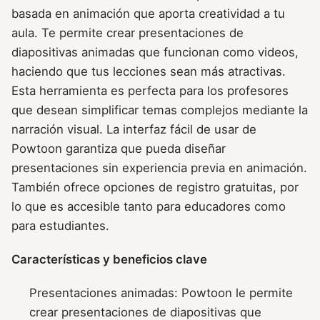
basada en animación que aporta creatividad a tu
aula. Te permite crear presentaciones de
diapositivas animadas que funcionan como videos,
haciendo que tus lecciones sean más atractivas.
Esta herramienta es perfecta para los profesores
que desean simplificar temas complejos mediante la
narración visual. La interfaz fácil de usar de
Powtoon garantiza que pueda diseñar
presentaciones sin experiencia previa en animación.
También ofrece opciones de registro gratuitas, por
lo que es accesible tanto para educadores como
para estudiantes.
Características y beneficios clave
Presentaciones animadas: Powtoon le permite
crear presentaciones de diapositivas que