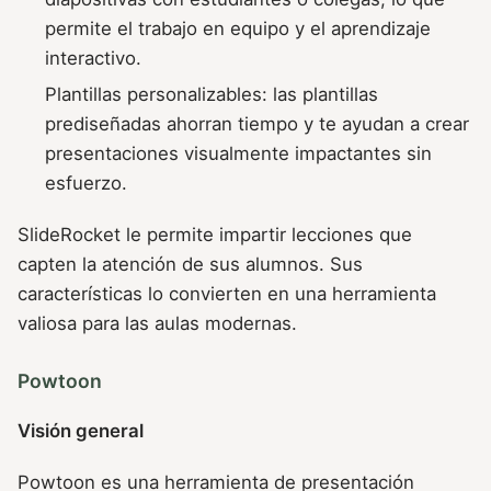
permite el trabajo en equipo y el aprendizaje
interactivo.
Plantillas personalizables: las plantillas
prediseñadas ahorran tiempo y te ayudan a crear
presentaciones visualmente impactantes sin
esfuerzo.
SlideRocket le permite impartir lecciones que
capten la atención de sus alumnos. Sus
características lo convierten en una herramienta
valiosa para las aulas modernas.
Powtoon
Visión general
Powtoon es una herramienta de presentación