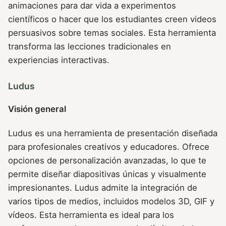
animaciones para dar vida a experimentos
científicos o hacer que los estudiantes creen videos
persuasivos sobre temas sociales. Esta herramienta
transforma las lecciones tradicionales en
experiencias interactivas.
Ludus
Visión general
Ludus es una herramienta de presentación diseñada
para profesionales creativos y educadores. Ofrece
opciones de personalización avanzadas, lo que te
permite diseñar diapositivas únicas y visualmente
impresionantes. Ludus admite la integración de
varios tipos de medios, incluidos modelos 3D, GIF y
vídeos. Esta herramienta es ideal para los