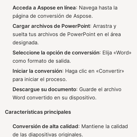
Acceda a Aspose en línea
: Navega hasta la
página de conversión de Aspose.
Cargar archivos de PowerPoint
: Arrastra y
suelta tus archivos de PowerPoint en el área
designada.
Seleccione la opción de conversión
: Elija «Word»
como formato de salida.
Iniciar la conversión
: Haga clic en «Convertir»
para iniciar el proceso.
Descargue su documento
: Guarde el archivo
Word convertido en su dispositivo.
Características principales
Conversión de alta calidad
: Mantiene la calidad
de las diapositivas originales.