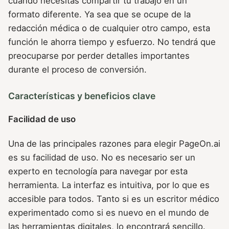
cuando necesitas compartir tu trabajo en un
formato diferente. Ya sea que se ocupe de la
redacción médica o de cualquier otro campo, esta
función le ahorra tiempo y esfuerzo. No tendrá que
preocuparse por perder detalles importantes
durante el proceso de conversión.
Características y beneficios clave
Facilidad de uso
Una de las principales razones para elegir PageOn.ai
es su facilidad de uso. No es necesario ser un
experto en tecnología para navegar por esta
herramienta. La interfaz es intuitiva, por lo que es
accesible para todos. Tanto si es un escritor médico
experimentado como si es nuevo en el mundo de
las herramientas digitales, lo encontrará sencillo.