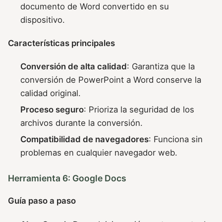
documento de Word convertido en su
dispositivo.
Características principales
Conversión de alta calidad
: Garantiza que la
conversión de PowerPoint a Word conserve la
calidad original.
Proceso seguro
: Prioriza la seguridad de los
archivos durante la conversión.
Compatibilidad de navegadores
: Funciona sin
problemas en cualquier navegador web.
Herramienta 6: Google Docs
Guía paso a paso