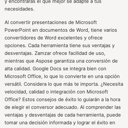
y encontrarás el que mejor se adapte a tus
necesidades.
Al convertir presentaciones de Microsoft
PowerPoint en documentos de Word, tiene varios
convertidores de Word excelentes y ofrece
opciones. Cada herramienta tiene sus ventajas y
desventajas. Zamzar ofrece facilidad de uso,
mientras que Aspose garantiza una conversión de
alta calidad. Google Docs se integra bien con
Microsoft Office, lo que lo convierte en una opción
versátil. Considera lo que más te importa. ¿Necesita
velocidad, calidad o integración con Microsoft
Office? Estos consejos de éxito lo guiarán a la hora
de elegir el conversor adecuado. Al comprender las
ventajas y desventajas de cada herramienta, puede
tomar una decisión informada y lograr el éxito en