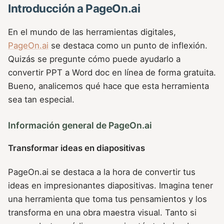
Introducción a PageOn.ai
En el mundo de las herramientas digitales,
PageOn.ai
se destaca como un punto de inflexión.
Quizás se pregunte cómo puede ayudarlo a
convertir PPT a Word doc en línea de forma gratuita.
Bueno, analicemos qué hace que esta herramienta
sea tan especial.
Información general de PageOn.ai
Transformar ideas en diapositivas
PageOn.ai se destaca a la hora de convertir tus
ideas en impresionantes diapositivas. Imagina tener
una herramienta que toma tus pensamientos y los
transforma en una obra maestra visual. Tanto si