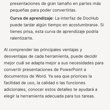
presentaciones de gran tamaño en partes más
pequeñas para poder convertirlas.
Curva de aprendizaje
: La interfaz de DocHub
puede tardar algún tiempo en acostumbrarse. Si
tienes prisa, esta curva de aprendizaje podría
ralentizarte.
Al comprender las principales ventajas y
desventajas de cada herramienta, puede decidir
mejor cuál se adapta mejor a sus necesidades para
convertir presentaciones de PowerPoint a
documentos de Word. Ya sea que priorices la
facilidad de uso, la calidad o las funciones
adicionales, conocer estos detalles te ayudará a
elegir la herramienta adecuada para tus tareas.