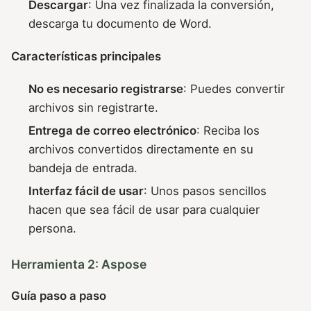
Descargar
: Una vez finalizada la conversión,
descarga tu documento de Word.
Características principales
No es necesario registrarse
: Puedes convertir
archivos sin registrarte.
Entrega de correo electrónico
: Reciba los
archivos convertidos directamente en su
bandeja de entrada.
Interfaz fácil de usar
: Unos pasos sencillos
hacen que sea fácil de usar para cualquier
persona.
Herramienta 2: Aspose
Guía paso a paso