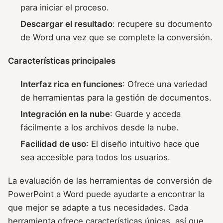
para iniciar el proceso.
Descargar el resultado
: recupere su documento
de Word una vez que se complete la conversión.
Características principales
Interfaz rica en funciones
: Ofrece una variedad
de herramientas para la gestión de documentos.
Integración en la nube
: Guarde y acceda
fácilmente a los archivos desde la nube.
Facilidad de uso
: El diseño intuitivo hace que
sea accesible para todos los usuarios.
La evaluación de las herramientas de conversión de
PowerPoint a Word puede ayudarte a encontrar la
que mejor se adapte a tus necesidades. Cada
herramienta ofrece características únicas, así que