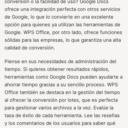
conversión o la facilidad de uso? Google Docs
ofrece una integración perfecta con otros servicios
de Google, lo que lo convierte en una excelente
opción para quienes ya utilizan las herramientas de
Google. WPS Office, por otro lado, ofrece funciones
sólidas para las empresas, lo que garantiza una alta
calidad de conversión.
Piense en sus necesidades de administración del
tiempo. Si quieres obtener resultados rápidos,
herramientas como Google Docs pueden ayudarte a
ahorrar tiempo gracias a su sencillo proceso. WPS
Office también se destaca en la gestión del tiempo
al ofrecer la conversión por lotes, que es perfecta
para gestionar varios archivos a la vez. Evalúe la
tasa de éxito de cada herramienta. Lee las reseñas
y los comentarios de los usuarios para saber qué