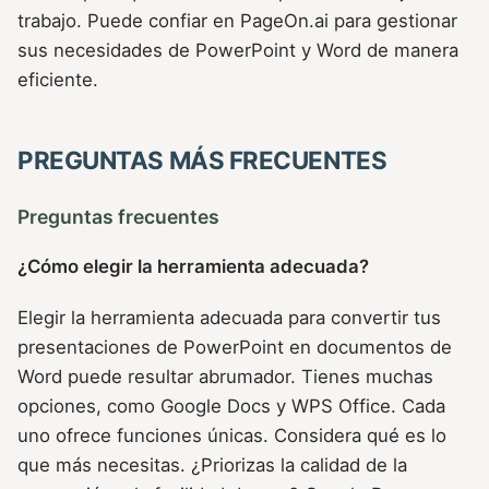
trabajo. Puede confiar en PageOn.ai para gestionar
sus necesidades de PowerPoint y Word de manera
eficiente.
PREGUNTAS MÁS FRECUENTES
Preguntas frecuentes
¿Cómo elegir la herramienta adecuada?
Elegir la herramienta adecuada para convertir tus
presentaciones de PowerPoint en documentos de
Word puede resultar abrumador. Tienes muchas
opciones, como Google Docs y WPS Office. Cada
uno ofrece funciones únicas. Considera qué es lo
que más necesitas. ¿Priorizas la calidad de la