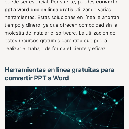
puede ser esencial. Por suerte, puedes
convertir
ppt a word doc en línea gratis
utilizando varias
herramientas. Estas soluciones en línea le ahorran
tiempo y dinero, ya que ofrecen comodidad sin la
molestia de instalar el software. La utilización de
estos recursos gratuitos garantiza que podrá
realizar el trabajo de forma eficiente y eficaz.
Herramientas en línea gratuitas para
convertir PPT a Word