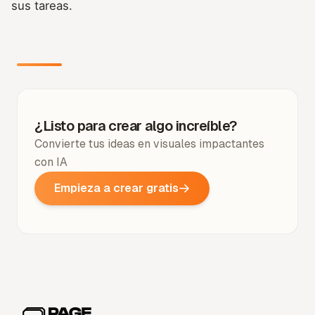
sus tareas.
¿Listo para crear algo increíble?
Convierte tus ideas en visuales impactantes
con IA
Empieza a crear gratis