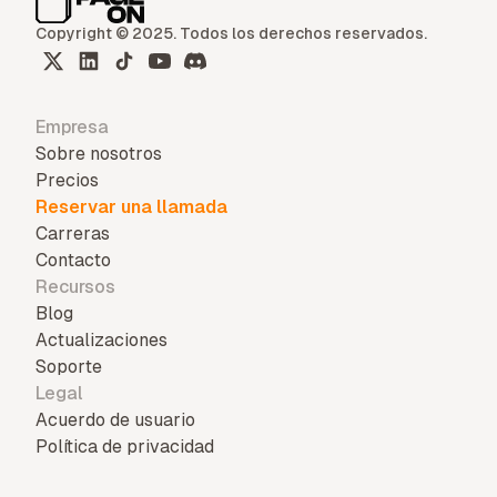
Copyright © 2025. Todos los derechos reservados.
Empresa
Sobre nosotros
Precios
Reservar una llamada
Carreras
Contacto
Recursos
Blog
Actualizaciones
Soporte
Legal
Acuerdo de usuario
Política de privacidad