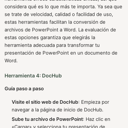
considera qué es lo que más te importa. Ya sea que
se trate de velocidad, calidad o facilidad de uso,
estas herramientas facilitan la conversión de
archivos de PowerPoint a Word. La evaluación de
estas opciones garantiza que elegirás la
herramienta adecuada para transformar tu
presentación de PowerPoint en un documento de
Word.
Herramienta 4: DocHub
Guía paso a paso
Visite el sitio web de DocHub
: Empieza por
navegar a la página de inicio de DocHub.
Sube tu archivo de PowerPoint
: Haz clic en
«Cargar» y selecciona tu presentación de