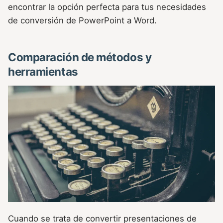
encontrar la opción perfecta para tus necesidades
de conversión de PowerPoint a Word.
Comparación de métodos y
herramientas
Cuando se trata de convertir presentaciones de