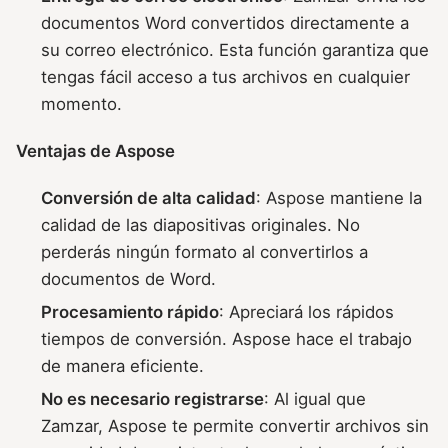
documentos Word convertidos directamente a
su correo electrónico. Esta función garantiza que
tengas fácil acceso a tus archivos en cualquier
momento.
Ventajas de Aspose
Conversión de alta calidad
: Aspose mantiene la
calidad de las diapositivas originales. No
perderás ningún formato al convertirlos a
documentos de Word.
Procesamiento rápido
: Apreciará los rápidos
tiempos de conversión. Aspose hace el trabajo
de manera eficiente.
No es necesario registrarse
: Al igual que
Zamzar, Aspose te permite convertir archivos sin