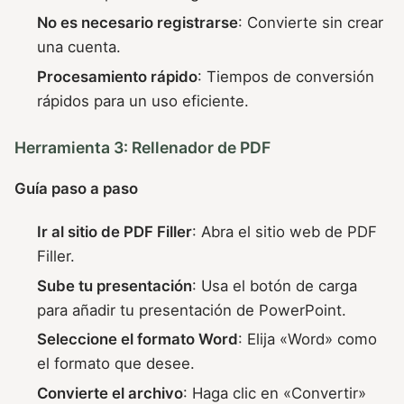
No es necesario registrarse
: Convierte sin crear
una cuenta.
Procesamiento rápido
: Tiempos de conversión
rápidos para un uso eficiente.
Herramienta 3: Rellenador de PDF
Guía paso a paso
Ir al sitio de PDF Filler
: Abra el sitio web de PDF
Filler.
Sube tu presentación
: Usa el botón de carga
para añadir tu presentación de PowerPoint.
Seleccione el formato Word
: Elija «Word» como
el formato que desee.
Convierte el archivo
: Haga clic en «Convertir»