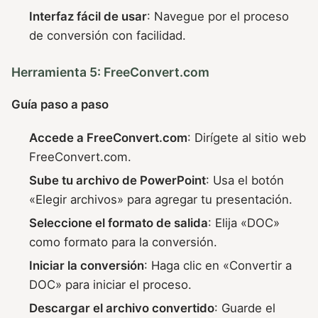
Interfaz fácil de usar
: Navegue por el proceso
de conversión con facilidad.
Herramienta 5: FreeConvert.com
Guía paso a paso
Accede a FreeConvert.com
: Dirígete al sitio web
FreeConvert.com.
Sube tu archivo de PowerPoint
: Usa el botón
«Elegir archivos» para agregar tu presentación.
Seleccione el formato de salida
: Elija «DOC»
como formato para la conversión.
Iniciar la conversión
: Haga clic en «Convertir a
DOC» para iniciar el proceso.
Descargar el archivo convertido
: Guarde el