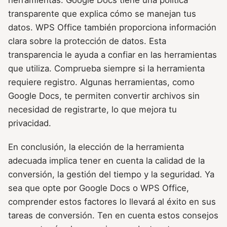
transparente que explica cómo se manejan tus
datos. WPS Office también proporciona información
clara sobre la protección de datos. Esta
transparencia le ayuda a confiar en las herramientas
que utiliza. Comprueba siempre si la herramienta
requiere registro. Algunas herramientas, como
Google Docs, te permiten convertir archivos sin
necesidad de registrarte, lo que mejora tu
privacidad.
En conclusión, la elección de la herramienta
adecuada implica tener en cuenta la calidad de la
conversión, la gestión del tiempo y la seguridad. Ya
sea que opte por Google Docs o WPS Office,
comprender estos factores lo llevará al éxito en sus
tareas de conversión. Ten en cuenta estos consejos