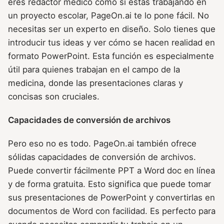
eres redactor médico como si estás trabajando en
un proyecto escolar, PageOn.ai te lo pone fácil. No
necesitas ser un experto en diseño. Solo tienes que
introducir tus ideas y ver cómo se hacen realidad en
formato PowerPoint. Esta función es especialmente
útil para quienes trabajan en el campo de la
medicina, donde las presentaciones claras y
concisas son cruciales.
Capacidades de conversión de archivos
Pero eso no es todo. PageOn.ai también ofrece
sólidas capacidades de conversión de archivos.
Puede convertir fácilmente PPT a Word doc en línea
y de forma gratuita. Esto significa que puede tomar
sus presentaciones de PowerPoint y convertirlas en
documentos de Word con facilidad. Es perfecto para