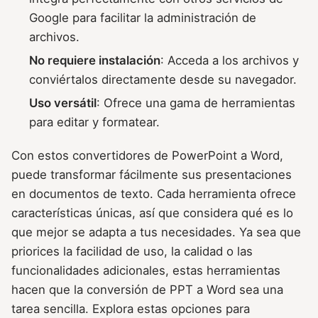
Google para facilitar la administración de
archivos.
No requiere instalación
: Acceda a los archivos y
conviértalos directamente desde su navegador.
Uso versátil
: Ofrece una gama de herramientas
para editar y formatear.
Con estos convertidores de PowerPoint a Word,
puede transformar fácilmente sus presentaciones
en documentos de texto. Cada herramienta ofrece
características únicas, así que considera qué es lo
que mejor se adapta a tus necesidades. Ya sea que
priorices la facilidad de uso, la calidad o las
funcionalidades adicionales, estas herramientas
hacen que la conversión de PPT a Word sea una
tarea sencilla. Explora estas opciones para