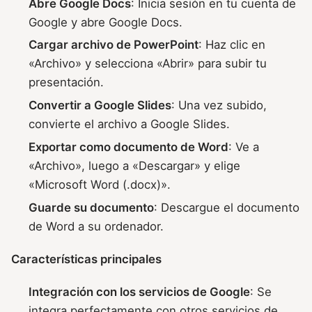
Abre Google Docs
: Inicia sesión en tu cuenta de
Google y abre Google Docs.
Cargar archivo de PowerPoint
: Haz clic en
«Archivo» y selecciona «Abrir» para subir tu
presentación.
Convertir a Google Slides
: Una vez subido,
convierte el archivo a Google Slides.
Exportar como documento de Word
: Ve a
«Archivo», luego a «Descargar» y elige
«Microsoft Word (.docx)».
Guarde su documento
: Descargue el documento
de Word a su ordenador.
Características principales
Integración con los servicios de Google
: Se
integra perfectamente con otros servicios de