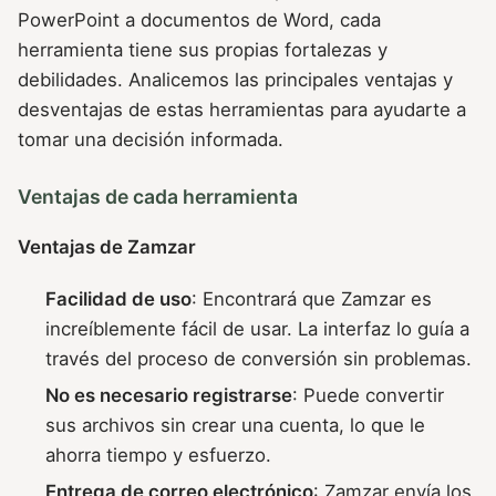
PowerPoint a documentos de Word, cada
herramienta tiene sus propias fortalezas y
debilidades. Analicemos las principales ventajas y
desventajas de estas herramientas para ayudarte a
tomar una decisión informada.
Ventajas de cada herramienta
Ventajas de Zamzar
Facilidad de uso
: Encontrará que Zamzar es
increíblemente fácil de usar. La interfaz lo guía a
través del proceso de conversión sin problemas.
No es necesario registrarse
: Puede convertir
sus archivos sin crear una cuenta, lo que le
ahorra tiempo y esfuerzo.
Entrega de correo electrónico
: Zamzar envía los