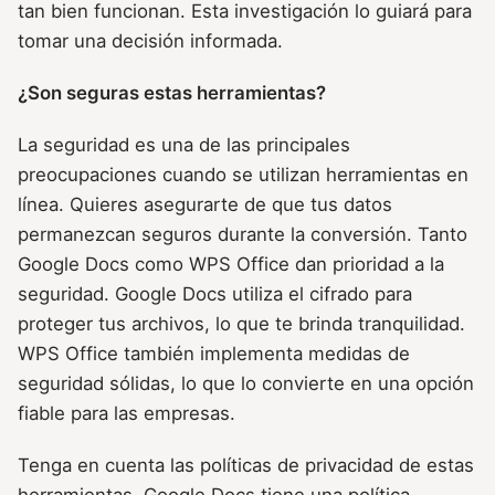
tan bien funcionan. Esta investigación lo guiará para
tomar una decisión informada.
¿Son seguras estas herramientas?
La seguridad es una de las principales
preocupaciones cuando se utilizan herramientas en
línea. Quieres asegurarte de que tus datos
permanezcan seguros durante la conversión. Tanto
Google Docs como WPS Office dan prioridad a la
seguridad. Google Docs utiliza el cifrado para
proteger tus archivos, lo que te brinda tranquilidad.
WPS Office también implementa medidas de
seguridad sólidas, lo que lo convierte en una opción
fiable para las empresas.
Tenga en cuenta las políticas de privacidad de estas
herramientas. Google Docs tiene una política