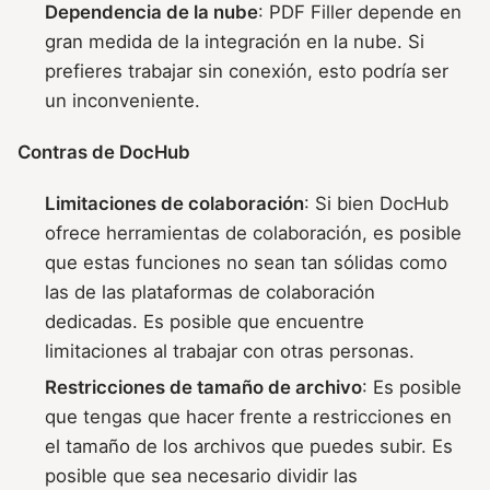
Dependencia de la nube
: PDF Filler depende en
gran medida de la integración en la nube. Si
prefieres trabajar sin conexión, esto podría ser
un inconveniente.
Contras de DocHub
Limitaciones de colaboración
: Si bien DocHub
ofrece herramientas de colaboración, es posible
que estas funciones no sean tan sólidas como
las de las plataformas de colaboración
dedicadas. Es posible que encuentre
limitaciones al trabajar con otras personas.
Restricciones de tamaño de archivo
: Es posible
que tengas que hacer frente a restricciones en
el tamaño de los archivos que puedes subir. Es
posible que sea necesario dividir las