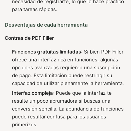
necesidad de registrarte, lo que lo hace práctico
para tareas rápidas.
Desventajas de cada herramienta
Contras de PDF Filler
Funciones gratuitas limitadas
: Si bien PDF Filler
ofrece una interfaz rica en funciones, algunas
opciones avanzadas requieren una suscripción
de pago. Esta limitación puede restringir su
capacidad de utilizar plenamente la herramienta.
Interfaz compleja
: Puede que la interfaz te
resulte un poco abrumadora si buscas una
conversión sencilla. La abundancia de funciones
puede resultar confusa para los usuarios
primerizos.