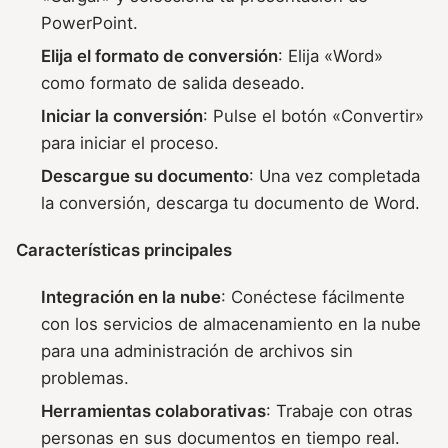
PowerPoint.
Elija el formato de conversión
: Elija «Word»
como formato de salida deseado.
Iniciar la conversión
: Pulse el botón «Convertir»
para iniciar el proceso.
Descargue su documento
: Una vez completada
la conversión, descarga tu documento de Word.
Características principales
Integración en la nube
: Conéctese fácilmente
con los servicios de almacenamiento en la nube
para una administración de archivos sin
problemas.
Herramientas colaborativas
: Trabaje con otras
personas en sus documentos en tiempo real.