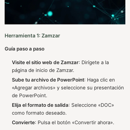
Herramienta 1: Zamzar
Guía paso a paso
Visite el sitio web de Zamzar
: Dirígete a la
página de inicio de Zamzar.
Sube tu archivo de PowerPoint
: Haga clic en
«Agregar archivos» y seleccione su presentación
de PowerPoint.
Elija el formato de salida
: Seleccione «DOC»
como formato deseado.
Convierte
: Pulsa el botón «Convertir ahora».