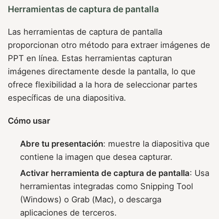
Herramientas de captura de pantalla
Las herramientas de captura de pantalla
proporcionan otro método para extraer imágenes de
PPT en línea. Estas herramientas capturan
imágenes directamente desde la pantalla, lo que
ofrece flexibilidad a la hora de seleccionar partes
específicas de una diapositiva.
Cómo usar
Abre tu presentación
: muestre la diapositiva que
contiene la imagen que desea capturar.
Activar herramienta de captura de pantalla
: Usa
herramientas integradas como Snipping Tool
(Windows) o Grab (Mac), o descarga
aplicaciones de terceros.