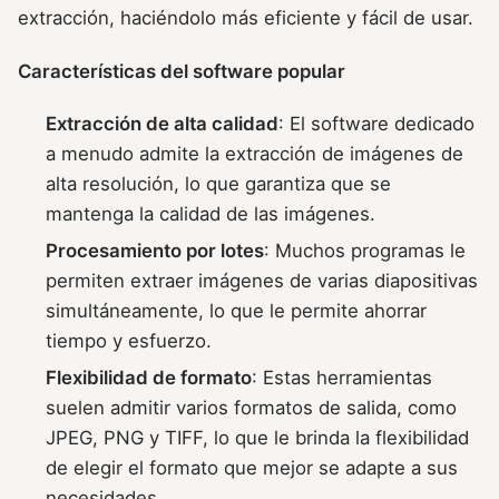
extracción, haciéndolo más eficiente y fácil de usar.
Características del software popular
Extracción de alta calidad
: El software dedicado
a menudo admite la extracción de imágenes de
alta resolución, lo que garantiza que se
mantenga la calidad de las imágenes.
Procesamiento por lotes
: Muchos programas le
permiten extraer imágenes de varias diapositivas
simultáneamente, lo que le permite ahorrar
tiempo y esfuerzo.
Flexibilidad de formato
: Estas herramientas
suelen admitir varios formatos de salida, como
JPEG, PNG y TIFF, lo que le brinda la flexibilidad
de elegir el formato que mejor se adapte a sus
necesidades.