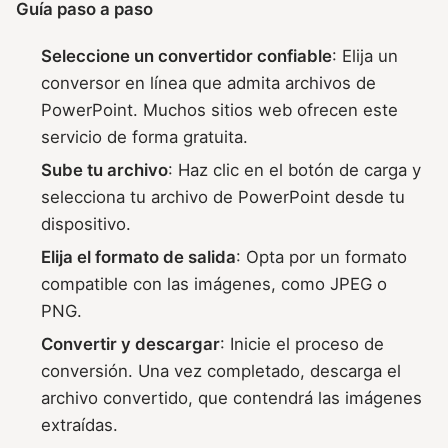
Guía paso a paso
Seleccione un convertidor confiable
: Elija un
conversor en línea que admita archivos de
PowerPoint. Muchos sitios web ofrecen este
servicio de forma gratuita.
Sube tu archivo
: Haz clic en el botón de carga y
selecciona tu archivo de PowerPoint desde tu
dispositivo.
Elija el formato de salida
: Opta por un formato
compatible con las imágenes, como JPEG o
PNG.
Convertir y descargar
: Inicie el proceso de
conversión. Una vez completado, descarga el
archivo convertido, que contendrá las imágenes
extraídas.