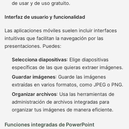
de usar y de uso gratuito.
Interfaz de usuario y funcionalidad
Las aplicaciones móviles suelen incluir interfaces
intuitivas que facilitan la navegación por las
presentaciones. Puedes:
Selecciona diapositivas
: Elige diapositivas
específicas de las que quieras extraer imágenes.
Guardar imágenes
: Guarde las imágenes
extraídas en varios formatos, como JPEG o PNG.
Organizar archivos
: Usa las herramientas de
administración de archivos integradas para
organizar tus imágenes de manera eficiente.
Funciones integradas de PowerPoint