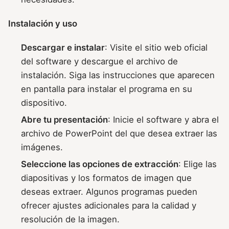
Instalación y uso
Descargar e instalar
: Visite el sitio web oficial
del software y descargue el archivo de
instalación. Siga las instrucciones que aparecen
en pantalla para instalar el programa en su
dispositivo.
Abre tu presentación
: Inicie el software y abra el
archivo de PowerPoint del que desea extraer las
imágenes.
Seleccione las opciones de extracción
: Elige las
diapositivas y los formatos de imagen que
deseas extraer. Algunos programas pueden
ofrecer ajustes adicionales para la calidad y
resolución de la imagen.