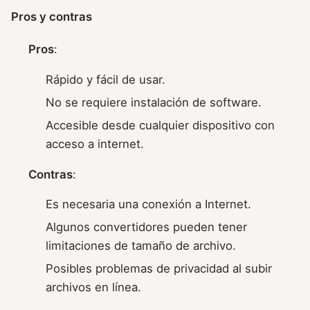
Pros y contras
Pros
:
Rápido y fácil de usar.
No se requiere instalación de software.
Accesible desde cualquier dispositivo con
acceso a internet.
Contras
:
Es necesaria una conexión a Internet.
Algunos convertidores pueden tener
limitaciones de tamaño de archivo.
Posibles problemas de privacidad al subir
archivos en línea.