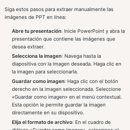
Siga estos pasos para extraer manualmente las
imágenes de PPT en línea:
Abre tu presentación
: Inicie PowerPoint y abra la
presentación que contiene las imágenes que
desea extraer.
Selecciona la imagen
: Navega hasta la
diapositiva con la imagen deseada. Haga clic en
la imagen para seleccionarla.
Guardar como imagen
: Haga clic con el botón
derecho en la imagen seleccionada. Seleccione
«Guardar como imagen» en el menú contextual.
Esta opción le permite guardar la imagen
directamente en su dispositivo.
Elija el formato de archivo
: En el cuadro de