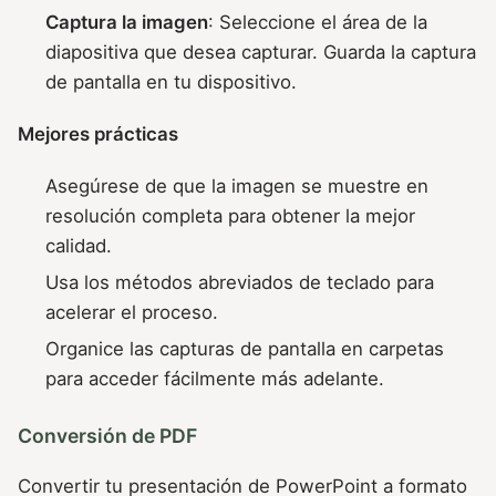
Captura la imagen
: Seleccione el área de la
diapositiva que desea capturar. Guarda la captura
de pantalla en tu dispositivo.
Mejores prácticas
Asegúrese de que la imagen se muestre en
resolución completa para obtener la mejor
calidad.
Usa los métodos abreviados de teclado para
acelerar el proceso.
Organice las capturas de pantalla en carpetas
para acceder fácilmente más adelante.
Conversión de PDF
Convertir tu presentación de PowerPoint a formato