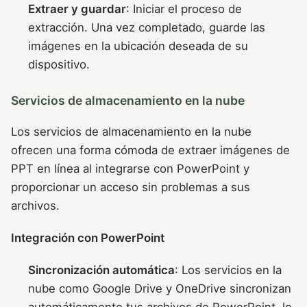
Extraer y guardar
: Iniciar el proceso de
extracción. Una vez completado, guarde las
imágenes en la ubicación deseada de su
dispositivo.
Servicios de almacenamiento en la nube
Los servicios de almacenamiento en la nube
ofrecen una forma cómoda de extraer imágenes de
PPT en línea al integrarse con PowerPoint y
proporcionar un acceso sin problemas a sus
archivos.
Integración con PowerPoint
Sincronización automática
: Los servicios en la
nube como Google Drive y OneDrive sincronizan