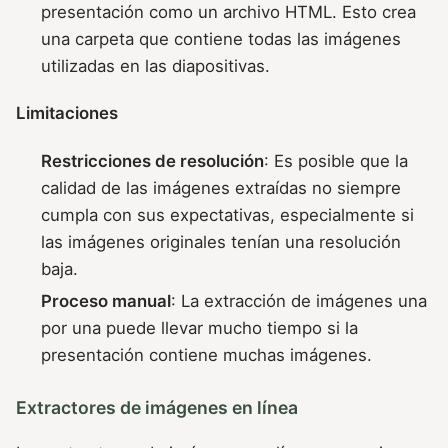
presentación como un archivo HTML. Esto crea
una carpeta que contiene todas las imágenes
utilizadas en las diapositivas.
Limitaciones
Restricciones de resolución
: Es posible que la
calidad de las imágenes extraídas no siempre
cumpla con sus expectativas, especialmente si
las imágenes originales tenían una resolución
baja.
Proceso manual
: La extracción de imágenes una
por una puede llevar mucho tiempo si la
presentación contiene muchas imágenes.
Extractores de imágenes en línea