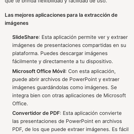
que te brinda flexibilidad y facilidad de uso.
Las mejores aplicaciones para la extracción de
imágenes
SlideShare
: Esta aplicación permite ver y extraer
imágenes de presentaciones compartidas en su
plataforma. Puedes descargar imágenes
fácilmente y directamente a tu dispositivo.
Microsoft Office Móvil
: Con esta aplicación,
puede abrir archivos de PowerPoint y extraer
imágenes guardándolas como imágenes. Se
integra bien con otras aplicaciones de Microsoft
Office.
Convertidor de PDF
: Esta aplicación convierte
las presentaciones de PowerPoint en archivos
PDF, de los que puede extraer imágenes. Es fácil