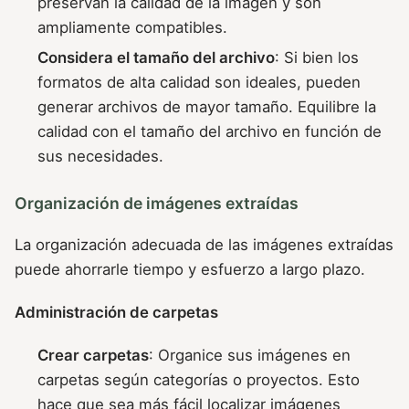
preservan la calidad de la imagen y son
ampliamente compatibles.
Considera el tamaño del archivo
: Si bien los
formatos de alta calidad son ideales, pueden
generar archivos de mayor tamaño. Equilibre la
calidad con el tamaño del archivo en función de
sus necesidades.
Organización de imágenes extraídas
La organización adecuada de las imágenes extraídas
puede ahorrarle tiempo y esfuerzo a largo plazo.
Administración de carpetas
Crear carpetas
: Organice sus imágenes en
carpetas según categorías o proyectos. Esto
hace que sea más fácil localizar imágenes