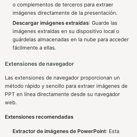
o complementos de terceros para extraer
imágenes directamente de la presentación.
Descargar imágenes extraídas
: Guarde las
imágenes extraídas en su dispositivo local o
guárdelas almacenadas en la nube para acceder
fácilmente a ellas.
Extensiones de navegador
Las extensiones de navegador proporcionan un
método rápido y sencillo para extraer imágenes de
PPT en línea directamente desde su navegador
web.
Extensiones recomendadas
Extractor de imágenes de PowerPoint
: Esta