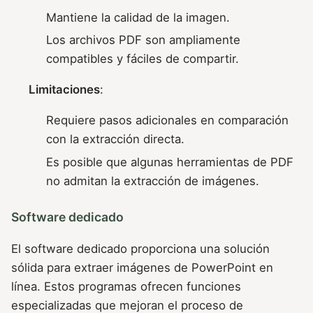
Mantiene la calidad de la imagen.
Los archivos PDF son ampliamente
compatibles y fáciles de compartir.
Limitaciones
:
Requiere pasos adicionales en comparación
con la extracción directa.
Es posible que algunas herramientas de PDF
no admitan la extracción de imágenes.
Software dedicado
El software dedicado proporciona una solución
sólida para extraer imágenes de PowerPoint en
línea. Estos programas ofrecen funciones
especializadas que mejoran el proceso de