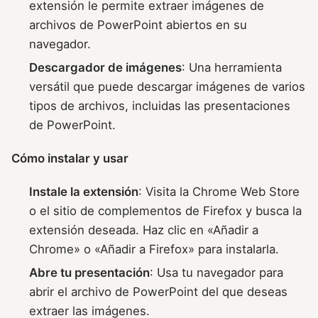
extensión le permite extraer imágenes de
archivos de PowerPoint abiertos en su
navegador.
Descargador de imágenes
: Una herramienta
versátil que puede descargar imágenes de varios
tipos de archivos, incluidas las presentaciones
de PowerPoint.
Cómo instalar y usar
Instale la extensión
: Visita la Chrome Web Store
o el sitio de complementos de Firefox y busca la
extensión deseada. Haz clic en «Añadir a
Chrome» o «Añadir a Firefox» para instalarla.
Abre tu presentación
: Usa tu navegador para
abrir el archivo de PowerPoint del que deseas
extraer las imágenes.