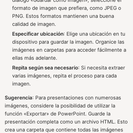
diálogo «Guardar como imagen», seleccione el
formato de imagen que prefiera, como JPEG o
PNG. Estos formatos mantienen una buena
calidad de imagen.
Especificar ubicación
: Elige una ubicación en tu
dispositivo para guardar la imagen. Organice las
imágenes en carpetas para acceder fácilmente a
ellas más adelante.
Repita según sea necesario
: Si necesita extraer
varias imágenes, repita el proceso para cada
imagen.
Sugerencia
: Para presentaciones con numerosas
imágenes, considere la posibilidad de utilizar la
función «Exportar» de PowerPoint. Guarde la
presentación completa como un archivo HTML. Esto
crea una carpeta que contiene todas las imágenes