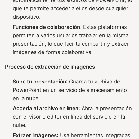
automáticamente tus archivos de PowerPoint, lo
que te permite acceder a ellos desde cualquier
dispositivo.
Funciones de colaboración
: Estas plataformas
permiten a varios usuarios trabajar en la misma
presentación, lo que facilita compartir y extraer
imágenes de forma colaborativa.
Proceso de extracción de imágenes
Sube tu presentación
: Guarda tu archivo de
PowerPoint en un servicio de almacenamiento
en la nube.
Acceda al archivo en línea
: Abra la presentación
con el visor o editor en línea del servicio en la
nube.
Extraer imágenes
: Usa herramientas integradas