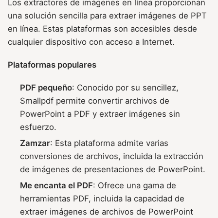
Los extractores de imágenes en línea proporcionan
una solución sencilla para extraer imágenes de PPT
en línea. Estas plataformas son accesibles desde
cualquier dispositivo con acceso a Internet.
Plataformas populares
PDF pequeño
: Conocido por su sencillez,
Smallpdf permite convertir archivos de
PowerPoint a PDF y extraer imágenes sin
esfuerzo.
Zamzar
: Esta plataforma admite varias
conversiones de archivos, incluida la extracción
de imágenes de presentaciones de PowerPoint.
Me encanta el PDF
: Ofrece una gama de
herramientas PDF, incluida la capacidad de
extraer imágenes de archivos de PowerPoint