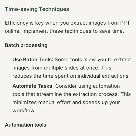
Time-saving Techniques
Efficiency is key when you extract images from PPT
online. Implement these techniques to save time.
Batch processing
Use Batch Tools
: Some tools allow you to extract
images from multiple slides at once. This
reduces the time spent on individual extractions.
Automate Tasks
: Consider using automation
tools that streamline the extraction process. This
minimizes manual effort and speeds up your
workflow.
Automation tools