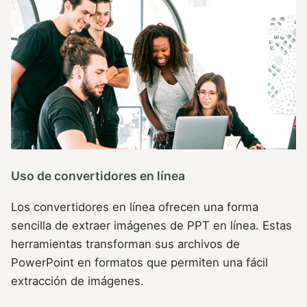
Uso de convertidores en línea
Los convertidores en línea ofrecen una forma
sencilla de extraer imágenes de PPT en línea. Estas
herramientas transforman sus archivos de
PowerPoint en formatos que permiten una fácil
extracción de imágenes.