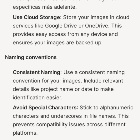
específicas más adelante.
Use Cloud Storage
: Store your images in cloud
services like Google Drive or OneDrive. This
provides easy access from any device and
ensures your images are backed up.
Naming conventions
Consistent Naming
: Use a consistent naming
convention for your images. Include relevant
details like project name or date to make
identification easier.
Avoid Special Characters
: Stick to alphanumeric
characters and underscores in file names. This
prevents compatibility issues across different
platforms.