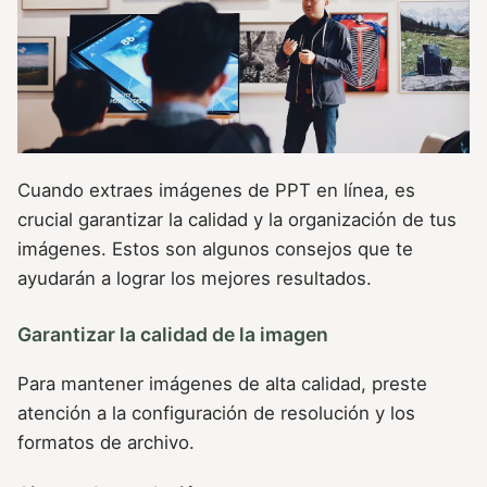
Cuando extraes imágenes de PPT en línea, es
crucial garantizar la calidad y la organización de tus
imágenes. Estos son algunos consejos que te
ayudarán a lograr los mejores resultados.
Garantizar la calidad de la imagen
Para mantener imágenes de alta calidad, preste
atención a la configuración de resolución y los
formatos de archivo.