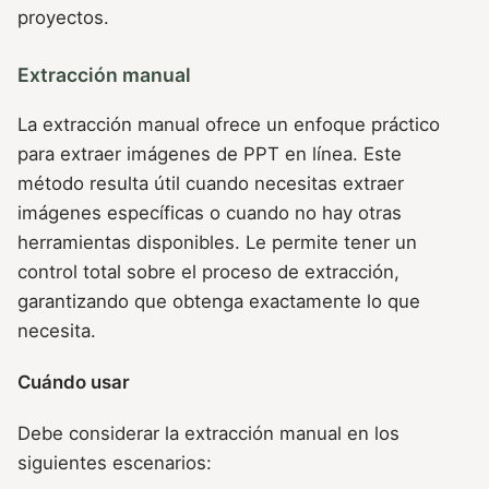
proyectos.
Extracción manual
La extracción manual ofrece un enfoque práctico
para extraer imágenes de PPT en línea. Este
método resulta útil cuando necesitas extraer
imágenes específicas o cuando no hay otras
herramientas disponibles. Le permite tener un
control total sobre el proceso de extracción,
garantizando que obtenga exactamente lo que
necesita.
Cuándo usar
Debe considerar la extracción manual en los
siguientes escenarios: