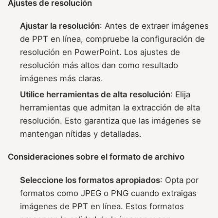
Ajustes de resolución
Ajustar la resolución
: Antes de extraer imágenes
de PPT en línea, compruebe la configuración de
resolución en PowerPoint. Los ajustes de
resolución más altos dan como resultado
imágenes más claras.
Utilice herramientas de alta resolución
: Elija
herramientas que admitan la extracción de alta
resolución. Esto garantiza que las imágenes se
mantengan nítidas y detalladas.
Consideraciones sobre el formato de archivo
Seleccione los formatos apropiados
: Opta por
formatos como JPEG o PNG cuando extraigas
imágenes de PPT en línea. Estos formatos