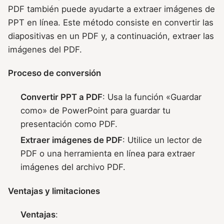
PDF también puede ayudarte a extraer imágenes de
PPT en línea. Este método consiste en convertir las
diapositivas en un PDF y, a continuación, extraer las
imágenes del PDF.
Proceso de conversión
Convertir PPT a PDF
: Usa la función «Guardar
como» de PowerPoint para guardar tu
presentación como PDF.
Extraer imágenes de PDF
: Utilice un lector de
PDF o una herramienta en línea para extraer
imágenes del archivo PDF.
Ventajas y limitaciones
Ventajas
: