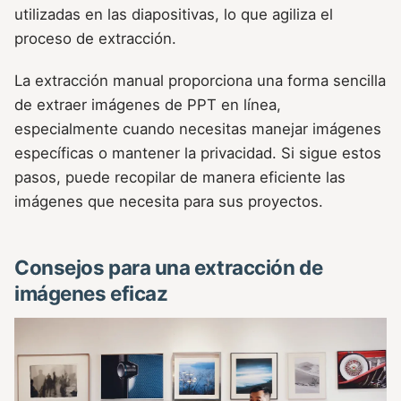
utilizadas en las diapositivas, lo que agiliza el
proceso de extracción.
La extracción manual proporciona una forma sencilla
de extraer imágenes de PPT en línea,
especialmente cuando necesitas manejar imágenes
específicas o mantener la privacidad. Si sigue estos
pasos, puede recopilar de manera eficiente las
imágenes que necesita para sus proyectos.
Consejos para una extracción de
imágenes eficaz