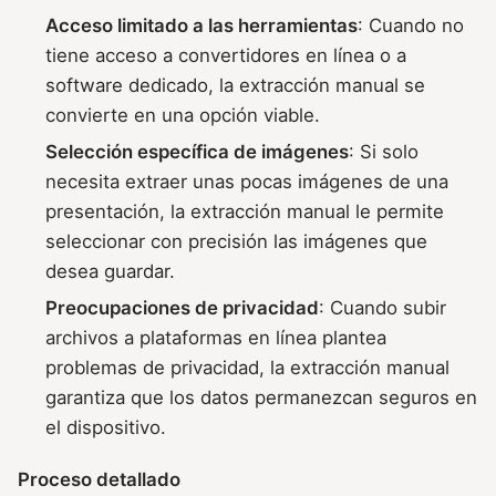
Acceso limitado a las herramientas
: Cuando no
tiene acceso a convertidores en línea o a
software dedicado, la extracción manual se
convierte en una opción viable.
Selección específica de imágenes
: Si solo
necesita extraer unas pocas imágenes de una
presentación, la extracción manual le permite
seleccionar con precisión las imágenes que
desea guardar.
Preocupaciones de privacidad
: Cuando subir
archivos a plataformas en línea plantea
problemas de privacidad, la extracción manual
garantiza que los datos permanezcan seguros en
el dispositivo.
Proceso detallado