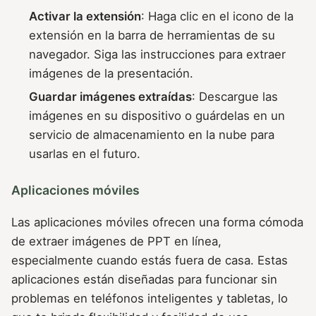
Activar la extensión
: Haga clic en el icono de la
extensión en la barra de herramientas de su
navegador. Siga las instrucciones para extraer
imágenes de la presentación.
Guardar imágenes extraídas
: Descargue las
imágenes en su dispositivo o guárdelas en un
servicio de almacenamiento en la nube para
usarlas en el futuro.
Aplicaciones móviles
Las aplicaciones móviles ofrecen una forma cómoda
de extraer imágenes de PPT en línea,
especialmente cuando estás fuera de casa. Estas
aplicaciones están diseñadas para funcionar sin
problemas en teléfonos inteligentes y tabletas, lo