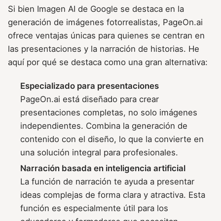
Si bien Imagen AI de Google se destaca en la
generación de imágenes fotorrealistas, PageOn.ai
ofrece ventajas únicas para quienes se centran en
las presentaciones y la narración de historias. He
aquí por qué se destaca como una gran alternativa:
Especializado para presentaciones
PageOn.ai está diseñado para crear
presentaciones completas, no solo imágenes
independientes. Combina la generación de
contenido con el diseño, lo que la convierte en
una solución integral para profesionales.
Narración basada en inteligencia artificial
La función de narración te ayuda a presentar
ideas complejas de forma clara y atractiva. Esta
función es especialmente útil para los