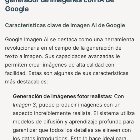
Google
Características clave de Imagen AI de Google
Google Imagen AI se destaca como una herramienta
revolucionaria en el campo de la generación de
texto a imagen. Sus capacidades avanzadas le
permiten crear imágenes de alta calidad con
facilidad. Estas son algunas de sus características
más destacables:
Generación de imágenes fotorrealistas
: Con
Imagen 3
, puede producir imágenes con un
aspecto increíblemente realista. El sistema utiliza
modelos de difusión y aprendizaje profundo para
garantizar que todos los detalles se alineen con
los datos introducidos. Esto lo hace ideal para