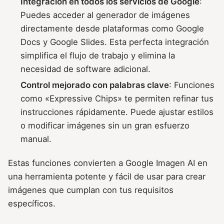
Integración en todos los servicios de Google
:
Puedes acceder al generador de imágenes
directamente desde plataformas como Google
Docs y Google Slides. Esta perfecta integración
simplifica el flujo de trabajo y elimina la
necesidad de software adicional.
Control mejorado con palabras clave
: Funciones
como «Expressive Chips» te permiten refinar tus
instrucciones rápidamente. Puede ajustar estilos
o modificar imágenes sin un gran esfuerzo
manual.
Estas funciones convierten a Google Imagen AI en
una herramienta potente y fácil de usar para crear
imágenes que cumplan con tus requisitos
específicos.