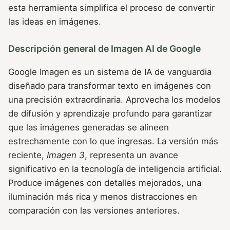
esta herramienta simplifica el proceso de convertir
las ideas en imágenes.
Descripción general de Imagen AI de Google
Google Imagen es un sistema de IA de vanguardia
diseñado para transformar texto en imágenes con
una precisión extraordinaria. Aprovecha los modelos
de difusión y aprendizaje profundo para garantizar
que las imágenes generadas se alineen
estrechamente con lo que ingresas. La versión más
reciente,
Imagen 3
, representa un avance
significativo en la tecnología de inteligencia artificial.
Produce imágenes con detalles mejorados, una
iluminación más rica y menos distracciones en
comparación con las versiones anteriores.