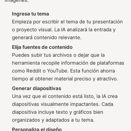
imágenes:
Ingresa tu tema
Empieza por escribir el tema de tu presentación
o proyecto visual. La IA analizará la entrada y
generará contenido relevante.
Elija fuentes de contenido
Puedes subir tus archivos o dejar que la
herramienta recopile información de plataformas
como Reddit o YouTube. Esta función ahorra
tiempo al obtener material preciso y atractivo.
Generar diapositivas
Una vez que el contenido está listo, la IA crea
diapositivas visualmente impactantes. Cada
diapositiva incluye texto y gráficos bien
organizados y adaptados a tu tema.
Personaliza el diseño