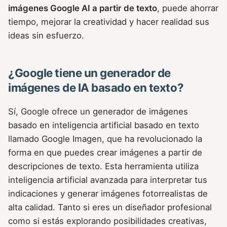
imágenes Google AI a partir de texto
, puede ahorrar
tiempo, mejorar la creatividad y hacer realidad sus
ideas sin esfuerzo.
¿Google tiene un generador de
imágenes de IA basado en texto?
Sí, Google ofrece un generador de imágenes
basado en inteligencia artificial basado en texto
llamado Google Imagen, que ha revolucionado la
forma en que puedes crear imágenes a partir de
descripciones de texto. Esta herramienta utiliza
inteligencia artificial avanzada para interpretar tus
indicaciones y generar imágenes fotorrealistas de
alta calidad. Tanto si eres un diseñador profesional
como si estás explorando posibilidades creativas,