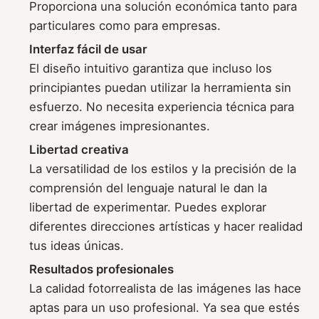
Proporciona una solución económica tanto para
particulares como para empresas.
Interfaz fácil de usar
El diseño intuitivo garantiza que incluso los
principiantes puedan utilizar la herramienta sin
esfuerzo. No necesita experiencia técnica para
crear imágenes impresionantes.
Libertad creativa
La versatilidad de los estilos y la precisión de la
comprensión del lenguaje natural le dan la
libertad de experimentar. Puedes explorar
diferentes direcciones artísticas y hacer realidad
tus ideas únicas.
Resultados profesionales
La calidad fotorrealista de las imágenes las hace
aptas para un uso profesional. Ya sea que estés