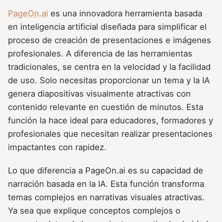
PageOn.ai
es una innovadora herramienta basada
en inteligencia artificial diseñada para simplificar el
proceso de creación de presentaciones e imágenes
profesionales. A diferencia de las herramientas
tradicionales, se centra en la velocidad y la facilidad
de uso. Solo necesitas proporcionar un tema y la IA
genera diapositivas visualmente atractivas con
contenido relevante en cuestión de minutos. Esta
función la hace ideal para educadores, formadores y
profesionales que necesitan realizar presentaciones
impactantes con rapidez.
Lo que diferencia a PageOn.ai es su capacidad de
narración basada en la IA. Esta función transforma
temas complejos en narrativas visuales atractivas.
Ya sea que explique conceptos complejos o