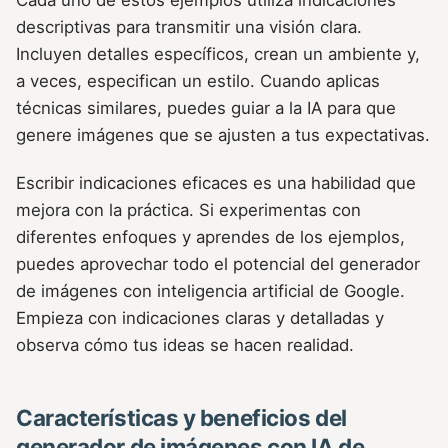
Cada uno de estos ejemplos utiliza indicaciones
descriptivas para transmitir una visión clara.
Incluyen detalles específicos, crean un ambiente y,
a veces, especifican un estilo. Cuando aplicas
técnicas similares, puedes guiar a la IA para que
genere imágenes que se ajusten a tus expectativas.
Escribir indicaciones eficaces es una habilidad que
mejora con la práctica. Si experimentas con
diferentes enfoques y aprendes de los ejemplos,
puedes aprovechar todo el potencial del generador
de imágenes con inteligencia artificial de Google.
Empieza con indicaciones claras y detalladas y
observa cómo tus ideas se hacen realidad.
Características y beneficios del
generador de imágenes con IA de