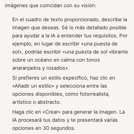
imágenes que coincidan con su visión:
En el cuadro de texto proporcionado, describe la
imagen que deseas. Sé lo más detallado posible
para ayudar a la IA a entender tus requisitos. Por
ejemplo, en lugar de escribir «una puesta de
sol», podrías escribir «una puesta de sol vibrante
sobre un océano en calma con tonos
anaranjados y rosados».
Si prefieres un estilo específico, haz clic en
«Añadir un estilo» y selecciona entre las
opciones disponibles, como fotorrealista,
artístico o abstracto.
Haga clic en «Crear» para generar la imagen. La
IA procesará tus datos y te presentará varias
opciones en 30 segundos.