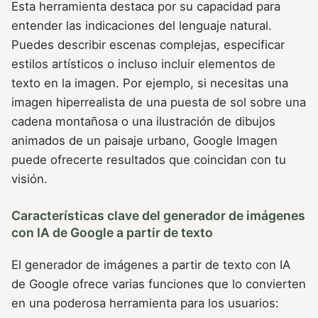
Esta herramienta destaca por su capacidad para
entender las indicaciones del lenguaje natural.
Puedes describir escenas complejas, especificar
estilos artísticos o incluso incluir elementos de
texto en la imagen. Por ejemplo, si necesitas una
imagen hiperrealista de una puesta de sol sobre una
cadena montañosa o una ilustración de dibujos
animados de un paisaje urbano, Google Imagen
puede ofrecerte resultados que coincidan con tu
visión.
Características clave del generador de imágenes
con IA de Google a partir de texto
El generador de imágenes a partir de texto con IA
de Google ofrece varias funciones que lo convierten
en una poderosa herramienta para los usuarios: