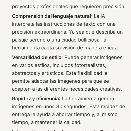
proyectos profesionales que requieren precisión.
Comprensión del lenguaje natural
: La IA
interpreta las instrucciones de texto con una
precisión extraordinaria. Ya sea que describa un
paisaje sereno o una ciudad bulliciosa, la
herramienta capta su visión de manera eficaz.
Versatilidad de estilo
: Puede generar imágenes
en varios estilos, incluidos fotorrealistas,
abstractos y artísticos. Esta flexibilidad le
permite adaptar las imágenes para que se
adapten a las diferentes necesidades creativas.
Rapidez y eficiencia
: La herramienta genera
imágenes en unos 30 segundos. Esta rapidez de
entrega le ayuda a ahorrar tiempo y, al mismo
tiempo, a mantener la calidad.