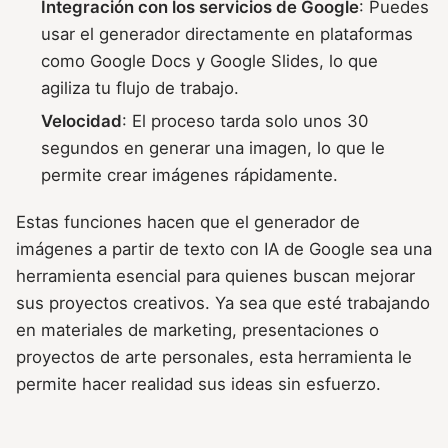
Integración con los servicios de Google
: Puedes
usar el generador directamente en plataformas
como Google Docs y Google Slides, lo que
agiliza tu flujo de trabajo.
Velocidad
: El proceso tarda solo unos 30
segundos en generar una imagen, lo que le
permite crear imágenes rápidamente.
Estas funciones hacen que el generador de
imágenes a partir de texto con IA de Google sea una
herramienta esencial para quienes buscan mejorar
sus proyectos creativos. Ya sea que esté trabajando
en materiales de marketing, presentaciones o
proyectos de arte personales, esta herramienta le
permite hacer realidad sus ideas sin esfuerzo.