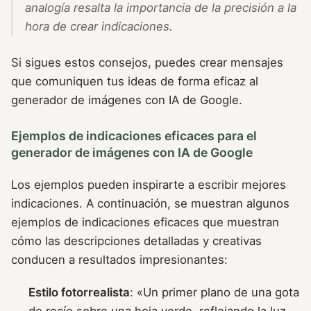
analogía resalta la importancia de la precisión a la
hora de crear indicaciones.
Si sigues estos consejos, puedes crear mensajes
que comuniquen tus ideas de forma eficaz al
generador de imágenes con IA de Google.
Ejemplos de indicaciones eficaces para el
generador de imágenes con IA de Google
Los ejemplos pueden inspirarte a escribir mejores
indicaciones. A continuación, se muestran algunos
ejemplos de indicaciones eficaces que muestran
cómo las descripciones detalladas y creativas
conducen a resultados impresionantes:
Estilo fotorrealista
: «Un primer plano de una gota
de rocío sobre una hoja verde, reflejando la luz