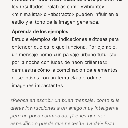
los resultados. Palabras como «vibrante»,
«minimalista» o «abstracto» pueden influir en el
estilo y el tono de la imagen generada.
Aprenda de los ejemplos
Estudie ejemplos de indicaciones exitosas para
entender qué es lo que funciona. Por ejemplo,
un mensaje como «un paisaje urbano futurista
por la noche con luces de neón brillantes»
demuestra cómo la combinación de elementos
descriptivos con un tema claro produce
imágenes impactantes.
«Piensa en escribir un buen mensaje, como si le
dieras instrucciones a un amigo muy inteligente
pero un poco confundido. ¡Tienes que ser
específico o puede que necesite ayuda!»
Esta