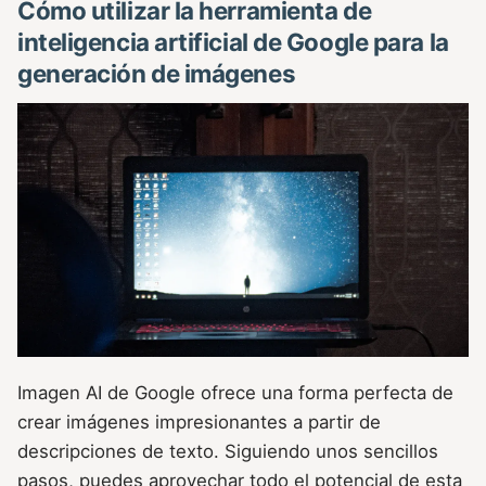
Cómo utilizar la herramienta de
inteligencia artificial de Google para la
generación de imágenes
Imagen AI de Google ofrece una forma perfecta de
crear imágenes impresionantes a partir de
descripciones de texto. Siguiendo unos sencillos
pasos, puedes aprovechar todo el potencial de esta