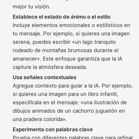
mejor tu visión.
Establece el estado de ánimo o el estilo
Incluye elementos emocionales o estilísticos en
tu mensaje. Por ejemplo, si quieres una imagen
serena, puedes escribir «un lago tranquilo
rodeado de montañas brumosas durante el
amanecer». Este enfoque garantiza que la IA
capture la atmósfera deseada.
Usa señales contextuales
Agregue contexto para guiar a la IA. Por ejemplo,
si quieres una imagen para un libro infantil,
especifícala en el mensaje: «una ilustración de
dibujos animados de un cachorro juguetón en
una pradera colorida».
Experimenta con palabras clave
Prueba con diferentes palabras clave para refinar