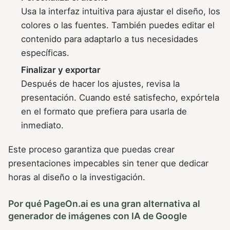
Usa la interfaz intuitiva para ajustar el diseño, los
colores o las fuentes. También puedes editar el
contenido para adaptarlo a tus necesidades
específicas.
Finalizar y exportar
Después de hacer los ajustes, revisa la
presentación. Cuando esté satisfecho, expórtela
en el formato que prefiera para usarla de
inmediato.
Este proceso garantiza que puedas crear
presentaciones impecables sin tener que dedicar
horas al diseño o la investigación.
Por qué PageOn.ai es una gran alternativa al
generador de imágenes con IA de Google