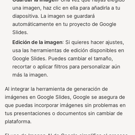
una imagen, haz clic en ella para añadirla a tu
diapositiva. La imagen se guardará
automáticamente en tu proyecto de Google
Slides.
Edición de la imagen
: Si quieres hacer ajustes,
usa las herramientas de edición disponibles en
Google Slides. Puedes cambiar el tamaño,
recortar o aplicar filtros para personalizar aún
más la imagen.
Al integrar la herramienta de generación de
imágenes en Google Slides, Google se asegura de
que puedas incorporar imágenes sin problemas en
tus presentaciones o documentos sin cambiar de
plataforma.