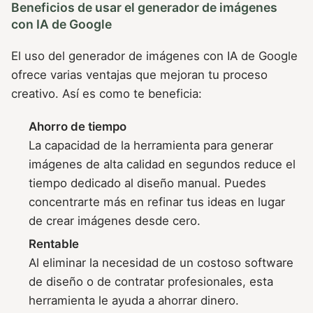
Beneficios de usar el generador de imágenes
con IA de Google
El uso del generador de imágenes con IA de Google
ofrece varias ventajas que mejoran tu proceso
creativo. Así es como te beneficia:
Ahorro de tiempo
La capacidad de la herramienta para generar
imágenes de alta calidad en segundos reduce el
tiempo dedicado al diseño manual. Puedes
concentrarte más en refinar tus ideas en lugar
de crear imágenes desde cero.
Rentable
Al eliminar la necesidad de un costoso software
de diseño o de contratar profesionales, esta
herramienta le ayuda a ahorrar dinero.