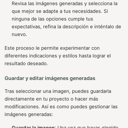
Revisa las imágenes generadas y selecciona la
que mejor se adapte a tus necesidades. Si
ninguna de las opciones cumple tus
expectativas, refina la descripción e inténtalo de
nuevo.
Este proceso le permite experimentar con
diferentes indicaciones y estilos hasta lograr el
resultado deseado.
Guardar y editar imágenes generadas
Tras seleccionar una imagen, puedes guardarla
directamente en tu proyecto o hacer más
modificaciones. Así es como puedes gestionar las
imágenes generadas:
Guardar la imagen
: Una vez que hayas elegido