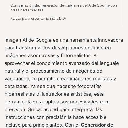
Comparación del generador de imágenes de IA de Google con
otras herramientas
¿Listo para crear algo increíble?
Imagen AI de Google es una herramienta innovadora
para transformar tus descripciones de texto en
imágenes asombrosas y fotorrealistas. Al
aprovechar el conocimiento avanzado del lenguaje
natural y el procesamiento de imágenes de
vanguardia, te permite crear imágenes realistas y
detalladas. Ya sea que necesite fotografías
hiperrealistas o ilustraciones artísticas, esta
herramienta se adapta a sus necesidades con
precisión. Su capacidad para interpretar las
instrucciones con precisión la hace accesible
incluso para principiantes. Con el
Generador de