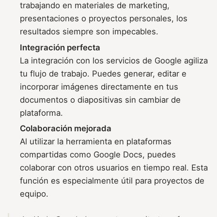
trabajando en materiales de marketing,
presentaciones o proyectos personales, los
resultados siempre son impecables.
Integración perfecta
La integración con los servicios de Google agiliza
tu flujo de trabajo. Puedes generar, editar e
incorporar imágenes directamente en tus
documentos o diapositivas sin cambiar de
plataforma.
Colaboración mejorada
Al utilizar la herramienta en plataformas
compartidas como Google Docs, puedes
colaborar con otros usuarios en tiempo real. Esta
función es especialmente útil para proyectos de
equipo.