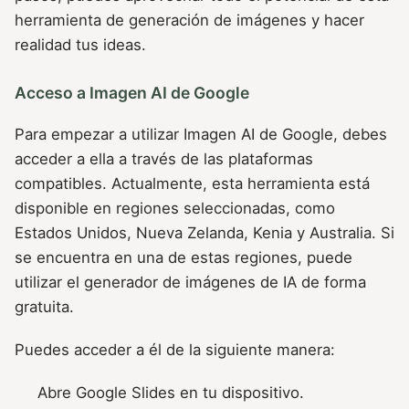
herramienta de generación de imágenes y hacer
realidad tus ideas.
Acceso a Imagen AI de Google
Para empezar a utilizar Imagen AI de Google, debes
acceder a ella a través de las plataformas
compatibles. Actualmente, esta herramienta está
disponible en regiones seleccionadas, como
Estados Unidos, Nueva Zelanda, Kenia y Australia. Si
se encuentra en una de estas regiones, puede
utilizar el generador de imágenes de IA de forma
gratuita.
Puedes acceder a él de la siguiente manera:
Abre Google Slides en tu dispositivo.