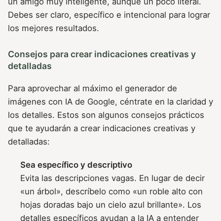
un amigo muy inteligente, aunque un poco literal.
Debes ser claro, específico e intencional para lograr
los mejores resultados.
Consejos para crear indicaciones creativas y
detalladas
Para aprovechar al máximo el generador de
imágenes con IA de Google, céntrate en la claridad y
los detalles. Estos son algunos consejos prácticos
que te ayudarán a crear indicaciones creativas y
detalladas:
Sea específico y descriptivo
Evita las descripciones vagas. En lugar de decir
«un árbol», descríbelo como «un roble alto con
hojas doradas bajo un cielo azul brillante». Los
detalles específicos ayudan a la IA a entender