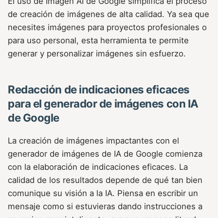
El uso de Imagen AI de Google simplifica el proceso
de creación de imágenes de alta calidad. Ya sea que
necesites imágenes para proyectos profesionales o
para uso personal, esta herramienta te permite
generar y personalizar imágenes sin esfuerzo.
Redacción de indicaciones eficaces
para el generador de imágenes con IA
de Google
La creación de imágenes impactantes con el
generador de imágenes de IA de Google comienza
con la elaboración de indicaciones eficaces. La
calidad de los resultados depende de qué tan bien
comunique su visión a la IA. Piensa en escribir un
mensaje como si estuvieras dando instrucciones a