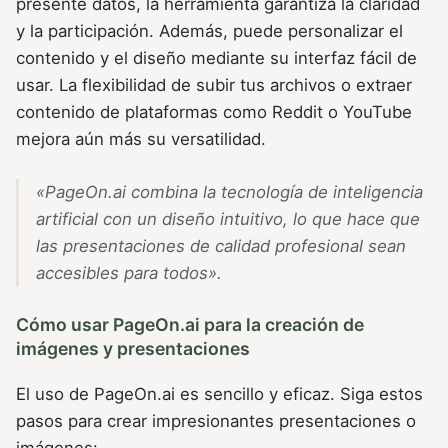
presente datos, la herramienta garantiza la claridad
y la participación. Además, puede personalizar el
contenido y el diseño mediante su interfaz fácil de
usar. La flexibilidad de subir tus archivos o extraer
contenido de plataformas como Reddit o YouTube
mejora aún más su versatilidad.
«PageOn.ai combina la tecnología de inteligencia
artificial con un diseño intuitivo, lo que hace que
las presentaciones de calidad profesional sean
accesibles para todos».
Cómo usar PageOn.ai para la creación de
imágenes y presentaciones
El uso de PageOn.ai es sencillo y eficaz. Siga estos
pasos para crear impresionantes presentaciones o