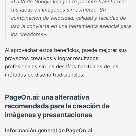
«La IA de Google Imagen te permite transformar
tus ideas en imágenes sin esfuerzo. Su
combinación de velocidad, calidad y facilidad de
uso la convierte en una herramienta esencial para
los creadores».
Al aprovechar estos beneficios, puede mejorar sus
proyectos creativos y lograr resultados
profesionales sin los desafíos habituales de los
métodos de diseño tradicionales.
PageOn.ai: una alternativa
recomendada para la creación de
imágenes y presentaciones
Información general de PageOn.ai