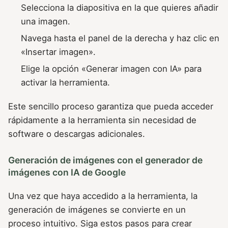
Selecciona la diapositiva en la que quieres añadir
una imagen.
Navega hasta el panel de la derecha y haz clic en
«Insertar imagen».
Elige la opción «Generar imagen con IA» para
activar la herramienta.
Este sencillo proceso garantiza que pueda acceder
rápidamente a la herramienta sin necesidad de
software o descargas adicionales.
Generación de imágenes con el generador de
imágenes con IA de Google
Una vez que haya accedido a la herramienta, la
generación de imágenes se convierte en un
proceso intuitivo. Siga estos pasos para crear