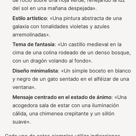
del sol en una mañana despejada».
Estilo artístico
: «Una pintura abstracta de una
galaxia con tonalidades violetas y azules
arremolinadas».
Tema de fantasía
: «Un castillo medieval en la
cima de una colina rodeado de un denso bosque,
con un dragón volando al fondo».
Diseño minimalista
: «Un simple boceto en blanco
y negro de un gato sentado en el alféizar de una
ventana».
Mensaje centrado en el estado de ánimo
: «Una
acogedora sala de estar con una iluminación
cálida, una chimenea crepitante y un sillón
suave».