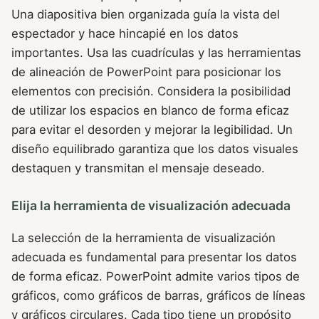
Una diapositiva bien organizada guía la vista del
espectador y hace hincapié en los datos
importantes. Usa las cuadrículas y las herramientas
de alineación de PowerPoint para posicionar los
elementos con precisión. Considera la posibilidad
de utilizar los espacios en blanco de forma eficaz
para evitar el desorden y mejorar la legibilidad. Un
diseño equilibrado garantiza que los datos visuales
destaquen y transmitan el mensaje deseado.
Elija la herramienta de visualización adecuada
La selección de la herramienta de visualización
adecuada es fundamental para presentar los datos
de forma eficaz. PowerPoint admite varios tipos de
gráficos, como gráficos de barras, gráficos de líneas
y gráficos circulares. Cada tipo tiene un propósito