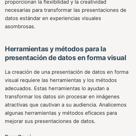
proporcionan la flexibilidad y la creatividad
necesarias para transformar las presentaciones de
datos estándar en experiencias visuales
asombrosas.
Herramientas y métodos para la
presentación de datos en forma visual
La creación de una presentación de datos en forma
visual requiere las herramientas y los métodos
adecuados. Estas herramientas lo ayudan a
transformar los datos sin procesar en imágenes
atractivas que cautivan a su audiencia. Analicemos
algunas herramientas y métodos eficaces para
mejorar sus presentaciones de datos.