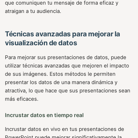
que comuniquen tu mensaje de forma eficaz y
atraigan a tu audiencia.
Técnicas avanzadas para mejorar la
visualización de datos
Para mejorar sus presentaciones de datos, puede
utilizar técnicas avanzadas que mejoren el impacto
de sus imágenes. Estos métodos le permiten
presentar los datos de una manera dinámica y
atractiva, lo que hace que sus presentaciones sean
más eficaces.
Incrustar datos en tiempo real
Incrustar datos en vivo en tus presentaciones de
PowerPoint puede mejorar significativamente la