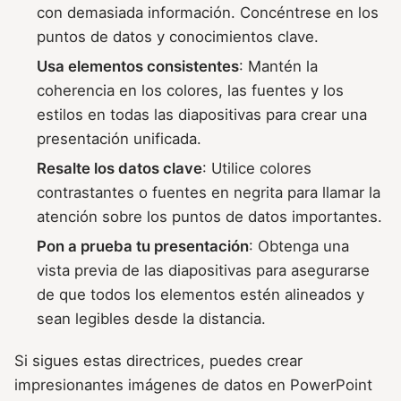
con demasiada información. Concéntrese en los
puntos de datos y conocimientos clave.
Usa elementos consistentes
: Mantén la
coherencia en los colores, las fuentes y los
estilos en todas las diapositivas para crear una
presentación unificada.
Resalte los datos clave
: Utilice colores
contrastantes o fuentes en negrita para llamar la
atención sobre los puntos de datos importantes.
Pon a prueba tu presentación
: Obtenga una
vista previa de las diapositivas para asegurarse
de que todos los elementos estén alineados y
sean legibles desde la distancia.
Si sigues estas directrices, puedes crear
impresionantes imágenes de datos en PowerPoint