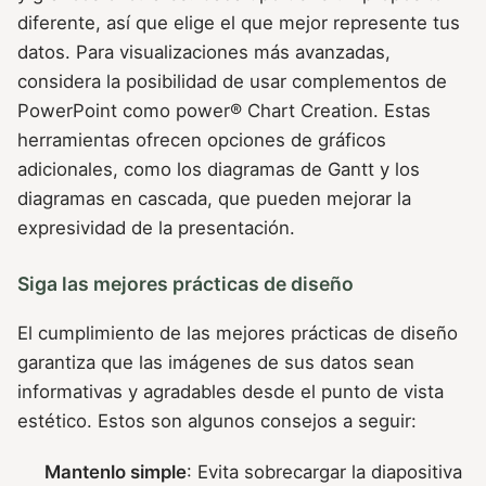
diferente, así que elige el que mejor represente tus
datos. Para visualizaciones más avanzadas,
considera la posibilidad de usar complementos de
PowerPoint como power® Chart Creation. Estas
herramientas ofrecen opciones de gráficos
adicionales, como los diagramas de Gantt y los
diagramas en cascada, que pueden mejorar la
expresividad de la presentación.
Siga las mejores prácticas de diseño
El cumplimiento de las mejores prácticas de diseño
garantiza que las imágenes de sus datos sean
informativas y agradables desde el punto de vista
estético. Estos son algunos consejos a seguir:
Mantenlo simple
: Evita sobrecargar la diapositiva