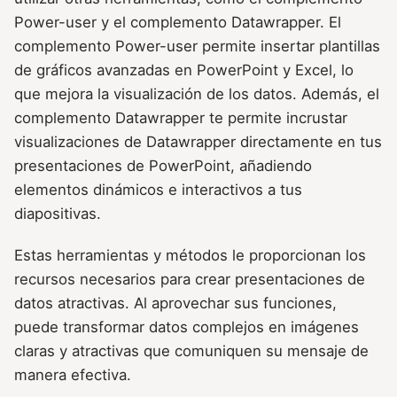
Power-user y el complemento Datawrapper. El
complemento Power-user permite insertar plantillas
de gráficos avanzadas en PowerPoint y Excel, lo
que mejora la visualización de los datos. Además, el
complemento Datawrapper te permite incrustar
visualizaciones de Datawrapper directamente en tus
presentaciones de PowerPoint, añadiendo
elementos dinámicos e interactivos a tus
diapositivas.
Estas herramientas y métodos le proporcionan los
recursos necesarios para crear presentaciones de
datos atractivas. Al aprovechar sus funciones,
puede transformar datos complejos en imágenes
claras y atractivas que comuniquen su mensaje de
manera efectiva.