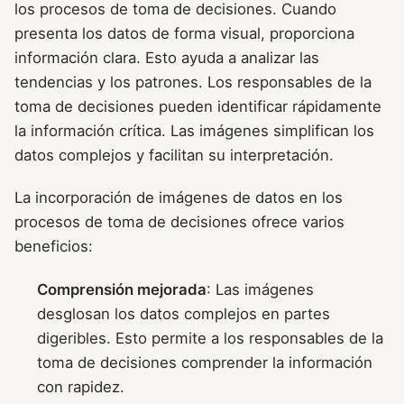
los procesos de toma de decisiones. Cuando
presenta los datos de forma visual, proporciona
información clara. Esto ayuda a analizar las
tendencias y los patrones. Los responsables de la
toma de decisiones pueden identificar rápidamente
la información crítica. Las imágenes simplifican los
datos complejos y facilitan su interpretación.
La incorporación de imágenes de datos en los
procesos de toma de decisiones ofrece varios
beneficios:
Comprensión mejorada
: Las imágenes
desglosan los datos complejos en partes
digeribles. Esto permite a los responsables de la
toma de decisiones comprender la información
con rapidez.