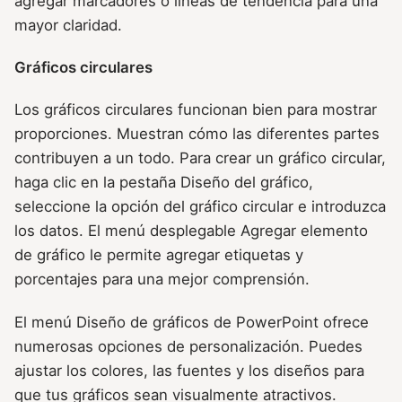
agregar marcadores o líneas de tendencia para una
mayor claridad.
Gráficos circulares
Los gráficos circulares funcionan bien para mostrar
proporciones. Muestran cómo las diferentes partes
contribuyen a un todo. Para crear un gráfico circular,
haga clic en la pestaña Diseño del gráfico,
seleccione la opción del gráfico circular e introduzca
los datos. El menú desplegable Agregar elemento
de gráfico le permite agregar etiquetas y
porcentajes para una mejor comprensión.
El menú Diseño de gráficos de PowerPoint ofrece
numerosas opciones de personalización. Puedes
ajustar los colores, las fuentes y los diseños para
que tus gráficos sean visualmente atractivos.