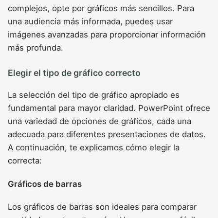
complejos, opte por gráficos más sencillos. Para
una audiencia más informada, puedes usar
imágenes avanzadas para proporcionar información
más profunda.
Elegir el tipo de gráfico correcto
La selección del tipo de gráfico apropiado es
fundamental para mayor claridad. PowerPoint ofrece
una variedad de opciones de gráficos, cada una
adecuada para diferentes presentaciones de datos.
A continuación, te explicamos cómo elegir la
correcta:
Gráficos de barras
Los gráficos de barras son ideales para comparar