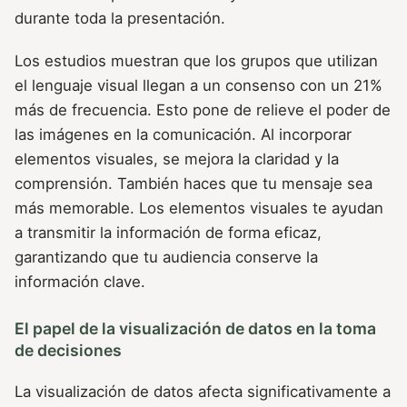
durante toda la presentación.
Los estudios muestran que los grupos que utilizan
el lenguaje visual llegan a un consenso con un 21%
más de frecuencia. Esto pone de relieve el poder de
las imágenes en la comunicación. Al incorporar
elementos visuales, se mejora la claridad y la
comprensión. También haces que tu mensaje sea
más memorable. Los elementos visuales te ayudan
a transmitir la información de forma eficaz,
garantizando que tu audiencia conserve la
información clave.
El papel de la visualización de datos en la toma
de decisiones
La visualización de datos afecta significativamente a