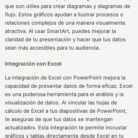
que son útiles para crear diagramas y diagramas de
flujo. Estos gráficos ayudan a ilustrar procesos o
relaciones complejos de una manera visualmente
atractiva. Al usar SmartArt, puedes mejorar la
claridad de tu presentación y hacer que tus datos
sean más accesibles para tu audiencia.
Integración con Excel
La integración de Excel con PowerPoint mejora la
capacidad de presentar datos de forma eficaz. Excel
es una poderosa herramienta para el análisis y la
visualización de datos. Al vincular las hojas de
cálculo de Excel a tus diapositivas de PowerPoint,
te aseguras de que tus datos se mantengan
actualizados. Esta integración te permite incrustar
gráficos y tablas directamente desde Excel en tu