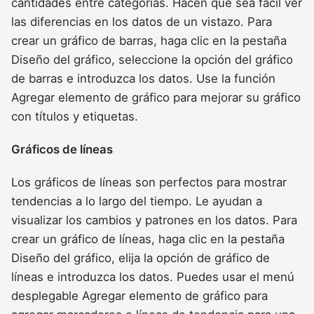
cantidades entre categorías. Hacen que sea fácil ver
las diferencias en los datos de un vistazo. Para
crear un gráfico de barras, haga clic en la pestaña
Diseño del gráfico, seleccione la opción del gráfico
de barras e introduzca los datos. Use la función
Agregar elemento de gráfico para mejorar su gráfico
con títulos y etiquetas.
Gráficos de líneas
Los gráficos de líneas son perfectos para mostrar
tendencias a lo largo del tiempo. Le ayudan a
visualizar los cambios y patrones en los datos. Para
crear un gráfico de líneas, haga clic en la pestaña
Diseño del gráfico, elija la opción de gráfico de
líneas e introduzca los datos. Puedes usar el menú
desplegable Agregar elemento de gráfico para