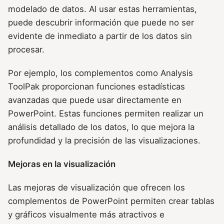
modelado de datos. Al usar estas herramientas,
puede descubrir información que puede no ser
evidente de inmediato a partir de los datos sin
procesar.
Por ejemplo, los complementos como Analysis
ToolPak proporcionan funciones estadísticas
avanzadas que puede usar directamente en
PowerPoint. Estas funciones permiten realizar un
análisis detallado de los datos, lo que mejora la
profundidad y la precisión de las visualizaciones.
Mejoras en la visualización
Las mejoras de visualización que ofrecen los
complementos de PowerPoint permiten crear tablas
y gráficos visualmente más atractivos e