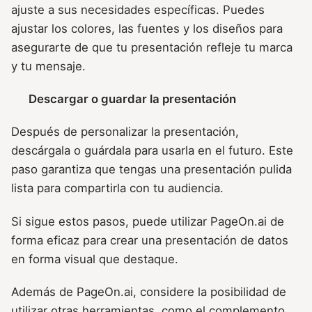
ajuste a sus necesidades específicas. Puedes
ajustar los colores, las fuentes y los diseños para
asegurarte de que tu presentación refleje tu marca
y tu mensaje.
Descargar o guardar la presentación
Después de personalizar la presentación,
descárgala o guárdala para usarla en el futuro. Este
paso garantiza que tengas una presentación pulida
lista para compartirla con tu audiencia.
Si sigue estos pasos, puede utilizar PageOn.ai de
forma eficaz para crear una presentación de datos
en forma visual que destaque.
Además de PageOn.ai, considere la posibilidad de
utilizar otras herramientas, como el complemento