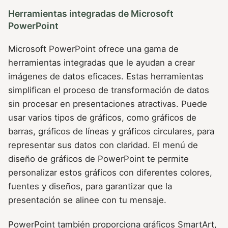
Herramientas integradas de Microsoft
PowerPoint
Microsoft PowerPoint ofrece una gama de
herramientas integradas que le ayudan a crear
imágenes de datos eficaces. Estas herramientas
simplifican el proceso de transformación de datos
sin procesar en presentaciones atractivas. Puede
usar varios tipos de gráficos, como gráficos de
barras, gráficos de líneas y gráficos circulares, para
representar sus datos con claridad. El menú de
diseño de gráficos de PowerPoint te permite
personalizar estos gráficos con diferentes colores,
fuentes y diseños, para garantizar que la
presentación se alinee con tu mensaje.
PowerPoint también proporciona gráficos SmartArt,