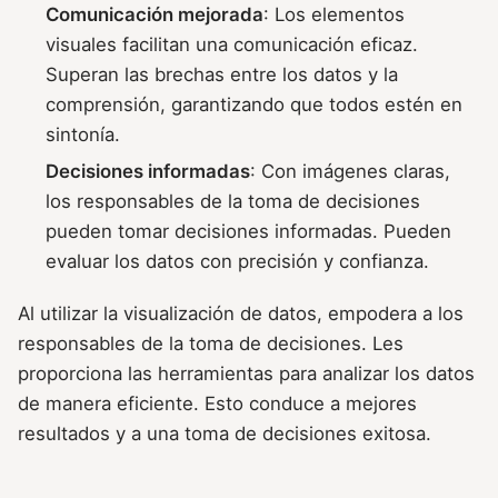
Comunicación mejorada
: Los elementos
visuales facilitan una comunicación eficaz.
Superan las brechas entre los datos y la
comprensión, garantizando que todos estén en
sintonía.
Decisiones informadas
: Con imágenes claras,
los responsables de la toma de decisiones
pueden tomar decisiones informadas. Pueden
evaluar los datos con precisión y confianza.
Al utilizar la visualización de datos, empodera a los
responsables de la toma de decisiones. Les
proporciona las herramientas para analizar los datos
de manera eficiente. Esto conduce a mejores
resultados y a una toma de decisiones exitosa.