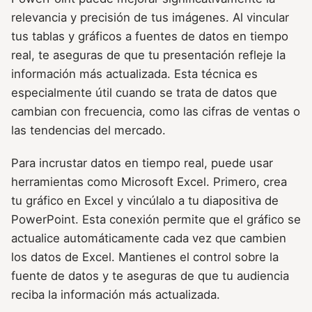
relevancia y precisión de tus imágenes. Al vincular
tus tablas y gráficos a fuentes de datos en tiempo
real, te aseguras de que tu presentación refleje la
información más actualizada. Esta técnica es
especialmente útil cuando se trata de datos que
cambian con frecuencia, como las cifras de ventas o
las tendencias del mercado.
Para incrustar datos en tiempo real, puede usar
herramientas como Microsoft Excel. Primero, crea
tu gráfico en Excel y vincúlalo a tu diapositiva de
PowerPoint. Esta conexión permite que el gráfico se
actualice automáticamente cada vez que cambien
los datos de Excel. Mantienes el control sobre la
fuente de datos y te aseguras de que tu audiencia
reciba la información más actualizada.