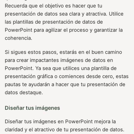
Recuerda que el objetivo es hacer que tu
presentación de datos sea clara y atractiva. Utilice
las plantillas de presentación de datos de
PowerPoint para agilizar el proceso y garantizar la
coherencia.
Si sigues estos pasos, estarás en el buen camino
para crear impactantes imágenes de datos en
PowerPoint. Ya sea que utilices una plantilla de
presentación gráfica o comiences desde cero, estas
pautas te ayudarán a hacer que tu presentación de
datos destaque.
Diseñar tus imágenes
Diseñar tus imágenes en PowerPoint mejora la
claridad y el atractivo de tu presentación de datos.