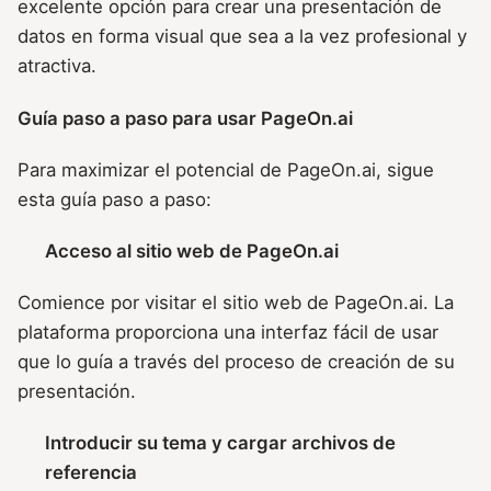
excelente opción para crear una presentación de
datos en forma visual que sea a la vez profesional y
atractiva.
Guía paso a paso para usar PageOn.ai
Para maximizar el potencial de PageOn.ai, sigue
esta guía paso a paso:
Acceso al sitio web de PageOn.ai
Comience por visitar el sitio web de PageOn.ai. La
plataforma proporciona una interfaz fácil de usar
que lo guía a través del proceso de creación de su
presentación.
Introducir su tema y cargar archivos de
referencia