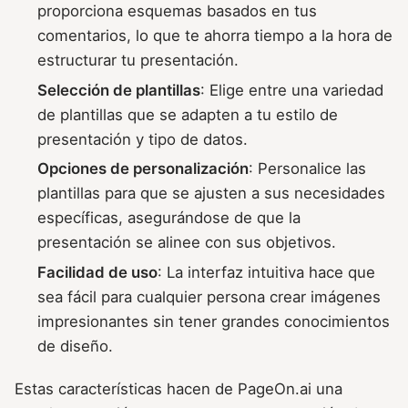
proporciona esquemas basados en tus
comentarios, lo que te ahorra tiempo a la hora de
estructurar tu presentación.
Selección de plantillas
: Elige entre una variedad
de plantillas que se adapten a tu estilo de
presentación y tipo de datos.
Opciones de personalización
: Personalice las
plantillas para que se ajusten a sus necesidades
específicas, asegurándose de que la
presentación se alinee con sus objetivos.
Facilidad de uso
: La interfaz intuitiva hace que
sea fácil para cualquier persona crear imágenes
impresionantes sin tener grandes conocimientos
de diseño.
Estas características hacen de PageOn.ai una