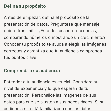
Defina su propósito
Antes de empezar, defina el propósito de la
presentación de datos. Pregúntese qué mensaje
quiere transmitir. ¿Está destacando tendencias,
comparando números o mostrando un crecimiento?
Conocer tu propósito te ayuda a elegir las imágenes
correctas y garantiza que tu audiencia comprenda
tus puntos clave.
Comprenda a su audiencia
Entender a tu audiencia es crucial. Considera su
nivel de experiencia y lo que esperan de tu
presentación. Personalice las imágenes de sus
datos para que se ajusten a sus necesidades. Si su
audiencia no está familiarizada con los datos