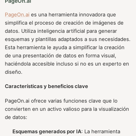
PageOn.ai
PageOn.ai
es una herramienta innovadora que
simplifica el proceso de creación de imágenes de
datos. Utiliza inteligencia artificial para generar
esquemas y plantillas adaptados a sus necesidades.
Esta herramienta le ayuda a simplificar la creación
de una presentación de datos en forma visual,
haciéndola accesible incluso si no es un experto en
diseño.
Características y beneficios clave
PageOn.ai ofrece varias funciones clave que lo
convierten en un activo valioso para la visualización
de datos:
Esquemas generados por IA
: La herramienta