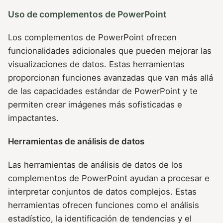
Uso de complementos de PowerPoint
Los complementos de PowerPoint ofrecen
funcionalidades adicionales que pueden mejorar las
visualizaciones de datos. Estas herramientas
proporcionan funciones avanzadas que van más allá
de las capacidades estándar de PowerPoint y te
permiten crear imágenes más sofisticadas e
impactantes.
Herramientas de análisis de datos
Las herramientas de análisis de datos de los
complementos de PowerPoint ayudan a procesar e
interpretar conjuntos de datos complejos. Estas
herramientas ofrecen funciones como el análisis
estadístico, la identificación de tendencias y el