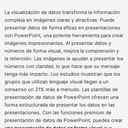
La visualización de datos transforma la información
compleja en imágenes claras y atractivas. Puede
presentar datos de forma eficaz en presentaciones
con PowerPoint, una potente herramienta para crear
imágenes impresionantes. Al presentar datos y
números de forma visual, mejora la comprensión y
la retención. Las imágenes le ayudan a presentar los
números con claridad, lo que hace que su mensaje
tenga más impacto. Los estudios muestran que los
grupos que utilizan lenguaje visual llegan a un
consenso un 21% más a menudo. Las plantillas de
presentación de datos de PowerPoint ofrecen una
forma estructurada de presentar los datos en las
presentaciones. Con las funciones premium de
presentación de datos de PowerPoint, puedes crear