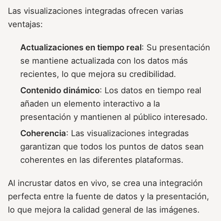
Las visualizaciones integradas ofrecen varias
ventajas:
Actualizaciones en tiempo real
: Su presentación
se mantiene actualizada con los datos más
recientes, lo que mejora su credibilidad.
Contenido dinámico
: Los datos en tiempo real
añaden un elemento interactivo a la
presentación y mantienen al público interesado.
Coherencia
: Las visualizaciones integradas
garantizan que todos los puntos de datos sean
coherentes en las diferentes plataformas.
Al incrustar datos en vivo, se crea una integración
perfecta entre la fuente de datos y la presentación,
lo que mejora la calidad general de las imágenes.