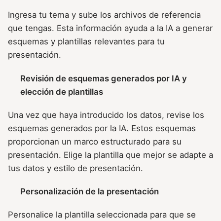
Ingresa tu tema y sube los archivos de referencia
que tengas. Esta información ayuda a la IA a generar
esquemas y plantillas relevantes para tu
presentación.
Revisión de esquemas generados por IA y
elección de plantillas
Una vez que haya introducido los datos, revise los
esquemas generados por la IA. Estos esquemas
proporcionan un marco estructurado para su
presentación. Elige la plantilla que mejor se adapte a
tus datos y estilo de presentación.
Personalización de la presentación
Personalice la plantilla seleccionada para que se