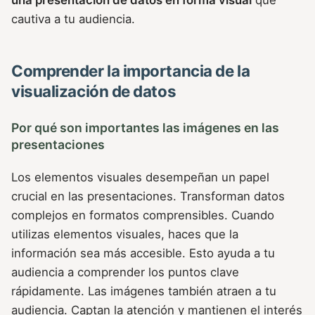
una presentación de datos en forma visual
que
cautiva a tu audiencia.
Comprender la importancia de la
visualización de datos
Por qué son importantes las imágenes en las
presentaciones
Los elementos visuales desempeñan un papel
crucial en las presentaciones. Transforman datos
complejos en formatos comprensibles. Cuando
utilizas elementos visuales, haces que la
información sea más accesible. Esto ayuda a tu
audiencia a comprender los puntos clave
rápidamente. Las imágenes también atraen a tu
audiencia. Captan la atención y mantienen el interés