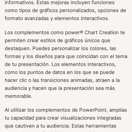
informativos. Estas mejoras incluyen funciones
como tipos de gráficos personalizados, opciones de
formato avanzadas y elementos interactivos.
Los complementos como power® Chart Creation te
permiten crear estilos de gráficos únicos que
destaquen. Puedes personalizar los colores, las
formas y los diseños para que coincidan con el tema
de tu presentación. Los elementos interactivos,
como los puntos de datos en los que se puede
hacer clic o las transiciones animadas, atraen a la
audiencia y hacen que la presentación sea más
memorable.
Al utilizar los complementos de PowerPoint, amplías
tu capacidad para crear visualizaciones integradas
que cautiven a tu audiencia. Estas herramientas