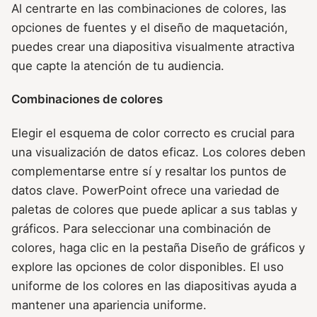
Al centrarte en las combinaciones de colores, las
opciones de fuentes y el diseño de maquetación,
puedes crear una diapositiva visualmente atractiva
que capte la atención de tu audiencia.
Combinaciones de colores
Elegir el esquema de color correcto es crucial para
una visualización de datos eficaz. Los colores deben
complementarse entre sí y resaltar los puntos de
datos clave. PowerPoint ofrece una variedad de
paletas de colores que puede aplicar a sus tablas y
gráficos. Para seleccionar una combinación de
colores, haga clic en la pestaña Diseño de gráficos y
explore las opciones de color disponibles. El uso
uniforme de los colores en las diapositivas ayuda a
mantener una apariencia uniforme.