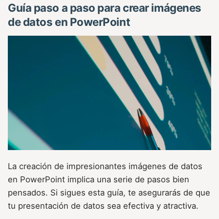
Guía paso a paso para crear imágenes
de datos en PowerPoint
La creación de impresionantes imágenes de datos
en PowerPoint implica una serie de pasos bien
pensados. Si sigues esta guía, te asegurarás de que
tu presentación de datos sea efectiva y atractiva.