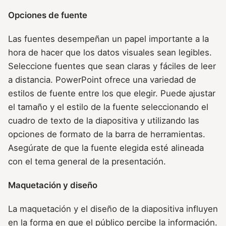
Opciones de fuente
Las fuentes desempeñan un papel importante a la
hora de hacer que los datos visuales sean legibles.
Seleccione fuentes que sean claras y fáciles de leer
a distancia. PowerPoint ofrece una variedad de
estilos de fuente entre los que elegir. Puede ajustar
el tamaño y el estilo de la fuente seleccionando el
cuadro de texto de la diapositiva y utilizando las
opciones de formato de la barra de herramientas.
Asegúrate de que la fuente elegida esté alineada
con el tema general de la presentación.
Maquetación y diseño
La maquetación y el diseño de la diapositiva influyen
en la forma en que el público percibe la información.