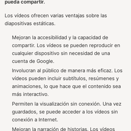
pueda compartir.
Los vídeos ofrecen varias ventajas sobre las
diapositivas estáticas.
Mejoran la accesibilidad y la capacidad de
compartir. Los vídeos se pueden reproducir en
cualquier dispositivo sin necesidad de una
cuenta de Google.
Involucran al público de manera más eficaz. Los
vídeos pueden incluir subtítulos, resúmenes y
animaciones, lo que hace que el contenido sea
más interactivo.
Permiten la visualización sin conexión. Una vez
guardados, se puede acceder a los vídeos sin
conexión a Internet.
Mejoran la narración de historias. Los vídeos