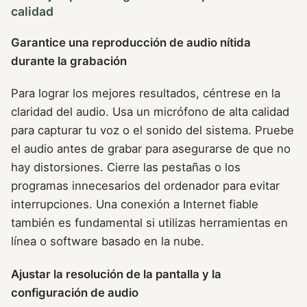
calidad
Garantice una reproducción de audio nítida
durante la grabación
Para lograr los mejores resultados, céntrese en la
claridad del audio. Usa un micrófono de alta calidad
para capturar tu voz o el sonido del sistema. Pruebe
el audio antes de grabar para asegurarse de que no
hay distorsiones. Cierre las pestañas o los
programas innecesarios del ordenador para evitar
interrupciones. Una conexión a Internet fiable
también es fundamental si utilizas herramientas en
línea o software basado en la nube.
Ajustar la resolución de la pantalla y la
configuración de audio