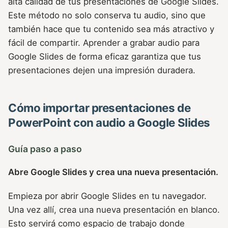
alta calidad de tus presentaciones de Google Slides.
Este método no solo conserva tu audio, sino que
también hace que tu contenido sea más atractivo y
fácil de compartir. Aprender a grabar audio para
Google Slides de forma eficaz garantiza que tus
presentaciones dejen una impresión duradera.
Cómo importar presentaciones de
PowerPoint con audio a Google Slides
Guía paso a paso
Abre Google Slides y crea una nueva presentación.
Empieza por abrir Google Slides en tu navegador.
Una vez allí, crea una nueva presentación en blanco.
Esto servirá como espacio de trabajo donde