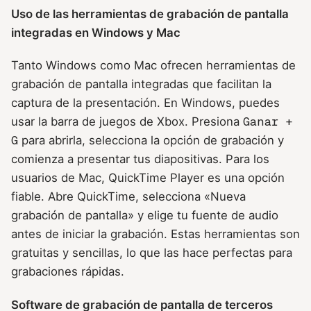
Uso de las herramientas de grabación de pantalla
integradas en Windows y Mac
Tanto Windows como Mac ofrecen herramientas de
grabación de pantalla integradas que facilitan la
captura de la presentación. En Windows, puedes
usar la barra de juegos de Xbox. Presiona
Ganar +
G
para abrirla, selecciona la opción de grabación y
comienza a presentar tus diapositivas. Para los
usuarios de Mac, QuickTime Player es una opción
fiable. Abre QuickTime, selecciona «Nueva
grabación de pantalla» y elige tu fuente de audio
antes de iniciar la grabación. Estas herramientas son
gratuitas y sencillas, lo que las hace perfectas para
grabaciones rápidas.
Software de grabación de pantalla de terceros