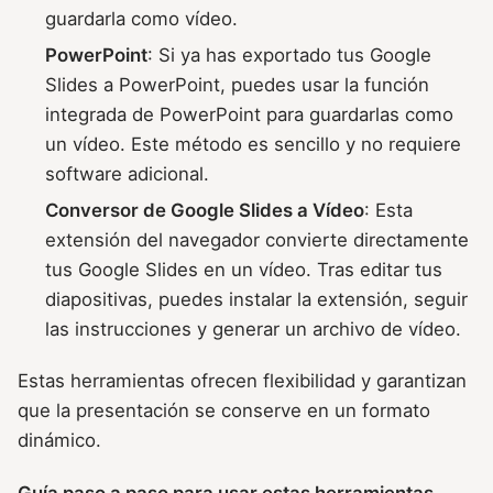
guardarla como vídeo.
PowerPoint
: Si ya has exportado tus Google
Slides a PowerPoint, puedes usar la función
integrada de PowerPoint para guardarlas como
un vídeo. Este método es sencillo y no requiere
software adicional.
Conversor de Google Slides a Vídeo
: Esta
extensión del navegador convierte directamente
tus Google Slides en un vídeo. Tras editar tus
diapositivas, puedes instalar la extensión, seguir
las instrucciones y generar un archivo de vídeo.
Estas herramientas ofrecen flexibilidad y garantizan
que la presentación se conserve en un formato
dinámico.
Guía paso a paso para usar estas herramientas.