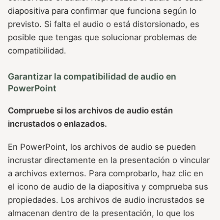
diapositiva para confirmar que funciona según lo
previsto. Si falta el audio o está distorsionado, es
posible que tengas que solucionar problemas de
compatibilidad.
Garantizar la compatibilidad de audio en
PowerPoint
Compruebe si los archivos de audio están
incrustados o enlazados.
En PowerPoint, los archivos de audio se pueden
incrustar directamente en la presentación o vincular
a archivos externos. Para comprobarlo, haz clic en
el icono de audio de la diapositiva y comprueba sus
propiedades. Los archivos de audio incrustados se
almacenan dentro de la presentación, lo que los