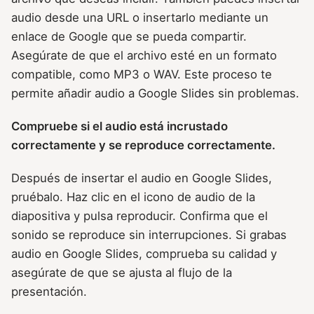
audio desde una URL o insertarlo mediante un
enlace de Google que se pueda compartir.
Asegúrate de que el archivo esté en un formato
compatible, como MP3 o WAV. Este proceso te
permite añadir audio a Google Slides sin problemas.
Compruebe si el audio está incrustado
correctamente y se reproduce correctamente.
Después de insertar el audio en Google Slides,
pruébalo. Haz clic en el icono de audio de la
diapositiva y pulsa reproducir. Confirma que el
sonido se reproduce sin interrupciones. Si grabas
audio en Google Slides, comprueba su calidad y
asegúrate de que se ajusta al flujo de la
presentación.