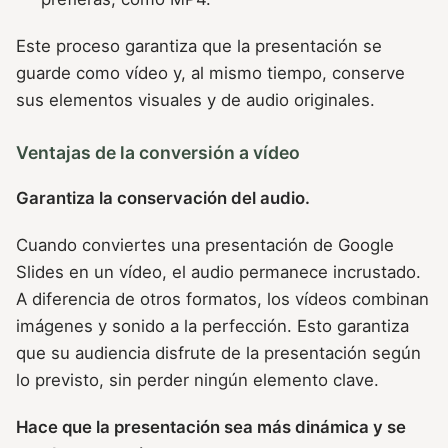
Este proceso garantiza que la presentación se
guarde como vídeo y, al mismo tiempo, conserve
sus elementos visuales y de audio originales.
Ventajas de la conversión a vídeo
Garantiza la conservación del audio.
Cuando conviertes una presentación de Google
Slides en un vídeo, el audio permanece incrustado.
A diferencia de otros formatos, los vídeos combinan
imágenes y sonido a la perfección. Esto garantiza
que su audiencia disfrute de la presentación según
lo previsto, sin perder ningún elemento clave.
Hace que la presentación sea más dinámica y se