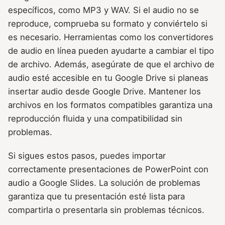
específicos, como MP3 y WAV. Si el audio no se
reproduce, comprueba su formato y conviértelo si
es necesario. Herramientas como los convertidores
de audio en línea pueden ayudarte a cambiar el tipo
de archivo. Además, asegúrate de que el archivo de
audio esté accesible en tu Google Drive si planeas
insertar audio desde Google Drive. Mantener los
archivos en los formatos compatibles garantiza una
reproducción fluida y una compatibilidad sin
problemas.
Si sigues estos pasos, puedes importar
correctamente presentaciones de PowerPoint con
audio a Google Slides. La solución de problemas
garantiza que tu presentación esté lista para
compartirla o presentarla sin problemas técnicos.