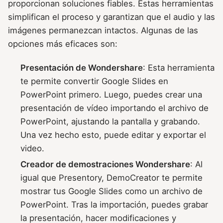
proporcionan soluciones fiables. Estas herramientas
simplifican el proceso y garantizan que el audio y las
imágenes permanezcan intactos. Algunas de las
opciones más eficaces son:
Presentación de Wondershare
: Esta herramienta
te permite convertir Google Slides en
PowerPoint primero. Luego, puedes crear una
presentación de vídeo importando el archivo de
PowerPoint, ajustando la pantalla y grabando.
Una vez hecho esto, puede editar y exportar el
video.
Creador de demostraciones Wondershare
: Al
igual que Presentory, DemoCreator te permite
mostrar tus Google Slides como un archivo de
PowerPoint. Tras la importación, puedes grabar
la presentación, hacer modificaciones y