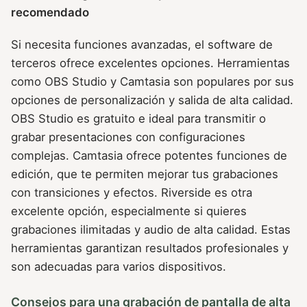
recomendado
Si necesita funciones avanzadas, el software de
terceros ofrece excelentes opciones. Herramientas
como OBS Studio y Camtasia son populares por sus
opciones de personalización y salida de alta calidad.
OBS Studio es gratuito e ideal para transmitir o
grabar presentaciones con configuraciones
complejas. Camtasia ofrece potentes funciones de
edición, que te permiten mejorar tus grabaciones
con transiciones y efectos. Riverside es otra
excelente opción, especialmente si quieres
grabaciones ilimitadas y audio de alta calidad. Estas
herramientas garantizan resultados profesionales y
son adecuadas para varios dispositivos.
Consejos para una grabación de pantalla de alta