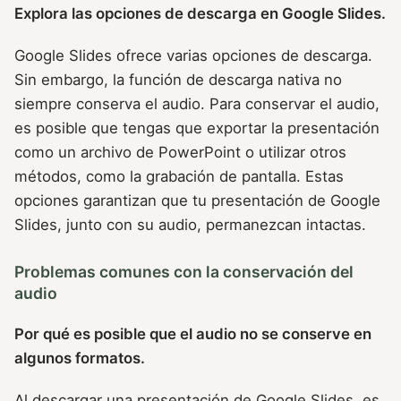
Explora las opciones de descarga en Google Slides.
Google Slides ofrece varias opciones de descarga.
Sin embargo, la función de descarga nativa no
siempre conserva el audio. Para conservar el audio,
es posible que tengas que exportar la presentación
como un archivo de PowerPoint o utilizar otros
métodos, como la grabación de pantalla. Estas
opciones garantizan que tu presentación de Google
Slides, junto con su audio, permanezcan intactas.
Problemas comunes con la conservación del
audio
Por qué es posible que el audio no se conserve en
algunos formatos.
Al descargar una presentación de Google Slides, es