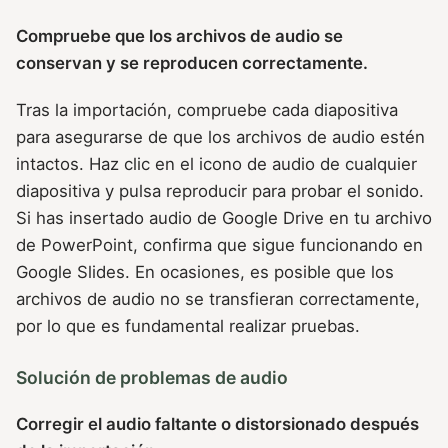
Compruebe que los archivos de audio se
conservan y se reproducen correctamente.
Tras la importación, compruebe cada diapositiva
para asegurarse de que los archivos de audio estén
intactos. Haz clic en el icono de audio de cualquier
diapositiva y pulsa reproducir para probar el sonido.
Si has insertado audio de Google Drive en tu archivo
de PowerPoint, confirma que sigue funcionando en
Google Slides. En ocasiones, es posible que los
archivos de audio no se transfieran correctamente,
por lo que es fundamental realizar pruebas.
Solución de problemas de audio
Corregir el audio faltante o distorsionado después