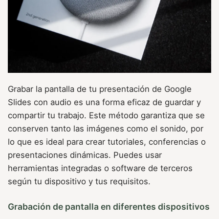
Grabar la pantalla de tu presentación de Google
Slides con audio es una forma eficaz de guardar y
compartir tu trabajo. Este método garantiza que se
conserven tanto las imágenes como el sonido, por
lo que es ideal para crear tutoriales, conferencias o
presentaciones dinámicas. Puedes usar
herramientas integradas o software de terceros
según tu dispositivo y tus requisitos.
Grabación de pantalla en diferentes dispositivos