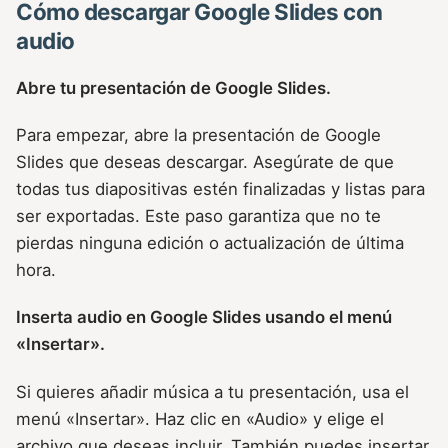
Cómo descargar Google Slides con
audio
Abre tu presentación de Google Slides.
Para empezar, abre la presentación de Google
Slides que deseas descargar. Asegúrate de que
todas tus diapositivas estén finalizadas y listas para
ser exportadas. Este paso garantiza que no te
pierdas ninguna edición o actualización de última
hora.
Inserta audio en Google Slides usando el menú
«Insertar».
Si quieres añadir música a tu presentación, usa el
menú «Insertar». Haz clic en «Audio» y elige el
archivo que deseas incluir. También puedes insertar