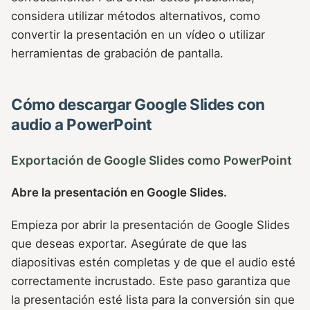
considera utilizar métodos alternativos, como
convertir la presentación en un vídeo o utilizar
herramientas de grabación de pantalla.
Cómo descargar Google Slides con
audio a PowerPoint
Exportación de Google Slides como PowerPoint
Abre la presentación en Google Slides.
Empieza por abrir la presentación de Google Slides
que deseas exportar. Asegúrate de que las
diapositivas estén completas y de que el audio esté
correctamente incrustado. Este paso garantiza que
la presentación esté lista para la conversión sin que