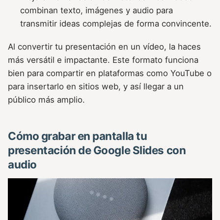
combinan texto, imágenes y audio para
transmitir ideas complejas de forma convincente.
Al convertir tu presentación en un vídeo, la haces
más versátil e impactante. Este formato funciona
bien para compartir en plataformas como YouTube o
para insertarlo en sitios web, y así llegar a un
público más amplio.
Cómo grabar en pantalla tu
presentación de Google Slides con
audio