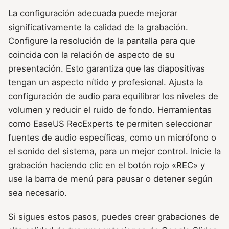
La configuración adecuada puede mejorar
significativamente la calidad de la grabación.
Configure la resolución de la pantalla para que
coincida con la relación de aspecto de su
presentación. Esto garantiza que las diapositivas
tengan un aspecto nítido y profesional. Ajusta la
configuración de audio para equilibrar los niveles de
volumen y reducir el ruido de fondo. Herramientas
como EaseUS RecExperts te permiten seleccionar
fuentes de audio específicas, como un micrófono o
el sonido del sistema, para un mejor control. Inicie la
grabación haciendo clic en el botón rojo «REC» y
use la barra de menú para pausar o detener según
sea necesario.
Si sigues estos pasos, puedes crear grabaciones de