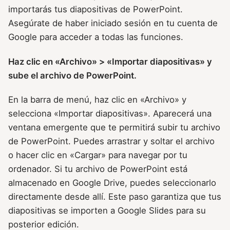
importarás tus diapositivas de PowerPoint.
Asegúrate de haber iniciado sesión en tu cuenta de
Google para acceder a todas las funciones.
Haz clic en «Archivo» > «Importar diapositivas» y
sube el archivo de PowerPoint.
En la barra de menú, haz clic en «Archivo» y
selecciona «Importar diapositivas». Aparecerá una
ventana emergente que te permitirá subir tu archivo
de PowerPoint. Puedes arrastrar y soltar el archivo
o hacer clic en «Cargar» para navegar por tu
ordenador. Si tu archivo de PowerPoint está
almacenado en Google Drive, puedes seleccionarlo
directamente desde allí. Este paso garantiza que tus
diapositivas se importen a Google Slides para su
posterior edición.