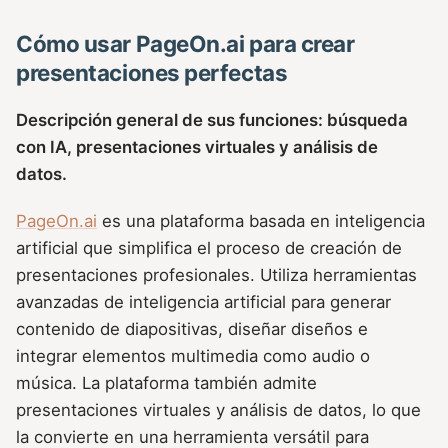
Cómo usar PageOn.ai para crear
presentaciones perfectas
Descripción general de sus funciones: búsqueda
con IA, presentaciones virtuales y análisis de
datos.
PageOn.ai
es una plataforma basada en inteligencia
artificial que simplifica el proceso de creación de
presentaciones profesionales. Utiliza herramientas
avanzadas de inteligencia artificial para generar
contenido de diapositivas, diseñar diseños e
integrar elementos multimedia como audio o
música. La plataforma también admite
presentaciones virtuales y análisis de datos, lo que
la convierte en una herramienta versátil para