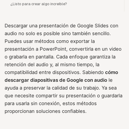
¿Listo para crear algo increíble?
Descargar una presentación de Google Slides con
audio no solo es posible sino también sencillo.
Puedes usar métodos como exportar la
presentación a PowerPoint, convertirla en un video
o grabarla en pantalla. Cada enfoque garantiza la
retención del audio y, al mismo tiempo, la
compatibilidad entre dispositivos. Sabiendo
cómo
descargar diapositivas de Google con audio
le
ayuda a preservar la calidad de su trabajo. Ya sea
que necesite compartir su presentación o guardarla
para usarla sin conexión, estos métodos
proporcionan soluciones confiables.