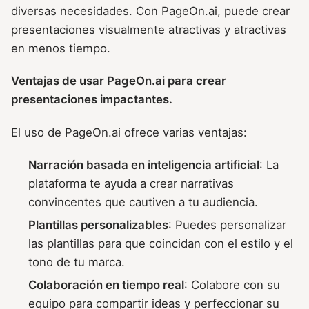
diversas necesidades. Con PageOn.ai, puede crear
presentaciones visualmente atractivas y atractivas
en menos tiempo.
Ventajas de usar PageOn.ai para crear
presentaciones impactantes.
El uso de PageOn.ai ofrece varias ventajas:
Narración basada en inteligencia artificial
: La
plataforma te ayuda a crear narrativas
convincentes que cautiven a tu audiencia.
Plantillas personalizables
: Puedes personalizar
las plantillas para que coincidan con el estilo y el
tono de tu marca.
Colaboración en tiempo real
: Colabore con su
equipo para compartir ideas y perfeccionar su