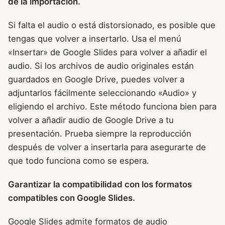
de la importación.
Si falta el audio o está distorsionado, es posible que
tengas que volver a insertarlo. Usa el menú
«Insertar» de Google Slides para volver a añadir el
audio. Si los archivos de audio originales están
guardados en Google Drive, puedes volver a
adjuntarlos fácilmente seleccionando «Audio» y
eligiendo el archivo. Este método funciona bien para
volver a añadir audio de Google Drive a tu
presentación. Prueba siempre la reproducción
después de volver a insertarla para asegurarte de
que todo funciona como se espera.
Garantizar la compatibilidad con los formatos
compatibles con Google Slides.
Google Slides admite formatos de audio