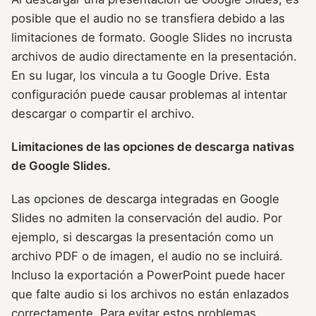
posible que el audio no se transfiera debido a las
limitaciones de formato. Google Slides no incrusta
archivos de audio directamente en la presentación.
En su lugar, los vincula a tu Google Drive. Esta
configuración puede causar problemas al intentar
descargar o compartir el archivo.
Limitaciones de las opciones de descarga nativas
de Google Slides.
Las opciones de descarga integradas en Google
Slides no admiten la conservación del audio. Por
ejemplo, si descargas la presentación como un
archivo PDF o de imagen, el audio no se incluirá.
Incluso la exportación a PowerPoint puede hacer
que falte audio si los archivos no están enlazados
correctamente. Para evitar estos problemas,