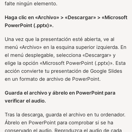
falte ningún elemento.
Haga clic en «Archivo» > «Descargar» > «Microsoft
PowerPoint (.pptx)».
Una vez que la presentación esté abierta, ve al
menú «Archivo» en la esquina superior izquierda. En
el menú desplegable, selecciona «Descargar» y
elige la opción «Microsoft PowerPoint (.pptx)». Esta
acción convierte tu presentación de Google Slides
en un formato de archivo de PowerPoint.
Guarda el archivo y ábrelo en PowerPoint para
verificar el audio.
Tras la descarga, guarda el archivo en tu ordenador.
Ábrelo en PowerPoint para comprobar si se ha
conservado el audio. Reproduzca el audio de cada