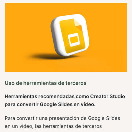
Uso de herramientas de terceros
Herramientas recomendadas como Creator Studio
para convertir Google Slides en vídeo.
Para convertir una presentación de Google Slides
en un vídeo, las herramientas de terceros