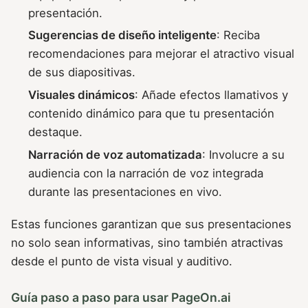
presentación.
Sugerencias de diseño inteligente
: Reciba
recomendaciones para mejorar el atractivo visual
de sus diapositivas.
Visuales dinámicos
: Añade efectos llamativos y
contenido dinámico para que tu presentación
destaque.
Narración de voz automatizada
: Involucre a su
audiencia con la narración de voz integrada
durante las presentaciones en vivo.
Estas funciones garantizan que sus presentaciones
no solo sean informativas, sino también atractivas
desde el punto de vista visual y auditivo.
Guía paso a paso para usar PageOn.ai