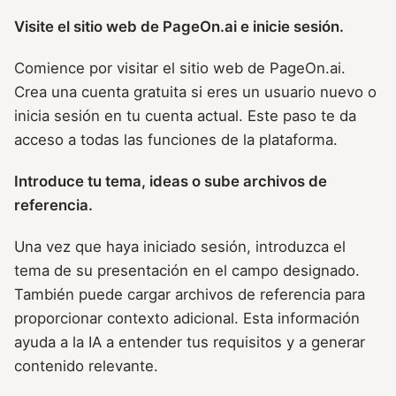
Visite el sitio web de PageOn.ai e inicie sesión.
Comience por visitar el sitio web de PageOn.ai.
Crea una cuenta gratuita si eres un usuario nuevo o
inicia sesión en tu cuenta actual. Este paso te da
acceso a todas las funciones de la plataforma.
Introduce tu tema, ideas o sube archivos de
referencia.
Una vez que haya iniciado sesión, introduzca el
tema de su presentación en el campo designado.
También puede cargar archivos de referencia para
proporcionar contexto adicional. Esta información
ayuda a la IA a entender tus requisitos y a generar
contenido relevante.