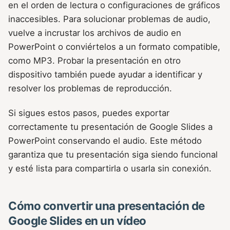
en el orden de lectura o configuraciones de gráficos
inaccesibles. Para solucionar problemas de audio,
vuelve a incrustar los archivos de audio en
PowerPoint o conviértelos a un formato compatible,
como MP3. Probar la presentación en otro
dispositivo también puede ayudar a identificar y
resolver los problemas de reproducción.
Si sigues estos pasos, puedes exportar
correctamente tu presentación de Google Slides a
PowerPoint conservando el audio. Este método
garantiza que tu presentación siga siendo funcional
y esté lista para compartirla o usarla sin conexión.
Cómo convertir una presentación de
Google Slides en un vídeo