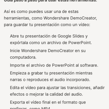
Así es como puedes usar una de estas
herramientas, como Wondershare DemoCreator,
para guardar tu presentación como un vídeo:
Abre tu presentación de Google Slides y
expórtala como un archivo de PowerPoint.
Inicie Wondershare DemoCreator en su
computadora.
Importe el archivo de PowerPoint al software.
Empieza a grabar tu presentación mientras
narras o reproduces el audio incorporado.
Edita el vídeo para ajustar las transiciones, añadir
efectos o mejorar la calidad del audio.
Exporta el vídeo final en el formato que
prefieras, como MP4.