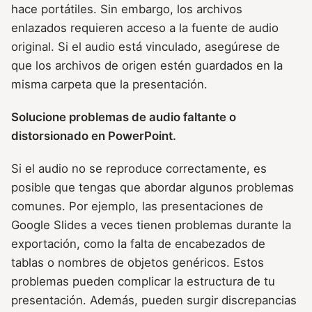
hace portátiles. Sin embargo, los archivos
enlazados requieren acceso a la fuente de audio
original. Si el audio está vinculado, asegúrese de
que los archivos de origen estén guardados en la
misma carpeta que la presentación.
Solucione problemas de audio faltante o
distorsionado en PowerPoint.
Si el audio no se reproduce correctamente, es
posible que tengas que abordar algunos problemas
comunes. Por ejemplo, las presentaciones de
Google Slides a veces tienen problemas durante la
exportación, como la falta de encabezados de
tablas o nombres de objetos genéricos. Estos
problemas pueden complicar la estructura de tu
presentación. Además, pueden surgir discrepancias