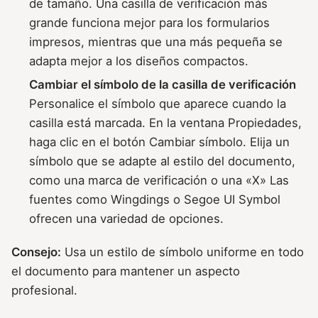
de tamaño. Una casilla de verificación más
grande funciona mejor para los formularios
impresos, mientras que una más pequeña se
adapta mejor a los diseños compactos.
Cambiar el símbolo de la casilla de verificación
Personalice el símbolo que aparece cuando la
casilla está marcada. En la ventana Propiedades,
haga clic en el botón Cambiar símbolo. Elija un
símbolo que se adapte al estilo del documento,
como una marca de verificación o una «X» Las
fuentes como Wingdings o Segoe UI Symbol
ofrecen una variedad de opciones.
Consejo:
Usa un estilo de símbolo uniforme en todo
el documento para mantener un aspecto
profesional.