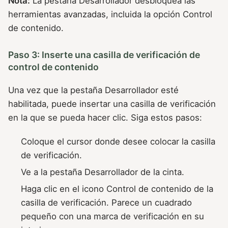
Nota:
La pestaña Desarrollador desbloquea las
herramientas avanzadas, incluida la opción Control
de contenido.
Paso 3: Inserte una casilla de verificación de
control de contenido
Una vez que la pestaña Desarrollador esté
habilitada, puede insertar una casilla de verificación
en la que se pueda hacer clic. Siga estos pasos:
Coloque el cursor donde desee colocar la casilla
de verificación.
Ve a la pestaña Desarrollador de la cinta.
Haga clic en el icono Control de contenido de la
casilla de verificación. Parece un cuadrado
pequeño con una marca de verificación en su