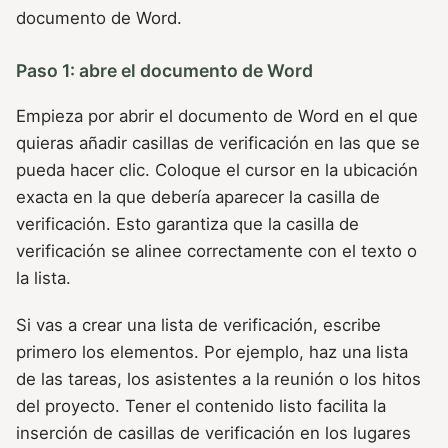
documento de Word.
Paso 1: abre el documento de Word
Empieza por abrir el documento de Word en el que
quieras añadir casillas de verificación en las que se
pueda hacer clic. Coloque el cursor en la ubicación
exacta en la que debería aparecer la casilla de
verificación. Esto garantiza que la casilla de
verificación se alinee correctamente con el texto o
la lista.
Si vas a crear una lista de verificación, escribe
primero los elementos. Por ejemplo, haz una lista
de las tareas, los asistentes a la reunión o los hitos
del proyecto. Tener el contenido listo facilita la
inserción de casillas de verificación en los lugares