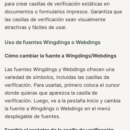
para crear casillas de verificación estáticas en
documentos o formularios impresos. Garantiza que
las casillas de verificación sean visualmente
atractivas y fáciles de usar.
Uso de fuentes Wingdings o Webdings
Cómo cambiar la fuente a Wingdings/Webdings
Las fuentes Wingdings y Webdings ofrecen una
variedad de símbolos, incluidas las casillas de
verificación. Para usarlas, primero coloca el cursor
donde quieras que aparezca la casilla de
verificación. Luego, ve a la pestaña Inicio y cambia
la fuente a Wingdings o Webdings en el menú
desplegable de fuentes.
Escribir el carácter de la casilla de verificación