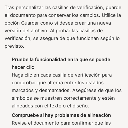
Tras personalizar las casillas de verificación, guarde
el documento para conservar los cambios. Utilice la
opción Guardar como si desea crear una nueva
versión del archivo. Al probar las casillas de
verificación, se asegura de que funcionan según lo
previsto.
Pruebe la funcionalidad en la que se puede
hacer clic
Haga clic en cada casilla de verificación para
comprobar que alterna entre los estados
marcados y desmarcados. Asegúrese de que los
símbolos se muestren correctamente y estén
alineados con el texto o el diseño.
Compruebe si hay problemas de alineación
Revisa el documento para confirmar que las