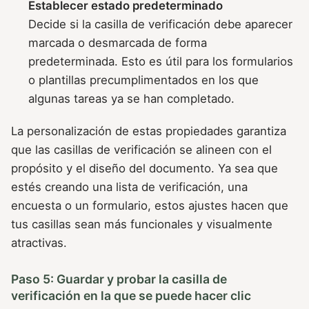
Establecer estado predeterminado
Decide si la casilla de verificación debe aparecer
marcada o desmarcada de forma
predeterminada. Esto es útil para los formularios
o plantillas precumplimentados en los que
algunas tareas ya se han completado.
La personalización de estas propiedades garantiza
que las casillas de verificación se alineen con el
propósito y el diseño del documento. Ya sea que
estés creando una lista de verificación, una
encuesta o un formulario, estos ajustes hacen que
tus casillas sean más funcionales y visualmente
atractivas.
Paso 5: Guardar y probar la casilla de
verificación en la que se puede hacer clic