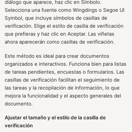
diálogo que aparece, haz clic en Símbolo.
Selecciona una fuente como Wingdings o Segoe UI
Symbol, que incluye símbolos de casillas de
verificación. Elige el estilo de casilla de verificación
que prefieras y haz clic en Aceptar. Las viñetas
ahora aparecerán como casillas de verificación.
Este método es ideal para crear documentos
organizados e interactivos. Funciona bien para listas
de tareas pendientes, encuestas o formularios. Las
casillas de verificación facilitan el seguimiento de
las tareas y la recopilación de información, lo que
mejora la funcionalidad y el aspecto generales del
documento.
Ajustar el tamaño y el estilo de la casilla de
verificación