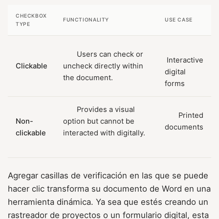
CHECKBOX
FUNCTIONALITY
USE CASE
TYPE
Users can check or
Interactive
Clickable
uncheck directly within
digital
the document.
forms
Provides a visual
Printed
Non-
option but cannot be
documents
clickable
interacted with digitally.
Agregar casillas de verificación en las que se puede
hacer clic transforma su documento de Word en una
herramienta dinámica. Ya sea que estés creando un
rastreador de proyectos o un formulario digital, esta