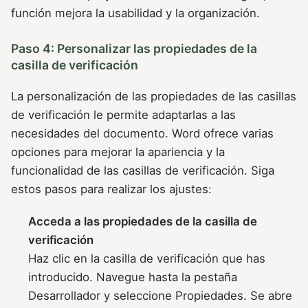
función mejora la usabilidad y la organización.
Paso 4: Personalizar las propiedades de la
casilla de verificación
La personalización de las propiedades de las casillas
de verificación le permite adaptarlas a las
necesidades del documento. Word ofrece varias
opciones para mejorar la apariencia y la
funcionalidad de las casillas de verificación. Siga
estos pasos para realizar los ajustes:
Acceda a las propiedades de la casilla de
verificación
Haz clic en la casilla de verificación que has
introducido. Navegue hasta la pestaña
Desarrollador y seleccione Propiedades. Se abre