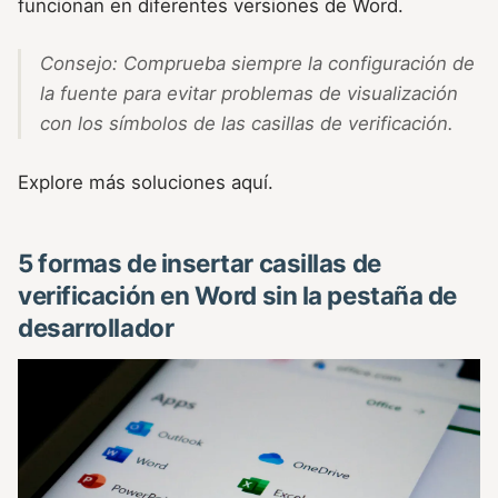
funcionan en diferentes versiones de Word.
Consejo: Comprueba siempre la configuración de
la fuente para evitar problemas de visualización
con los símbolos de las casillas de verificación.
Explore más soluciones aquí.
5 formas de insertar casillas de
verificación en Word sin la pestaña de
desarrollador