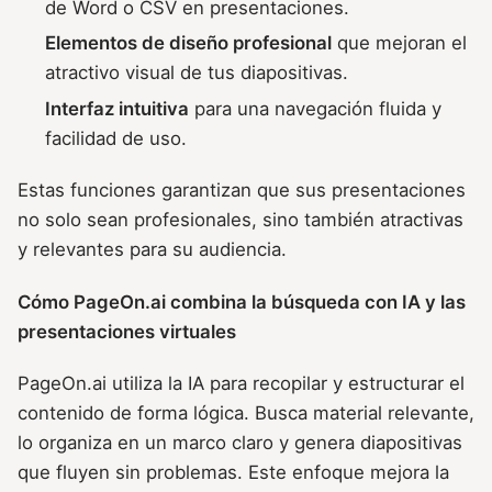
de Word o CSV en presentaciones.
Elementos de diseño profesional
que mejoran el
atractivo visual de tus diapositivas.
Interfaz intuitiva
para una navegación fluida y
facilidad de uso.
Estas funciones garantizan que sus presentaciones
no solo sean profesionales, sino también atractivas
y relevantes para su audiencia.
Cómo PageOn.ai combina la búsqueda con IA y las
presentaciones virtuales
PageOn.ai utiliza la IA para recopilar y estructurar el
contenido de forma lógica. Busca material relevante,
lo organiza en un marco claro y genera diapositivas
que fluyen sin problemas. Este enfoque mejora la