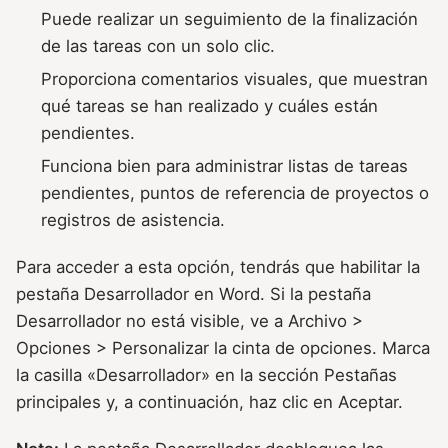
Puede realizar un seguimiento de la finalización
de las tareas con un solo clic.
Proporciona comentarios visuales, que muestran
qué tareas se han realizado y cuáles están
pendientes.
Funciona bien para administrar listas de tareas
pendientes, puntos de referencia de proyectos o
registros de asistencia.
Para acceder a esta opción, tendrás que habilitar la
pestaña Desarrollador en Word. Si la pestaña
Desarrollador no está visible, ve a Archivo >
Opciones > Personalizar la cinta de opciones. Marca
la casilla «Desarrollador» en la sección Pestañas
principales y, a continuación, haz clic en Aceptar.