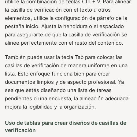
utilice la combinación de teclas Ctrl + V. Para alinear
la casilla de verificación con el texto u otros
elementos, utilice la configuración de párrafo de la
pestaña Inicio. Ajusta la hendidura o el espaciado
para asegurarte de que la casilla de verificación se
alinee perfectamente con el resto del contenido.
También puede usar la tecla Tab para colocar las
casillas de verificación de manera uniforme en una
lista. Este enfoque funciona bien para crear
documentos limpios y de aspecto profesional. Ya
sea que estés diseñando una lista de tareas
pendientes o una encuesta, la alineación adecuada
mejora la legibilidad y la organización.
Uso de tablas para crear diseños de casillas de
verificación