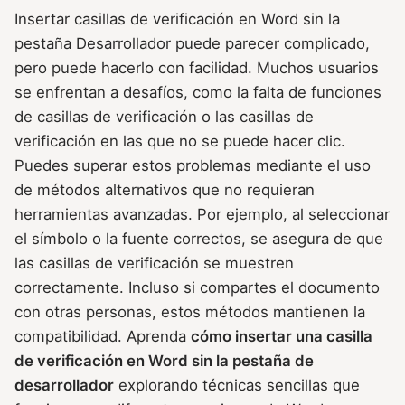
Insertar casillas de verificación en Word sin la
pestaña Desarrollador puede parecer complicado,
pero puede hacerlo con facilidad. Muchos usuarios
se enfrentan a desafíos, como la falta de funciones
de casillas de verificación o las casillas de
verificación en las que no se puede hacer clic.
Puedes superar estos problemas mediante el uso
de métodos alternativos que no requieran
herramientas avanzadas. Por ejemplo, al seleccionar
el símbolo o la fuente correctos, se asegura de que
las casillas de verificación se muestren
correctamente. Incluso si compartes el documento
con otras personas, estos métodos mantienen la
compatibilidad. Aprenda
cómo insertar una casilla
de verificación en Word sin la pestaña de
desarrollador
explorando técnicas sencillas que