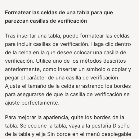
Formatear las celdas de una tabla para que
parezcan casillas de verificación
Tras insertar una tabla, puede formatear las celdas
para incluir casillas de verificación. Haga clic dentro
de la celda en la que desee colocar una casilla de
verificación. Utilice uno de los métodos descritos
anteriormente, como insertar un símbolo o copiar y
pegar el carácter de una casilla de verificación.
Ajuste el tamaño de la celda arrastrando los bordes
para asegurarse de que la casilla de verificación se
ajuste perfectamente.
Para mejorar la apariencia, quite los bordes de la
tabla. Seleccione la tabla, vaya a la pestaña Diseño
de la tabla y elija Sin borde en el menú desplegable