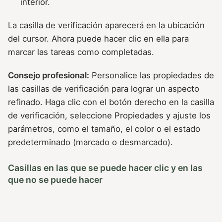
interior.
La casilla de verificación aparecerá en la ubicación
del cursor. Ahora puede hacer clic en ella para
marcar las tareas como completadas.
Consejo profesional:
Personalice las propiedades de
las casillas de verificación para lograr un aspecto
refinado. Haga clic con el botón derecho en la casilla
de verificación, seleccione Propiedades y ajuste los
parámetros, como el tamaño, el color o el estado
predeterminado (marcado o desmarcado).
Casillas en las que se puede hacer clic y en las
que no se puede hacer