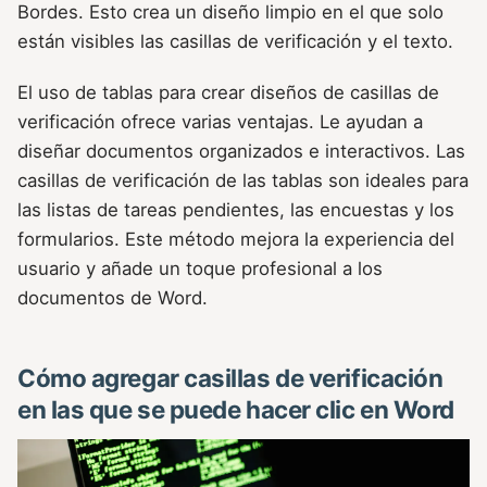
Bordes. Esto crea un diseño limpio en el que solo
están visibles las casillas de verificación y el texto.
El uso de tablas para crear diseños de casillas de
verificación ofrece varias ventajas. Le ayudan a
diseñar documentos organizados e interactivos. Las
casillas de verificación de las tablas son ideales para
las listas de tareas pendientes, las encuestas y los
formularios. Este método mejora la experiencia del
usuario y añade un toque profesional a los
documentos de Word.
Cómo agregar casillas de verificación
en las que se puede hacer clic en Word