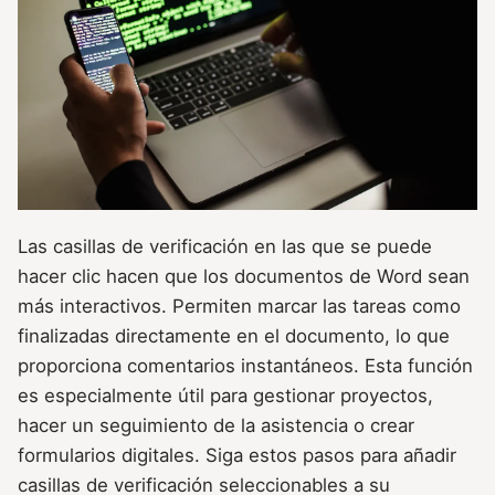
Las casillas de verificación en las que se puede
hacer clic hacen que los documentos de Word sean
más interactivos. Permiten marcar las tareas como
finalizadas directamente en el documento, lo que
proporciona comentarios instantáneos. Esta función
es especialmente útil para gestionar proyectos,
hacer un seguimiento de la asistencia o crear
formularios digitales. Siga estos pasos para añadir
casillas de verificación seleccionables a su