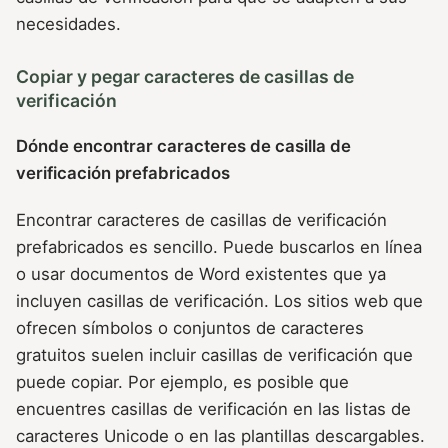
necesidades.
Copiar y pegar caracteres de casillas de
verificación
Dónde encontrar caracteres de casilla de
verificación prefabricados
Encontrar caracteres de casillas de verificación
prefabricados es sencillo. Puede buscarlos en línea
o usar documentos de Word existentes que ya
incluyen casillas de verificación. Los sitios web que
ofrecen símbolos o conjuntos de caracteres
gratuitos suelen incluir casillas de verificación que
puede copiar. Por ejemplo, es posible que
encuentres casillas de verificación en las listas de
caracteres Unicode o en las plantillas descargables.