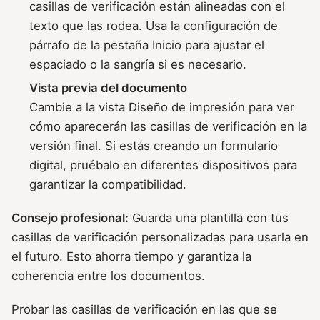
casillas de verificación están alineadas con el
texto que las rodea. Usa la configuración de
párrafo de la pestaña Inicio para ajustar el
espaciado o la sangría si es necesario.
Vista previa del documento
Cambie a la vista Diseño de impresión para ver
cómo aparecerán las casillas de verificación en la
versión final. Si estás creando un formulario
digital, pruébalo en diferentes dispositivos para
garantizar la compatibilidad.
Consejo profesional:
Guarda una plantilla con tus
casillas de verificación personalizadas para usarla en
el futuro. Esto ahorra tiempo y garantiza la
coherencia entre los documentos.
Probar las casillas de verificación en las que se