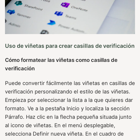
Uso de viñetas para crear casillas de verificación
Cómo formatear las viñetas como casillas de
verificación
Puede convertir fácilmente las viñetas en casillas de
verificación personalizando el estilo de las viñetas.
Empieza por seleccionar la lista a la que quieres dar
formato. Ve a la pestaña Inicio y localiza la sección
Párrafo. Haz clic en la flecha pequeña situada junto
al icono de viñetas. En el menú desplegable,
selecciona Definir nueva viñeta. En el cuadro de