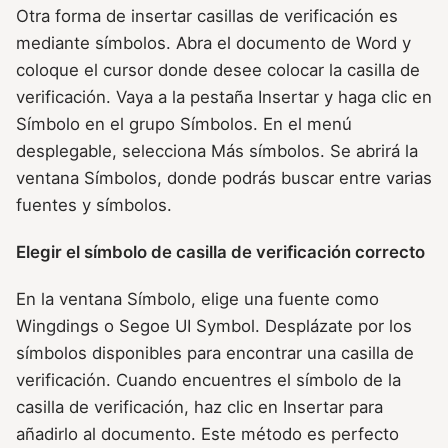
Otra forma de insertar casillas de verificación es
mediante símbolos. Abra el documento de Word y
coloque el cursor donde desee colocar la casilla de
verificación. Vaya a la pestaña Insertar y haga clic en
Símbolo en el grupo Símbolos. En el menú
desplegable, selecciona Más símbolos. Se abrirá la
ventana Símbolos, donde podrás buscar entre varias
fuentes y símbolos.
Elegir el símbolo de casilla de verificación correcto
En la ventana Símbolo, elige una fuente como
Wingdings o Segoe UI Symbol. Desplázate por los
símbolos disponibles para encontrar una casilla de
verificación. Cuando encuentres el símbolo de la
casilla de verificación, haz clic en Insertar para
añadirlo al documento. Este método es perfecto