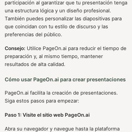
participación al garantizar que tu presentación tenga
una estructura lógica y un diseño profesional.
También puedes personalizar las diapositivas para
que coincidan con tu estilo de discurso y las
preferencias del público.
Consejo:
Utilice PageOn.ai para reducir el tiempo de
preparación y, al mismo tiempo, mantener
resultados de alta calidad.
Cómo usar PageOn.ai para crear presentaciones
PageOn.ai facilita la creación de presentaciones.
Siga estos pasos para empezar:
Paso 1: Visite el sitio web PageOn.ai
Abra su navegador y navegue hasta la plataforma