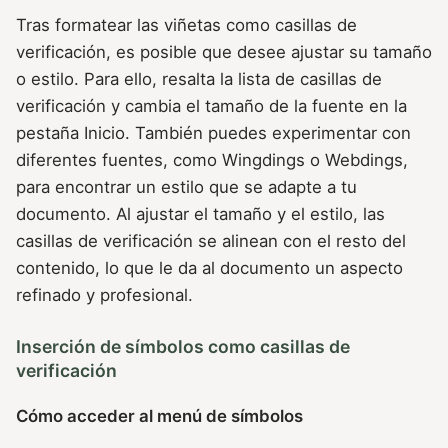
Tras formatear las viñetas como casillas de
verificación, es posible que desee ajustar su tamaño
o estilo. Para ello, resalta la lista de casillas de
verificación y cambia el tamaño de la fuente en la
pestaña Inicio. También puedes experimentar con
diferentes fuentes, como Wingdings o Webdings,
para encontrar un estilo que se adapte a tu
documento. Al ajustar el tamaño y el estilo, las
casillas de verificación se alinean con el resto del
contenido, lo que le da al documento un aspecto
refinado y profesional.
Inserción de símbolos como casillas de
verificación
Cómo acceder al menú de símbolos