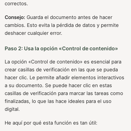
correctos.
Consejo:
Guarda el documento antes de hacer
cambios. Esto evita la pérdida de datos y permite
deshacer cualquier error.
Paso 2: Usa la opción «Control de contenido»
La opción «Control de contenido» es esencial para
crear casillas de verificación en las que se pueda
hacer clic. Le permite añadir elementos interactivos
a su documento. Se puede hacer clic en estas
casillas de verificación para marcar las tareas como
finalizadas, lo que las hace ideales para el uso
digital.
He aquí por qué esta función es tan útil: