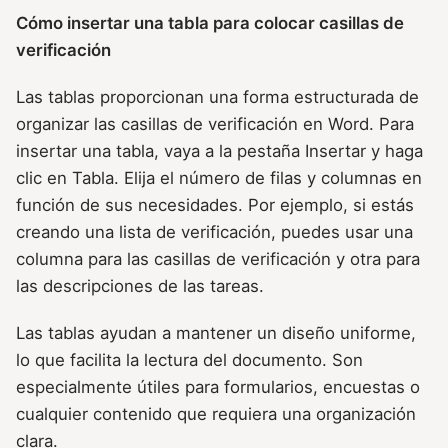
Cómo insertar una tabla para colocar casillas de
verificación
Las tablas proporcionan una forma estructurada de
organizar las casillas de verificación en Word. Para
insertar una tabla, vaya a la pestaña Insertar y haga
clic en Tabla. Elija el número de filas y columnas en
función de sus necesidades. Por ejemplo, si estás
creando una lista de verificación, puedes usar una
columna para las casillas de verificación y otra para
las descripciones de las tareas.
Las tablas ayudan a mantener un diseño uniforme,
lo que facilita la lectura del documento. Son
especialmente útiles para formularios, encuestas o
cualquier contenido que requiera una organización
clara.