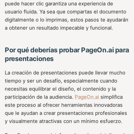
puede hacer clic garantiza una experiencia de
usuario fluida. Ya sea que compartas el documento
digitalmente o lo imprimas, estos pasos te ayudarán
a obtener un resultado impecable y funcional.
Por qué deberías probar PageOn.ai para
presentaciones
La creación de presentaciones puede llevar mucho
tiempo y ser un desafío, especialmente cuando
necesitas equilibrar el diseño, el contenido y la
participación de la audiencia.
PageOn.ai
simplifica
este proceso al ofrecer herramientas innovadoras
que le ayudan a crear presentaciones profesionales
y visualmente atractivas con un mínimo esfuerzo.