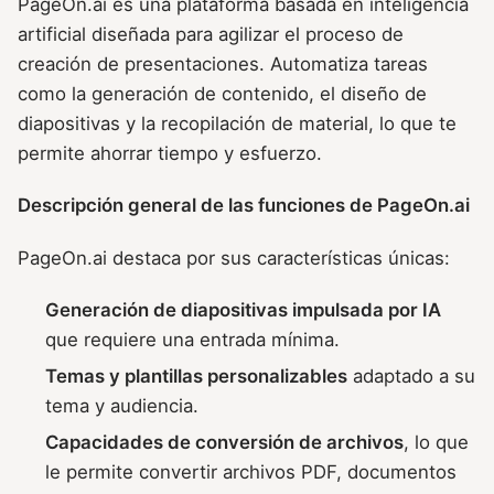
PageOn.ai es una plataforma basada en inteligencia
artificial diseñada para agilizar el proceso de
creación de presentaciones. Automatiza tareas
como la generación de contenido, el diseño de
diapositivas y la recopilación de material, lo que te
permite ahorrar tiempo y esfuerzo.
Descripción general de las funciones de PageOn.ai
PageOn.ai destaca por sus características únicas:
Generación de diapositivas impulsada por IA
que requiere una entrada mínima.
Temas y plantillas personalizables
adaptado a su
tema y audiencia.
Capacidades de conversión de archivos
, lo que
le permite convertir archivos PDF, documentos