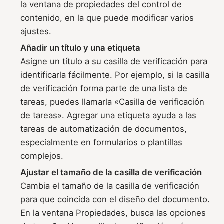
la ventana de propiedades del control de
contenido, en la que puede modificar varios
ajustes.
Añadir un título y una etiqueta
Asigne un título a su casilla de verificación para
identificarla fácilmente. Por ejemplo, si la casilla
de verificación forma parte de una lista de
tareas, puedes llamarla «Casilla de verificación
de tareas». Agregar una etiqueta ayuda a las
tareas de automatización de documentos,
especialmente en formularios o plantillas
complejos.
Ajustar el tamaño de la casilla de verificación
Cambia el tamaño de la casilla de verificación
para que coincida con el diseño del documento.
En la ventana Propiedades, busca las opciones