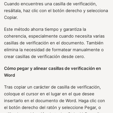
Cuando encuentres una casilla de verificación,
resáltala, haz clic con el botón derecho y selecciona
Copiar.
Este método ahorra tiempo y garantiza la
coherencia, especialmente cuando necesita varias
casillas de verificación en el documento. También
elimina la necesidad de formatear manualmente o
crear casillas de verificación desde cero.
Cómo pegar y alinear casillas de verificación en
Word
Tras copiar un carácter de casilla de verificación,
coloque el cursor en el lugar en el que desee
insertarlo en el documento de Word. Haga clic con
el botón derecho del ratón y seleccione Pegar, o