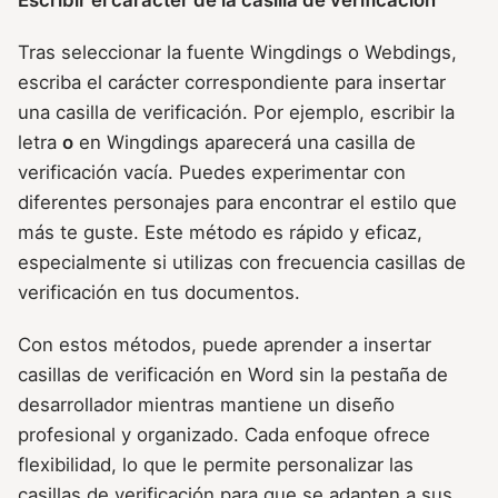
Tras seleccionar la fuente Wingdings o Webdings,
escriba el carácter correspondiente para insertar
una casilla de verificación. Por ejemplo, escribir la
letra
o
en Wingdings aparecerá una casilla de
verificación vacía. Puedes experimentar con
diferentes personajes para encontrar el estilo que
más te guste. Este método es rápido y eficaz,
especialmente si utilizas con frecuencia casillas de
verificación en tus documentos.
Con estos métodos, puede aprender a insertar
casillas de verificación en Word sin la pestaña de
desarrollador mientras mantiene un diseño
profesional y organizado. Cada enfoque ofrece
flexibilidad, lo que le permite personalizar las
casillas de verificación para que se adapten a sus