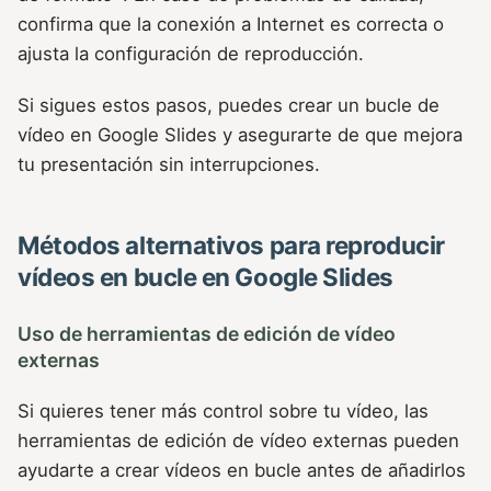
confirma que la conexión a Internet es correcta o
ajusta la configuración de reproducción.
Si sigues estos pasos, puedes crear un bucle de
vídeo en Google Slides y asegurarte de que mejora
tu presentación sin interrupciones.
Métodos alternativos para reproducir
vídeos en bucle en Google Slides
Uso de herramientas de edición de vídeo
externas
Si quieres tener más control sobre tu vídeo, las
herramientas de edición de vídeo externas pueden
ayudarte a crear vídeos en bucle antes de añadirlos