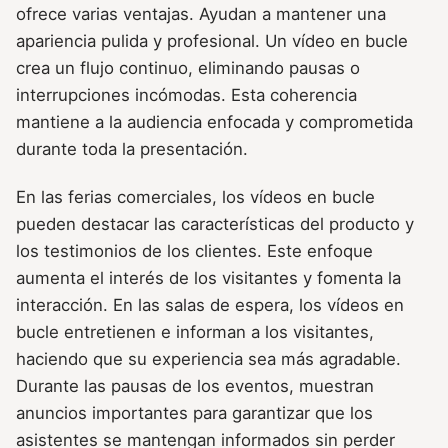
ofrece varias ventajas. Ayudan a mantener una
apariencia pulida y profesional. Un vídeo en bucle
crea un flujo continuo, eliminando pausas o
interrupciones incómodas. Esta coherencia
mantiene a la audiencia enfocada y comprometida
durante toda la presentación.
En las ferias comerciales, los vídeos en bucle
pueden destacar las características del producto y
los testimonios de los clientes. Este enfoque
aumenta el interés de los visitantes y fomenta la
interacción. En las salas de espera, los vídeos en
bucle entretienen e informan a los visitantes,
haciendo que su experiencia sea más agradable.
Durante las pausas de los eventos, muestran
anuncios importantes para garantizar que los
asistentes se mantengan informados sin perder