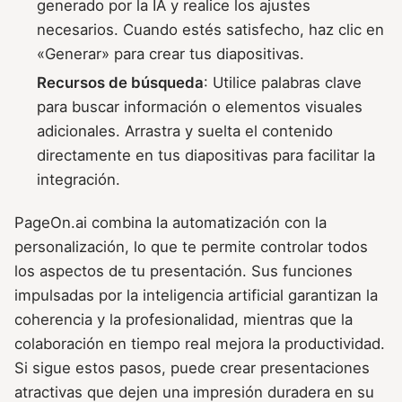
generado por la IA y realice los ajustes
necesarios. Cuando estés satisfecho, haz clic en
«Generar» para crear tus diapositivas.
Recursos de búsqueda
: Utilice palabras clave
para buscar información o elementos visuales
adicionales. Arrastra y suelta el contenido
directamente en tus diapositivas para facilitar la
integración.
PageOn.ai combina la automatización con la
personalización, lo que te permite controlar todos
los aspectos de tu presentación. Sus funciones
impulsadas por la inteligencia artificial garantizan la
coherencia y la profesionalidad, mientras que la
colaboración en tiempo real mejora la productividad.
Si sigue estos pasos, puede crear presentaciones
atractivas que dejen una impresión duradera en su