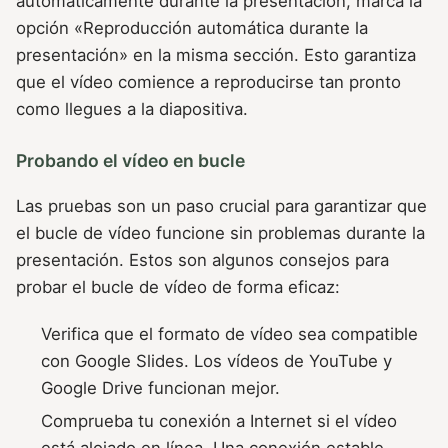
automáticamente durante la presentación, marca la
opción «Reproducción automática durante la
presentación» en la misma sección. Esto garantiza
que el vídeo comience a reproducirse tan pronto
como llegues a la diapositiva.
Probando el vídeo en bucle
Las pruebas son un paso crucial para garantizar que
el bucle de vídeo funcione sin problemas durante la
presentación. Estos son algunos consejos para
probar el bucle de vídeo de forma eficaz:
Verifica que el formato de vídeo sea compatible
con Google Slides. Los vídeos de YouTube y
Google Drive funcionan mejor.
Comprueba tu conexión a Internet si el vídeo