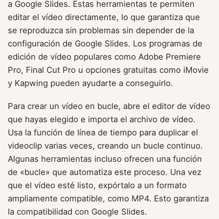
a Google Slides. Estas herramientas te permiten
editar el vídeo directamente, lo que garantiza que
se reproduzca sin problemas sin depender de la
configuración de Google Slides. Los programas de
edición de vídeo populares como Adobe Premiere
Pro, Final Cut Pro u opciones gratuitas como iMovie
y Kapwing pueden ayudarte a conseguirlo.
Para crear un vídeo en bucle, abre el editor de vídeo
que hayas elegido e importa el archivo de vídeo.
Usa la función de línea de tiempo para duplicar el
videoclip varias veces, creando un bucle continuo.
Algunas herramientas incluso ofrecen una función
de «bucle» que automatiza este proceso. Una vez
que el vídeo esté listo, expórtalo a un formato
ampliamente compatible, como MP4. Esto garantiza
la compatibilidad con Google Slides.