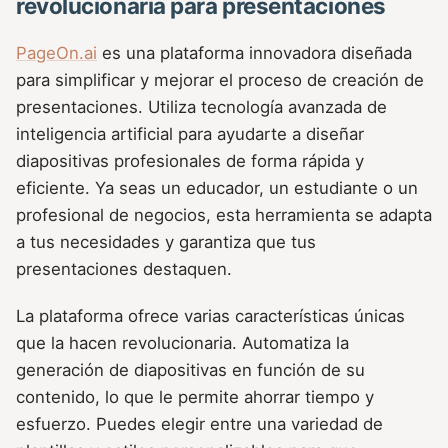
revolucionaria para presentaciones
PageOn.ai
es una plataforma innovadora diseñada
para simplificar y mejorar el proceso de creación de
presentaciones. Utiliza tecnología avanzada de
inteligencia artificial para ayudarte a diseñar
diapositivas profesionales de forma rápida y
eficiente. Ya seas un educador, un estudiante o un
profesional de negocios, esta herramienta se adapta
a tus necesidades y garantiza que tus
presentaciones destaquen.
La plataforma ofrece varias características únicas
que la hacen revolucionaria. Automatiza la
generación de diapositivas en función de su
contenido, lo que le permite ahorrar tiempo y
esfuerzo. Puedes elegir entre una variedad de