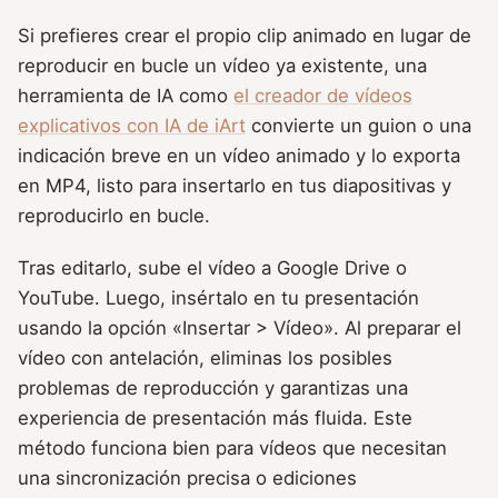
Si prefieres crear el propio clip animado en lugar de
reproducir en bucle un vídeo ya existente, una
herramienta de IA como
el creador de vídeos
explicativos con IA de iArt
convierte un guion o una
indicación breve en un vídeo animado y lo exporta
en MP4, listo para insertarlo en tus diapositivas y
reproducirlo en bucle.
Tras editarlo, sube el vídeo a Google Drive o
YouTube. Luego, insértalo en tu presentación
usando la opción «Insertar > Vídeo». Al preparar el
vídeo con antelación, eliminas los posibles
problemas de reproducción y garantizas una
experiencia de presentación más fluida. Este
método funciona bien para vídeos que necesitan
una sincronización precisa o ediciones