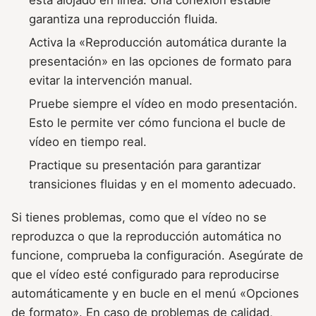
está alojado en línea. Una conexión estable
garantiza una reproducción fluida.
Activa la «Reproducción automática durante la
presentación» en las opciones de formato para
evitar la intervención manual.
Pruebe siempre el vídeo en modo presentación.
Esto le permite ver cómo funciona el bucle de
vídeo en tiempo real.
Practique su presentación para garantizar
transiciones fluidas y en el momento adecuado.
Si tienes problemas, como que el vídeo no se
reproduzca o que la reproducción automática no
funcione, comprueba la configuración. Asegúrate de
que el vídeo esté configurado para reproducirse
automáticamente y en bucle en el menú «Opciones
de formato». En caso de problemas de calidad,