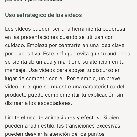
Uso estratégico de los vídeos
Los vídeos pueden ser una herramienta poderosa
en las presentaciones cuando se utilizan con
cuidado. Empieza por centrarte en una idea clave
por diapositiva. Este enfoque evita que tu audiencia
se sienta abrumada y mantiene su atención en tu
mensaje. Usa vídeos para apoyar tu discurso en
lugar de competir con él. Por ejemplo, un breve
vídeo en el que se muestre una característica del
producto puede complementar tu explicación sin
distraer a los espectadores.
Limite el uso de animaciones y efectos. Si bien
pueden añadir estilo, las transiciones excesivas
pueden desviar la atención de los puntos