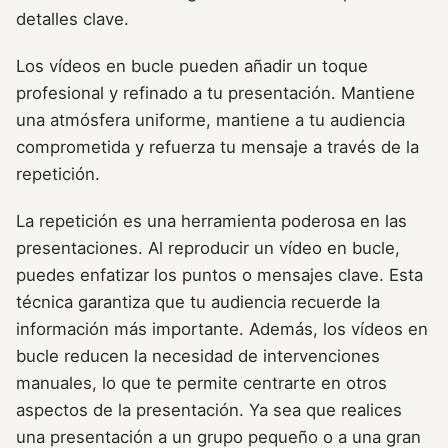
detalles clave.
Los vídeos en bucle pueden añadir un toque
profesional y refinado a tu presentación. Mantiene
una atmósfera uniforme, mantiene a tu audiencia
comprometida y refuerza tu mensaje a través de la
repetición.
La repetición es una herramienta poderosa en las
presentaciones. Al reproducir un vídeo en bucle,
puedes enfatizar los puntos o mensajes clave. Esta
técnica garantiza que tu audiencia recuerde la
información más importante. Además, los vídeos en
bucle reducen la necesidad de intervenciones
manuales, lo que te permite centrarte en otros
aspectos de la presentación. Ya sea que realices
una presentación a un grupo pequeño o a una gran