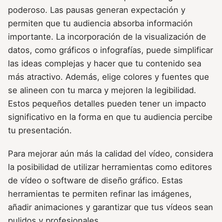
poderoso. Las pausas generan expectación y
permiten que tu audiencia absorba información
importante. La incorporación de la visualización de
datos, como gráficos o infografías, puede simplificar
las ideas complejas y hacer que tu contenido sea
más atractivo. Además, elige colores y fuentes que
se alineen con tu marca y mejoren la legibilidad.
Estos pequeños detalles pueden tener un impacto
significativo en la forma en que tu audiencia percibe
tu presentación.
Para mejorar aún más la calidad del vídeo, considera
la posibilidad de utilizar herramientas como editores
de vídeo o software de diseño gráfico. Estas
herramientas te permiten refinar las imágenes,
añadir animaciones y garantizar que tus vídeos sean
pulidos y profesionales.