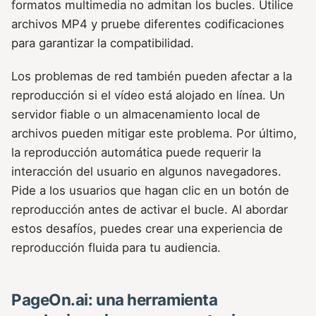
formatos multimedia no admitan los bucles. Utilice
archivos MP4 y pruebe diferentes codificaciones
para garantizar la compatibilidad.
Los problemas de red también pueden afectar a la
reproducción si el vídeo está alojado en línea. Un
servidor fiable o un almacenamiento local de
archivos pueden mitigar este problema. Por último,
la reproducción automática puede requerir la
interacción del usuario en algunos navegadores.
Pide a los usuarios que hagan clic en un botón de
reproducción antes de activar el bucle. Al abordar
estos desafíos, puedes crear una experiencia de
reproducción fluida para tu audiencia.
PageOn.ai: una herramienta