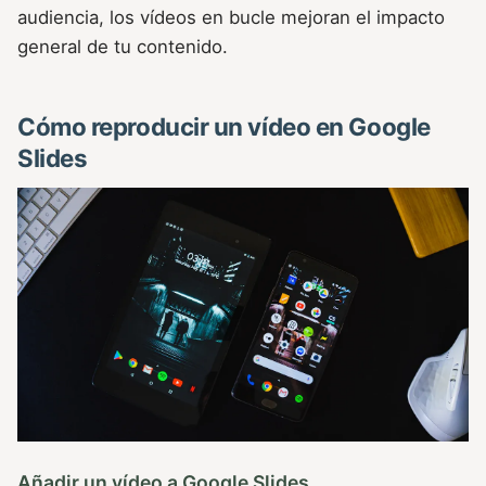
audiencia, los vídeos en bucle mejoran el impacto
general de tu contenido.
Cómo reproducir un vídeo en Google
Slides
Añadir un vídeo a Google Slides