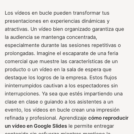
Los vídeos en bucle pueden transformar tus
presentaciones en experiencias dinámicas y
atractivas. Un vídeo bien organizado garantiza que
la audiencia se mantenga concentrada,
especialmente durante las sesiones repetitivas o
prolongadas. Imagine el escaparate de una feria
comercial que muestre las características de un
producto o un vídeo en la sala de espera que
destaque los logros de la empresa. Estos flujos
ininterrumpidos cautivan a los espectadores sin
interrupciones. Ya sea que estés impartiendo una
clase en clase o guiando a los asistentes a un
evento, los vídeos en bucle crean una impresión
refinada y profesional. Aprendizaje
cómo reproducir
un vídeo en Google Slides
le permite entregar