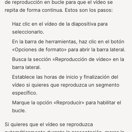
de reproducción en bucle para que el vídeo se
repita de forma continua. Estos son los pasos:
Haz clic en el vídeo de la diapositiva para
seleccionarlo.
En la barra de herramientas, haz clic en el botón
«Opciones de formato» para abrir la barra lateral.
Busca la sección «Reproducción de vídeo» en la
barra lateral.
Establece las horas de inicio y finalización del
vídeo si quieres que reproduzca un segmento
específico.
Marque la opción «Reproducir» para habilitar el
bucle.
Si quieres que el vídeo se reproduzca