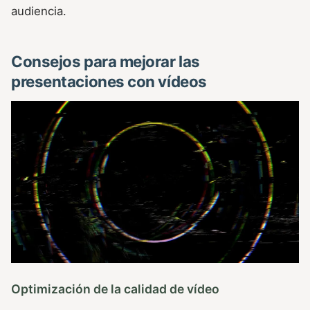
audiencia.
Consejos para mejorar las
presentaciones con vídeos
Optimización de la calidad de vídeo