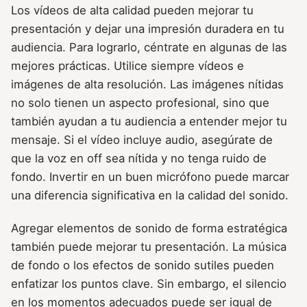
Los vídeos de alta calidad pueden mejorar tu
presentación y dejar una impresión duradera en tu
audiencia. Para lograrlo, céntrate en algunas de las
mejores prácticas. Utilice siempre vídeos e
imágenes de alta resolución. Las imágenes nítidas
no solo tienen un aspecto profesional, sino que
también ayudan a tu audiencia a entender mejor tu
mensaje. Si el vídeo incluye audio, asegúrate de
que la voz en off sea nítida y no tenga ruido de
fondo. Invertir en un buen micrófono puede marcar
una diferencia significativa en la calidad del sonido.
Agregar elementos de sonido de forma estratégica
también puede mejorar tu presentación. La música
de fondo o los efectos de sonido sutiles pueden
enfatizar los puntos clave. Sin embargo, el silencio
en los momentos adecuados puede ser igual de