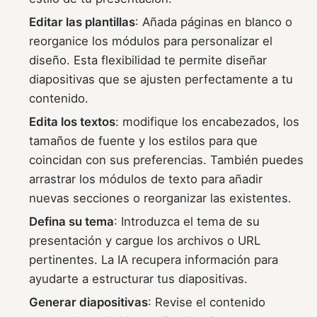
Editar las plantillas
: Añada páginas en blanco o
reorganice los módulos para personalizar el
diseño. Esta flexibilidad te permite diseñar
diapositivas que se ajusten perfectamente a tu
contenido.
Edita los textos
: modifique los encabezados, los
tamaños de fuente y los estilos para que
coincidan con sus preferencias. También puedes
arrastrar los módulos de texto para añadir
nuevas secciones o reorganizar las existentes.
Defina su tema
: Introduzca el tema de su
presentación y cargue los archivos o URL
pertinentes. La IA recupera información para
ayudarte a estructurar tus diapositivas.
Generar diapositivas
: Revise el contenido