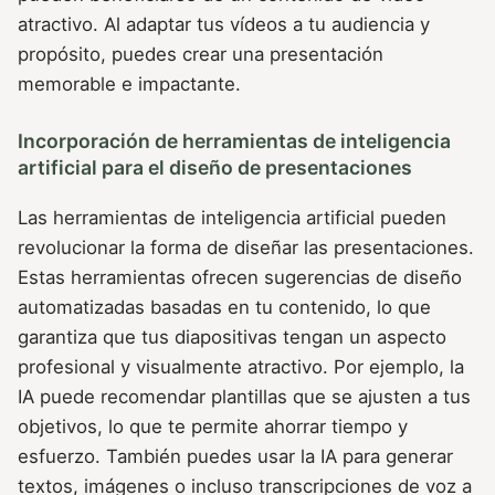
atractivo. Al adaptar tus vídeos a tu audiencia y
propósito, puedes crear una presentación
memorable e impactante.
Incorporación de herramientas de inteligencia
artificial para el diseño de presentaciones
Las herramientas de inteligencia artificial pueden
revolucionar la forma de diseñar las presentaciones.
Estas herramientas ofrecen sugerencias de diseño
automatizadas basadas en tu contenido, lo que
garantiza que tus diapositivas tengan un aspecto
profesional y visualmente atractivo. Por ejemplo, la
IA puede recomendar plantillas que se ajusten a tus
objetivos, lo que te permite ahorrar tiempo y
esfuerzo. También puedes usar la IA para generar
textos, imágenes o incluso transcripciones de voz a