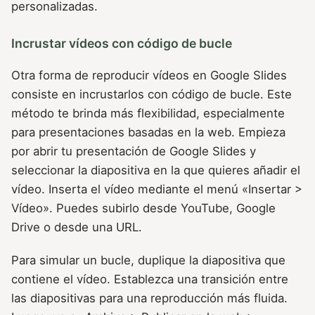
personalizadas.
Incrustar vídeos con código de bucle
Otra forma de reproducir vídeos en Google Slides
consiste en incrustarlos con código de bucle. Este
método te brinda más flexibilidad, especialmente
para presentaciones basadas en la web. Empieza
por abrir tu presentación de Google Slides y
seleccionar la diapositiva en la que quieres añadir el
vídeo. Inserta el vídeo mediante el menú «Insertar >
Vídeo». Puedes subirlo desde YouTube, Google
Drive o desde una URL.
Para simular un bucle, duplique la diapositiva que
contiene el vídeo. Establezca una transición entre
las diapositivas para una reproducción más fluida.