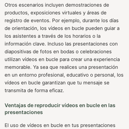
Otros escenarios incluyen demostraciones de
productos, exposiciones virtuales y áreas de
registro de eventos. Por ejemplo, durante los días
de orientación, los vídeos en bucle pueden guiar a
los asistentes a través de los horarios o la
información clave. Incluso las presentaciones con
diapositivas de fotos en bodas o celebraciones
utilizan vídeos en bucle para crear una experiencia
memorable. Ya sea que realices una presentación
en un entorno profesional, educativo o personal, los
vídeos en bucle garantizan que tu mensaje se
transmita de forma eficaz.
Ventajas de reproducir vídeos en bucle en las
presentaciones
El uso de vídeos en bucle en tus presentaciones