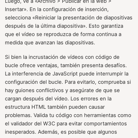
Luego, ve a «Archivo > Publicar en la web >
Insertar». En la configuración de inserción,
selecciona «Reiniciar la presentación de diapositivas
después de la última diapositiva». Esto garantiza
que el vídeo se reproduzca de forma continua a
medida que avanzan las diapositivas.
Si bien la incrustación de vídeos con código de
bucle ofrece ventajas, también presenta desafíos.
La interferencia de JavaScript puede interrumpir la
configuración del bucle. Para evitarlo, comprueba si
hay guiones conflictivos y asegúrate de que se
cargan después del vídeo. Los errores en la
estructura HTML también pueden causar
problemas. Valida tu código con herramientas como
el validador del W3C para evitar comportamientos
inesperados. Además, es posible que algunos