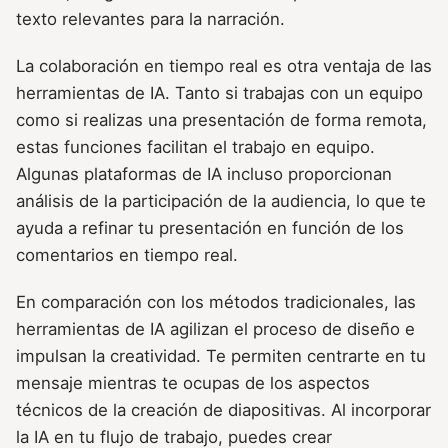
texto relevantes para la narración.
La colaboración en tiempo real es otra ventaja de las
herramientas de IA. Tanto si trabajas con un equipo
como si realizas una presentación de forma remota,
estas funciones facilitan el trabajo en equipo.
Algunas plataformas de IA incluso proporcionan
análisis de la participación de la audiencia, lo que te
ayuda a refinar tu presentación en función de los
comentarios en tiempo real.
En comparación con los métodos tradicionales, las
herramientas de IA agilizan el proceso de diseño e
impulsan la creatividad. Te permiten centrarte en tu
mensaje mientras te ocupas de los aspectos
técnicos de la creación de diapositivas. Al incorporar
la IA en tu flujo de trabajo, puedes crear