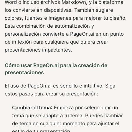
Word o incluso archivos Markdown, y la plataforma
los convierte en diapositivas. También sugiere
colores, fuentes e imágenes para mejorar tu diseño.
Esta combinación de automatización y
personalización convierte a PageOn.ai en un punto
de inflexión para cualquiera que quiera crear
presentaciones impactantes.
Cómo usar PageOn.ai para la creación de
presentaciones
El uso de PageOn.ai es sencillo e intuitivo. Siga
estos pasos para crear su presentación:
Cambiar el tema
: Empieza por seleccionar un
tema que se adapte a tu tema. Puedes cambiar
de tema en cualquier momento para ajustar el
estilo de tu presentación.