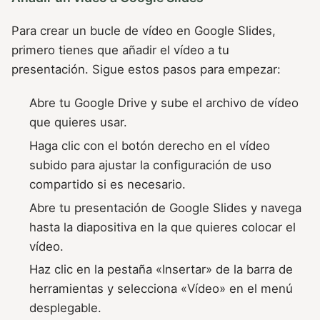
Para crear un bucle de vídeo en Google Slides,
primero tienes que añadir el vídeo a tu
presentación. Sigue estos pasos para empezar:
Abre tu Google Drive y sube el archivo de vídeo
que quieres usar.
Haga clic con el botón derecho en el vídeo
subido para ajustar la configuración de uso
compartido si es necesario.
Abre tu presentación de Google Slides y navega
hasta la diapositiva en la que quieres colocar el
vídeo.
Haz clic en la pestaña «Insertar» de la barra de
herramientas y selecciona «Vídeo» en el menú
desplegable.