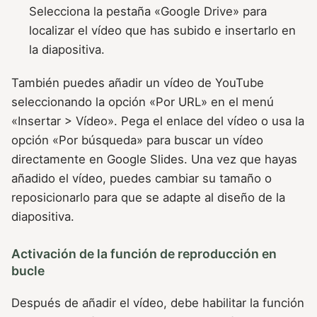
Selecciona la pestaña «Google Drive» para
localizar el vídeo que has subido e insertarlo en
la diapositiva.
También puedes añadir un vídeo de YouTube
seleccionando la opción «Por URL» en el menú
«Insertar > Vídeo». Pega el enlace del vídeo o usa la
opción «Por búsqueda» para buscar un vídeo
directamente en Google Slides. Una vez que hayas
añadido el vídeo, puedes cambiar su tamaño o
reposicionarlo para que se adapte al diseño de la
diapositiva.
Activación de la función de reproducción en
bucle
Después de añadir el vídeo, debe habilitar la función