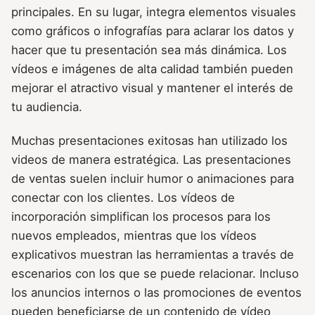
principales. En su lugar, integra elementos visuales
como gráficos o infografías para aclarar los datos y
hacer que tu presentación sea más dinámica. Los
vídeos e imágenes de alta calidad también pueden
mejorar el atractivo visual y mantener el interés de
tu audiencia.
Muchas presentaciones exitosas han utilizado los
videos de manera estratégica. Las presentaciones
de ventas suelen incluir humor o animaciones para
conectar con los clientes. Los vídeos de
incorporación simplifican los procesos para los
nuevos empleados, mientras que los vídeos
explicativos muestran las herramientas a través de
escenarios con los que se puede relacionar. Incluso
los anuncios internos o las promociones de eventos
pueden beneficiarse de un contenido de vídeo