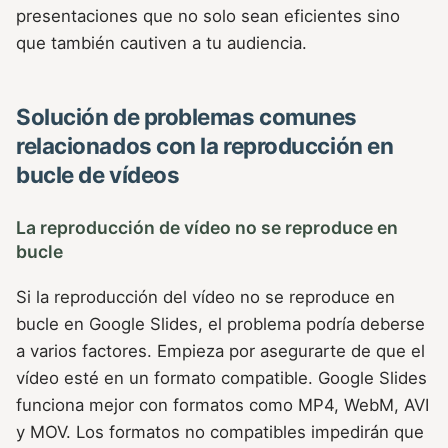
presentaciones que no solo sean eficientes sino
que también cautiven a tu audiencia.
Solución de problemas comunes
relacionados con la reproducción en
bucle de vídeos
La reproducción de vídeo no se reproduce en
bucle
Si la reproducción del vídeo no se reproduce en
bucle en Google Slides, el problema podría deberse
a varios factores. Empieza por asegurarte de que el
vídeo esté en un formato compatible. Google Slides
funciona mejor con formatos como MP4, WebM, AVI
y MOV. Los formatos no compatibles impedirán que