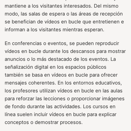
mantiene a los visitantes interesados. Del mismo
modo, las salas de espera o las áreas de recepción
se benefician de vídeos en bucle que entretienen e
informan a los visitantes mientras esperan.
En conferencias o eventos, se pueden reproducir
vídeos en bucle durante los descansos para mostrar
anuncios o lo más destacado de los eventos. La
señalización digital en los espacios públicos
también se basa en vídeos en bucle para ofrecer
mensajes coherentes. En los entornos educativos,
los profesores utilizan vídeos en bucle en las aulas
para reforzar las lecciones o proporcionar imágenes
de fondo durante las actividades. Los cursos en
línea suelen incluir vídeos en bucle para explicar
conceptos o demostrar procesos.