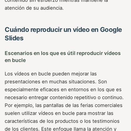
contenido sin esfuerzo mientras mantiene la
atención de su audiencia.
Cuándo reproducir un vídeo en Google
Slides
Escenarios en los que es útil reproducir vídeos
en bucle
Los vídeos en bucle pueden mejorar las
presentaciones en muchas situaciones. Son
especialmente eficaces en entornos en los que es
necesario entregar contenido repetitivo o continuo.
Por ejemplo, las pantallas de las ferias comerciales
suelen utilizar vídeos en bucle para mostrar las
características de los productos o los testimonios
de los clientes. Este enfoque llama la atención y