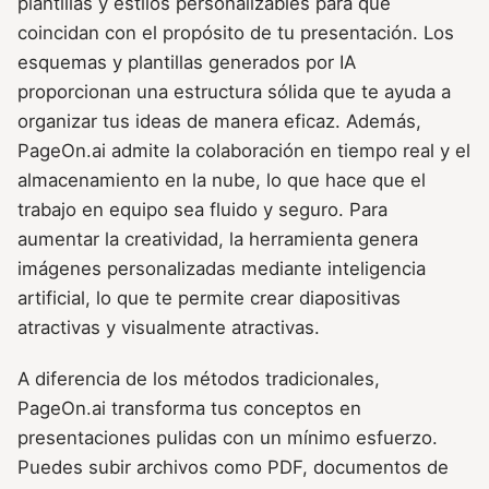
plantillas y estilos personalizables para que
coincidan con el propósito de tu presentación. Los
esquemas y plantillas generados por IA
proporcionan una estructura sólida que te ayuda a
organizar tus ideas de manera eficaz. Además,
PageOn.ai admite la colaboración en tiempo real y el
almacenamiento en la nube, lo que hace que el
trabajo en equipo sea fluido y seguro. Para
aumentar la creatividad, la herramienta genera
imágenes personalizadas mediante inteligencia
artificial, lo que te permite crear diapositivas
atractivas y visualmente atractivas.
A diferencia de los métodos tradicionales,
PageOn.ai transforma tus conceptos en
presentaciones pulidas con un mínimo esfuerzo.
Puedes subir archivos como PDF, documentos de