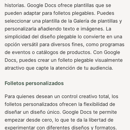
historias. Google Docs ofrece plantillas que se
pueden adaptar para folletos plegables. Puedes
seleccionar una plantilla de la Galería de plantillas y
personalizarla añadiendo texto e imágenes. La
simplicidad del diseño plegable lo convierte en una
opción versátil para diversos fines, como programas
de eventos o catálogos de productos. Con Google
Docs, puedes crear un folleto plegable visualmente
atractivo que capte la atención de tu audiencia.
Folletos personalizados
Para quienes desean un control creativo total, los
folletos personalizados ofrecen la flexibilidad de
diseñar un diseño único. Google Docs te permite
empezar desde cero, lo que te da la libertad de
experimentar con diferentes diseños y formatos.