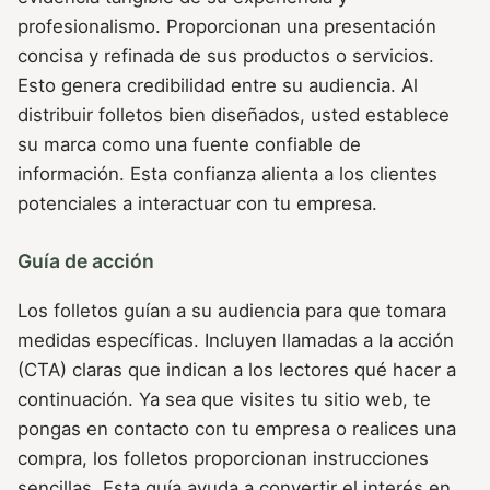
profesionalismo. Proporcionan una presentación
concisa y refinada de sus productos o servicios.
Esto genera credibilidad entre su audiencia. Al
distribuir folletos bien diseñados, usted establece
su marca como una fuente confiable de
información. Esta confianza alienta a los clientes
potenciales a interactuar con tu empresa.
Guía de acción
Los folletos guían a su audiencia para que tomara
medidas específicas. Incluyen llamadas a la acción
(CTA) claras que indican a los lectores qué hacer a
continuación. Ya sea que visites tu sitio web, te
pongas en contacto con tu empresa o realices una
compra, los folletos proporcionan instrucciones
sencillas. Esta guía ayuda a convertir el interés en