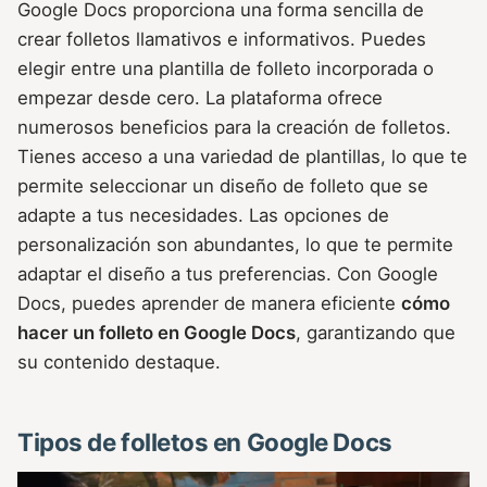
Google Docs proporciona una forma sencilla de
crear folletos llamativos e informativos. Puedes
elegir entre una plantilla de folleto incorporada o
empezar desde cero. La plataforma ofrece
numerosos beneficios para la creación de folletos.
Tienes acceso a una variedad de plantillas, lo que te
permite seleccionar un diseño de folleto que se
adapte a tus necesidades. Las opciones de
personalización son abundantes, lo que te permite
adaptar el diseño a tus preferencias. Con Google
Docs, puedes aprender de manera eficiente
cómo
hacer un folleto en Google Docs
, garantizando que
su contenido destaque.
Tipos de folletos en Google Docs