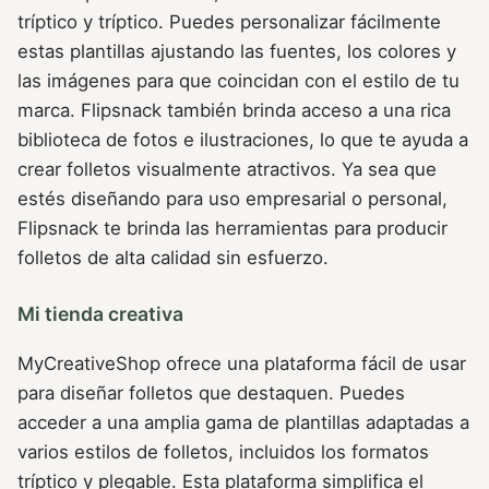
tríptico y tríptico. Puedes personalizar fácilmente
estas plantillas ajustando las fuentes, los colores y
las imágenes para que coincidan con el estilo de tu
marca. Flipsnack también brinda acceso a una rica
biblioteca de fotos e ilustraciones, lo que te ayuda a
crear folletos visualmente atractivos. Ya sea que
estés diseñando para uso empresarial o personal,
Flipsnack te brinda las herramientas para producir
folletos de alta calidad sin esfuerzo.
Mi tienda creativa
MyCreativeShop ofrece una plataforma fácil de usar
para diseñar folletos que destaquen. Puedes
acceder a una amplia gama de plantillas adaptadas a
varios estilos de folletos, incluidos los formatos
tríptico y plegable. Esta plataforma simplifica el