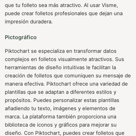
que tu folleto sea más atractivo. Al usar Visme,
puede crear folletos profesionales que dejan una
impresión duradera.
Pictográfico
Piktochart se especializa en transformar datos
complejos en folletos visualmente atractivos. Sus
herramientas de diseño intuitivas le facilitan la
creación de folletos que comuniquen su mensaje de
manera efectiva. Piktochart ofrece una variedad de
plantillas que se adaptan a diferentes estilos y
propósitos. Puedes personalizar estas plantillas
añadiendo tu texto, imágenes y elementos de
marca. La plataforma también proporciona una
biblioteca de iconos y gráficos para mejorar su
diseño. Con Piktochart, puedes crear folletos que