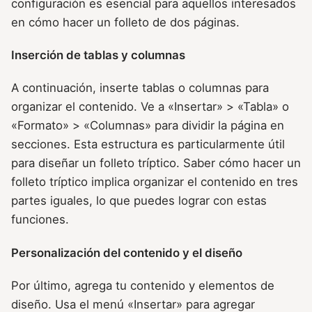
configuración es esencial para aquellos interesados
en cómo hacer un folleto de dos páginas.
Inserción de tablas y columnas
A continuación, inserte tablas o columnas para
organizar el contenido. Ve a «Insertar» > «Tabla» o
«Formato» > «Columnas» para dividir la página en
secciones. Esta estructura es particularmente útil
para diseñar un folleto tríptico. Saber cómo hacer un
folleto tríptico implica organizar el contenido en tres
partes iguales, lo que puedes lograr con estas
funciones.
Personalización del contenido y el diseño
Por último, agrega tu contenido y elementos de
diseño. Usa el menú «Insertar» para agregar