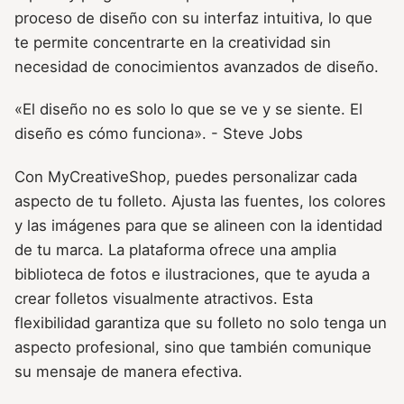
proceso de diseño con su interfaz intuitiva, lo que
te permite concentrarte en la creatividad sin
necesidad de conocimientos avanzados de diseño.
«El diseño no es solo lo que se ve y se siente. El
diseño es cómo funciona». - Steve Jobs
Con MyCreativeShop, puedes personalizar cada
aspecto de tu folleto. Ajusta las fuentes, los colores
y las imágenes para que se alineen con la identidad
de tu marca. La plataforma ofrece una amplia
biblioteca de fotos e ilustraciones, que te ayuda a
crear folletos visualmente atractivos. Esta
flexibilidad garantiza que su folleto no solo tenga un
aspecto profesional, sino que también comunique
su mensaje de manera efectiva.