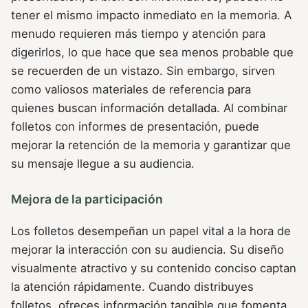
tener el mismo impacto inmediato en la memoria. A
menudo requieren más tiempo y atención para
digerirlos, lo que hace que sea menos probable que
se recuerden de un vistazo. Sin embargo, sirven
como valiosos materiales de referencia para
quienes buscan información detallada. Al combinar
folletos con informes de presentación, puede
mejorar la retención de la memoria y garantizar que
su mensaje llegue a su audiencia.
Mejora de la participación
Los folletos desempeñan un papel vital a la hora de
mejorar la interacción con su audiencia. Su diseño
visualmente atractivo y su contenido conciso captan
la atención rápidamente. Cuando distribuyes
folletos, ofreces información tangible que fomenta