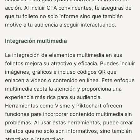
acción. Al incluir CTA convincentes, te aseguras de
que tu folleto no solo informe sino que también
motive a tu audiencia a seguir interactuando.
Integración multimedia
La integración de elementos multimedia en sus
folletos mejora su atractivo y eficacia. Puedes incluir
imágenes, gráficos e incluso códigos QR que
enlacen a vídeos o contenido en línea. Este enfoque
multimedia capta la atención y proporciona una
experiencia más rica para su audiencia.
Herramientas como Visme y Piktochart ofrecen
funciones para incorporar contenido multimedia sin
problemas. Al usar estas herramientas, puede crear
folletos que no solo son informativos, sino también
atractivos e interactivos.