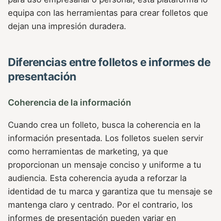
equipa con las herramientas para crear folletos que
dejan una impresión duradera.
Diferencias entre folletos e informes de
presentación
Coherencia de la información
Cuando crea un folleto, busca la coherencia en la
información presentada. Los folletos suelen servir
como herramientas de marketing, ya que
proporcionan un mensaje conciso y uniforme a tu
audiencia. Esta coherencia ayuda a reforzar la
identidad de tu marca y garantiza que tu mensaje se
mantenga claro y centrado. Por el contrario, los
informes de presentación pueden variar en