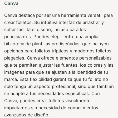
Canva
Canva destaca por ser una herramienta versátil para
crear folletos. Su intuitiva interfaz de arrastrar y
soltar facilita el diseño, incluso para los
principiantes. Puedes elegir entre una amplia
biblioteca de plantillas prediseñadas, que incluyen
opciones para folletos trípticos y modernos folletos
plegables. Canva ofrece elementos personalizables
que te permiten ajustar las fuentes, los colores y las
imágenes para que se ajusten a la identidad de tu
marca. Esta flexibilidad garantiza que tu folleto no
solo tenga un aspecto profesional, sino que también
se adapte a tus necesidades específicas. Con
Canva, puedes crear folletos visualmente
impactantes sin necesidad de conocimientos
avanzados de diseño.