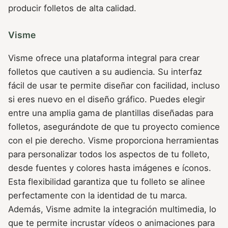
producir folletos de alta calidad.
Visme
Visme ofrece una plataforma integral para crear
folletos que cautiven a su audiencia. Su interfaz
fácil de usar te permite diseñar con facilidad, incluso
si eres nuevo en el diseño gráfico. Puedes elegir
entre una amplia gama de plantillas diseñadas para
folletos, asegurándote de que tu proyecto comience
con el pie derecho. Visme proporciona herramientas
para personalizar todos los aspectos de tu folleto,
desde fuentes y colores hasta imágenes e íconos.
Esta flexibilidad garantiza que tu folleto se alinee
perfectamente con la identidad de tu marca.
Además, Visme admite la integración multimedia, lo
que te permite incrustar vídeos o animaciones para