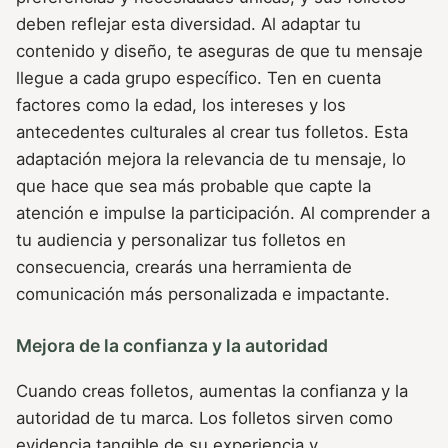
deben reflejar esta diversidad. Al adaptar tu
contenido y diseño, te aseguras de que tu mensaje
llegue a cada grupo específico. Ten en cuenta
factores como la edad, los intereses y los
antecedentes culturales al crear tus folletos. Esta
adaptación mejora la relevancia de tu mensaje, lo
que hace que sea más probable que capte la
atención e impulse la participación. Al comprender a
tu audiencia y personalizar tus folletos en
consecuencia, crearás una herramienta de
comunicación más personalizada e impactante.
Mejora de la confianza y la autoridad
Cuando creas folletos, aumentas la confianza y la
autoridad de tu marca. Los folletos sirven como
evidencia tangible de su experiencia y