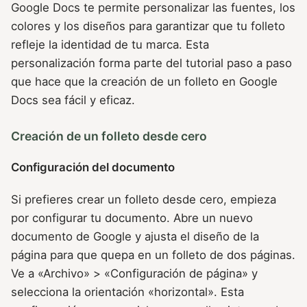
Google Docs te permite personalizar las fuentes, los
colores y los diseños para garantizar que tu folleto
refleje la identidad de tu marca. Esta
personalización forma parte del tutorial paso a paso
que hace que la creación de un folleto en Google
Docs sea fácil y eficaz.
Creación de un folleto desde cero
Configuración del documento
Si prefieres crear un folleto desde cero, empieza
por configurar tu documento. Abre un nuevo
documento de Google y ajusta el diseño de la
página para que quepa en un folleto de dos páginas.
Ve a «Archivo» > «Configuración de página» y
selecciona la orientación «horizontal». Esta