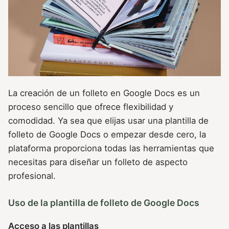
La creación de un folleto en Google Docs es un
proceso sencillo que ofrece flexibilidad y
comodidad. Ya sea que elijas usar una plantilla de
folleto de Google Docs o empezar desde cero, la
plataforma proporciona todas las herramientas que
necesitas para diseñar un folleto de aspecto
profesional.
Uso de la plantilla de folleto de Google Docs
Acceso a las plantillas