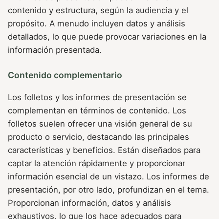
contenido y estructura, según la audiencia y el
propósito. A menudo incluyen datos y análisis
detallados, lo que puede provocar variaciones en la
información presentada.
Contenido complementario
Los folletos y los informes de presentación se
complementan en términos de contenido. Los
folletos suelen ofrecer una visión general de su
producto o servicio, destacando las principales
características y beneficios. Están diseñados para
captar la atención rápidamente y proporcionar
información esencial de un vistazo. Los informes de
presentación, por otro lado, profundizan en el tema.
Proporcionan información, datos y análisis
exhaustivos, lo que los hace adecuados para