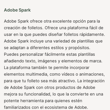
Adobe Spark
Adobe Spark ofrece otra excelente opción para la
creación de folletos. Ofrece una plataforma fácil de
usar en la que puedes diseñar folletos rápidamente.
Adobe Spark incluye una variedad de plantillas que
se adaptan a diferentes estilos y propósitos.
Puedes personalizar fácilmente estas plantillas
añadiendo texto, imágenes y elementos de marca.
La plataforma también te permite incorporar
elementos multimedia, como vídeos o animaciones,
para que tu folleto sea más atractivo. La integración
de Adobe Spark con otros productos de Adobe
mejora su funcionalidad, lo que la convierte en una
potente herramienta para quienes estén
familiarizados con el ecosistema de Adobe.