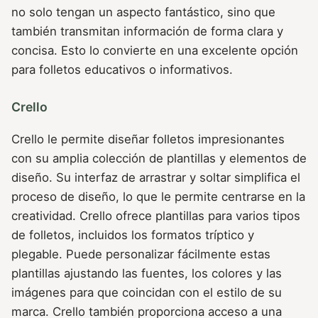
no solo tengan un aspecto fantástico, sino que
también transmitan información de forma clara y
concisa. Esto lo convierte en una excelente opción
para folletos educativos o informativos.
Crello
Crello le permite diseñar folletos impresionantes
con su amplia colección de plantillas y elementos de
diseño. Su interfaz de arrastrar y soltar simplifica el
proceso de diseño, lo que le permite centrarse en la
creatividad. Crello ofrece plantillas para varios tipos
de folletos, incluidos los formatos tríptico y
plegable. Puede personalizar fácilmente estas
plantillas ajustando las fuentes, los colores y las
imágenes para que coincidan con el estilo de su
marca. Crello también proporciona acceso a una