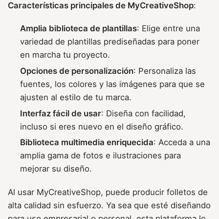
Características principales de MyCreativeShop
:
Amplia biblioteca de plantillas
: Elige entre una
variedad de plantillas prediseñadas para poner
en marcha tu proyecto.
Opciones de personalización
: Personaliza las
fuentes, los colores y las imágenes para que se
ajusten al estilo de tu marca.
Interfaz fácil de usar
: Diseña con facilidad,
incluso si eres nuevo en el diseño gráfico.
Biblioteca multimedia enriquecida
: Acceda a una
amplia gama de fotos e ilustraciones para
mejorar su diseño.
Al usar MyCreativeShop, puede producir folletos de
alta calidad sin esfuerzo. Ya sea que esté diseñando
para uso empresarial o personal, esta plataforma lo