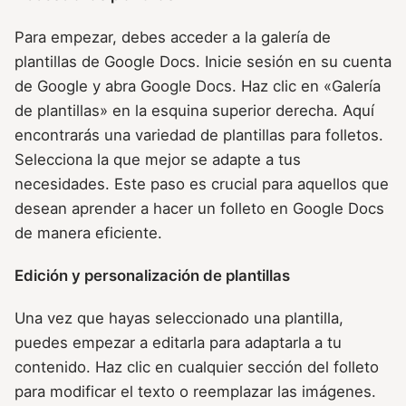
Para empezar, debes acceder a la galería de
plantillas de Google Docs. Inicie sesión en su cuenta
de Google y abra Google Docs. Haz clic en «Galería
de plantillas» en la esquina superior derecha. Aquí
encontrarás una variedad de plantillas para folletos.
Selecciona la que mejor se adapte a tus
necesidades. Este paso es crucial para aquellos que
desean aprender a hacer un folleto en Google Docs
de manera eficiente.
Edición y personalización de plantillas
Una vez que hayas seleccionado una plantilla,
puedes empezar a editarla para adaptarla a tu
contenido. Haz clic en cualquier sección del folleto
para modificar el texto o reemplazar las imágenes.