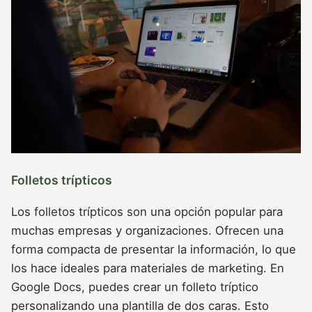
Folletos trípticos
Los folletos trípticos son una opción popular para
muchas empresas y organizaciones. Ofrecen una
forma compacta de presentar la información, lo que
los hace ideales para materiales de marketing. En
Google Docs, puedes crear un folleto tríptico
personalizando una plantilla de dos caras. Esto