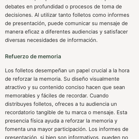
debates en profundidad o procesos de toma de
decisiones. Al utilizar tanto folletos como informes
de presentación, puede comunicar su mensaje de
manera eficaz a diferentes audiencias y satisfacer
diversas necesidades de información.
Refuerzo de memoria
Los folletos desempeñan un papel crucial a la hora
de reforzar la memoria. Su diseño visualmente
atractivo y su contenido conciso hacen que sean
memorables y fáciles de recordar. Cuando
distribuyes folletos, ofreces a tu audiencia un
recordatorio tangible de tu marca o mensaje. Esta
presencia física ayuda a reforzar la memoria y
fomenta una mayor participación. Los informes de
presentación, si bien son informativos, pueden no