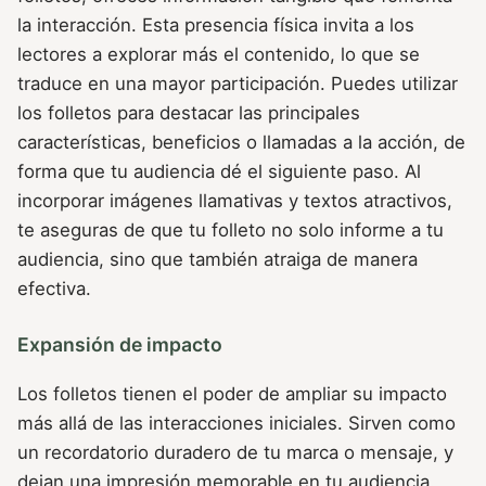
la interacción. Esta presencia física invita a los
lectores a explorar más el contenido, lo que se
traduce en una mayor participación. Puedes utilizar
los folletos para destacar las principales
características, beneficios o llamadas a la acción, de
forma que tu audiencia dé el siguiente paso. Al
incorporar imágenes llamativas y textos atractivos,
te aseguras de que tu folleto no solo informe a tu
audiencia, sino que también atraiga de manera
efectiva.
Expansión de impacto
Los folletos tienen el poder de ampliar su impacto
más allá de las interacciones iniciales. Sirven como
un recordatorio duradero de tu marca o mensaje, y
dejan una impresión memorable en tu audiencia.