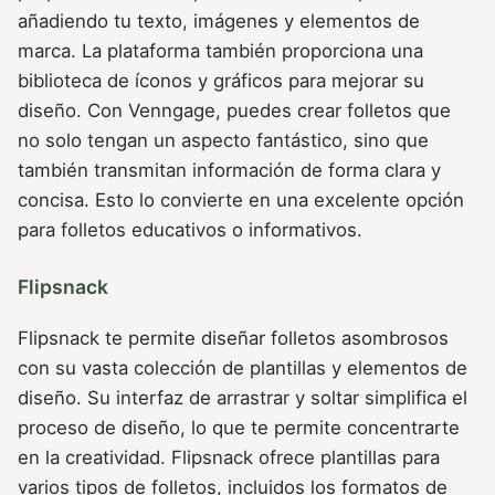
añadiendo tu texto, imágenes y elementos de
marca. La plataforma también proporciona una
biblioteca de íconos y gráficos para mejorar su
diseño. Con Venngage, puedes crear folletos que
no solo tengan un aspecto fantástico, sino que
también transmitan información de forma clara y
concisa. Esto lo convierte en una excelente opción
para folletos educativos o informativos.
Flipsnack
Flipsnack te permite diseñar folletos asombrosos
con su vasta colección de plantillas y elementos de
diseño. Su interfaz de arrastrar y soltar simplifica el
proceso de diseño, lo que te permite concentrarte
en la creatividad. Flipsnack ofrece plantillas para
varios tipos de folletos, incluidos los formatos de