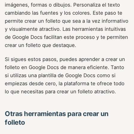
imágenes, formas o dibujos. Personaliza el texto
cambiando las fuentes y los colores. Este paso te
permite crear un folleto que sea a la vez informativo
y visualmente atractivo. Las herramientas intuitivas
de Google Docs facilitan este proceso y te permiten
crear un folleto que destaque.
Si sigues estos pasos, puedes aprender a crear un
folleto en Google Docs de manera eficiente. Tanto
si utilizas una plantilla de Google Docs como si
empiezas desde cero, la plataforma te ofrece todo
lo que necesitas para crear un folleto atractivo.
Otras herramientas para crear un
folleto