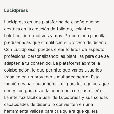
Lucidpress
Lucidpress es una plataforma de diseño que se
destaca en la creación de folletos, volantes,
boletines informativos y más. Proporciona plantillas
prediseñadas que simplifican el proceso de diseño.
Con Lucidpress, puedes crear folletos de aspecto
profesional personalizando las plantillas para que se
adapten a tu contenido. La plataforma admite la
colaboración, lo que permite que varios usuarios
trabajen en un proyecto simultáneamente. Esta
función es particularmente útil para los equipos que
necesitan garantizar la coherencia de sus diseños.
La interfaz fácil de usar de Lucidpress y sus sólidas
capacidades de diseño lo convierten en una
herramienta valiosa para cualquiera que quiera