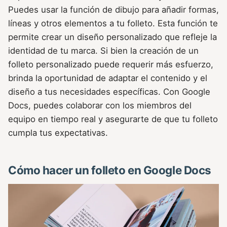
Puedes usar la función de dibujo para añadir formas,
líneas y otros elementos a tu folleto. Esta función te
permite crear un diseño personalizado que refleje la
identidad de tu marca. Si bien la creación de un
folleto personalizado puede requerir más esfuerzo,
brinda la oportunidad de adaptar el contenido y el
diseño a tus necesidades específicas. Con Google
Docs, puedes colaborar con los miembros del
equipo en tiempo real y asegurarte de que tu folleto
cumpla tus expectativas.
Cómo hacer un folleto en Google Docs