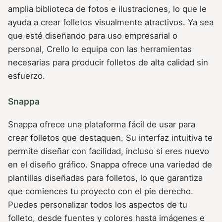
amplia biblioteca de fotos e ilustraciones, lo que le
ayuda a crear folletos visualmente atractivos. Ya sea
que esté diseñando para uso empresarial o
personal, Crello lo equipa con las herramientas
necesarias para producir folletos de alta calidad sin
esfuerzo.
Snappa
Snappa ofrece una plataforma fácil de usar para
crear folletos que destaquen. Su interfaz intuitiva te
permite diseñar con facilidad, incluso si eres nuevo
en el diseño gráfico. Snappa ofrece una variedad de
plantillas diseñadas para folletos, lo que garantiza
que comiences tu proyecto con el pie derecho.
Puedes personalizar todos los aspectos de tu
folleto, desde fuentes y colores hasta imágenes e