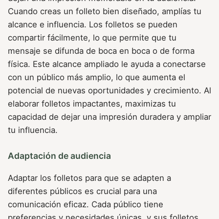
Cuando creas un folleto bien diseñado, amplías tu
alcance e influencia. Los folletos se pueden
compartir fácilmente, lo que permite que tu
mensaje se difunda de boca en boca o de forma
física. Este alcance ampliado le ayuda a conectarse
con un público más amplio, lo que aumenta el
potencial de nuevas oportunidades y crecimiento. Al
elaborar folletos impactantes, maximizas tu
capacidad de dejar una impresión duradera y ampliar
tu influencia.
Adaptación de audiencia
Adaptar los folletos para que se adapten a
diferentes públicos es crucial para una
comunicación eficaz. Cada público tiene
preferencias y necesidades únicas, y sus folletos