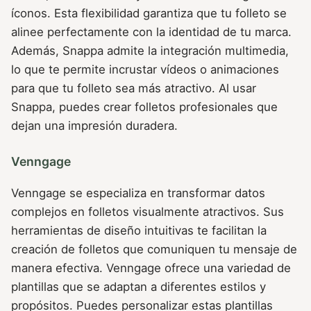
íconos. Esta flexibilidad garantiza que tu folleto se
alinee perfectamente con la identidad de tu marca.
Además, Snappa admite la integración multimedia,
lo que te permite incrustar vídeos o animaciones
para que tu folleto sea más atractivo. Al usar
Snappa, puedes crear folletos profesionales que
dejan una impresión duradera.
Venngage
Venngage se especializa en transformar datos
complejos en folletos visualmente atractivos. Sus
herramientas de diseño intuitivas te facilitan la
creación de folletos que comuniquen tu mensaje de
manera efectiva. Venngage ofrece una variedad de
plantillas que se adaptan a diferentes estilos y
propósitos. Puedes personalizar estas plantillas