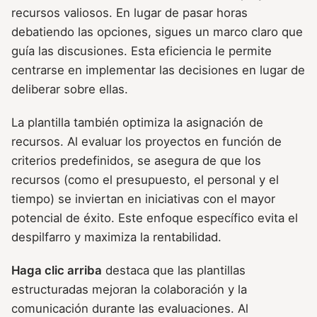
recursos valiosos. En lugar de pasar horas
debatiendo las opciones, sigues un marco claro que
guía las discusiones. Esta eficiencia le permite
centrarse en implementar las decisiones en lugar de
deliberar sobre ellas.
La plantilla también optimiza la asignación de
recursos. Al evaluar los proyectos en función de
criterios predefinidos, se asegura de que los
recursos (como el presupuesto, el personal y el
tiempo) se inviertan en iniciativas con el mayor
potencial de éxito. Este enfoque específico evita el
despilfarro y maximiza la rentabilidad.
Haga clic arriba
destaca que las plantillas
estructuradas mejoran la colaboración y la
comunicación durante las evaluaciones. Al