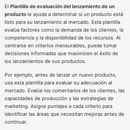
El
Plantilla de evaluación del lanzamiento de un
producto
le ayuda a determinar si un producto está
listo para su lanzamiento al mercado. Esta plantilla
evalúa factores como la demanda de los clientes, la
competencia y la disponibilidad de los recursos. Al
centrarse en criterios mensurables, puede tomar
decisiones informadas que maximicen el éxito de
los lanzamientos de sus productos.
Por ejemplo, antes de lanzar un nuevo producto,
usa esta plantilla para evaluar su adecuación al
mercado. Evalúe los comentarios de los clientes, las
capacidades de producción y las estrategias de
marketing. Asigne puntajes a cada criterio para
identificar las áreas que necesitan mejoras antes de
continuar.