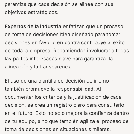
garantiza que cada decisión se alinee con sus
objetivos estratégicos.
Expertos de la industria
enfatizan que un proceso
de toma de decisiones bien diseñado para tomar
decisiones en favor o en contra contribuye al éxito
de toda la empresa. Recomiendan involucrar a todas
las partes interesadas clave para garantizar la
alineación y la transparencia.
El uso de una plantilla de decisión de ir o no ir
también promueve la responsabilidad. Al
documentar los criterios y la justificación de cada
decisión, se crea un registro claro para consultarlo
en el futuro. Esto no solo mejora la confianza dentro
de tu equipo, sino que también agiliza el proceso de
toma de decisiones en situaciones similares.