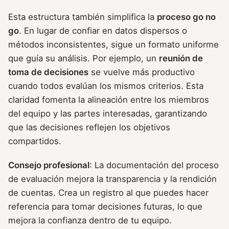
Esta estructura también simplifica la
proceso go no
go
. En lugar de confiar en datos dispersos o
métodos inconsistentes, sigue un formato uniforme
que guía su análisis. Por ejemplo, un
reunión de
toma de decisiones
se vuelve más productivo
cuando todos evalúan los mismos criterios. Esta
claridad fomenta la alineación entre los miembros
del equipo y las partes interesadas, garantizando
que las decisiones reflejen los objetivos
compartidos.
Consejo profesional
: La documentación del proceso
de evaluación mejora la transparencia y la rendición
de cuentas. Crea un registro al que puedes hacer
referencia para tomar decisiones futuras, lo que
mejora la confianza dentro de tu equipo.