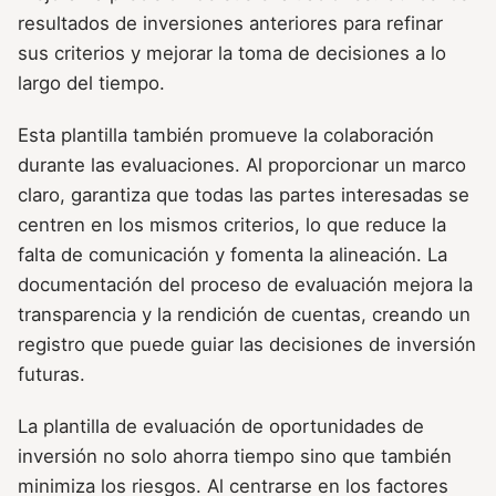
resultados de inversiones anteriores para refinar
sus criterios y mejorar la toma de decisiones a lo
largo del tiempo.
Esta plantilla también promueve la colaboración
durante las evaluaciones. Al proporcionar un marco
claro, garantiza que todas las partes interesadas se
centren en los mismos criterios, lo que reduce la
falta de comunicación y fomenta la alineación. La
documentación del proceso de evaluación mejora la
transparencia y la rendición de cuentas, creando un
registro que puede guiar las decisiones de inversión
futuras.
La plantilla de evaluación de oportunidades de
inversión no solo ahorra tiempo sino que también
minimiza los riesgos. Al centrarse en los factores