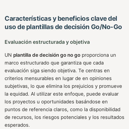
Características y beneficios clave del
uso de plantillas de decisión Go/No-Go
Evaluación estructurada y objetiva
UN
plantilla de decisión go no go
proporciona un
marco estructurado que garantiza que cada
evaluación siga siendo objetiva. Te centras en
criterios mensurables en lugar de en opiniones
subjetivas, lo que elimina los prejuicios y promueve
la equidad. Al utilizar este enfoque, puede evaluar
los proyectos u oportunidades basándose en
puntos de referencia claros, como la disponibilidad
de recursos, los riesgos potenciales y los resultados
esperados.