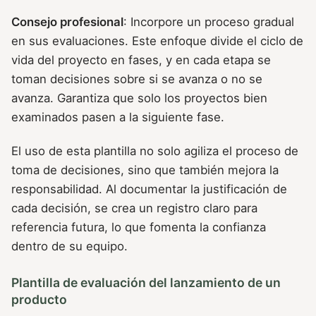
Consejo profesional
: Incorpore un proceso gradual
en sus evaluaciones. Este enfoque divide el ciclo de
vida del proyecto en fases, y en cada etapa se
toman decisiones sobre si se avanza o no se
avanza. Garantiza que solo los proyectos bien
examinados pasen a la siguiente fase.
El uso de esta plantilla no solo agiliza el proceso de
toma de decisiones, sino que también mejora la
responsabilidad. Al documentar la justificación de
cada decisión, se crea un registro claro para
referencia futura, lo que fomenta la confianza
dentro de su equipo.
Plantilla de evaluación del lanzamiento de un
producto