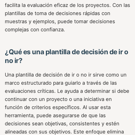
facilita la evaluación eficaz de los proyectos. Con las
plantillas de toma de decisiones rápidas con
muestras y ejemplos, puede tomar decisiones
complejas con confianza.
¿Qué es una plantilla de decisión de ir o
no ir?
Una plantilla de decisión de ir o no ir sirve como un
marco estructurado para guiarlo a través de las
evaluaciones críticas. Le ayuda a determinar si debe
continuar con un proyecto o una iniciativa en
función de criterios específicos. Al usar esta
herramienta, puede asegurarse de que las
decisiones sean objetivas, consistentes y estén
alineadas con sus objetivos. Este enfoque elimina