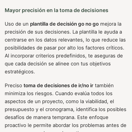
Mayor precisión en la toma de decisiones
Uso de un
plantilla de decisión go no go
mejora la
precisión de sus decisiones. La plantilla le ayuda a
centrarse en los datos relevantes, lo que reduce las
posibilidades de pasar por alto los factores críticos.
Al incorporar criterios predefinidos, te aseguras de
que cada decisión se alinee con tus objetivos
estratégicos.
Preciso
toma de decisiones de ir/no ir
también
minimiza los riesgos. Cuando evalúa todos los
aspectos de un proyecto, como la viabilidad, el
presupuesto y el cronograma, identifica los posibles
desafíos de manera temprana. Este enfoque
proactivo le permite abordar los problemas antes de