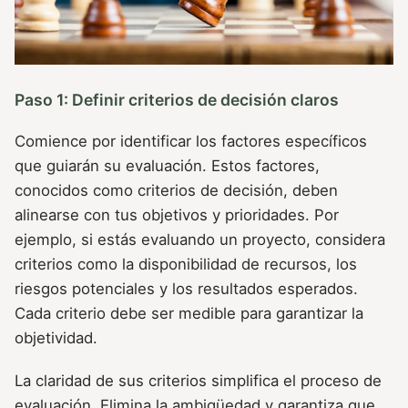
Paso 1: Definir criterios de decisión claros
Comience por identificar los factores específicos
que guiarán su evaluación. Estos factores,
conocidos como criterios de decisión, deben
alinearse con tus objetivos y prioridades. Por
ejemplo, si estás evaluando un proyecto, considera
criterios como la disponibilidad de recursos, los
riesgos potenciales y los resultados esperados.
Cada criterio debe ser medible para garantizar la
objetividad.
La claridad de sus criterios simplifica el proceso de
evaluación. Elimina la ambigüedad y garantiza que