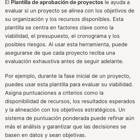
El
Plantilla de aprobación de proyectos
le ayuda a
evaluar si un proyecto se alinea con los objetivos de
su organización y los recursos disponibles. Esta
plantilla se centra en factores clave como la
viabilidad, el presupuesto, el cronograma y los
posibles riesgos. Al usar esta herramienta, puede
asegurarse de que cada proyecto reciba una
evaluación exhaustiva antes de seguir adelante.
Por ejemplo, durante la fase inicial de un proyecto,
puedes usar esta plantilla para evaluar su viabilidad.
Asigna puntuaciones a criterios como la
disponibilidad de recursos, los resultados esperados
y la alineación con los objetivos estratégicos. Un
sistema de puntuación ponderada puede refinar aún
más el análisis y garantizar que las decisiones se
basen en datos y sean objetivas.