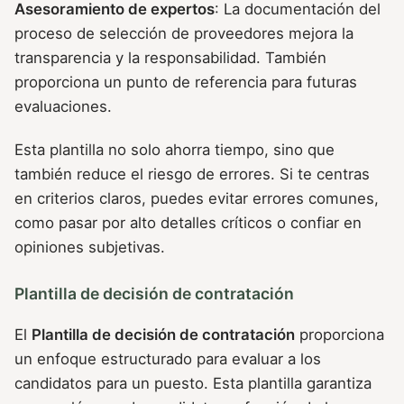
Asesoramiento de expertos
: La documentación del
proceso de selección de proveedores mejora la
transparencia y la responsabilidad. También
proporciona un punto de referencia para futuras
evaluaciones.
Esta plantilla no solo ahorra tiempo, sino que
también reduce el riesgo de errores. Si te centras
en criterios claros, puedes evitar errores comunes,
como pasar por alto detalles críticos o confiar en
opiniones subjetivas.
Plantilla de decisión de contratación
El
Plantilla de decisión de contratación
proporciona
un enfoque estructurado para evaluar a los
candidatos para un puesto. Esta plantilla garantiza