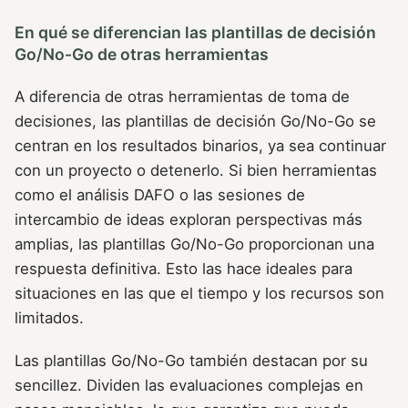
En qué se diferencian las plantillas de decisión
Go/No-Go de otras herramientas
A diferencia de otras herramientas de toma de
decisiones, las plantillas de decisión Go/No-Go se
centran en los resultados binarios, ya sea continuar
con un proyecto o detenerlo. Si bien herramientas
como el análisis DAFO o las sesiones de
intercambio de ideas exploran perspectivas más
amplias, las plantillas Go/No-Go proporcionan una
respuesta definitiva. Esto las hace ideales para
situaciones en las que el tiempo y los recursos son
limitados.
Las plantillas Go/No-Go también destacan por su
sencillez. Dividen las evaluaciones complejas en