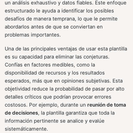
un análisis exhaustivo y datos fiables. Este enfoque
estructurado le ayuda a identificar los posibles
desafíos de manera temprana, lo que le permite
abordarlos antes de que se conviertan en
problemas importantes.
Una de las principales ventajas de usar esta plantilla
es su capacidad para eliminar las conjeturas.
Confías en factores medibles, como la
disponibilidad de recursos y los resultados
esperados, más que en opiniones subjetivas. Esta
objetividad reduce la probabilidad de pasar por alto
detalles críticos que podrían provocar errores
costosos. Por ejemplo, durante un
reunión de toma
de decisiones
, la plantilla garantiza que toda la
información pertinente se analice y evalúe
sistemáticamente.