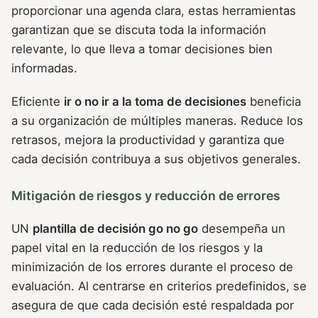
proporcionar una agenda clara, estas herramientas
garantizan que se discuta toda la información
relevante, lo que lleva a tomar decisiones bien
informadas.
Eficiente
ir o no ir a la toma de decisiones
beneficia
a su organización de múltiples maneras. Reduce los
retrasos, mejora la productividad y garantiza que
cada decisión contribuya a sus objetivos generales.
Mitigación de riesgos y reducción de errores
UN
plantilla de decisión go no go
desempeña un
papel vital en la reducción de los riesgos y la
minimización de los errores durante el proceso de
evaluación. Al centrarse en criterios predefinidos, se
asegura de que cada decisión esté respaldada por