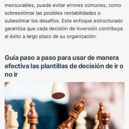
mensurables, puede evitar errores comunes, como
sobreestimar las posibles rentabilidades o
subestimar los desafíos. Este enfoque estructurado
garantiza que cada decisión de inversión contribuya
al éxito a largo plazo de su organización.
Guía paso a paso para usar de manera
efectiva las plantillas de decisión de ir o
no ir