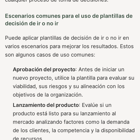
Escenarios comunes para el uso de plantillas de
decisión de ir o no ir
Puede aplicar plantillas de decisión de ir o no ir en
varios escenarios para mejorar los resultados. Estos
son algunos casos de uso comunes:
Aprobación del proyecto
: Antes de iniciar un
nuevo proyecto, utilice la plantilla para evaluar su
viabilidad, sus riesgos y su alineación con los
objetivos de la organización.
Lanzamiento del producto
: Evalúe si un
producto está listo para su lanzamiento al
mercado analizando factores como la demanda
de los clientes, la competencia y la disponibilidad
de recursos.