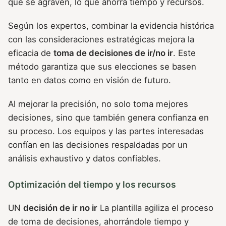
que se agraven, lo que ahorra tiempo y recursos.
Según los expertos, combinar la evidencia histórica
con las consideraciones estratégicas mejora la
eficacia de
toma de decisiones de ir/no ir
. Este
método garantiza que sus elecciones se basen
tanto en datos como en visión de futuro.
Al mejorar la precisión, no solo toma mejores
decisiones, sino que también genera confianza en
su proceso. Los equipos y las partes interesadas
confían en las decisiones respaldadas por un
análisis exhaustivo y datos confiables.
Optimización del tiempo y los recursos
UN
decisión de ir no ir
La plantilla agiliza el proceso
de toma de decisiones, ahorrándole tiempo y