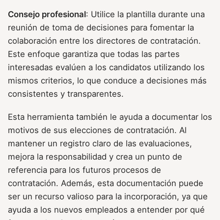
Consejo profesional
: Utilice la plantilla durante una
reunión de toma de decisiones para fomentar la
colaboración entre los directores de contratación.
Este enfoque garantiza que todas las partes
interesadas evalúen a los candidatos utilizando los
mismos criterios, lo que conduce a decisiones más
consistentes y transparentes.
Esta herramienta también le ayuda a documentar los
motivos de sus elecciones de contratación. Al
mantener un registro claro de las evaluaciones,
mejora la responsabilidad y crea un punto de
referencia para los futuros procesos de
contratación. Además, esta documentación puede
ser un recurso valioso para la incorporación, ya que
ayuda a los nuevos empleados a entender por qué