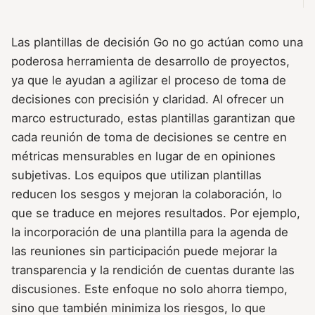
Las plantillas de decisión Go no go actúan como una
poderosa herramienta de desarrollo de proyectos,
ya que le ayudan a agilizar el proceso de toma de
decisiones con precisión y claridad. Al ofrecer un
marco estructurado, estas plantillas garantizan que
cada reunión de toma de decisiones se centre en
métricas mensurables en lugar de en opiniones
subjetivas. Los equipos que utilizan plantillas
reducen los sesgos y mejoran la colaboración, lo
que se traduce en mejores resultados. Por ejemplo,
la incorporación de una plantilla para la agenda de
las reuniones sin participación puede mejorar la
transparencia y la rendición de cuentas durante las
discusiones. Este enfoque no solo ahorra tiempo,
sino que también minimiza los riesgos, lo que