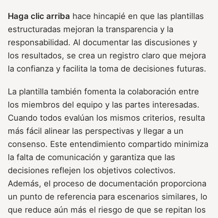
Haga clic arriba
hace hincapié en que las plantillas
estructuradas mejoran la transparencia y la
responsabilidad. Al documentar las discusiones y
los resultados, se crea un registro claro que mejora
la confianza y facilita la toma de decisiones futuras.
La plantilla también fomenta la colaboración entre
los miembros del equipo y las partes interesadas.
Cuando todos evalúan los mismos criterios, resulta
más fácil alinear las perspectivas y llegar a un
consenso. Este entendimiento compartido minimiza
la falta de comunicación y garantiza que las
decisiones reflejen los objetivos colectivos.
Además, el proceso de documentación proporciona
un punto de referencia para escenarios similares, lo
que reduce aún más el riesgo de que se repitan los