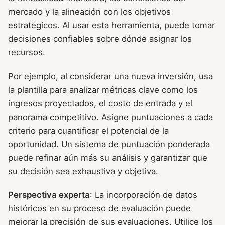
mercado y la alineación con los objetivos
estratégicos. Al usar esta herramienta, puede tomar
decisiones confiables sobre dónde asignar los
recursos.
Por ejemplo, al considerar una nueva inversión, usa
la plantilla para analizar métricas clave como los
ingresos proyectados, el costo de entrada y el
panorama competitivo. Asigne puntuaciones a cada
criterio para cuantificar el potencial de la
oportunidad. Un sistema de puntuación ponderada
puede refinar aún más su análisis y garantizar que
su decisión sea exhaustiva y objetiva.
Perspectiva experta
: La incorporación de datos
históricos en su proceso de evaluación puede
mejorar la precisión de sus evaluaciones. Utilice los