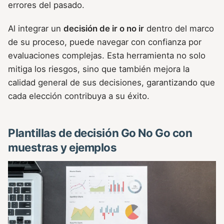
errores del pasado.
Al integrar un
decisión de ir o no ir
dentro del marco
de su proceso, puede navegar con confianza por
evaluaciones complejas. Esta herramienta no solo
mitiga los riesgos, sino que también mejora la
calidad general de sus decisiones, garantizando que
cada elección contribuya a su éxito.
Plantillas de decisión Go No Go con
muestras y ejemplos