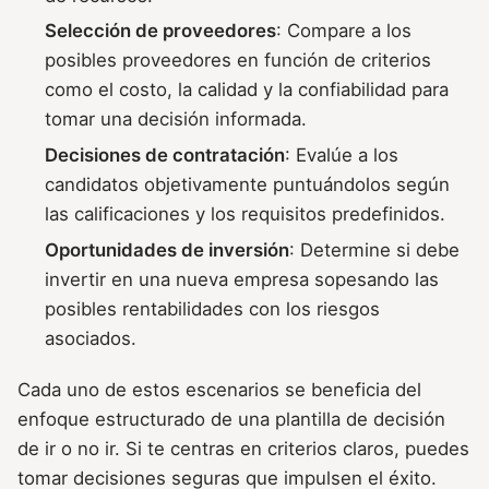
Selección de proveedores
: Compare a los
posibles proveedores en función de criterios
como el costo, la calidad y la confiabilidad para
tomar una decisión informada.
Decisiones de contratación
: Evalúe a los
candidatos objetivamente puntuándolos según
las calificaciones y los requisitos predefinidos.
Oportunidades de inversión
: Determine si debe
invertir en una nueva empresa sopesando las
posibles rentabilidades con los riesgos
asociados.
Cada uno de estos escenarios se beneficia del
enfoque estructurado de una plantilla de decisión
de ir o no ir. Si te centras en criterios claros, puedes
tomar decisiones seguras que impulsen el éxito.