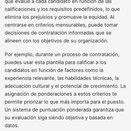
que evalúe a cada candidato en función de las
calificaciones y los requisitos predefinidos, lo que
elimina los prejuicios y promueve la equidad. Al
centrarse en criterios mensurables, puede tomar
decisiones de contratación informadas que se
alineen con los objetivos de su organización.
Por ejemplo, durante un proceso de contratación,
puedes usar esta plantilla para calificar a los
candidatos en función de factores como la
experiencia relevante, las habilidades técnicas, la
adecuación cultural y el potencial de crecimiento. La
asignación de ponderaciones a estos criterios te
permite priorizar lo que más importa para el puesto.
Un sistema de puntuación ponderada garantiza que
su evaluación siga siendo objetiva y basada en
datos.