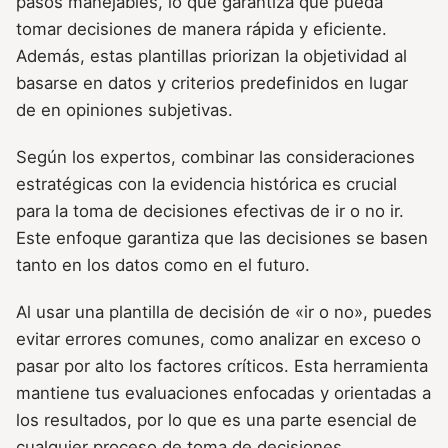
pasos manejables, lo que garantiza que pueda
tomar decisiones de manera rápida y eficiente.
Además, estas plantillas priorizan la objetividad al
basarse en datos y criterios predefinidos en lugar
de en opiniones subjetivas.
Según los expertos, combinar las consideraciones
estratégicas con la evidencia histórica es crucial
para la toma de decisiones efectivas de ir o no ir.
Este enfoque garantiza que las decisiones se basen
tanto en los datos como en el futuro.
Al usar una plantilla de decisión de «ir o no», puedes
evitar errores comunes, como analizar en exceso o
pasar por alto los factores críticos. Esta herramienta
mantiene tus evaluaciones enfocadas y orientadas a
los resultados, por lo que es una parte esencial de
cualquier proceso de toma de decisiones.