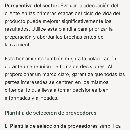
Perspectiva del sector
: Evaluar la adecuación del
cliente en las primeras etapas del ciclo de vida del
producto puede mejorar significativamente los
resultados. Utilice esta plantilla para priorizar la
preparación y abordar las brechas antes del
lanzamiento.
Esta herramienta también mejora la colaboración
durante una reunión de toma de decisiones. Al
proporcionar un marco claro, garantiza que todas las
partes interesadas se centren en los mismos
criterios, lo que lleva a tomar decisiones bien
informadas y alineadas.
Plantilla de selección de proveedores
El
Plantilla de selección de proveedores
simplifica