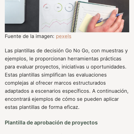
Fuente de la imagen:
pexels
Las plantillas de decisión Go No Go, con muestras y
ejemplos, le proporcionan herramientas prácticas
para evaluar proyectos, iniciativas u oportunidades.
Estas plantillas simplifican las evaluaciones
complejas al ofrecer marcos estructurados
adaptados a escenarios específicos. A continuación,
encontrará ejemplos de cómo se pueden aplicar
estas plantillas de forma eficaz.
Plantilla de aprobación de proyectos