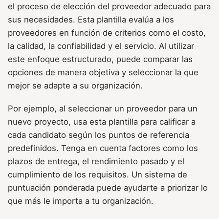
el proceso de elección del proveedor adecuado para
sus necesidades. Esta plantilla evalúa a los
proveedores en función de criterios como el costo,
la calidad, la confiabilidad y el servicio. Al utilizar
este enfoque estructurado, puede comparar las
opciones de manera objetiva y seleccionar la que
mejor se adapte a su organización.
Por ejemplo, al seleccionar un proveedor para un
nuevo proyecto, usa esta plantilla para calificar a
cada candidato según los puntos de referencia
predefinidos. Tenga en cuenta factores como los
plazos de entrega, el rendimiento pasado y el
cumplimiento de los requisitos. Un sistema de
puntuación ponderada puede ayudarte a priorizar lo
que más le importa a tu organización.