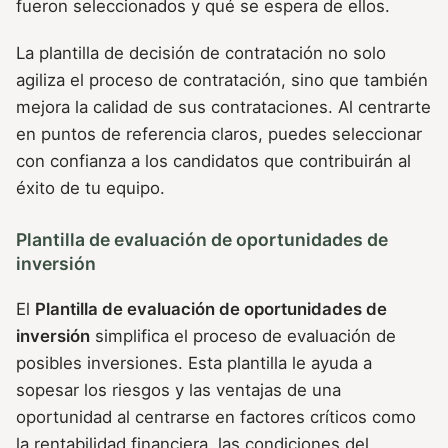
fueron seleccionados y qué se espera de ellos.
La plantilla de decisión de contratación no solo
agiliza el proceso de contratación, sino que también
mejora la calidad de sus contrataciones. Al centrarte
en puntos de referencia claros, puedes seleccionar
con confianza a los candidatos que contribuirán al
éxito de tu equipo.
Plantilla de evaluación de oportunidades de
inversión
El
Plantilla de evaluación de oportunidades de
inversión
simplifica el proceso de evaluación de
posibles inversiones. Esta plantilla le ayuda a
sopesar los riesgos y las ventajas de una
oportunidad al centrarse en factores críticos como
la rentabilidad financiera, las condiciones del