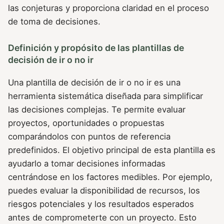
las conjeturas y proporciona claridad en el proceso
de toma de decisiones.
Definición y propósito de las plantillas de
decisión de ir o no ir
Una plantilla de decisión de ir o no ir es una
herramienta sistemática diseñada para simplificar
las decisiones complejas. Te permite evaluar
proyectos, oportunidades o propuestas
comparándolos con puntos de referencia
predefinidos. El objetivo principal de esta plantilla es
ayudarlo a tomar decisiones informadas
centrándose en los factores medibles. Por ejemplo,
puedes evaluar la disponibilidad de recursos, los
riesgos potenciales y los resultados esperados
antes de comprometerte con un proyecto. Esto