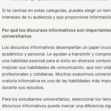
Si te centras en estas categorías, puedes elegir un tem
intereses de tu audiencia y que proporcione información
Por qué los discursos informativos son importantes
universitarios
Los discursos informativos desempeñan un papel crucia
académico y personal. Le ayudan a transmitir y compren
una habilidad esencial para el éxito en diversos conte
mejoran sus habilidades de comunicación, que son vital
profesionales y cotidianas. Muchos exalumnos universi
oratoria informativa es una de las habilidades más imp
durante sus estudios.
Para los estudiantes universitarios, seleccionar los tem
discursos informativos puede marcar una diferencia sig