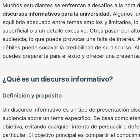
Muchos estudiantes se enfrentan a desafíos a la hora d
discursos informativos para la universidad
. Algunos lu
equilibrio adecuado entre temas amplios y limitados, lo
superficial o a un detalle excesivo. Otros pasan por alt
audiencia, lo que puede provocar una falta de interés.
débiles puede socavar la credibilidad de su discurso. A
puedes prepararte para el éxito y ofrecer una present
¿Qué es un discurso informativo?
Definición y propósito
Un discurso informativo es un tipo de presentación dis
audiencia sobre un tema específico. Se basa completa
objetiva, evitando cualquier intento de persuadir o def
particular. El objetivo principal es compartir el conoci