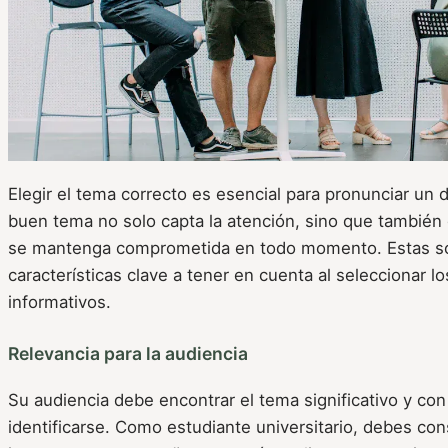
Elegir el tema correcto es esencial para pronunciar un 
buen tema no solo capta la atención, sino que también 
se mantenga comprometida en todo momento. Estas so
características clave a tener en cuenta al seleccionar l
informativos.
Relevancia para la audiencia
Su audiencia debe encontrar el tema significativo y co
identificarse. Como estudiante universitario, debes con