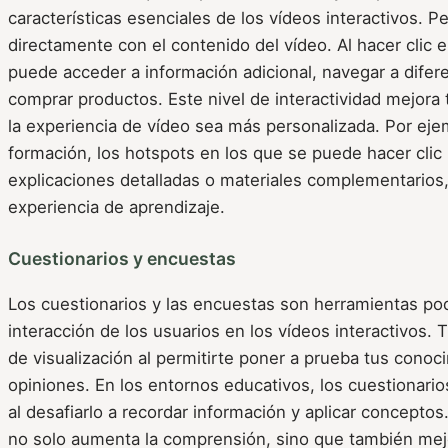
características esenciales de los vídeos interactivos. P
directamente con el contenido del vídeo. Al hacer clic e
puede acceder a información adicional, navegar a difer
comprar productos. Este nivel de interactividad mejora 
la experiencia de vídeo sea más personalizada. Por eje
formación, los hotspots en los que se puede hacer cli
explicaciones detalladas o materiales complementarios,
experiencia de aprendizaje.
Cuestionarios y encuestas
Los cuestionarios y las encuestas son herramientas po
interacción de los usuarios en los vídeos interactivos. 
de visualización al permitirte poner a prueba tus conoc
opiniones. En los entornos educativos, los cuestionario
al desafiarlo a recordar información y aplicar conceptos.
no solo aumenta la comprensión, sino que también mejo