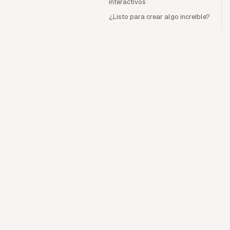
interactivos
¿Listo para crear algo increíble?