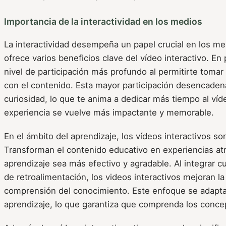
Importancia de la interactividad en los medios
La interactividad desempeña un papel crucial en los m
ofrece varios beneficios clave del vídeo interactivo. En
nivel de participación más profundo al permitirte tomar
con el contenido. Esta mayor participación desencaden
curiosidad, lo que te anima a dedicar más tiempo al víd
experiencia se vuelve más impactante y memorable.
En el ámbito del aprendizaje, los vídeos interactivos s
Transforman el contenido educativo en experiencias atr
aprendizaje sea más efectivo y agradable. Al integrar 
de retroalimentación, los videos interactivos mejoran la
comprensión del conocimiento. Este enfoque se adapta 
aprendizaje, lo que garantiza que comprenda los conce