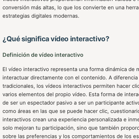
conversión más altas, lo que los convierte en una herra
estrategias digitales modernas.
¿Qué significa vídeo interactivo?
Definición de vídeo interactivo
El vídeo interactivo representa una forma dinámica de 
interactuar directamente con el contenido. A diferencia
tradicionales, los vídeos interactivos permiten hacer clic
varios elementos del propio vídeo. Esta forma de inter
de ser un espectador pasivo a ser un participante activ
como áreas en las que se puede hacer clic, cuestionari
interactivos crean una experiencia personalizada e inm
solo mejoran tu participación, sino que también propor
sobre las preferencias y los comportamientos de los e