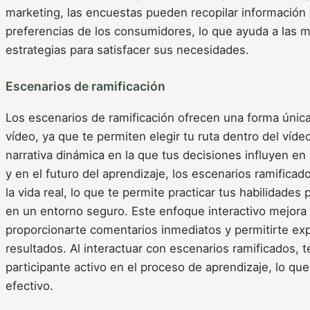
marketing, las encuestas pueden recopilar información 
preferencias de los consumidores, lo que ayuda a las m
estrategias para satisfacer sus necesidades.
Escenarios de ramificación
Los escenarios de ramificación ofrecen una forma única
vídeo, ya que te permiten elegir tu ruta dentro del víde
narrativa dinámica en la que tus decisiones influyen en l
y en el futuro del aprendizaje, los escenarios ramifica
la vida real, lo que te permite practicar tus habilidades
en un entorno seguro. Este enfoque interactivo mejora 
proporcionarte comentarios inmediatos y permitirte exp
resultados. Al interactuar con escenarios ramificados, 
participante activo en el proceso de aprendizaje, lo qu
efectivo.