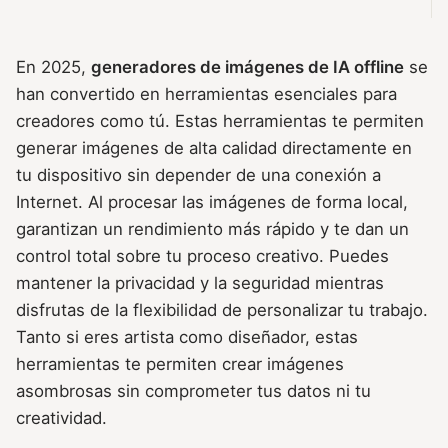
En 2025,
generadores de imágenes de IA offline
se
han convertido en herramientas esenciales para
creadores como tú. Estas herramientas te permiten
generar imágenes de alta calidad directamente en
tu dispositivo sin depender de una conexión a
Internet. Al procesar las imágenes de forma local,
garantizan un rendimiento más rápido y te dan un
control total sobre tu proceso creativo. Puedes
mantener la privacidad y la seguridad mientras
disfrutas de la flexibilidad de personalizar tu trabajo.
Tanto si eres artista como diseñador, estas
herramientas te permiten crear imágenes
asombrosas sin comprometer tus datos ni tu
creatividad.