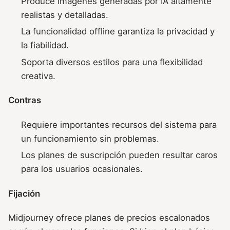
Produce imágenes generadas por IA altamente
realistas y detalladas.
La funcionalidad offline garantiza la privacidad y
la fiabilidad.
Soporta diversos estilos para una flexibilidad
creativa.
Contras
Requiere importantes recursos del sistema para
un funcionamiento sin problemas.
Los planes de suscripción pueden resultar caros
para los usuarios ocasionales.
Fijación
Midjourney ofrece planes de precios escalonados