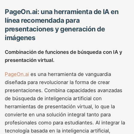
PageOn.ai: una herramienta de IA en
línea recomendada para
presentaciones y generación de
imágenes
Combinación de funciones de búsqueda con IA y
presentación virtual.
PageOn.ai
es una herramienta de vanguardia
diseñada para revolucionar la forma de crear
presentaciones. Combina capacidades avanzadas
de búsqueda de inteligencia artificial con
herramientas de presentación virtual, lo que la
convierte en una solución integral tanto para
profesionales como para estudiantes. Al integrar la
tecnología basada en la inteligencia artificial,