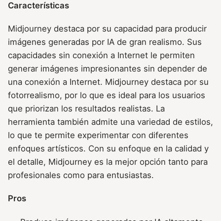
Características
Midjourney destaca por su capacidad para producir
imágenes generadas por IA de gran realismo. Sus
capacidades sin conexión a Internet le permiten
generar imágenes impresionantes sin depender de
una conexión a Internet. Midjourney destaca por su
fotorrealismo, por lo que es ideal para los usuarios
que priorizan los resultados realistas. La
herramienta también admite una variedad de estilos,
lo que te permite experimentar con diferentes
enfoques artísticos. Con su enfoque en la calidad y
el detalle, Midjourney es la mejor opción tanto para
profesionales como para entusiastas.
Pros