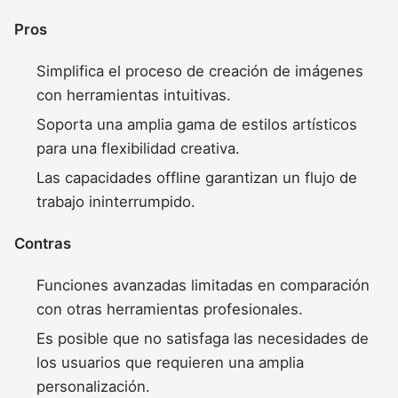
Pros
Simplifica el proceso de creación de imágenes
con herramientas intuitivas.
Soporta una amplia gama de estilos artísticos
para una flexibilidad creativa.
Las capacidades offline garantizan un flujo de
trabajo ininterrumpido.
Contras
Funciones avanzadas limitadas en comparación
con otras herramientas profesionales.
Es posible que no satisfaga las necesidades de
los usuarios que requieren una amplia
personalización.