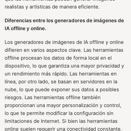
realistas y artísticas de manera eficiente.
Diferencias entre los generadores de imágenes de
IA offline y online.
Los generadores de imágenes de IA offline y online
difieren en varios aspectos clave. Las herramientas
offline procesan los datos de forma local en el
dispositivo, lo que garantiza una mayor privacidad y
un rendimiento más rápido. Las herramientas en
línea, por otro lado, se basan en servidores en la
nube, lo que puede exponer sus datos a posibles
riesgos. Las herramientas offline también
proporcionan una mayor personalización y control,
lo que te permite modificar la configuración sin
limitaciones de Internet. Si bien las herramientas
online suelen requerir una conectividad constante,