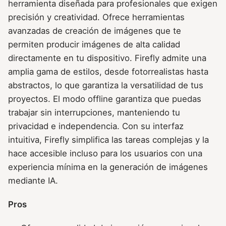
herramienta diseñada para profesionales que exigen
precisión y creatividad. Ofrece herramientas
avanzadas de creación de imágenes que te
permiten producir imágenes de alta calidad
directamente en tu dispositivo. Firefly admite una
amplia gama de estilos, desde fotorrealistas hasta
abstractos, lo que garantiza la versatilidad de tus
proyectos. El modo offline garantiza que puedas
trabajar sin interrupciones, manteniendo tu
privacidad e independencia. Con su interfaz
intuitiva, Firefly simplifica las tareas complejas y la
hace accesible incluso para los usuarios con una
experiencia mínima en la generación de imágenes
mediante IA.
Pros