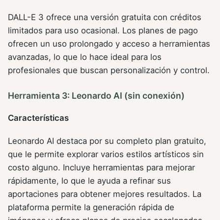
DALL-E 3 ofrece una versión gratuita con créditos
limitados para uso ocasional. Los planes de pago
ofrecen un uso prolongado y acceso a herramientas
avanzadas, lo que lo hace ideal para los
profesionales que buscan personalización y control.
Herramienta 3: Leonardo AI (sin conexión)
Características
Leonardo AI destaca por su completo plan gratuito,
que le permite explorar varios estilos artísticos sin
costo alguno. Incluye herramientas para mejorar
rápidamente, lo que le ayuda a refinar sus
aportaciones para obtener mejores resultados. La
plataforma permite la generación rápida de