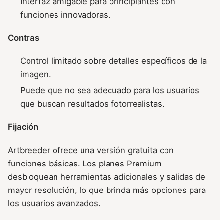
Interfaz amigable para principiantes con
funciones innovadoras.
Contras
Control limitado sobre detalles específicos de la
imagen.
Puede que no sea adecuado para los usuarios
que buscan resultados fotorrealistas.
Fijación
Artbreeder ofrece una versión gratuita con
funciones básicas. Los planes Premium
desbloquean herramientas adicionales y salidas de
mayor resolución, lo que brinda más opciones para
los usuarios avanzados.