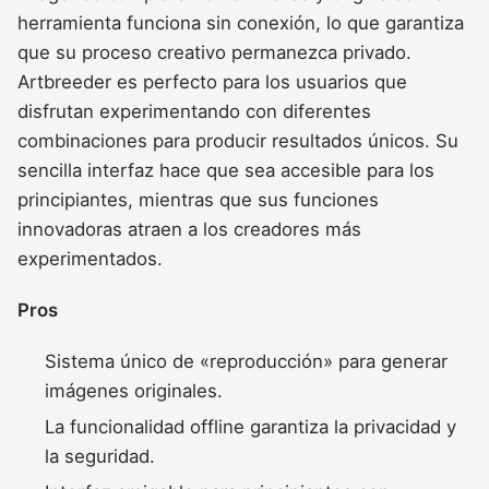
herramienta funciona sin conexión, lo que garantiza
que su proceso creativo permanezca privado.
Artbreeder es perfecto para los usuarios que
disfrutan experimentando con diferentes
combinaciones para producir resultados únicos. Su
sencilla interfaz hace que sea accesible para los
principiantes, mientras que sus funciones
innovadoras atraen a los creadores más
experimentados.
Pros
Sistema único de «reproducción» para generar
imágenes originales.
La funcionalidad offline garantiza la privacidad y
la seguridad.