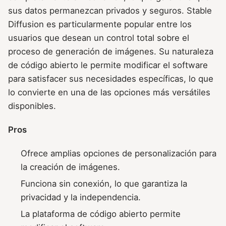
sus datos permanezcan privados y seguros. Stable
Diffusion es particularmente popular entre los
usuarios que desean un control total sobre el
proceso de generación de imágenes. Su naturaleza
de código abierto le permite modificar el software
para satisfacer sus necesidades específicas, lo que
lo convierte en una de las opciones más versátiles
disponibles.
Pros
Ofrece amplias opciones de personalización para
la creación de imágenes.
Funciona sin conexión, lo que garantiza la
privacidad y la independencia.
La plataforma de código abierto permite