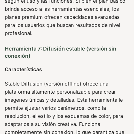
según el uso y las funciones. Si bien el plan básico
brinda acceso a las herramientas esenciales, los
planes premium ofrecen capacidades avanzadas
para los usuarios que buscan resultados de nivel
profesional.
Herramienta 7: Difusión estable (versión sin
conexión)
Características
Stable Diffusion (versión offline) ofrece una
plataforma altamente personalizable para crear
imágenes únicas y detalladas. Esta herramienta le
permite ajustar varios parámetros, como la
resolución, el estilo y los esquemas de color, para
adaptarlos a su visión creativa. Funciona
completamente sin conexión, lo que garantiza que