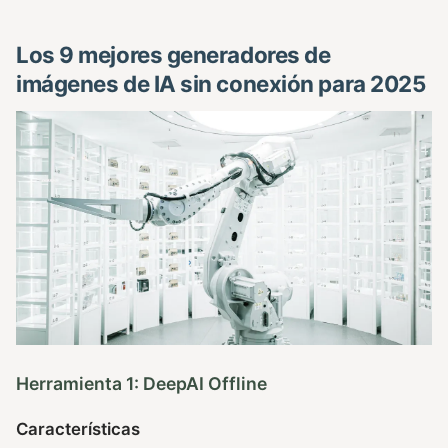
Los 9 mejores generadores de
imágenes de IA sin conexión para 2025
Herramienta 1: DeepAI Offline
Características