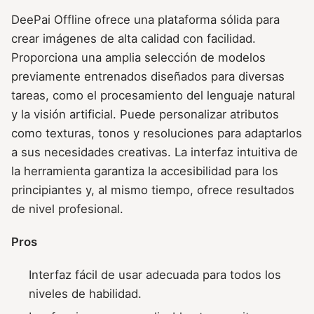
DeePai Offline ofrece una plataforma sólida para
crear imágenes de alta calidad con facilidad.
Proporciona una amplia selección de modelos
previamente entrenados diseñados para diversas
tareas, como el procesamiento del lenguaje natural
y la visión artificial. Puede personalizar atributos
como texturas, tonos y resoluciones para adaptarlos
a sus necesidades creativas. La interfaz intuitiva de
la herramienta garantiza la accesibilidad para los
principiantes y, al mismo tiempo, ofrece resultados
de nivel profesional.
Pros
Interfaz fácil de usar adecuada para todos los
niveles de habilidad.