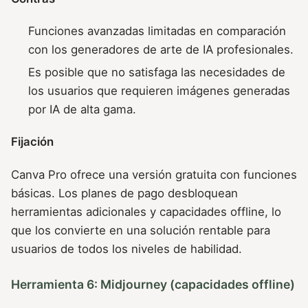
Funciones avanzadas limitadas en comparación
con los generadores de arte de IA profesionales.
Es posible que no satisfaga las necesidades de
los usuarios que requieren imágenes generadas
por IA de alta gama.
Fijación
Canva Pro ofrece una versión gratuita con funciones
básicas. Los planes de pago desbloquean
herramientas adicionales y capacidades offline, lo
que los convierte en una solución rentable para
usuarios de todos los niveles de habilidad.
Herramienta 6: Midjourney (capacidades offline)