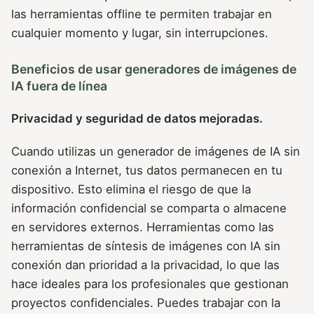
las herramientas offline te permiten trabajar en
cualquier momento y lugar, sin interrupciones.
Beneficios de usar generadores de imágenes de
IA fuera de línea
Privacidad y seguridad de datos mejoradas.
Cuando utilizas un generador de imágenes de IA sin
conexión a Internet, tus datos permanecen en tu
dispositivo. Esto elimina el riesgo de que la
información confidencial se comparta o almacene
en servidores externos. Herramientas como las
herramientas de síntesis de imágenes con IA sin
conexión dan prioridad a la privacidad, lo que las
hace ideales para los profesionales que gestionan
proyectos confidenciales. Puedes trabajar con la