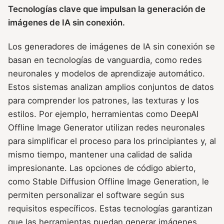
Tecnologías clave que impulsan la generación de
imágenes de IA sin conexión.
Los generadores de imágenes de IA sin conexión se
basan en tecnologías de vanguardia, como redes
neuronales y modelos de aprendizaje automático.
Estos sistemas analizan amplios conjuntos de datos
para comprender los patrones, las texturas y los
estilos. Por ejemplo, herramientas como DeepAI
Offline Image Generator utilizan redes neuronales
para simplificar el proceso para los principiantes y, al
mismo tiempo, mantener una calidad de salida
impresionante. Las opciones de código abierto,
como Stable Diffusion Offline Image Generation, le
permiten personalizar el software según sus
requisitos específicos. Estas tecnologías garantizan
que las herramientas puedan generar imágenes