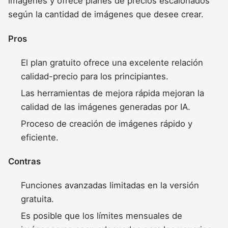
imágenes y ofrece planes de precios escalonados
según la cantidad de imágenes que desee crear.
Pros
El plan gratuito ofrece una excelente relación
calidad-precio para los principiantes.
Las herramientas de mejora rápida mejoran la
calidad de las imágenes generadas por IA.
Proceso de creación de imágenes rápido y
eficiente.
Contras
Funciones avanzadas limitadas en la versión
gratuita.
Es posible que los límites mensuales de