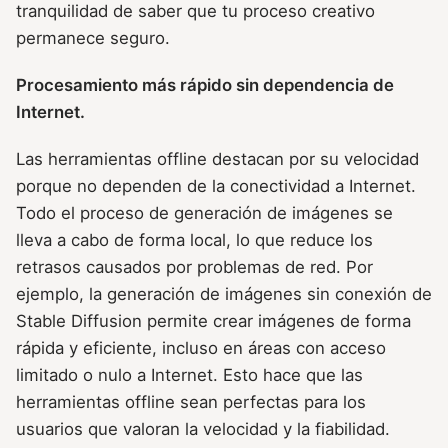
tranquilidad de saber que tu proceso creativo
permanece seguro.
Procesamiento más rápido sin dependencia de
Internet.
Las herramientas offline destacan por su velocidad
porque no dependen de la conectividad a Internet.
Todo el proceso de generación de imágenes se
lleva a cabo de forma local, lo que reduce los
retrasos causados por problemas de red. Por
ejemplo, la generación de imágenes sin conexión de
Stable Diffusion permite crear imágenes de forma
rápida y eficiente, incluso en áreas con acceso
limitado o nulo a Internet. Esto hace que las
herramientas offline sean perfectas para los
usuarios que valoran la velocidad y la fiabilidad.