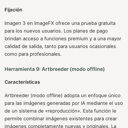
Fijación
Imagen 3 en ImageFX ofrece una prueba gratuita
para los nuevos usuarios. Los planes de pago
brindan acceso a funciones premium y a una mayor
calidad de salida, tanto para usuarios ocasionales
como para profesionales.
Herramienta 9: Artbreeder (modo offline)
Características
Artbreeder (modo offline) adopta un enfoque único
para las imágenes generadas por IA mediante el uso
de un sistema de «reproducción». Esta función le
permite combinar imágenes existentes para crear
imágenes completamente nuevas y originales. La