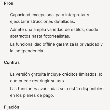
Pros
Capacidad excepcional para interpretar y
ejecutar instrucciones detalladas.
Admite una amplia variedad de estilos, desde
abstractos hasta fotorrealistas.
La funcionalidad offline garantiza la privacidad y
la independencia.
Contras
La versión gratuita incluye créditos limitados, lo
que puede restringir su uso.
Las funciones avanzadas solo están disponibles
en los planes de pago.
Fijación