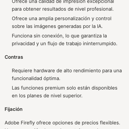
Ofrece una calidad de impresión excepcional
para obtener resultados de nivel profesional.
Ofrece una amplia personalización y control
sobre las imágenes generadas por la IA.
Funciona sin conexión, lo que garantiza la
privacidad y un flujo de trabajo ininterrumpido.
Contras
Requiere hardware de alto rendimiento para una
funcionalidad óptima.
Las funciones premium solo están disponibles
en los planes de nivel superior.
Fijación
Adobe Firefly ofrece opciones de precios flexibles.