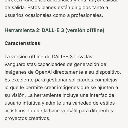
de salida. Estos planes están dirigidos tanto a
usuarios ocasionales como a profesionales.
Herramienta 2: DALL-E 3 (versión offline)
Características
La versión offline de DALL-E 3 lleva las
vanguardistas capacidades de generación de
imágenes de OpenAI directamente a su dispositivo.
Es excelente para gestionar solicitudes complejas,
lo que le permite crear imágenes que se ajusten a
su visión. La herramienta incluye una interfaz de
usuario intuitiva y admite una variedad de estilos
artísticos, lo que la hace versátil para diferentes
proyectos creativos.