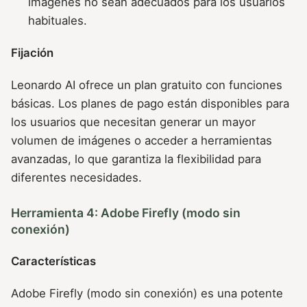
imágenes no sean adecuados para los usuarios
habituales.
Fijación
Leonardo AI ofrece un plan gratuito con funciones
básicas. Los planes de pago están disponibles para
los usuarios que necesitan generar un mayor
volumen de imágenes o acceder a herramientas
avanzadas, lo que garantiza la flexibilidad para
diferentes necesidades.
Herramienta 4: Adobe Firefly (modo sin
conexión)
Características
Adobe Firefly (modo sin conexión) es una potente