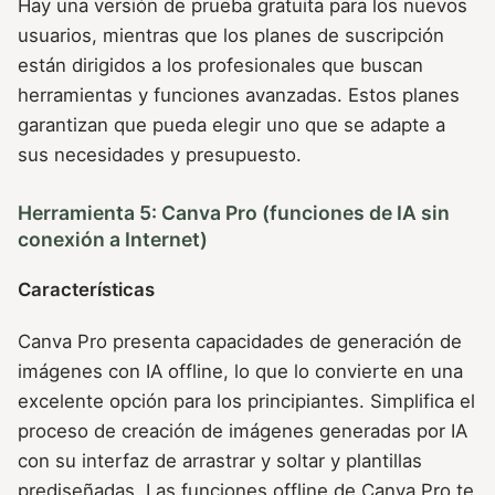
Hay una versión de prueba gratuita para los nuevos
usuarios, mientras que los planes de suscripción
están dirigidos a los profesionales que buscan
herramientas y funciones avanzadas. Estos planes
garantizan que pueda elegir uno que se adapte a
sus necesidades y presupuesto.
Herramienta 5: Canva Pro (funciones de IA sin
conexión a Internet)
Características
Canva Pro presenta capacidades de generación de
imágenes con IA offline, lo que lo convierte en una
excelente opción para los principiantes. Simplifica el
proceso de creación de imágenes generadas por IA
con su interfaz de arrastrar y soltar y plantillas
prediseñadas. Las funciones offline de Canva Pro te