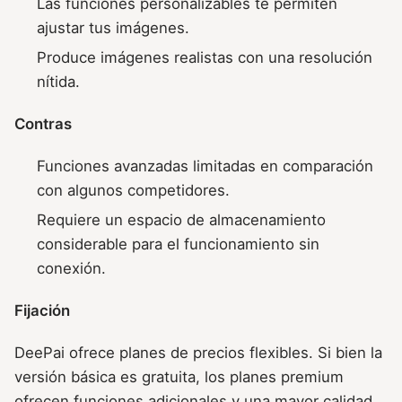
Las funciones personalizables te permiten
ajustar tus imágenes.
Produce imágenes realistas con una resolución
nítida.
Contras
Funciones avanzadas limitadas en comparación
con algunos competidores.
Requiere un espacio de almacenamiento
considerable para el funcionamiento sin
conexión.
Fijación
DeePai ofrece planes de precios flexibles. Si bien la
versión básica es gratuita, los planes premium
ofrecen funciones adicionales y una mayor calidad