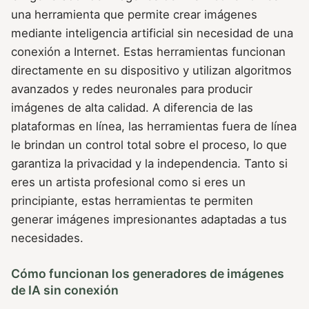
una herramienta que permite crear imágenes
mediante inteligencia artificial sin necesidad de una
conexión a Internet. Estas herramientas funcionan
directamente en su dispositivo y utilizan algoritmos
avanzados y redes neuronales para producir
imágenes de alta calidad. A diferencia de las
plataformas en línea, las herramientas fuera de línea
le brindan un control total sobre el proceso, lo que
garantiza la privacidad y la independencia. Tanto si
eres un artista profesional como si eres un
principiante, estas herramientas te permiten
generar imágenes impresionantes adaptadas a tus
necesidades.
Cómo funcionan los generadores de imágenes
de IA sin conexión