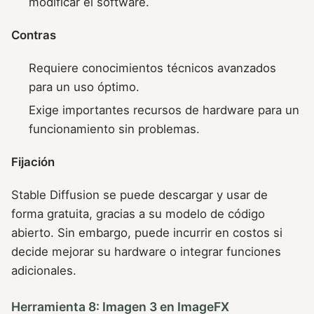
modificar el software.
Contras
Requiere conocimientos técnicos avanzados
para un uso óptimo.
Exige importantes recursos de hardware para un
funcionamiento sin problemas.
Fijación
Stable Diffusion se puede descargar y usar de
forma gratuita, gracias a su modelo de código
abierto. Sin embargo, puede incurrir en costos si
decide mejorar su hardware o integrar funciones
adicionales.
Herramienta 8: Imagen 3 en ImageFX