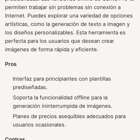
permiten trabajar sin problemas sin conexión a
Internet. Puedes explorar una variedad de opciones
artísticas, como la generación de texto a imagen y
los diseños personalizables. Esta herramienta es
perfecta para los usuarios que desean crear
imágenes de forma rápida y eficiente.
Pros
Interfaz para principiantes con plantillas
prediseñadas.
Soporta la funcionalidad offline para la
generación ininterrumpida de imágenes.
Planes de precios asequibles adecuados para
usuarios ocasionales.
Contras