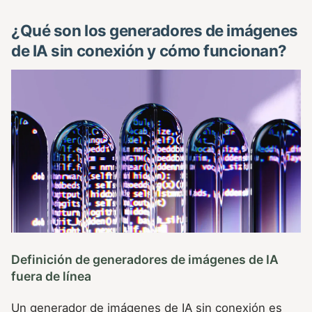
¿Qué son los generadores de imágenes
de IA sin conexión y cómo funcionan?
Definición de generadores de imágenes de IA
fuera de línea
Un generador de imágenes de IA sin conexión es