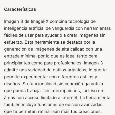
Características
Imagen 3 de ImageFX combina tecnología de
inteligencia artificial de vanguardia con herramientas
fáciles de usar para ayudarlo a crear imágenes sin
esfuerzo. Esta herramienta se destaca por la
generación de imágenes de alta calidad con una
entrada mínima, por lo que es ideal tanto para
principiantes como para profesionales. Imagen 3
admite una variedad de estilos artísticos, lo que te
permite experimentar con diferentes estilos y
diseños. Su funcionalidad sin conexión garantiza
que pueda trabajar sin interrupciones, incluso en
áreas con acceso limitado a Internet. La herramienta
también incluye funciones de edición avanzadas,
que te permiten refinar aún más tus creaciones.