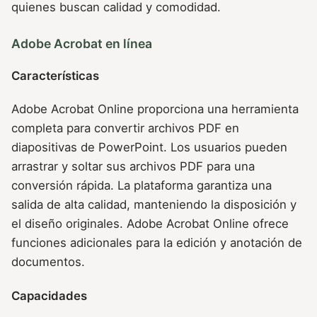
quienes buscan calidad y comodidad.
Adobe Acrobat en línea
Características
Adobe Acrobat Online proporciona una herramienta
completa para convertir archivos PDF en
diapositivas de PowerPoint. Los usuarios pueden
arrastrar y soltar sus archivos PDF para una
conversión rápida. La plataforma garantiza una
salida de alta calidad, manteniendo la disposición y
el diseño originales. Adobe Acrobat Online ofrece
funciones adicionales para la edición y anotación de
documentos.
Capacidades