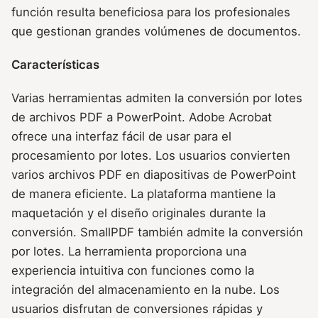
función resulta beneficiosa para los profesionales
que gestionan grandes volúmenes de documentos.
Características
Varias herramientas admiten la conversión por lotes
de archivos PDF a PowerPoint. Adobe Acrobat
ofrece una interfaz fácil de usar para el
procesamiento por lotes. Los usuarios convierten
varios archivos PDF en diapositivas de PowerPoint
de manera eficiente. La plataforma mantiene la
maquetación y el diseño originales durante la
conversión. SmallPDF también admite la conversión
por lotes. La herramienta proporciona una
experiencia intuitiva con funciones como la
integración del almacenamiento en la nube. Los
usuarios disfrutan de conversiones rápidas y