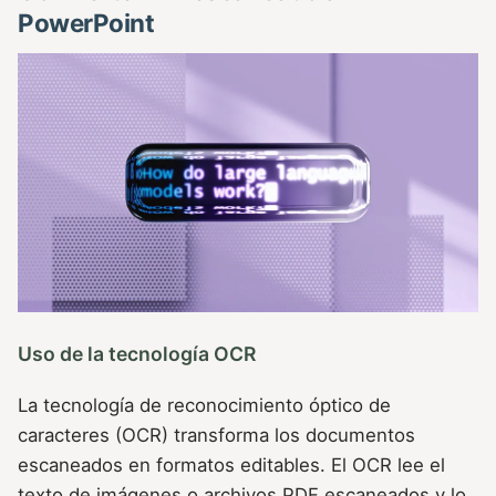
PowerPoint
Uso de la tecnología OCR
La tecnología de reconocimiento óptico de
caracteres (OCR) transforma los documentos
escaneados en formatos editables. El OCR lee el
texto de imágenes o archivos PDF escaneados y lo