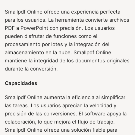
Smallpdf Online ofrece una experiencia perfecta
para los usuarios. La herramienta convierte archivos
PDF a PowerPoint con precisión. Los usuarios
pueden disfrutar de funciones como el
procesamiento por lotes y la integración del
almacenamiento en la nube. Smallpdf Online
mantiene la integridad de los documentos originales
durante la conversión.
Capacidades
Smallpdf Online aumenta la eficiencia al simplificar
las tareas. Los usuarios aprecian la velocidad y
precisión de las conversiones. El software apoya la
colaboración, lo que mejora el flujo de trabajo.
Smallpdf Online ofrece una solución fiable para