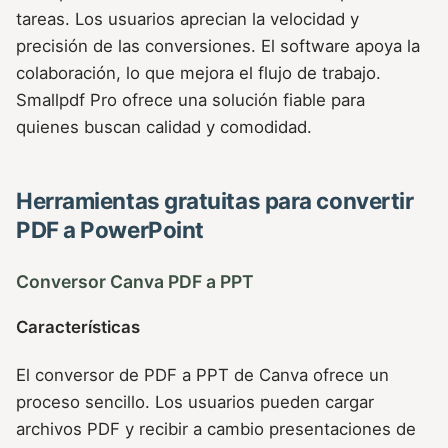
tareas. Los usuarios aprecian la velocidad y
precisión de las conversiones. El software apoya la
colaboración, lo que mejora el flujo de trabajo.
Smallpdf Pro ofrece una solución fiable para
quienes buscan calidad y comodidad.
Herramientas gratuitas para convertir
PDF a PowerPoint
Conversor Canva PDF a PPT
Características
El conversor de PDF a PPT de Canva ofrece un
proceso sencillo. Los usuarios pueden cargar
archivos PDF y recibir a cambio presentaciones de