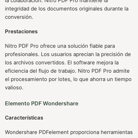
la colaboración. Nitro PDF Pro mantiene la
integridad de los documentos originales durante la
conversión.
Prestaciones
Nitro PDF Pro ofrece una solución fiable para
profesionales. Los usuarios aprecian la precisión de
los archivos convertidos. El software mejora la
eficiencia del flujo de trabajo. Nitro PDF Pro admite
el procesamiento por lotes, lo que ahorra un tiempo
valioso.
Elemento PDF Wondershare
Características
Wondershare PDFelement proporciona herramientas