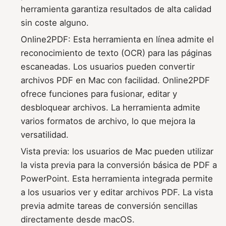
herramienta garantiza resultados de alta calidad
sin coste alguno.
Online2PDF: Esta herramienta en línea admite el
reconocimiento de texto (OCR) para las páginas
escaneadas. Los usuarios pueden convertir
archivos PDF en Mac con facilidad. Online2PDF
ofrece funciones para fusionar, editar y
desbloquear archivos. La herramienta admite
varios formatos de archivo, lo que mejora la
versatilidad.
Vista previa: los usuarios de Mac pueden utilizar
la vista previa para la conversión básica de PDF a
PowerPoint. Esta herramienta integrada permite
a los usuarios ver y editar archivos PDF. La vista
previa admite tareas de conversión sencillas
directamente desde macOS.