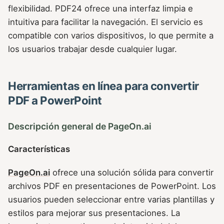
flexibilidad. PDF24 ofrece una interfaz limpia e
intuitiva para facilitar la navegación. El servicio es
compatible con varios dispositivos, lo que permite a
los usuarios trabajar desde cualquier lugar.
Herramientas en línea para convertir
PDF a PowerPoint
Descripción general de PageOn.ai
Características
PageOn.ai
ofrece una solución sólida para convertir
archivos PDF en presentaciones de PowerPoint. Los
usuarios pueden seleccionar entre varias plantillas y
estilos para mejorar sus presentaciones. La