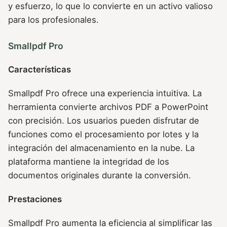
y esfuerzo, lo que lo convierte en un activo valioso
para los profesionales.
Smallpdf Pro
Características
Smallpdf Pro ofrece una experiencia intuitiva. La
herramienta convierte archivos PDF a PowerPoint
con precisión. Los usuarios pueden disfrutar de
funciones como el procesamiento por lotes y la
integración del almacenamiento en la nube. La
plataforma mantiene la integridad de los
documentos originales durante la conversión.
Prestaciones
Smallpdf Pro aumenta la eficiencia al simplificar las