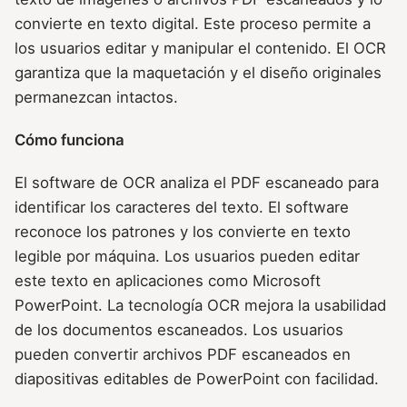
convierte en texto digital. Este proceso permite a
los usuarios editar y manipular el contenido. El OCR
garantiza que la maquetación y el diseño originales
permanezcan intactos.
Cómo funciona
El software de OCR analiza el PDF escaneado para
identificar los caracteres del texto. El software
reconoce los patrones y los convierte en texto
legible por máquina. Los usuarios pueden editar
este texto en aplicaciones como Microsoft
PowerPoint. La tecnología OCR mejora la usabilidad
de los documentos escaneados. Los usuarios
pueden convertir archivos PDF escaneados en
diapositivas editables de PowerPoint con facilidad.