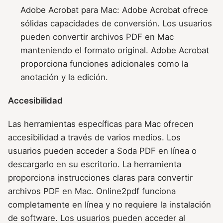
Adobe Acrobat para Mac: Adobe Acrobat ofrece
sólidas capacidades de conversión. Los usuarios
pueden convertir archivos PDF en Mac
manteniendo el formato original. Adobe Acrobat
proporciona funciones adicionales como la
anotación y la edición.
Accesibilidad
Las herramientas específicas para Mac ofrecen
accesibilidad a través de varios medios. Los
usuarios pueden acceder a Soda PDF en línea o
descargarlo en su escritorio. La herramienta
proporciona instrucciones claras para convertir
archivos PDF en Mac. Online2pdf funciona
completamente en línea y no requiere la instalación
de software. Los usuarios pueden acceder al