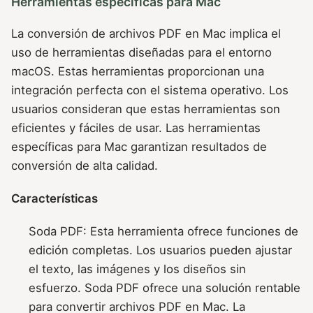
Herramientas específicas para Mac
La conversión de archivos PDF en Mac implica el
uso de herramientas diseñadas para el entorno
macOS. Estas herramientas proporcionan una
integración perfecta con el sistema operativo. Los
usuarios consideran que estas herramientas son
eficientes y fáciles de usar. Las herramientas
específicas para Mac garantizan resultados de
conversión de alta calidad.
Características
Soda PDF: Esta herramienta ofrece funciones de
edición completas. Los usuarios pueden ajustar
el texto, las imágenes y los diseños sin
esfuerzo. Soda PDF ofrece una solución rentable
para convertir archivos PDF en Mac. La