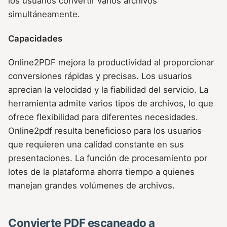
los usuarios convertir varios archivos
simultáneamente.
Capacidades
Online2PDF mejora la productividad al proporcionar
conversiones rápidas y precisas. Los usuarios
aprecian la velocidad y la fiabilidad del servicio. La
herramienta admite varios tipos de archivos, lo que
ofrece flexibilidad para diferentes necesidades.
Online2pdf resulta beneficioso para los usuarios
que requieren una calidad constante en sus
presentaciones. La función de procesamiento por
lotes de la plataforma ahorra tiempo a quienes
manejan grandes volúmenes de archivos.
Convierte PDF escaneado a