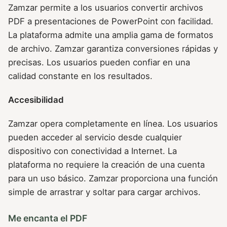
Zamzar permite a los usuarios convertir archivos
PDF a presentaciones de PowerPoint con facilidad.
La plataforma admite una amplia gama de formatos
de archivo. Zamzar garantiza conversiones rápidas y
precisas. Los usuarios pueden confiar en una
calidad constante en los resultados.
Accesibilidad
Zamzar opera completamente en línea. Los usuarios
pueden acceder al servicio desde cualquier
dispositivo con conectividad a Internet. La
plataforma no requiere la creación de una cuenta
para un uso básico. Zamzar proporciona una función
simple de arrastrar y soltar para cargar archivos.
Me encanta el PDF