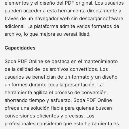
elementos y el diseño del PDF original. Los usuarios
pueden acceder a esta herramienta directamente a
través de un navegador web sin descargar software
adicional. La plataforma admite varios formatos de
archivo, lo que mejora su versatilidad.
Capacidades
Soda PDF Online se destaca en el mantenimiento
de la calidad de los archivos convertidos. Los
usuarios se benefician de un formato y un diseño
uniformes durante toda la presentación. La
herramienta agiliza el proceso de conversión,
ahorrando tiempo y esfuerzo. Soda PDF Online
ofrece una solución fiable para quienes buscan
conversiones eficientes y precisas. Los
profesionales consideran que esta herramienta es