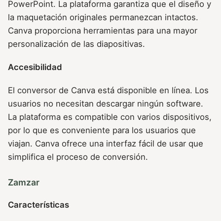
PowerPoint. La plataforma garantiza que el diseño y
la maquetación originales permanezcan intactos.
Canva proporciona herramientas para una mayor
personalización de las diapositivas.
Accesibilidad
El conversor de Canva está disponible en línea. Los
usuarios no necesitan descargar ningún software.
La plataforma es compatible con varios dispositivos,
por lo que es conveniente para los usuarios que
viajan. Canva ofrece una interfaz fácil de usar que
simplifica el proceso de conversión.
Zamzar
Características