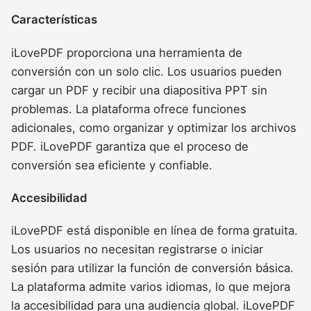
Características
iLovePDF proporciona una herramienta de
conversión con un solo clic. Los usuarios pueden
cargar un PDF y recibir una diapositiva PPT sin
problemas. La plataforma ofrece funciones
adicionales, como organizar y optimizar los archivos
PDF. iLovePDF garantiza que el proceso de
conversión sea eficiente y confiable.
Accesibilidad
iLovePDF está disponible en línea de forma gratuita.
Los usuarios no necesitan registrarse o iniciar
sesión para utilizar la función de conversión básica.
La plataforma admite varios idiomas, lo que mejora
la accesibilidad para una audiencia global. iLovePDF