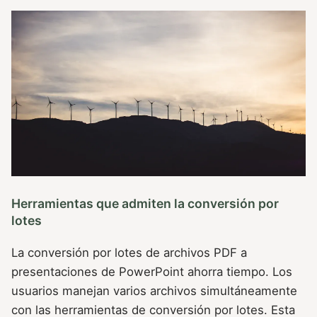
Herramientas que admiten la conversión por
lotes
La conversión por lotes de archivos PDF a
presentaciones de PowerPoint ahorra tiempo. Los
usuarios manejan varios archivos simultáneamente
con las herramientas de conversión por lotes. Esta