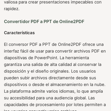
valiosa para crear presentaciones impecables con
rapidez.
Convertidor PDF a PPT de Online2PDF
Características
El conversor PDF a PPT de Online2PDF ofrece una
interfaz fácil de usar para convertir archivos PDF en
diapositivas de PowerPoint. La herramienta
garantiza una salida de alta calidad al conservar la
disposición y el diseño originales. Los usuarios
pueden subir archivos directamente desde sus
dispositivos o desde el almacenamiento en la nube.
La plataforma admite varios idiomas, lo que amplía
su accesibilidad para una audiencia global. Las
capacidades de procesamiento por lotes permiten a