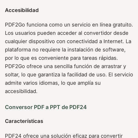
Accesibilidad
PDF2Go funciona como un servicio en línea gratuito.
Los usuarios pueden acceder al convertidor desde
cualquier dispositivo con conectividad a Internet. La
plataforma no requiere la instalación de software,
por lo que es conveniente para tareas rápidas.
PDF2Go ofrece una sencilla función de arrastrar y
soltar, lo que garantiza la facilidad de uso. El servicio
admite varios idiomas, lo que amplía su
accesibilidad.
Conversor PDF a PPT de PDF24
Características
PDF24 ofrece una solución eficaz para convertir