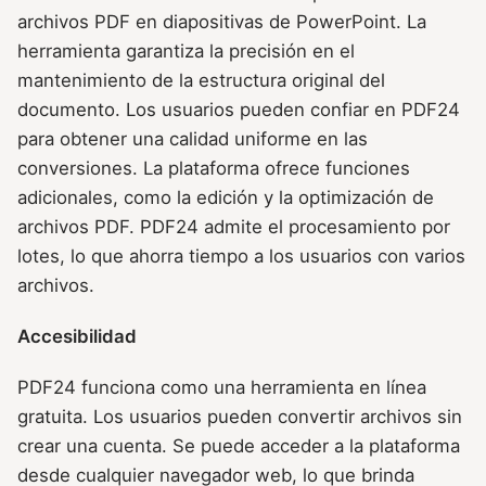
archivos PDF en diapositivas de PowerPoint. La
herramienta garantiza la precisión en el
mantenimiento de la estructura original del
documento. Los usuarios pueden confiar en PDF24
para obtener una calidad uniforme en las
conversiones. La plataforma ofrece funciones
adicionales, como la edición y la optimización de
archivos PDF. PDF24 admite el procesamiento por
lotes, lo que ahorra tiempo a los usuarios con varios
archivos.
Accesibilidad
PDF24 funciona como una herramienta en línea
gratuita. Los usuarios pueden convertir archivos sin
crear una cuenta. Se puede acceder a la plataforma
desde cualquier navegador web, lo que brinda