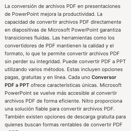
La conversión de archivos PDF en presentaciones
de PowerPoint mejora la productividad. La
capacidad de convertir archivos PDF directamente
en diapositivas de Microsoft PowerPoint garantiza
transiciones fluidas. Las herramientas como los
convertidores de PDF mantienen la calidad y el
formato, lo que te permite convertir archivos PDF
sin perder su integridad. Puede convertir PDF a PPT
utilizando varios métodos. Estas incluyen opciones
pagas, gratuitas y en línea. Cada uno
Conversor
PDF a PPT
ofrece características únicas. Microsoft
PowerPoint se vuelve más accesible al convertir
archivos PDF de forma eficiente. Nitro proporciona
una solución fiable para convertir archivos PDF.
También existen opciones de descarga gratuita para
quienes buscan formas rentables de convertir PDF