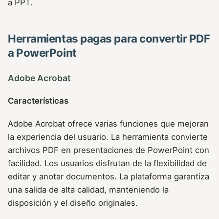
a PPT.
Herramientas pagas para convertir PDF
a PowerPoint
Adobe Acrobat
Características
Adobe Acrobat ofrece varias funciones que mejoran
la experiencia del usuario. La herramienta convierte
archivos PDF en presentaciones de PowerPoint con
facilidad. Los usuarios disfrutan de la flexibilidad de
editar y anotar documentos. La plataforma garantiza
una salida de alta calidad, manteniendo la
disposición y el diseño originales.