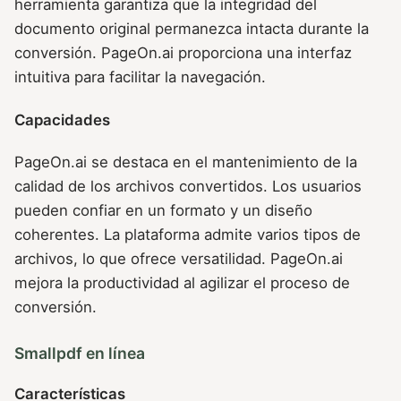
herramienta garantiza que la integridad del
documento original permanezca intacta durante la
conversión. PageOn.ai proporciona una interfaz
intuitiva para facilitar la navegación.
Capacidades
PageOn.ai se destaca en el mantenimiento de la
calidad de los archivos convertidos. Los usuarios
pueden confiar en un formato y un diseño
coherentes. La plataforma admite varios tipos de
archivos, lo que ofrece versatilidad. PageOn.ai
mejora la productividad al agilizar el proceso de
conversión.
Smallpdf en línea
Características