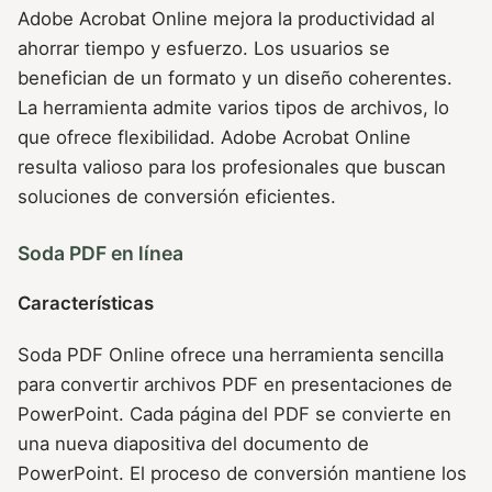
Adobe Acrobat Online mejora la productividad al
ahorrar tiempo y esfuerzo. Los usuarios se
benefician de un formato y un diseño coherentes.
La herramienta admite varios tipos de archivos, lo
que ofrece flexibilidad. Adobe Acrobat Online
resulta valioso para los profesionales que buscan
soluciones de conversión eficientes.
Soda PDF en línea
Características
Soda PDF Online ofrece una herramienta sencilla
para convertir archivos PDF en presentaciones de
PowerPoint. Cada página del PDF se convierte en
una nueva diapositiva del documento de
PowerPoint. El proceso de conversión mantiene los