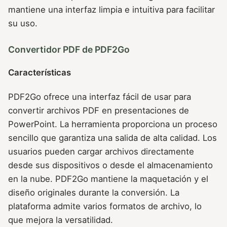
mantiene una interfaz limpia e intuitiva para facilitar
su uso.
Convertidor PDF de PDF2Go
Características
PDF2Go ofrece una interfaz fácil de usar para
convertir archivos PDF en presentaciones de
PowerPoint. La herramienta proporciona un proceso
sencillo que garantiza una salida de alta calidad. Los
usuarios pueden cargar archivos directamente
desde sus dispositivos o desde el almacenamiento
en la nube. PDF2Go mantiene la maquetación y el
diseño originales durante la conversión. La
plataforma admite varios formatos de archivo, lo
que mejora la versatilidad.