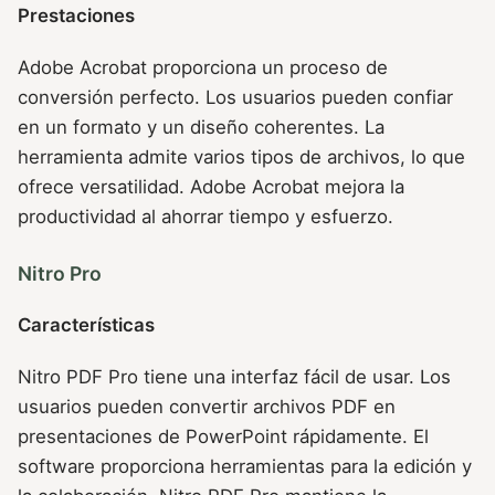
Prestaciones
Adobe Acrobat proporciona un proceso de
conversión perfecto. Los usuarios pueden confiar
en un formato y un diseño coherentes. La
herramienta admite varios tipos de archivos, lo que
ofrece versatilidad. Adobe Acrobat mejora la
productividad al ahorrar tiempo y esfuerzo.
Nitro Pro
Características
Nitro PDF Pro tiene una interfaz fácil de usar. Los
usuarios pueden convertir archivos PDF en
presentaciones de PowerPoint rápidamente. El
software proporciona herramientas para la edición y