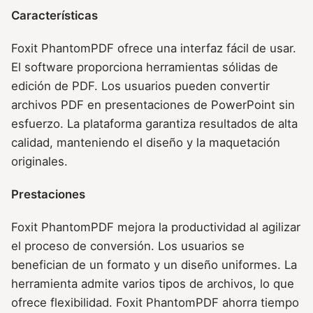
Características
Foxit PhantomPDF ofrece una interfaz fácil de usar.
El software proporciona herramientas sólidas de
edición de PDF. Los usuarios pueden convertir
archivos PDF en presentaciones de PowerPoint sin
esfuerzo. La plataforma garantiza resultados de alta
calidad, manteniendo el diseño y la maquetación
originales.
Prestaciones
Foxit PhantomPDF mejora la productividad al agilizar
el proceso de conversión. Los usuarios se
benefician de un formato y un diseño uniformes. La
herramienta admite varios tipos de archivos, lo que
ofrece flexibilidad. Foxit PhantomPDF ahorra tiempo