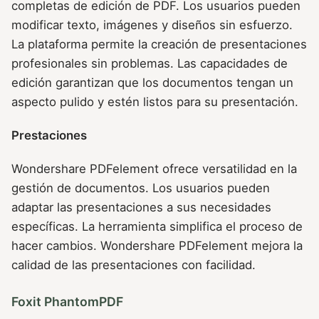
completas de edición de PDF. Los usuarios pueden
modificar texto, imágenes y diseños sin esfuerzo.
La plataforma permite la creación de presentaciones
profesionales sin problemas. Las capacidades de
edición garantizan que los documentos tengan un
aspecto pulido y estén listos para su presentación.
Prestaciones
Wondershare PDFelement ofrece versatilidad en la
gestión de documentos. Los usuarios pueden
adaptar las presentaciones a sus necesidades
específicas. La herramienta simplifica el proceso de
hacer cambios. Wondershare PDFelement mejora la
calidad de las presentaciones con facilidad.
Foxit PhantomPDF