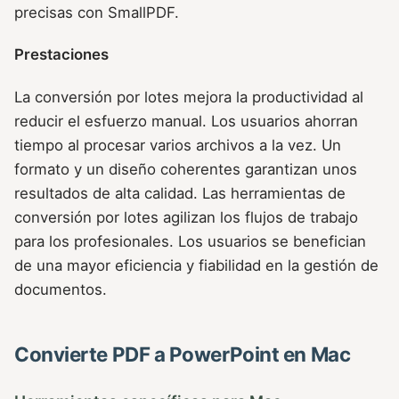
precisas con SmallPDF.
Prestaciones
La conversión por lotes mejora la productividad al
reducir el esfuerzo manual. Los usuarios ahorran
tiempo al procesar varios archivos a la vez. Un
formato y un diseño coherentes garantizan unos
resultados de alta calidad. Las herramientas de
conversión por lotes agilizan los flujos de trabajo
para los profesionales. Los usuarios se benefician
de una mayor eficiencia y fiabilidad en la gestión de
documentos.
Convierte PDF a PowerPoint en Mac