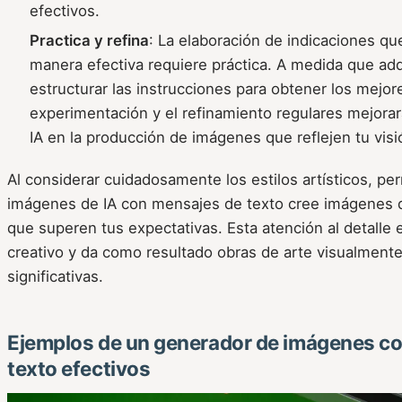
efectivos.
Practica y refina
: La elaboración de indicaciones que
manera efectiva requiere práctica. A medida que adq
estructurar las instrucciones para obtener los mejor
experimentación y el refinamiento regulares mejorará
IA en la producción de imágenes que reflejen tu visió
Al considerar cuidadosamente los estilos artísticos, pe
imágenes de IA con mensajes de texto cree imágenes 
que superen tus expectativas. Esta atención al detalle
creativo y da como resultado obras de arte visualment
significativas.
Ejemplos de un generador de imágenes co
texto efectivos