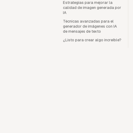
Estrategias para mejorar la
calidad de imagen generada por
IA
Técnicas avanzadas para el
generador de imágenes con IA
de mensajes de texto
¿Listo para crear algo increíble?