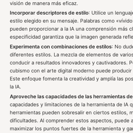
visión de manera más eficaz.
Incorporar descriptores de estilo
: Utilice un lenguaj
estilo elegido en su mensaje. Palabras como «vívido»
pueden proporcionar a la IA una comprensión más cl
especificidad garantiza que la imagen generada refle
Experimenta con combinaciones de estilos
: No dud
diferentes estilos. La mezcla de elementos de vario
conducir a resultados innovadores y cautivadores. P
cubismo con el arte digital moderno puede producir 
Este enfoque fomenta la creatividad y amplía las pos
la IA.
Aproveche las capacidades de las herramientas de
capacidades y limitaciones de la herramienta de IA q
herramientas pueden sobresalir en ciertos estilos, 
dificultades. Al comprender estos aspectos, puede a
maximizar los puntos fuertes de la herramienta y ga