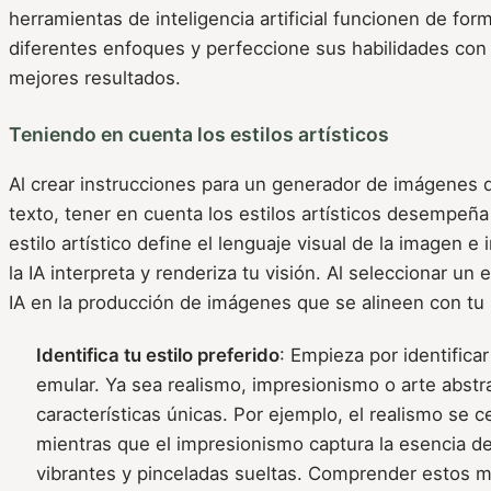
herramientas de inteligencia artificial funcionen de fo
diferentes enfoques y perfeccione sus habilidades con e
mejores resultados.
Teniendo en cuenta los estilos artísticos
Al crear instrucciones para un generador de imágenes 
texto, tener en cuenta los estilos artísticos desempeña
estilo artístico define el lenguaje visual de la imagen e
la IA interpreta y renderiza tu visión. Al seleccionar un e
IA en la producción de imágenes que se alineen con tu i
Identifica tu estilo preferido
: Empieza por identificar
emular. Ya sea realismo, impresionismo o arte abstra
características únicas. Por ejemplo, el realismo se ce
mientras que el impresionismo captura la esencia d
vibrantes y pinceladas sueltas. Comprender estos m