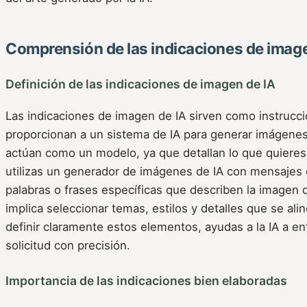
Comprensión de las indicaciones de image
Definición de las indicaciones de imagen de IA
Las indicaciones de imagen de IA sirven como instrucc
proporcionan a un sistema de IA para generar imágenes
actúan como un modelo, ya que detallan lo que quieres
utilizas un generador de imágenes de IA con mensajes 
palabras o frases específicas que describen la imagen
implica seleccionar temas, estilos y detalles que se alin
definir claramente estos elementos, ayudas a la IA a en
solicitud con precisión.
Importancia de las indicaciones bien elaboradas