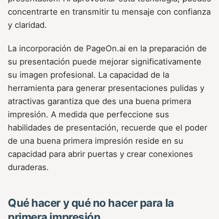
concentrarte en transmitir tu mensaje con confianza
y claridad.
La incorporación de PageOn.ai en la preparación de
su presentación puede mejorar significativamente
su imagen profesional. La capacidad de la
herramienta para generar presentaciones pulidas y
atractivas garantiza que des una buena primera
impresión. A medida que perfeccione sus
habilidades de presentación, recuerde que el poder
de una buena primera impresión reside en su
capacidad para abrir puertas y crear conexiones
duraderas.
Qué hacer y qué no hacer para la
primera impresión