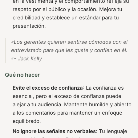
en la vestimenta y el comportamiento refleja su
respeto por el público y la ocasión. Mejora tu
credibilidad y establece un estándar para tu
presentación.
«Los gerentes quieren sentirse cómodos con el
entrevistado para que les guste y confíen en él.
«-
Jack Kelly
Qué no hacer
Evite el exceso de confianza
: La confianza es
esencial, pero el exceso de confianza puede
alejar a tu audiencia. Mantente humilde y abierto
a los comentarios para mantener un enfoque
equilibrado.
No ignore las señales no verbales
: Tu lenguaje