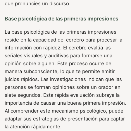
que pronuncies un discurso.
Base psicológica de las primeras impresiones
La base psicológica de las primeras impresiones
reside en la capacidad del cerebro para procesar la
información con rapidez. El cerebro evalúa las
señales visuales y auditivas para formarse una
opinión sobre alguien. Este proceso ocurre de
manera subconsciente, lo que te permite emitir
juicios rápidos. Las investigaciones indican que las
personas se forman opiniones sobre un orador en
siete segundos. Esta rápida evaluación subraya la
importancia de causar una buena primera impresión.
Al comprender este mecanismo psicológico, puede
adaptar sus estrategias de presentación para captar
la atención rápidamente.