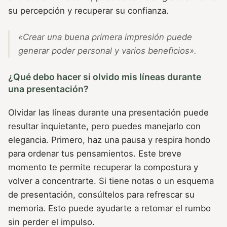
su percepción y recuperar su confianza.
«Crear una buena primera impresión puede
generar poder personal y varios beneficios».
¿Qué debo hacer si olvido mis líneas durante
una presentación?
Olvidar las líneas durante una presentación puede
resultar inquietante, pero puedes manejarlo con
elegancia. Primero, haz una pausa y respira hondo
para ordenar tus pensamientos. Este breve
momento te permite recuperar la compostura y
volver a concentrarte. Si tiene notas o un esquema
de presentación, consúltelos para refrescar su
memoria. Esto puede ayudarte a retomar el rumbo
sin perder el impulso.