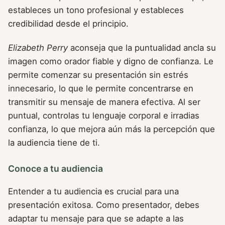
estableces un tono profesional y estableces
credibilidad desde el principio.
Elizabeth Perry
aconseja que la puntualidad ancla su
imagen como orador fiable y digno de confianza. Le
permite comenzar su presentación sin estrés
innecesario, lo que le permite concentrarse en
transmitir su mensaje de manera efectiva. Al ser
puntual, controlas tu lenguaje corporal e irradias
confianza, lo que mejora aún más la percepción que
la audiencia tiene de ti.
Conoce a tu audiencia
Entender a tu audiencia es crucial para una
presentación exitosa. Como presentador, debes
adaptar tu mensaje para que se adapte a las