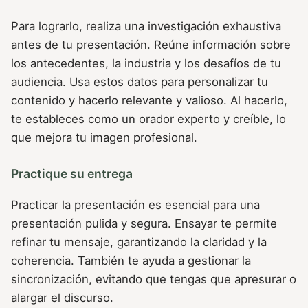
Para lograrlo, realiza una investigación exhaustiva
antes de tu presentación. Reúne información sobre
los antecedentes, la industria y los desafíos de tu
audiencia. Usa estos datos para personalizar tu
contenido y hacerlo relevante y valioso. Al hacerlo,
te estableces como un orador experto y creíble, lo
que mejora tu imagen profesional.
Practique su entrega
Practicar la presentación es esencial para una
presentación pulida y segura. Ensayar te permite
refinar tu mensaje, garantizando la claridad y la
coherencia. También te ayuda a gestionar la
sincronización, evitando que tengas que apresurar o
alargar el discurso.