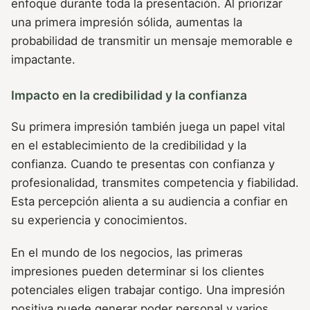
enfoque durante toda la presentación. Al priorizar
una primera impresión sólida, aumentas la
probabilidad de transmitir un mensaje memorable e
impactante.
Impacto en la credibilidad y la confianza
Su primera impresión también juega un papel vital
en el establecimiento de la credibilidad y la
confianza. Cuando te presentas con confianza y
profesionalidad, transmites competencia y fiabilidad.
Esta percepción alienta a su audiencia a confiar en
su experiencia y conocimientos.
En el mundo de los negocios, las primeras
impresiones pueden determinar si los clientes
potenciales eligen trabajar contigo. Una impresión
positiva puede generar poder personal y varios