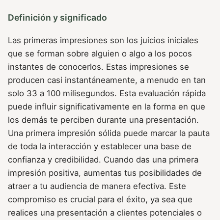
Definición y significado
Las primeras impresiones son los juicios iniciales
que se forman sobre alguien o algo a los pocos
instantes de conocerlos. Estas impresiones se
producen casi instantáneamente, a menudo en tan
solo 33 a 100 milisegundos. Esta evaluación rápida
puede influir significativamente en la forma en que
los demás te perciben durante una presentación.
Una primera impresión sólida puede marcar la pauta
de toda la interacción y establecer una base de
confianza y credibilidad. Cuando das una primera
impresión positiva, aumentas tus posibilidades de
atraer a tu audiencia de manera efectiva. Este
compromiso es crucial para el éxito, ya sea que
realices una presentación a clientes potenciales o