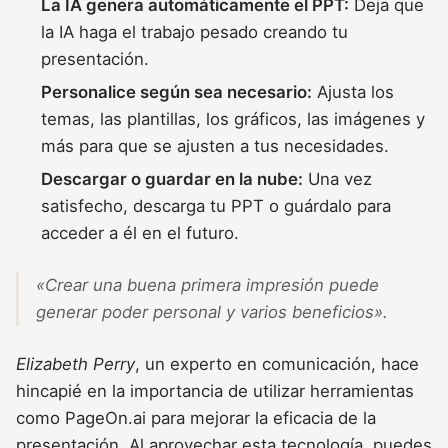
La IA genera automáticamente el PPT:
Deja que
la IA haga el trabajo pesado creando tu
presentación.
Personalice según sea necesario:
Ajusta los
temas, las plantillas, los gráficos, las imágenes y
más para que se ajusten a tus necesidades.
Descargar o guardar en la nube:
Una vez
satisfecho, descarga tu PPT o guárdalo para
acceder a él en el futuro.
«Crear una buena primera impresión puede
generar poder personal y varios beneficios».
Elizabeth Perry
, un experto en comunicación, hace
hincapié en la importancia de utilizar herramientas
como PageOn.ai para mejorar la eficacia de la
presentación. Al aprovechar esta tecnología, puedes