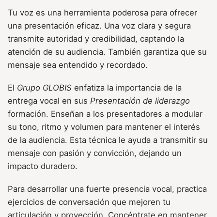
Tu voz es una herramienta poderosa para ofrecer
una presentación eficaz. Una voz clara y segura
transmite autoridad y credibilidad, captando la
atención de su audiencia. También garantiza que su
mensaje sea entendido y recordado.
El
Grupo GLOBIS
enfatiza la importancia de la
entrega vocal en sus
Presentación de liderazgo
formación. Enseñan a los presentadores a modular
su tono, ritmo y volumen para mantener el interés
de la audiencia. Esta técnica le ayuda a transmitir su
mensaje con pasión y convicción, dejando un
impacto duradero.
Para desarrollar una fuerte presencia vocal, practica
ejercicios de conversación que mejoren tu
articulación y proyección. Concéntrate en mantener