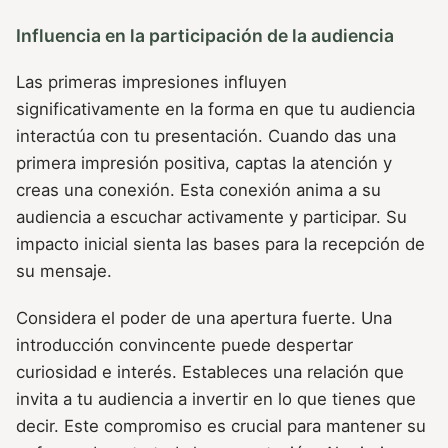
Influencia en la participación de la audiencia
Las primeras impresiones influyen
significativamente en la forma en que tu audiencia
interactúa con tu presentación. Cuando das una
primera impresión positiva, captas la atención y
creas una conexión. Esta conexión anima a su
audiencia a escuchar activamente y participar. Su
impacto inicial sienta las bases para la recepción de
su mensaje.
Considera el poder de una apertura fuerte. Una
introducción convincente puede despertar
curiosidad e interés. Estableces una relación que
invita a tu audiencia a invertir en lo que tienes que
decir. Este compromiso es crucial para mantener su