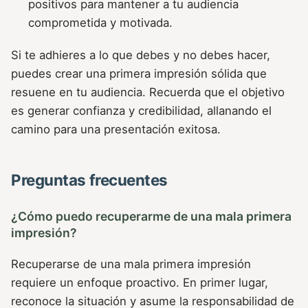
positivos para mantener a tu audiencia
comprometida y motivada.
Si te adhieres a lo que debes y no debes hacer,
puedes crear una primera impresión sólida que
resuene en tu audiencia. Recuerda que el objetivo
es generar confianza y credibilidad, allanando el
camino para una presentación exitosa.
Preguntas frecuentes
¿Cómo puedo recuperarme de una mala primera
impresión?
Recuperarse de una mala primera impresión
requiere un enfoque proactivo. En primer lugar,
reconoce la situación y asume la responsabilidad de