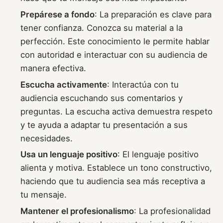
Prepárese a fondo
: La preparación es clave para
tener confianza. Conozca su material a la
perfección. Este conocimiento le permite hablar
con autoridad e interactuar con su audiencia de
manera efectiva.
Escucha activamente
: Interactúa con tu
audiencia escuchando sus comentarios y
preguntas. La escucha activa demuestra respeto
y te ayuda a adaptar tu presentación a sus
necesidades.
Usa un lenguaje positivo
: El lenguaje positivo
alienta y motiva. Establece un tono constructivo,
haciendo que tu audiencia sea más receptiva a
tu mensaje.
Mantener el profesionalismo
: La profesionalidad