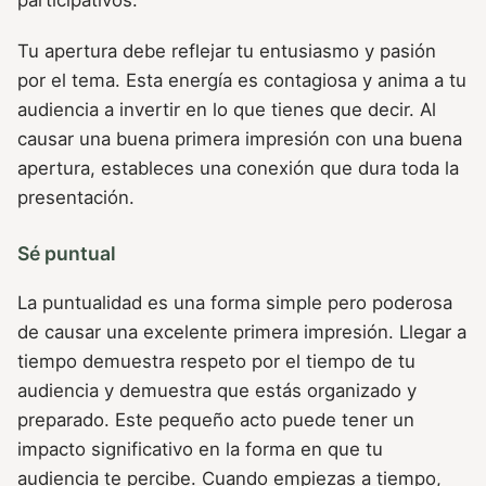
Tu apertura debe reflejar tu entusiasmo y pasión
por el tema. Esta energía es contagiosa y anima a tu
audiencia a invertir en lo que tienes que decir. Al
causar una buena primera impresión con una buena
apertura, estableces una conexión que dura toda la
presentación.
Sé puntual
La puntualidad es una forma simple pero poderosa
de causar una excelente primera impresión. Llegar a
tiempo demuestra respeto por el tiempo de tu
audiencia y demuestra que estás organizado y
preparado. Este pequeño acto puede tener un
impacto significativo en la forma en que tu
audiencia te percibe. Cuando empiezas a tiempo,