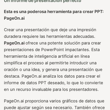
Un informe de presentación perfecto
Esta es una poderosa herramienta para crear PPT:
PageOn.ai
Crear una presentación que deje una impresión
duradera requiere las herramientas adecuadas.
PageOn.ai
ofrece una potente solución para crear
presentaciones de PowerPoint impactantes. Esta
herramienta de inteligencia artificial en línea
simplifica el proceso al permitirte introducir una
oración o una idea, y genera una presentación que
destaca. PageOn.ai analiza los datos para crear el
informe de datos PPT deseado, lo que lo convierte
en un recurso invaluable para los presentadores.
PageOn.ai proporciona varios gráficos de datos que
puede ajustar según sea necesario. También ofrece