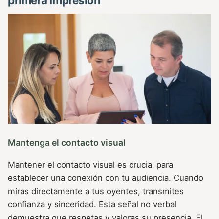
primera impresión
Mantenga el contacto visual
Mantener el contacto visual es crucial para
establecer una conexión con tu audiencia. Cuando
miras directamente a tus oyentes, transmites
confianza y sinceridad. Esta señal no verbal
demuestra que respetas y valoras su presencia. El