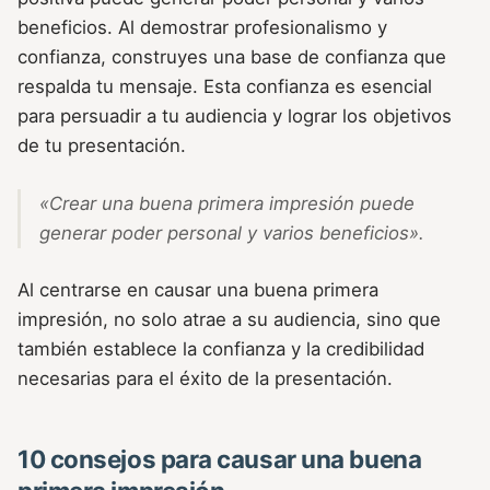
beneficios. Al demostrar profesionalismo y
confianza, construyes una base de confianza que
respalda tu mensaje. Esta confianza es esencial
para persuadir a tu audiencia y lograr los objetivos
de tu presentación.
«Crear una buena primera impresión puede
generar poder personal y varios beneficios».
Al centrarse en causar una buena primera
impresión, no solo atrae a su audiencia, sino que
también establece la confianza y la credibilidad
necesarias para el éxito de la presentación.
10 consejos para causar una buena