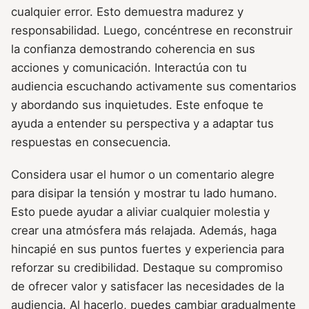
cualquier error. Esto demuestra madurez y
responsabilidad. Luego, concéntrese en reconstruir
la confianza demostrando coherencia en sus
acciones y comunicación. Interactúa con tu
audiencia escuchando activamente sus comentarios
y abordando sus inquietudes. Este enfoque te
ayuda a entender su perspectiva y a adaptar tus
respuestas en consecuencia.
Considera usar el humor o un comentario alegre
para disipar la tensión y mostrar tu lado humano.
Esto puede ayudar a aliviar cualquier molestia y
crear una atmósfera más relajada. Además, haga
hincapié en sus puntos fuertes y experiencia para
reforzar su credibilidad. Destaque su compromiso
de ofrecer valor y satisfacer las necesidades de la
audiencia. Al hacerlo, puedes cambiar gradualmente