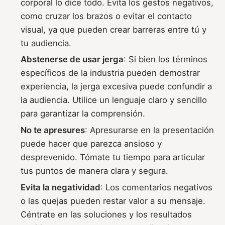
corporal lo dice todo. Evita los gestos negativos,
como cruzar los brazos o evitar el contacto
visual, ya que pueden crear barreras entre tú y
tu audiencia.
Abstenerse de usar jerga
: Si bien los términos
específicos de la industria pueden demostrar
experiencia, la jerga excesiva puede confundir a
la audiencia. Utilice un lenguaje claro y sencillo
para garantizar la comprensión.
No te apresures
: Apresurarse en la presentación
puede hacer que parezca ansioso y
desprevenido. Tómate tu tiempo para articular
tus puntos de manera clara y segura.
Evita la negatividad
: Los comentarios negativos
o las quejas pueden restar valor a su mensaje.
Céntrate en las soluciones y los resultados