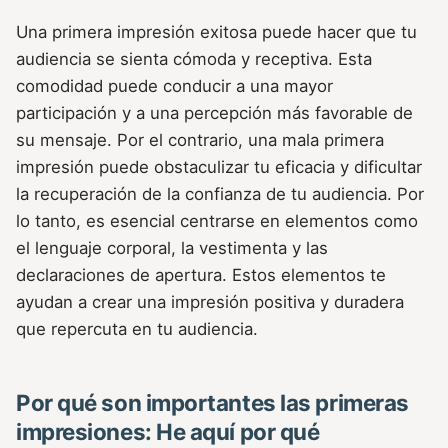
Una primera impresión exitosa puede hacer que tu
audiencia se sienta cómoda y receptiva. Esta
comodidad puede conducir a una mayor
participación y a una percepción más favorable de
su mensaje. Por el contrario, una mala primera
impresión puede obstaculizar tu eficacia y dificultar
la recuperación de la confianza de tu audiencia. Por
lo tanto, es esencial centrarse en elementos como
el lenguaje corporal, la vestimenta y las
declaraciones de apertura. Estos elementos te
ayudan a crear una impresión positiva y duradera
que repercuta en tu audiencia.
Por qué son importantes las primeras
impresiones: He aquí por qué