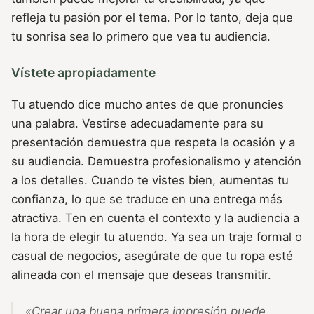
refleja tu pasión por el tema. Por lo tanto, deja que
tu sonrisa sea lo primero que vea tu audiencia.
Vístete apropiadamente
Tu atuendo dice mucho antes de que pronuncies
una palabra. Vestirse adecuadamente para su
presentación demuestra que respeta la ocasión y a
su audiencia. Demuestra profesionalismo y atención
a los detalles. Cuando te vistes bien, aumentas tu
confianza, lo que se traduce en una entrega más
atractiva. Ten en cuenta el contexto y la audiencia a
la hora de elegir tu atuendo. Ya sea un traje formal o
casual de negocios, asegúrate de que tu ropa esté
alineada con el mensaje que deseas transmitir.
«Crear una buena primera impresión puede