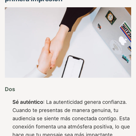
Dos
Sé auténtico
: La autenticidad genera confianza.
Cuando te presentas de manera genuina, tu
audiencia se siente más conectada contigo. Esta
conexión fomenta una atmósfera positiva, lo que
hace que tu mensaje sea más impactante.