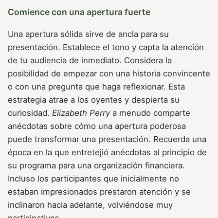
Comience con una apertura fuerte
Una apertura sólida sirve de ancla para su
presentación. Establece el tono y capta la atención
de tu audiencia de inmediato. Considera la
posibilidad de empezar con una historia convincente
o con una pregunta que haga reflexionar. Esta
estrategia atrae a los oyentes y despierta su
curiosidad.
Elizabeth Perry
a menudo comparte
anécdotas sobre cómo una apertura poderosa
puede transformar una presentación. Recuerda una
época en la que entretejió anécdotas al principio de
su programa para una organización financiera.
Incluso los participantes que inicialmente no
estaban impresionados prestaron atención y se
inclinaron hacia adelante, volviéndose muy
participativos.