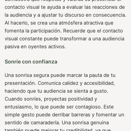
contacto visual te ayuda a evaluar las reacciones de
la audiencia y a ajustar tu discurso en consecuencia.
Al hacerlo, se crea una atmósfera atractiva que
fomenta la participación. Recuerde que el contacto
visual constante puede transformar a una audiencia
pasiva en oyentes activos.
Sonríe con confianza
Una sonrisa segura puede marcar la pauta de tu
presentación. Comunica calidez y accesibilidad,
haciendo que tu audiencia se sienta a gusto.
Cuando sonríes, proyectas positividad y
entusiasmo, lo que puede ser contagioso. Este
simple gesto puede derribar barreras y fomentar un
sentido de camaradería. Una sonrisa genuina
también puede mejorar tu credibilidad, ya que