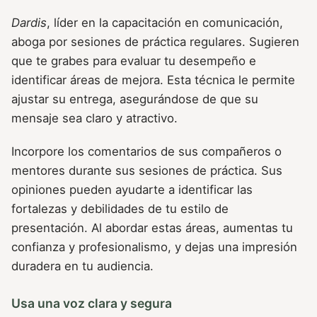
Dardis
, líder en la capacitación en comunicación,
aboga por sesiones de práctica regulares. Sugieren
que te grabes para evaluar tu desempeño e
identificar áreas de mejora. Esta técnica le permite
ajustar su entrega, asegurándose de que su
mensaje sea claro y atractivo.
Incorpore los comentarios de sus compañeros o
mentores durante sus sesiones de práctica. Sus
opiniones pueden ayudarte a identificar las
fortalezas y debilidades de tu estilo de
presentación. Al abordar estas áreas, aumentas tu
confianza y profesionalismo, y dejas una impresión
duradera en tu audiencia.
Usa una voz clara y segura