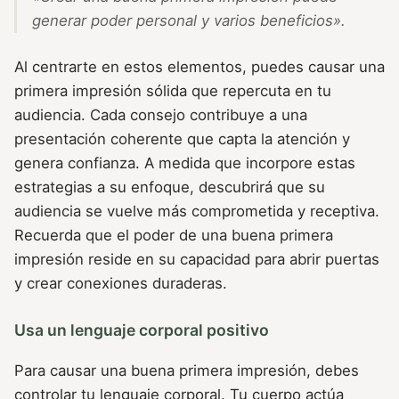
generar poder personal y varios beneficios».
Al centrarte en estos elementos, puedes causar una
primera impresión sólida que repercuta en tu
audiencia. Cada consejo contribuye a una
presentación coherente que capta la atención y
genera confianza. A medida que incorpore estas
estrategias a su enfoque, descubrirá que su
audiencia se vuelve más comprometida y receptiva.
Recuerda que el poder de una buena primera
impresión reside en su capacidad para abrir puertas
y crear conexiones duraderas.
Usa un lenguaje corporal positivo
Para causar una buena primera impresión, debes
controlar tu lenguaje corporal. Tu cuerpo actúa