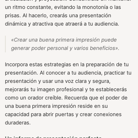
un ritmo constante, evitando la monotonía o las
prisas. Al hacerlo, crearás una presentación
dinámica y atractiva que atraerá a tu audiencia.
«Crear una buena primera impresión puede
generar poder personal y varios beneficios».
Incorpora estas estrategias en la preparación de tu
presentación. Al conocer a tu audiencia, practicar tu
presentación y usar una voz clara y segura,
mejorarás tu imagen profesional y te establecerás
como un orador creíble. Recuerda que el poder de
una buena primera impresión reside en su
capacidad para abrir puertas y crear conexiones
duraderas.