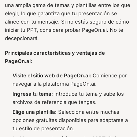
una amplia gama de temas y plantillas entre los que
elegir, lo que garantiza que tu presentación se
alinee con tu mensaje. Si no estás seguro de cómo
iniciar tu PPT, considera probar PageOn.ai. No te
decepcionará.
Principales características y ventajas de
PageOn.ai:
Visite el sitio web de PageOn.ai:
Comience por
navegar a la plataforma PageOn.ai.
Ingresa tu tema:
Introduce tu tema y sube los
archivos de referencia que tengas.
Elige una plantilla:
Selecciona entre muchas
opciones gratuitas disponibles para adaptarse a
tu estilo de presentación.