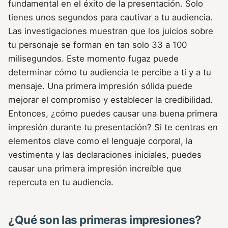
fundamental en el éxito de la presentación. Solo
tienes unos segundos para cautivar a tu audiencia.
Las investigaciones muestran que los juicios sobre
tu personaje se forman en tan solo 33 a 100
milisegundos. Este momento fugaz puede
determinar cómo tu audiencia te percibe a ti y a tu
mensaje. Una primera impresión sólida puede
mejorar el compromiso y establecer la credibilidad.
Entonces, ¿cómo puedes causar una buena primera
impresión durante tu presentación? Si te centras en
elementos clave como el lenguaje corporal, la
vestimenta y las declaraciones iniciales, puedes
causar una primera impresión increíble que
repercuta en tu audiencia.
¿Qué son las primeras impresiones?