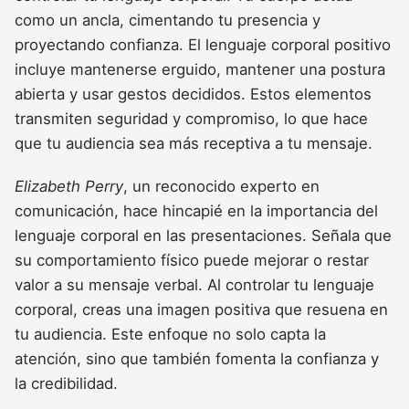
como un ancla, cimentando tu presencia y
proyectando confianza. El lenguaje corporal positivo
incluye mantenerse erguido, mantener una postura
abierta y usar gestos decididos. Estos elementos
transmiten seguridad y compromiso, lo que hace
que tu audiencia sea más receptiva a tu mensaje.
Elizabeth Perry
, un reconocido experto en
comunicación, hace hincapié en la importancia del
lenguaje corporal en las presentaciones. Señala que
su comportamiento físico puede mejorar o restar
valor a su mensaje verbal. Al controlar tu lenguaje
corporal, creas una imagen positiva que resuena en
tu audiencia. Este enfoque no solo capta la
atención, sino que también fomenta la confianza y
la credibilidad.