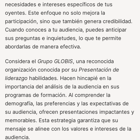
necesidades e intereses específicos de tus
oyentes. Este enfoque no solo mejora la
participación, sino que también genera credibilidad.
Cuando conoces a tu audiencia, puedes anticipar
sus preguntas e inquietudes, lo que te permite
abordarlas de manera efectiva.
Considera el
Grupo GLOBIS
, una reconocida
organización conocida por su
Presentación de
liderazgo
habilidades. Hacen hincapié en la
importancia del análisis de la audiencia en sus
programas de formación. Al comprender la
demografía, las preferencias y las expectativas de
su audiencia, ofrecen presentaciones impactantes y
memorables. Esta estrategia garantiza que su
mensaje se alinee con los valores e intereses de la
audiencia.