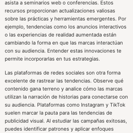
asista a seminarios web o conferencias. Estos
recursos proporcionan actualizaciones valiosas
sobre las prácticas y herramientas emergentes. Por
ejemplo, tendencias como los anuncios interactivos
o las experiencias de realidad aumentada están
cambiando la forma en que las marcas interactúan
con su audiencia. Entender estas innovaciones te
permite incorporarlas en tus estrategias.
Las plataformas de redes sociales son otra forma
excelente de rastrear las tendencias. Observe qué
contenido gana terreno y analice cómo las marcas
utilizan la narración de historias para conectarse con
su audiencia. Plataformas como Instagram y TikTok
suelen marcar la pauta para las tendencias de
publicidad visual. Al estudiar las campañas exitosas,
puedes identificar patrones y aplicar enfoques