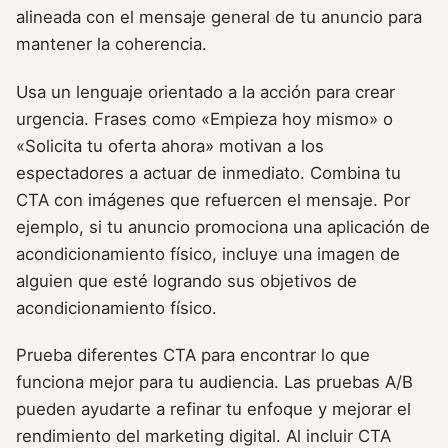
alineada con el mensaje general de tu anuncio para
mantener la coherencia.
Usa un lenguaje orientado a la acción para crear
urgencia. Frases como «Empieza hoy mismo» o
«Solicita tu oferta ahora» motivan a los
espectadores a actuar de inmediato. Combina tu
CTA con imágenes que refuercen el mensaje. Por
ejemplo, si tu anuncio promociona una aplicación de
acondicionamiento físico, incluye una imagen de
alguien que esté logrando sus objetivos de
acondicionamiento físico.
Prueba diferentes CTA para encontrar lo que
funciona mejor para tu audiencia. Las pruebas A/B
pueden ayudarte a refinar tu enfoque y mejorar el
rendimiento del marketing digital. Al incluir CTA