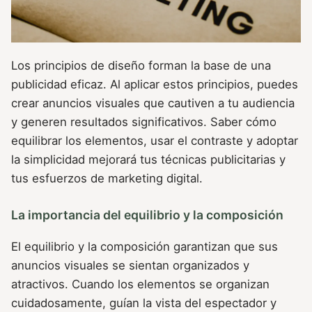
Los principios de diseño forman la base de una
publicidad eficaz. Al aplicar estos principios, puedes
crear anuncios visuales que cautiven a tu audiencia
y generen resultados significativos. Saber cómo
equilibrar los elementos, usar el contraste y adoptar
la simplicidad mejorará tus técnicas publicitarias y
tus esfuerzos de marketing digital.
La importancia del equilibrio y la composición
El equilibrio y la composición garantizan que sus
anuncios visuales se sientan organizados y
atractivos. Cuando los elementos se organizan
cuidadosamente, guían la vista del espectador y