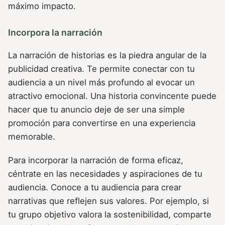
máximo impacto.
Incorpora la narración
La narración de historias es la piedra angular de la
publicidad creativa. Te permite conectar con tu
audiencia a un nivel más profundo al evocar un
atractivo emocional. Una historia convincente puede
hacer que tu anuncio deje de ser una simple
promoción para convertirse en una experiencia
memorable.
Para incorporar la narración de forma eficaz,
céntrate en las necesidades y aspiraciones de tu
audiencia. Conoce a tu audiencia para crear
narrativas que reflejen sus valores. Por ejemplo, si
tu grupo objetivo valora la sostenibilidad, comparte