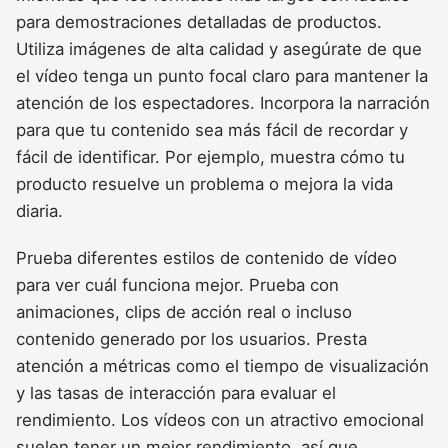
para demostraciones detalladas de productos.
Utiliza imágenes de alta calidad y asegúrate de que
el vídeo tenga un punto focal claro para mantener la
atención de los espectadores. Incorpora la narración
para que tu contenido sea más fácil de recordar y
fácil de identificar. Por ejemplo, muestra cómo tu
producto resuelve un problema o mejora la vida
diaria.
Prueba diferentes estilos de contenido de vídeo
para ver cuál funciona mejor. Prueba con
animaciones, clips de acción real o incluso
contenido generado por los usuarios. Presta
atención a métricas como el tiempo de visualización
y las tasas de interacción para evaluar el
rendimiento. Los vídeos con un atractivo emocional
suelen tener un mejor rendimiento, así que