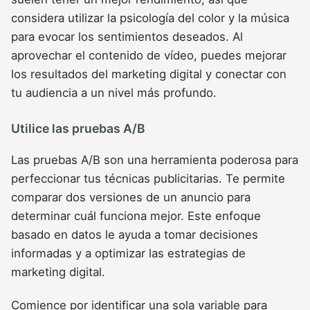
considera utilizar la psicología del color y la música
para evocar los sentimientos deseados. Al
aprovechar el contenido de vídeo, puedes mejorar
los resultados del marketing digital y conectar con
tu audiencia a un nivel más profundo.
Utilice las pruebas A/B
Las pruebas A/B son una herramienta poderosa para
perfeccionar tus técnicas publicitarias. Te permite
comparar dos versiones de un anuncio para
determinar cuál funciona mejor. Este enfoque
basado en datos le ayuda a tomar decisiones
informadas y a optimizar las estrategias de
marketing digital.
Comience por identificar una sola variable para