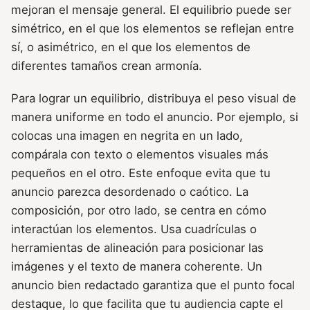
mejoran el mensaje general. El equilibrio puede ser
simétrico, en el que los elementos se reflejan entre
sí, o asimétrico, en el que los elementos de
diferentes tamaños crean armonía.
Para lograr un equilibrio, distribuya el peso visual de
manera uniforme en todo el anuncio. Por ejemplo, si
colocas una imagen en negrita en un lado,
compárala con texto o elementos visuales más
pequeños en el otro. Este enfoque evita que tu
anuncio parezca desordenado o caótico. La
composición, por otro lado, se centra en cómo
interactúan los elementos. Usa cuadrículas o
herramientas de alineación para posicionar las
imágenes y el texto de manera coherente. Un
anuncio bien redactado garantiza que el punto focal
destaque, lo que facilita que tu audiencia capte el