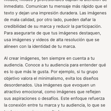
inmediato. Comunican tu mensaje más rápido que el
texto y dejan una impresión duradera. Las imágenes
de mala calidad, por otro lado, pueden dañar la
credibilidad de su marca y reducir la participación.
Para asegurarte de que tus imágenes destaquen,
usa imágenes y videos de alta resolución que se
alineen con la identidad de tu marca.
Al crear imágenes, ten siempre en cuenta a tu
audiencia. Conoce a tu audiencia para entender qué
es lo que más le gusta. Por ejemplo, si tu grupo
objetivo valora el minimalismo, evita los diseños
desordenados. Usa imágenes que evoquen un
atractivo emocional, como imágenes que reflejen
sus aspiraciones o desafíos. Este enfoque refuerza
la conexión entre tu marca y tu audiencia, lo que se