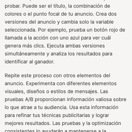
probar. Puede ser el título, la combinación de
colores o el punto focal de tu anuncio. Crea dos
versiones del anuncio y cambia solo la variable
seleccionada. Por ejemplo, prueba un botón rojo de
llamada a la acción con uno azul para ver cuál
genera más clics. Ejecuta ambas versiones
simultáneamente y analiza los resultados para
identificar al ganador.
Repite este proceso con otros elementos del
anuncio. Experimenta con diferentes elementos
visuales, diseños o estilos de mensajes. Las
pruebas A/B proporcionan información valiosa sobre
lo que atrae a tu audiencia. Usa esta información
para refinar tus técnicas publicitarias y lograr
mejores resultados. Las pruebas y la optimización
consistentes lo ayudarán a mantenerse a la