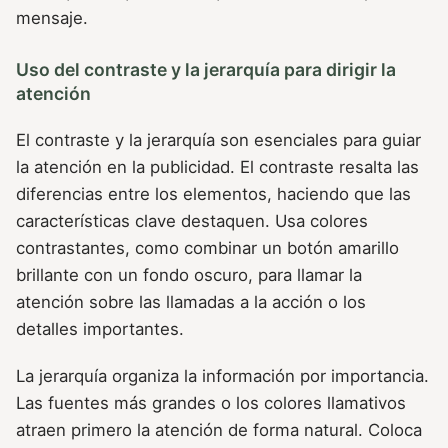
mensaje.
Uso del contraste y la jerarquía para dirigir la
atención
El contraste y la jerarquía son esenciales para guiar
la atención en la publicidad. El contraste resalta las
diferencias entre los elementos, haciendo que las
características clave destaquen. Usa colores
contrastantes, como combinar un botón amarillo
brillante con un fondo oscuro, para llamar la
atención sobre las llamadas a la acción o los
detalles importantes.
La jerarquía organiza la información por importancia.
Las fuentes más grandes o los colores llamativos
atraen primero la atención de forma natural. Coloca