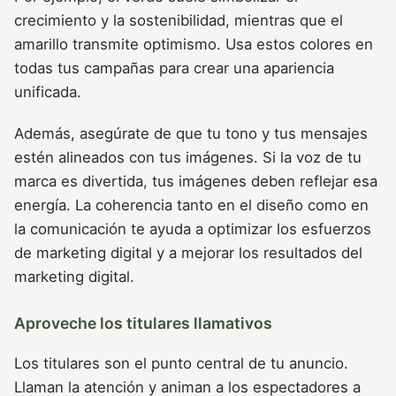
crecimiento y la sostenibilidad, mientras que el
amarillo transmite optimismo. Usa estos colores en
todas tus campañas para crear una apariencia
unificada.
Además, asegúrate de que tu tono y tus mensajes
estén alineados con tus imágenes. Si la voz de tu
marca es divertida, tus imágenes deben reflejar esa
energía. La coherencia tanto en el diseño como en
la comunicación te ayuda a optimizar los esfuerzos
de marketing digital y a mejorar los resultados del
marketing digital.
Aproveche los titulares llamativos
Los titulares son el punto central de tu anuncio.
Llaman la atención y animan a los espectadores a