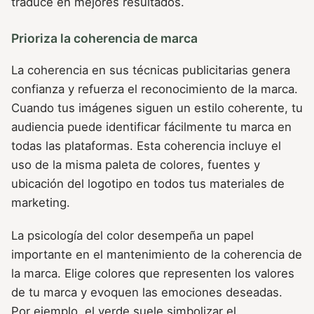
traduce en mejores resultados.
Prioriza la coherencia de marca
La coherencia en sus técnicas publicitarias genera
confianza y refuerza el reconocimiento de la marca.
Cuando tus imágenes siguen un estilo coherente, tu
audiencia puede identificar fácilmente tu marca en
todas las plataformas. Esta coherencia incluye el
uso de la misma paleta de colores, fuentes y
ubicación del logotipo en todos tus materiales de
marketing.
La psicología del color desempeña un papel
importante en el mantenimiento de la coherencia de
la marca. Elige colores que representen los valores
de tu marca y evoquen las emociones deseadas.
Por ejemplo, el verde suele simbolizar el