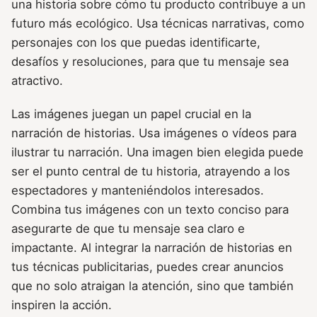
una historia sobre cómo tu producto contribuye a un
futuro más ecológico. Usa técnicas narrativas, como
personajes con los que puedas identificarte,
desafíos y resoluciones, para que tu mensaje sea
atractivo.
Las imágenes juegan un papel crucial en la
narración de historias. Usa imágenes o vídeos para
ilustrar tu narración. Una imagen bien elegida puede
ser el punto central de tu historia, atrayendo a los
espectadores y manteniéndolos interesados.
Combina tus imágenes con un texto conciso para
asegurarte de que tu mensaje sea claro e
impactante. Al integrar la narración de historias en
tus técnicas publicitarias, puedes crear anuncios
que no solo atraigan la atención, sino que también
inspiren la acción.