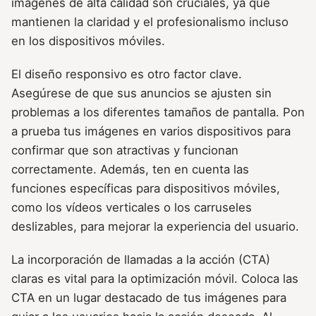
imágenes de alta calidad son cruciales, ya que
mantienen la claridad y el profesionalismo incluso
en los dispositivos móviles.
El diseño responsivo es otro factor clave.
Asegúrese de que sus anuncios se ajusten sin
problemas a los diferentes tamaños de pantalla. Pon
a prueba tus imágenes en varios dispositivos para
confirmar que son atractivas y funcionan
correctamente. Además, ten en cuenta las
funciones específicas para dispositivos móviles,
como los vídeos verticales o los carruseles
deslizables, para mejorar la experiencia del usuario.
La incorporación de llamadas a la acción (CTA)
claras es vital para la optimización móvil. Coloca las
CTA en un lugar destacado de tus imágenes para