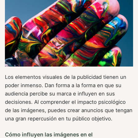
Los elementos visuales de la publicidad tienen un
poder inmenso. Dan forma a la forma en que su
audiencia percibe su marca e influyen en sus
decisiones. Al comprender el impacto psicológico
de las imágenes, puedes crear anuncios que tengan
una gran repercusión en tu público objetivo.
Cómo influyen las imágenes en el