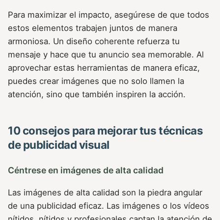
Para maximizar el impacto, asegúrese de que todos
estos elementos trabajen juntos de manera
armoniosa. Un diseño coherente refuerza tu
mensaje y hace que tu anuncio sea memorable. Al
aprovechar estas herramientas de manera eficaz,
puedes crear imágenes que no solo llamen la
atención, sino que también inspiren la acción.
10 consejos para mejorar tus técnicas
de publicidad visual
Céntrese en imágenes de alta calidad
Las imágenes de alta calidad son la piedra angular
de una publicidad eficaz. Las imágenes o los vídeos
nítidos, nítidos y profesionales captan la atención de