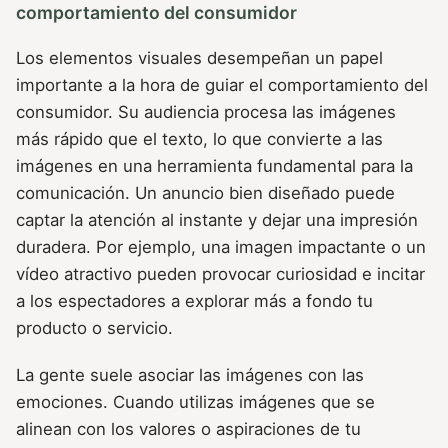
comportamiento del consumidor
Los elementos visuales desempeñan un papel
importante a la hora de guiar el comportamiento del
consumidor. Su audiencia procesa las imágenes
más rápido que el texto, lo que convierte a las
imágenes en una herramienta fundamental para la
comunicación. Un anuncio bien diseñado puede
captar la atención al instante y dejar una impresión
duradera. Por ejemplo, una imagen impactante o un
vídeo atractivo pueden provocar curiosidad e incitar
a los espectadores a explorar más a fondo tu
producto o servicio.
La gente suele asociar las imágenes con las
emociones. Cuando utilizas imágenes que se
alinean con los valores o aspiraciones de tu