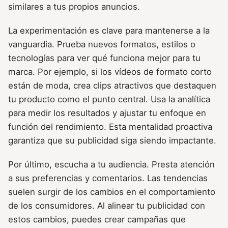
similares a tus propios anuncios.
La experimentación es clave para mantenerse a la
vanguardia. Prueba nuevos formatos, estilos o
tecnologías para ver qué funciona mejor para tu
marca. Por ejemplo, si los vídeos de formato corto
están de moda, crea clips atractivos que destaquen
tu producto como el punto central. Usa la analítica
para medir los resultados y ajustar tu enfoque en
función del rendimiento. Esta mentalidad proactiva
garantiza que su publicidad siga siendo impactante.
Por último, escucha a tu audiencia. Presta atención
a sus preferencias y comentarios. Las tendencias
suelen surgir de los cambios en el comportamiento
de los consumidores. Al alinear tu publicidad con
estos cambios, puedes crear campañas que