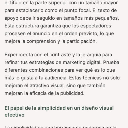
el título en la parte superior con un tamaño mayor
para establecerlo como el punto focal. El texto de
apoyo debe ir seguido en tamaños más pequeños.
Esta estructura garantiza que los espectadores
procesen el anuncio en el orden previsto, lo que
mejora la comprensión y la participación.
Experimenta con el contraste y la jerarquía para
refinar tus estrategias de marketing digital. Prueba
diferentes combinaciones para ver qué es lo que
más le gusta a tu audiencia. Estas técnicas no solo
mejoran el atractivo visual, sino que también
mejoran la eficacia de la publicidad.
El papel de la simplicidad en un diseño visual
efectivo
La simplicidad es una herramienta poderosa en la