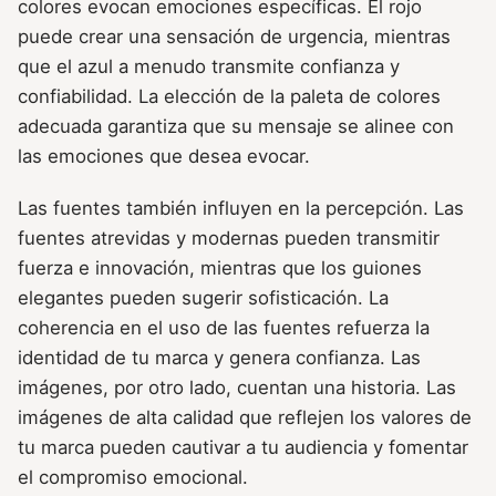
colores evocan emociones específicas. El rojo
puede crear una sensación de urgencia, mientras
que el azul a menudo transmite confianza y
confiabilidad. La elección de la paleta de colores
adecuada garantiza que su mensaje se alinee con
las emociones que desea evocar.
Las fuentes también influyen en la percepción. Las
fuentes atrevidas y modernas pueden transmitir
fuerza e innovación, mientras que los guiones
elegantes pueden sugerir sofisticación. La
coherencia en el uso de las fuentes refuerza la
identidad de tu marca y genera confianza. Las
imágenes, por otro lado, cuentan una historia. Las
imágenes de alta calidad que reflejen los valores de
tu marca pueden cautivar a tu audiencia y fomentar
el compromiso emocional.