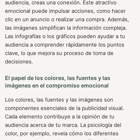
audiencia, creas una conexión. Este atractivo
emocional puede impulsar acciones, como hacer
clic en un anuncio o realizar una compra. Además,
las imágenes simplifican la información compleja.
Las infografías o los gráficos pueden ayudar a tu
audiencia a comprender rápidamente los puntos
clave, lo que mejora su proceso de toma de
decisiones.
El papel de los colores, las fuentes y las
imágenes en el compromiso emocional
Los colores, las fuentes y las imágenes son
componentes esenciales de la publicidad visual.
Cada elemento contribuye a la opinión de tu
audiencia acerca de tu marca. La psicología del
color, por ejemplo, revela cómo los diferentes