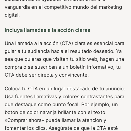
vanguardia en el competitivo mundo del marketing
digital.
Incluya llamadas a la acción claras
Una llamada a la acción (CTA) clara es esencial para
guiar a tu audiencia hacia el resultado deseado. Ya
sea que quieras que visiten tu sitio web, hagan una
compra o se suscriban a un boletín informativo, tu
CTA debe ser directa y convincente.
Coloca tu CTA en un lugar destacado de tu anuncio.
Usa fuentes llamativas y colores contrastantes para
que destaque como punto focal. Por ejemplo, un
botón de color naranja brillante con el texto
«Comprar ahora» puede llamar la atención y
fomentar los clics. Asegúrate de que la CTA esté