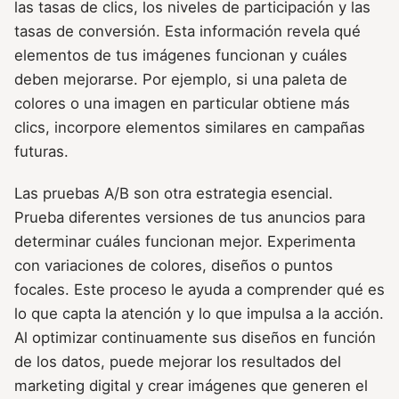
las tasas de clics, los niveles de participación y las
tasas de conversión. Esta información revela qué
elementos de tus imágenes funcionan y cuáles
deben mejorarse. Por ejemplo, si una paleta de
colores o una imagen en particular obtiene más
clics, incorpore elementos similares en campañas
futuras.
Las pruebas A/B son otra estrategia esencial.
Prueba diferentes versiones de tus anuncios para
determinar cuáles funcionan mejor. Experimenta
con variaciones de colores, diseños o puntos
focales. Este proceso le ayuda a comprender qué es
lo que capta la atención y lo que impulsa a la acción.
Al optimizar continuamente sus diseños en función
de los datos, puede mejorar los resultados del
marketing digital y crear imágenes que generen el