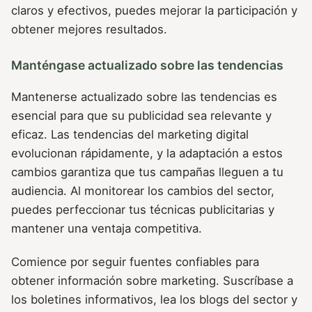
claros y efectivos, puedes mejorar la participación y
obtener mejores resultados.
Manténgase actualizado sobre las tendencias
Mantenerse actualizado sobre las tendencias es
esencial para que su publicidad sea relevante y
eficaz. Las tendencias del marketing digital
evolucionan rápidamente, y la adaptación a estos
cambios garantiza que tus campañas lleguen a tu
audiencia. Al monitorear los cambios del sector,
puedes perfeccionar tus técnicas publicitarias y
mantener una ventaja competitiva.
Comience por seguir fuentes confiables para
obtener información sobre marketing. Suscríbase a
los boletines informativos, lea los blogs del sector y