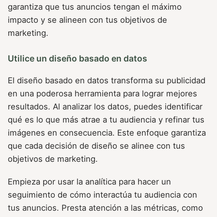
garantiza que tus anuncios tengan el máximo
impacto y se alineen con tus objetivos de
marketing.
Utilice un diseño basado en datos
El diseño basado en datos transforma su publicidad
en una poderosa herramienta para lograr mejores
resultados. Al analizar los datos, puedes identificar
qué es lo que más atrae a tu audiencia y refinar tus
imágenes en consecuencia. Este enfoque garantiza
que cada decisión de diseño se alinee con tus
objetivos de marketing.
Empieza por usar la analítica para hacer un
seguimiento de cómo interactúa tu audiencia con
tus anuncios. Presta atención a las métricas, como