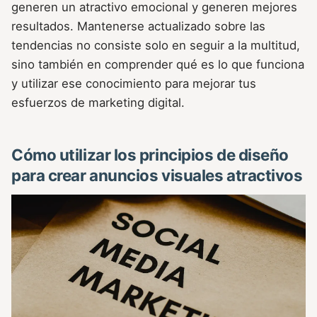
generen un atractivo emocional y generen mejores
resultados. Mantenerse actualizado sobre las
tendencias no consiste solo en seguir a la multitud,
sino también en comprender qué es lo que funciona
y utilizar ese conocimiento para mejorar tus
esfuerzos de marketing digital.
Cómo utilizar los principios de diseño
para crear anuncios visuales atractivos