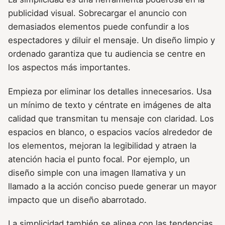
publicidad visual. Sobrecargar el anuncio con
demasiados elementos puede confundir a los
espectadores y diluir el mensaje. Un diseño limpio y
ordenado garantiza que tu audiencia se centre en
los aspectos más importantes.
Empieza por eliminar los detalles innecesarios. Usa
un mínimo de texto y céntrate en imágenes de alta
calidad que transmitan tu mensaje con claridad. Los
espacios en blanco, o espacios vacíos alrededor de
los elementos, mejoran la legibilidad y atraen la
atención hacia el punto focal. Por ejemplo, un
diseño simple con una imagen llamativa y un
llamado a la acción conciso puede generar un mayor
impacto que un diseño abarrotado.
La simplicidad también se alinea con las tendencias