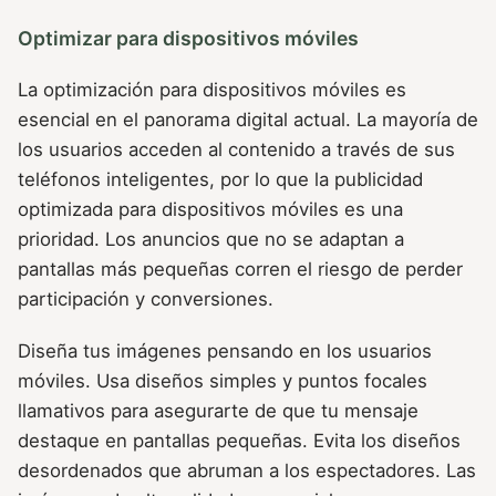
Optimizar para dispositivos móviles
La optimización para dispositivos móviles es
esencial en el panorama digital actual. La mayoría de
los usuarios acceden al contenido a través de sus
teléfonos inteligentes, por lo que la publicidad
optimizada para dispositivos móviles es una
prioridad. Los anuncios que no se adaptan a
pantallas más pequeñas corren el riesgo de perder
participación y conversiones.
Diseña tus imágenes pensando en los usuarios
móviles. Usa diseños simples y puntos focales
llamativos para asegurarte de que tu mensaje
destaque en pantallas pequeñas. Evita los diseños
desordenados que abruman a los espectadores. Las