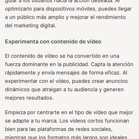
guiar a los usuarios hacia la acción deseada. Al
optimizarlo para dispositivos móviles, puedes llegar
a un público más amplio y mejorar el rendimiento
del marketing digital.
Experimenta con contenido de vídeo
El contenido de vídeo se ha convertido en una
fuerza dominante en la publicidad. Capta la atención
rápidamente y envía mensajes de forma eficaz. Al
experimentar con el vídeo, puedes crear anuncios
dinámicos que atraigan a tu audiencia y generen
mejores resultados.
Empieza por centrarte en el tipo de vídeo que mejor
se adapte a tu marca. Los vídeos cortos funcionan
bien para las plataformas de redes sociales,
mientras que los formatos más largos son ideales