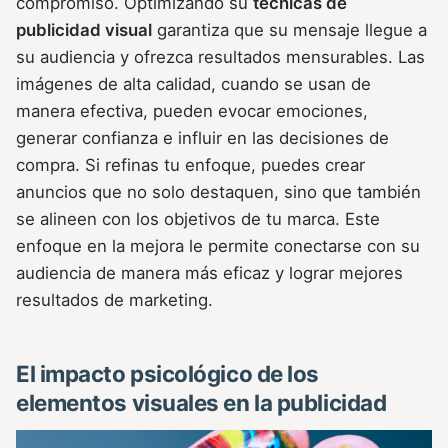
compromiso. Optimizando su
técnicas de
publicidad visual
garantiza que su mensaje llegue a
su audiencia y ofrezca resultados mensurables. Las
imágenes de alta calidad, cuando se usan de
manera efectiva, pueden evocar emociones,
generar confianza e influir en las decisiones de
compra. Si refinas tu enfoque, puedes crear
anuncios que no solo destaquen, sino que también
se alineen con los objetivos de tu marca. Este
enfoque en la mejora le permite conectarse con su
audiencia de manera más eficaz y lograr mejores
resultados de marketing.
El impacto psicológico de los
elementos visuales en la publicidad