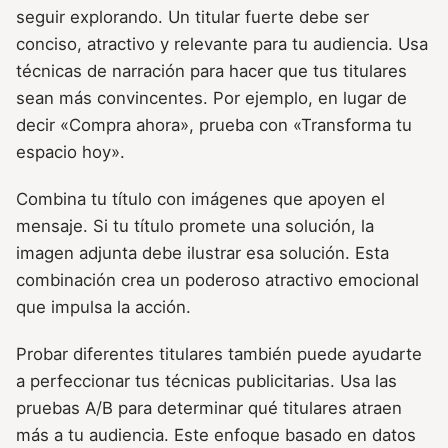
seguir explorando. Un titular fuerte debe ser
conciso, atractivo y relevante para tu audiencia. Usa
técnicas de narración para hacer que tus titulares
sean más convincentes. Por ejemplo, en lugar de
decir «Compra ahora», prueba con «Transforma tu
espacio hoy».
Combina tu título con imágenes que apoyen el
mensaje. Si tu título promete una solución, la
imagen adjunta debe ilustrar esa solución. Esta
combinación crea un poderoso atractivo emocional
que impulsa la acción.
Probar diferentes titulares también puede ayudarte
a perfeccionar tus técnicas publicitarias. Usa las
pruebas A/B para determinar qué titulares atraen
más a tu audiencia. Este enfoque basado en datos