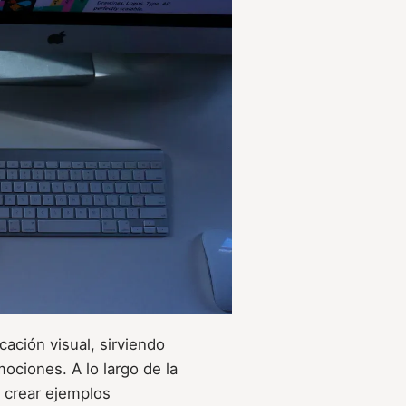
cación visual, sirviendo
ciones. A lo largo de la
a crear ejemplos