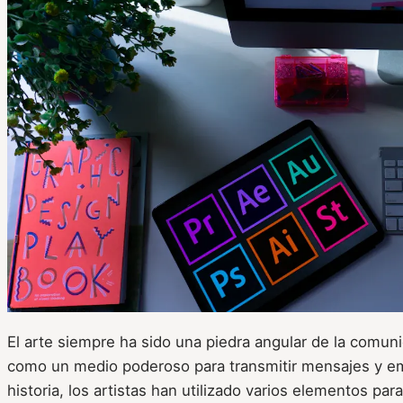
El arte siempre ha sido una piedra angular de la comuni
como un medio poderoso para transmitir mensajes y emo
historia, los artistas han utilizado varios elementos par