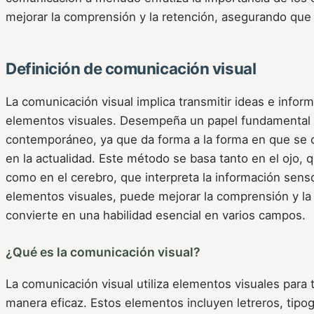
mejorar la comprensión y la retención, asegurando qu
Definición de comunicación visual
La comunicación visual implica transmitir ideas e infor
elementos visuales. Desempeña un papel fundamental 
contemporáneo, ya que da forma a la forma en que se 
en la actualidad. Este método se basa tanto en el ojo, qu
como en el cerebro, que interpreta la información sensor
elementos visuales, puede mejorar la comprensión y la 
convierte en una habilidad esencial en varios campos.
¿Qué es la comunicación visual?
La comunicación visual utiliza elementos visuales para 
manera eficaz. Estos elementos incluyen letreros, tipogr