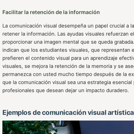
Facilitar la retención de la información
La comunicación visual desempeña un papel crucial a la
retener la información. Las ayudas visuales refuerzan el
proporcionar una imagen mental que se queda grabada.
indican que los estudiantes visuales, que representan e
prefieren el contenido visual para un aprendizaje efectiv
visuales, se mejora la retención de la memoria y se as
permanezca con usted mucho tiempo después de la expo
que la comunicación visual sea una estrategia esencial
profesionales que desean dejar un impacto duradero.
Ejemplos de comunicación visual artística