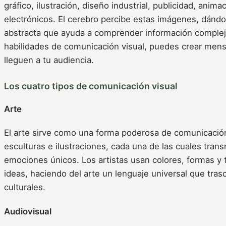
gráfico, ilustración, diseño industrial, publicidad, anima
electrónicos. El cerebro percibe estas imágenes, dándo
abstracta que ayuda a comprender información compleja
habilidades de comunicación visual, puedes crear men
lleguen a tu audiencia.
Los cuatro tipos de comunicación visual
Arte
El arte sirve como una forma poderosa de comunicación 
esculturas e ilustraciones, cada una de las cuales tran
emociones únicos. Los artistas usan colores, formas y 
ideas, haciendo del arte un lenguaje universal que tras
culturales.
Audiovisual