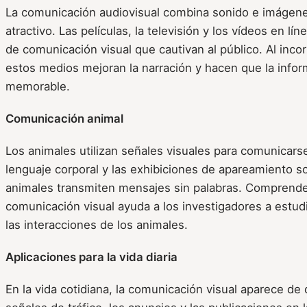
La comunicación audiovisual combina sonido e imágene
atractivo. Las películas, la televisión y los vídeos en l
de comunicación visual que cautivan al público. Al inco
estos medios mejoran la narración y hacen que la info
memorable.
Comunicación animal
Los animales utilizan señales visuales para comunicarse 
lenguaje corporal y las exhibiciones de apareamiento 
animales transmiten mensajes sin palabras. Comprende
comunicación visual ayuda a los investigadores a estud
las interacciones de los animales.
Aplicaciones para la vida diaria
En la vida cotidiana, la comunicación visual aparece de