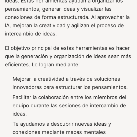
ideas. Estas herramientas ayudan a organizar los
pensamientos, generar ideas y visualizar las
conexiones de forma estructurada. Al aprovechar la
IA, mejoran la creatividad y agilizan el proceso de
intercambio de ideas.
El objetivo principal de estas herramientas es hacer
que la generación y organización de ideas sean más
eficientes. Lo logran mediante:
Mejorar la creatividad a través de soluciones
innovadoras para estructurar los pensamientos.
Facilitar la colaboración entre los miembros del
equipo durante las sesiones de intercambio de
ideas.
Te ayudamos a descubrir nuevas ideas y
conexiones mediante mapas mentales