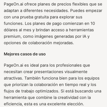
PageOn.ai ofrece planes de precios flexibles que se
adaptan a diferentes necesidades. Puedes empezar
con una prueba gratuita para explorar sus
funciones. Los planes de pago comienzan en 10
dólares al mes y brindan acceso a herramientas
premium, como imágenes generadas por IA y
opciones de colaboración mejoradas.
Mejores casos de uso
PageOn.ai es ideal para los profesionales que
necesitan crear presentaciones visualmente
atractivas. También funciona bien para los equipos
que priorizan la colaboración en tiempo real y los
flujos de trabajo optimizados. Si está buscando una
herramienta que combine la creatividad con la
eficiencia, esta es una excelente elección.