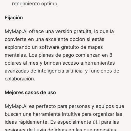
rendimiento óptimo.
Fijación
MyMap.AI ofrece una versión gratuita, lo que la
convierte en una excelente opción si estás
explorando un software gratuito de mapas
mentales. Los planes de pago comienzan en 8
dólares al mes y brindan acceso a herramientas
avanzadas de inteligencia artificial y funciones de
colaboración.
Mejores casos de uso
MyMap.AI es perfecto para personas y equipos que
buscan una herramienta intuitiva para organizar las
ideas rápidamente. Es especialmente útil para las
sesiones de lluvia de ideas en las que necesitas