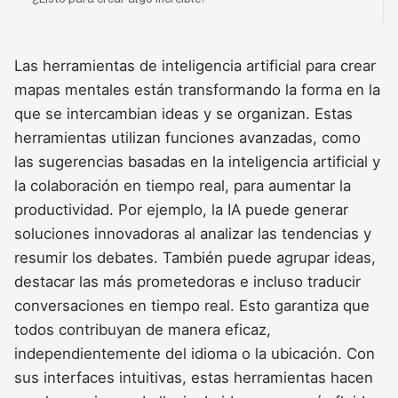
Las herramientas de inteligencia artificial para crear
mapas mentales están transformando la forma en la
que se intercambian ideas y se organizan. Estas
herramientas utilizan funciones avanzadas, como
las sugerencias basadas en la inteligencia artificial y
la colaboración en tiempo real, para aumentar la
productividad. Por ejemplo, la IA puede generar
soluciones innovadoras al analizar las tendencias y
resumir los debates. También puede agrupar ideas,
destacar las más prometedoras e incluso traducir
conversaciones en tiempo real. Esto garantiza que
todos contribuyan de manera eficaz,
independientemente del idioma o la ubicación. Con
sus interfaces intuitivas, estas herramientas hacen