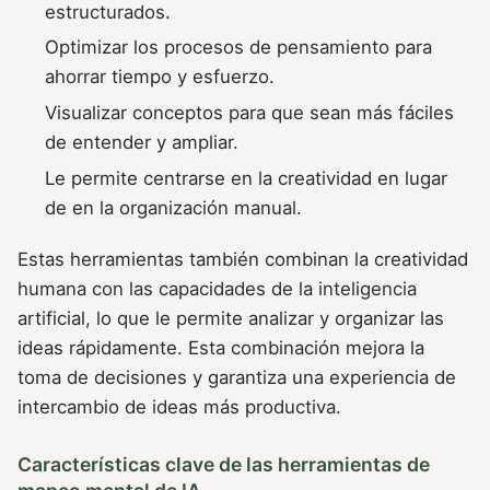
estructurados.
Optimizar los procesos de pensamiento para
ahorrar tiempo y esfuerzo.
Visualizar conceptos para que sean más fáciles
de entender y ampliar.
Le permite centrarse en la creatividad en lugar
de en la organización manual.
Estas herramientas también combinan la creatividad
humana con las capacidades de la inteligencia
artificial, lo que le permite analizar y organizar las
ideas rápidamente. Esta combinación mejora la
toma de decisiones y garantiza una experiencia de
intercambio de ideas más productiva.
Características clave de las herramientas de