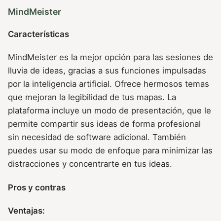
MindMeister
Características
MindMeister es la mejor opción para las sesiones de
lluvia de ideas, gracias a sus funciones impulsadas
por la inteligencia artificial. Ofrece hermosos temas
que mejoran la legibilidad de tus mapas. La
plataforma incluye un modo de presentación, que le
permite compartir sus ideas de forma profesional
sin necesidad de software adicional. También
puedes usar su modo de enfoque para minimizar las
distracciones y concentrarte en tus ideas.
Pros y contras
Ventajas: