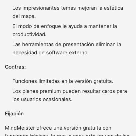
Los impresionantes temas mejoran la estética
del mapa.
El modo de enfoque le ayuda a mantener la
productividad.
Las herramientas de presentación eliminan la
necesidad de software externo.
Contras:
Funciones limitadas en la versión gratuita.
Los planes premium pueden resultar caros para
los usuarios ocasionales.
Fijación
MindMeister ofrece una versión gratuita con