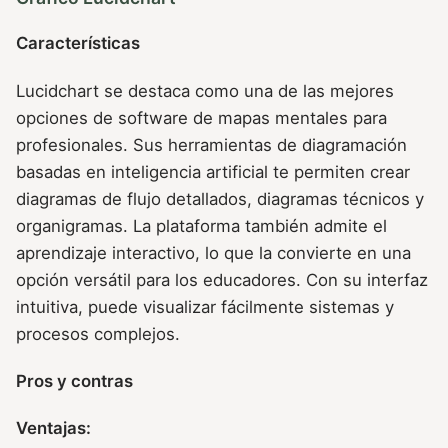
Características
Lucidchart se destaca como una de las mejores
opciones de software de mapas mentales para
profesionales. Sus herramientas de diagramación
basadas en inteligencia artificial te permiten crear
diagramas de flujo detallados, diagramas técnicos y
organigramas. La plataforma también admite el
aprendizaje interactivo, lo que la convierte en una
opción versátil para los educadores. Con su interfaz
intuitiva, puede visualizar fácilmente sistemas y
procesos complejos.
Pros y contras
Ventajas: