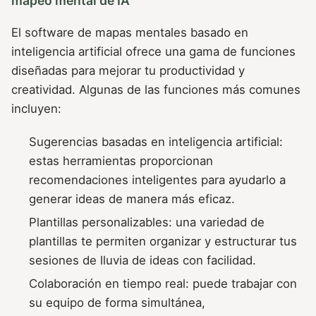
mapeo mental de IA
El software de mapas mentales basado en
inteligencia artificial ofrece una gama de funciones
diseñadas para mejorar tu productividad y
creatividad. Algunas de las funciones más comunes
incluyen:
Sugerencias basadas en inteligencia artificial:
estas herramientas proporcionan
recomendaciones inteligentes para ayudarlo a
generar ideas de manera más eficaz.
Plantillas personalizables: una variedad de
plantillas te permiten organizar y estructurar tus
sesiones de lluvia de ideas con facilidad.
Colaboración en tiempo real: puede trabajar con
su equipo de forma simultánea,