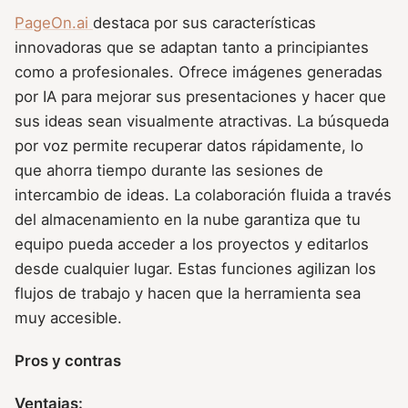
PageOn.ai
destaca por sus características
innovadoras que se adaptan tanto a principiantes
como a profesionales. Ofrece imágenes generadas
por IA para mejorar sus presentaciones y hacer que
sus ideas sean visualmente atractivas. La búsqueda
por voz permite recuperar datos rápidamente, lo
que ahorra tiempo durante las sesiones de
intercambio de ideas. La colaboración fluida a través
del almacenamiento en la nube garantiza que tu
equipo pueda acceder a los proyectos y editarlos
desde cualquier lugar. Estas funciones agilizan los
flujos de trabajo y hacen que la herramienta sea
muy accesible.
Pros y contras
Ventajas: