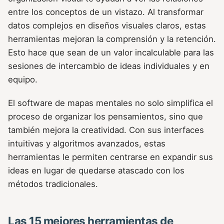
entre los conceptos de un vistazo. Al transformar
datos complejos en diseños visuales claros, estas
herramientas mejoran la comprensión y la retención.
Esto hace que sean de un valor incalculable para las
sesiones de intercambio de ideas individuales y en
equipo.
El software de mapas mentales no solo simplifica el
proceso de organizar los pensamientos, sino que
también mejora la creatividad. Con sus interfaces
intuitivas y algoritmos avanzados, estas
herramientas le permiten centrarse en expandir sus
ideas en lugar de quedarse atascado con los
métodos tradicionales.
Las 15 mejores herramientas de