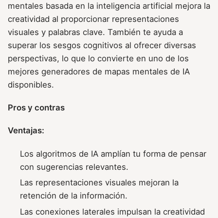
mentales basada en la inteligencia artificial mejora la
creatividad al proporcionar representaciones
visuales y palabras clave. También te ayuda a
superar los sesgos cognitivos al ofrecer diversas
perspectivas, lo que lo convierte en uno de los
mejores generadores de mapas mentales de IA
disponibles.
Pros y contras
Ventajas:
Los algoritmos de IA amplían tu forma de pensar
con sugerencias relevantes.
Las representaciones visuales mejoran la
retención de la información.
Las conexiones laterales impulsan la creatividad