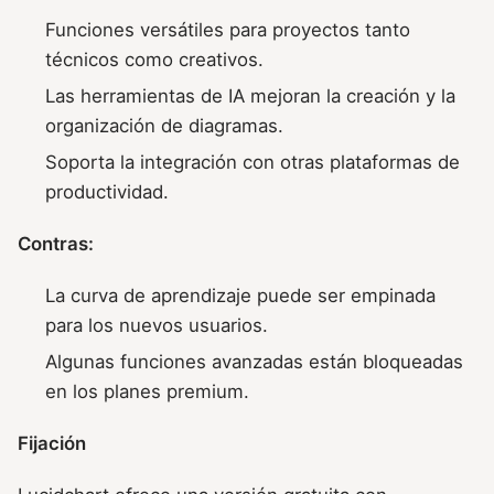
Funciones versátiles para proyectos tanto
técnicos como creativos.
Las herramientas de IA mejoran la creación y la
organización de diagramas.
Soporta la integración con otras plataformas de
productividad.
Contras:
La curva de aprendizaje puede ser empinada
para los nuevos usuarios.
Algunas funciones avanzadas están bloqueadas
en los planes premium.
Fijación