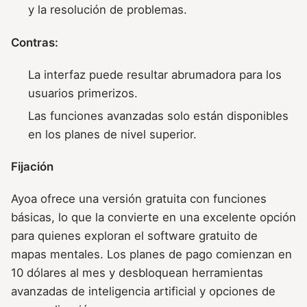
y la resolución de problemas.
Contras:
La interfaz puede resultar abrumadora para los
usuarios primerizos.
Las funciones avanzadas solo están disponibles
en los planes de nivel superior.
Fijación
Ayoa ofrece una versión gratuita con funciones
básicas, lo que la convierte en una excelente opción
para quienes exploran el software gratuito de
mapas mentales. Los planes de pago comienzan en
10 dólares al mes y desbloquean herramientas
avanzadas de inteligencia artificial y opciones de