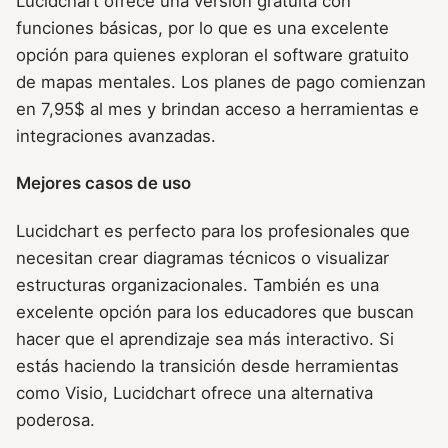
Lucidchart ofrece una versión gratuita con
funciones básicas, por lo que es una excelente
opción para quienes exploran el software gratuito
de mapas mentales. Los planes de pago comienzan
en 7,95$ al mes y brindan acceso a herramientas e
integraciones avanzadas.
Mejores casos de uso
Lucidchart es perfecto para los profesionales que
necesitan crear diagramas técnicos o visualizar
estructuras organizacionales. También es una
excelente opción para los educadores que buscan
hacer que el aprendizaje sea más interactivo. Si
estás haciendo la transición desde herramientas
como Visio, Lucidchart ofrece una alternativa
poderosa.