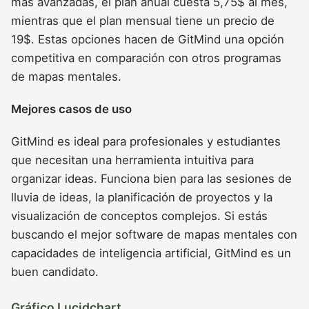
más avanzadas, el plan anual cuesta 5,75$ al mes,
mientras que el plan mensual tiene un precio de
19$. Estas opciones hacen de GitMind una opción
competitiva en comparación con otros programas
de mapas mentales.
Mejores casos de uso
GitMind es ideal para profesionales y estudiantes
que necesitan una herramienta intuitiva para
organizar ideas. Funciona bien para las sesiones de
lluvia de ideas, la planificación de proyectos y la
visualización de conceptos complejos. Si estás
buscando el mejor software de mapas mentales con
capacidades de inteligencia artificial, GitMind es un
buen candidato.
Gráfico Lucidchart