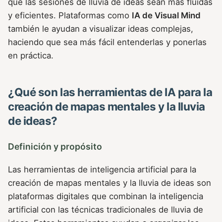
que las sesiones de lluvia de ideas sean más fluidas
y eficientes. Plataformas como
IA de Visual Mind
también le ayudan a visualizar ideas complejas,
haciendo que sea más fácil entenderlas y ponerlas
en práctica.
¿Qué son las herramientas de IA para la
creación de mapas mentales y la lluvia
de ideas?
Definición y propósito
Las herramientas de inteligencia artificial para la
creación de mapas mentales y la lluvia de ideas son
plataformas digitales que combinan la inteligencia
artificial con las técnicas tradicionales de lluvia de