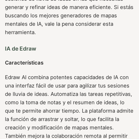
generar y refinar ideas de manera eficiente. Si estás
buscando los mejores generadores de mapas
mentales de IA, vale la pena considerar esta
herramienta.
IA de Edraw
Características
Edraw AI combina potentes capacidades de IA con
una interfaz fácil de usar para agilizar tus sesiones
de lluvia de ideas. Automatiza las tareas repetitivas,
como la toma de notas y el resumen de ideas, lo
que te permite ahorrar tiempo. La plataforma admite
la función de arrastrar y soltar, lo que facilita la
creación y modificación de mapas mentales.
También mejora la colaboración remota al permitir