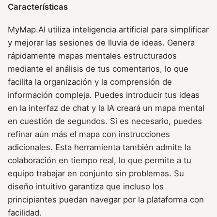
Características
MyMap.AI utiliza inteligencia artificial para simplificar
y mejorar las sesiones de lluvia de ideas. Genera
rápidamente mapas mentales estructurados
mediante el análisis de tus comentarios, lo que
facilita la organización y la comprensión de
información compleja. Puedes introducir tus ideas
en la interfaz de chat y la IA creará un mapa mental
en cuestión de segundos. Si es necesario, puedes
refinar aún más el mapa con instrucciones
adicionales. Esta herramienta también admite la
colaboración en tiempo real, lo que permite a tu
equipo trabajar en conjunto sin problemas. Su
diseño intuitivo garantiza que incluso los
principiantes puedan navegar por la plataforma con
facilidad.