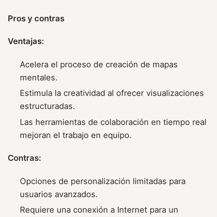
Pros y contras
Ventajas:
Acelera el proceso de creación de mapas
mentales.
Estimula la creatividad al ofrecer visualizaciones
estructuradas.
Las herramientas de colaboración en tiempo real
mejoran el trabajo en equipo.
Contras:
Opciones de personalización limitadas para
usuarios avanzados.
Requiere una conexión a Internet para un