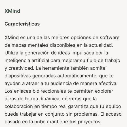
XMind
Características
XMind es una de las mejores opciones de software
de mapas mentales disponibles en la actualidad.
Utiliza la generación de ideas impulsada por la
inteligencia artificial para mejorar su flujo de trabajo
y creatividad. La herramienta también admite
diapositivas generadas automáticamente, que te
ayudan a atraer a tu audiencia de manera efectiva.
Los enlaces bidireccionales te permiten explorar
ideas de forma dinámica, mientras que la
colaboración en tiempo real garantiza que tu equipo
pueda trabajar en conjunto sin problemas. El acceso
basado en la nube mantiene tus proyectos