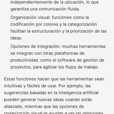
independientemente de la ubicación, lo que
garantiza una comunicación fluida.
Organización visual: funciones como la
codificación por colores y la categorización
facilitan la estructuración y la priorización de las
ideas.
Opciones de integración: muchas herramientas
se integran con otras plataformas de
productividad, como el software de gestión de
proyectos, para agilizar los flujos de trabajo.
Estas funciones hacen que las herramientas sean
intuitivas y fáciles de usar. Por ejemplo, las
sugerencias basadas en la inteligencia artificial
pueden generar nuevas ideas cuando estás
atascado, mientras que las opciones de
organización visual te ayudan a ver las relaciones