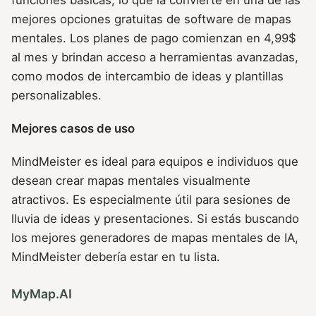
funciones básicas, lo que la convierte en una de las
mejores opciones gratuitas de software de mapas
mentales. Los planes de pago comienzan en 4,99$
al mes y brindan acceso a herramientas avanzadas,
como modos de intercambio de ideas y plantillas
personalizables.
Mejores casos de uso
MindMeister es ideal para equipos e individuos que
desean crear mapas mentales visualmente
atractivos. Es especialmente útil para sesiones de
lluvia de ideas y presentaciones. Si estás buscando
los mejores generadores de mapas mentales de IA,
MindMeister debería estar en tu lista.
MyMap.AI