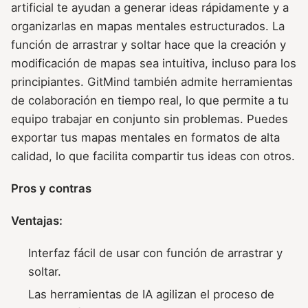
artificial te ayudan a generar ideas rápidamente y a
organizarlas en mapas mentales estructurados. La
función de arrastrar y soltar hace que la creación y
modificación de mapas sea intuitiva, incluso para los
principiantes. GitMind también admite herramientas
de colaboración en tiempo real, lo que permite a tu
equipo trabajar en conjunto sin problemas. Puedes
exportar tus mapas mentales en formatos de alta
calidad, lo que facilita compartir tus ideas con otros.
Pros y contras
Ventajas:
Interfaz fácil de usar con función de arrastrar y
soltar.
Las herramientas de IA agilizan el proceso de