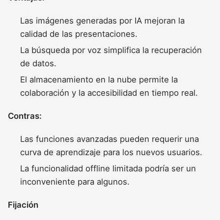
Las imágenes generadas por IA mejoran la
calidad de las presentaciones.
La búsqueda por voz simplifica la recuperación
de datos.
El almacenamiento en la nube permite la
colaboración y la accesibilidad en tiempo real.
Contras:
Las funciones avanzadas pueden requerir una
curva de aprendizaje para los nuevos usuarios.
La funcionalidad offline limitada podría ser un
inconveniente para algunos.
Fijación