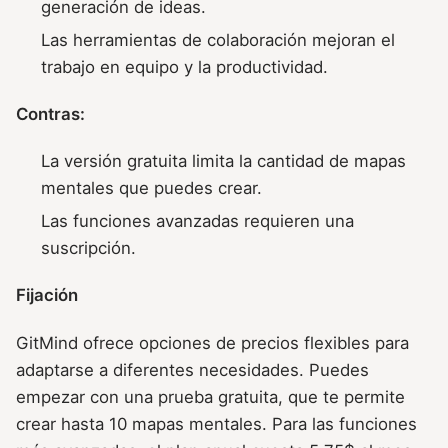
generación de ideas.
Las herramientas de colaboración mejoran el
trabajo en equipo y la productividad.
Contras:
La versión gratuita limita la cantidad de mapas
mentales que puedes crear.
Las funciones avanzadas requieren una
suscripción.
Fijación
GitMind ofrece opciones de precios flexibles para
adaptarse a diferentes necesidades. Puedes
empezar con una prueba gratuita, que te permite
crear hasta 10 mapas mentales. Para las funciones