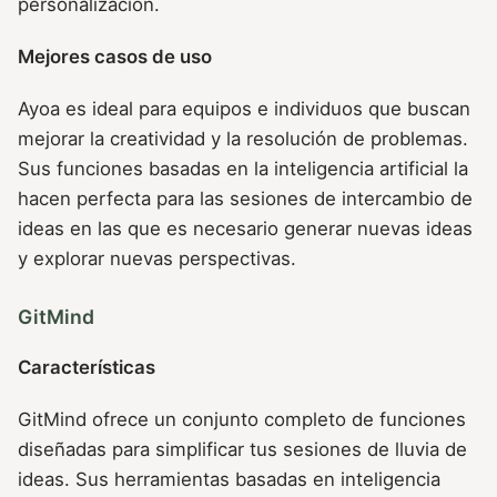
personalización.
Mejores casos de uso
Ayoa es ideal para equipos e individuos que buscan
mejorar la creatividad y la resolución de problemas.
Sus funciones basadas en la inteligencia artificial la
hacen perfecta para las sesiones de intercambio de
ideas en las que es necesario generar nuevas ideas
y explorar nuevas perspectivas.
GitMind
Características
GitMind ofrece un conjunto completo de funciones
diseñadas para simplificar tus sesiones de lluvia de
ideas. Sus herramientas basadas en inteligencia