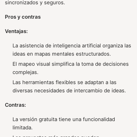
sincronizados y seguros.
Pros y contras
Ventajas:
La asistencia de inteligencia artificial organiza las
ideas en mapas mentales estructurados.
El mapeo visual simplifica la toma de decisiones
complejas.
Las herramientas flexibles se adaptan a las
diversas necesidades de intercambio de ideas.
Contras:
La versión gratuita tiene una funcionalidad
limitada.