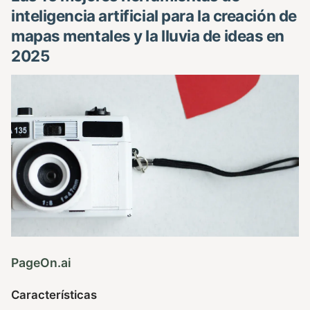
inteligencia artificial para la creación de
mapas mentales y la lluvia de ideas en
2025
PageOn.ai
Características