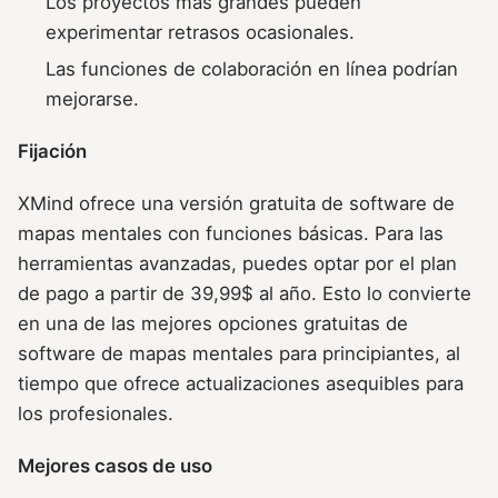
Los proyectos más grandes pueden
experimentar retrasos ocasionales.
Las funciones de colaboración en línea podrían
mejorarse.
Fijación
XMind ofrece una versión gratuita de software de
mapas mentales con funciones básicas. Para las
herramientas avanzadas, puedes optar por el plan
de pago a partir de 39,99$ al año. Esto lo convierte
en una de las mejores opciones gratuitas de
software de mapas mentales para principiantes, al
tiempo que ofrece actualizaciones asequibles para
los profesionales.
Mejores casos de uso