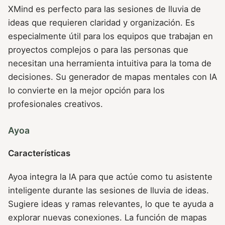
XMind es perfecto para las sesiones de lluvia de
ideas que requieren claridad y organización. Es
especialmente útil para los equipos que trabajan en
proyectos complejos o para las personas que
necesitan una herramienta intuitiva para la toma de
decisiones. Su generador de mapas mentales con IA
lo convierte en la mejor opción para los
profesionales creativos.
Ayoa
Características
Ayoa integra la IA para que actúe como tu asistente
inteligente durante las sesiones de lluvia de ideas.
Sugiere ideas y ramas relevantes, lo que te ayuda a
explorar nuevas conexiones. La función de mapas