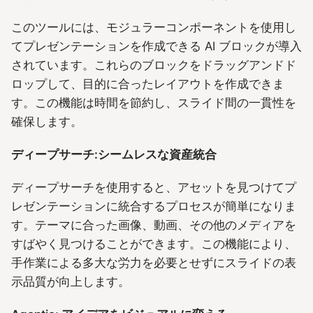
このツールには、モジュラーコンポーネントを使用し
てプレゼンテーションを作成できる AI ブロックが導入
されています。これらのブロックをドラッグアンドド
ロップして、目的に合ったレイアウトを作成できま
す。この機能は時間を節約し、スライド間の一貫性を
確保します。
ディープサーチ:シームレスな資産統合
ディープサーチを使用すると、アセットを見つけてプ
レゼンテーションに統合するプロセスが簡単になりま
す。テーマに合った画像、動画、その他のメディアを
すばやく見つけることができます。この機能により、
手作業による多大な労力を必要とせずにスライドの表
示品質が向上します。