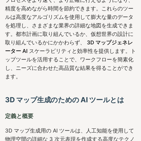
プロセスをより速く、より正確に行えるようになり、
精度を高めながら時間を節約できます。これらのツー
ルは高度なアルゴリズムを使用して膨大な量のデータ
を処理し、さまざまな業界の詳細な地図を生成できま
す。都市計画に取り組んでいるか、仮想世界の設計に
取り組んでいるかにかかわらず、
3D マップジェネレ
ーター AI
スケーラビリティと効率性を提供します。ト
ップツールを活用することで、ワークフローを簡素化
し、ニーズに合わせた高品質な結果を得ることができ
ます。
3D マップ生成のための AI ツールとは
定義と概要
3D マップ生成用の AI ツールは、人工知能を使用して
物理空間の詳細な 3 次元表現を作成する高度なテクノ