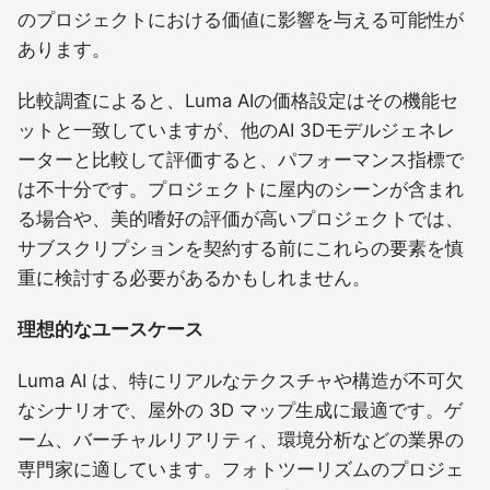
のプロジェクトにおける価値に影響を与える可能性が
あります。
比較調査によると、Luma AIの価格設定はその機能セ
ットと一致していますが、他のAI 3Dモデルジェネレ
ーターと比較して評価すると、パフォーマンス指標で
は不十分です。プロジェクトに屋内のシーンが含まれ
る場合や、美的嗜好の評価が高いプロジェクトでは、
サブスクリプションを契約する前にこれらの要素を慎
重に検討する必要があるかもしれません。
理想的なユースケース
Luma AI は、特にリアルなテクスチャや構造が不可欠
なシナリオで、屋外の 3D マップ生成に最適です。ゲ
ーム、バーチャルリアリティ、環境分析などの業界の
専門家に適しています。フォトツーリズムのプロジェ