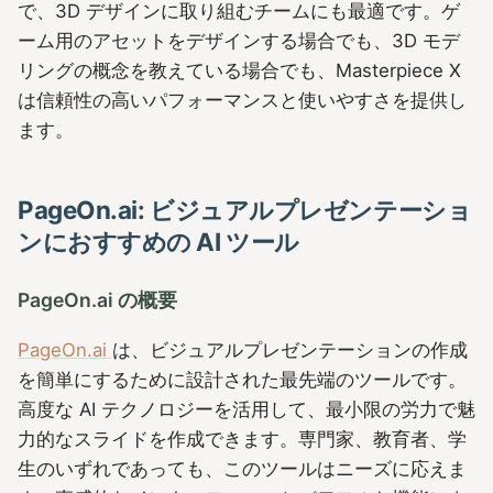
で、3D デザインに取り組むチームにも最適です。ゲ
ーム用のアセットをデザインする場合でも、3D モデ
リングの概念を教えている場合でも、Masterpiece X
は信頼性の高いパフォーマンスと使いやすさを提供し
ます。
PageOn.ai: ビジュアルプレゼンテーショ
ンにおすすめの AI ツール
PageOn.ai の概要
PageOn.ai
は、ビジュアルプレゼンテーションの作成
を簡単にするために設計された最先端のツールです。
高度な AI テクノロジーを活用して、最小限の労力で魅
力的なスライドを作成できます。専門家、教育者、学
生のいずれであっても、このツールはニーズに応えま