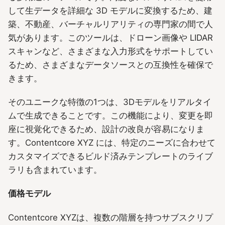
して生データを詳細な 3D モデルに変換するため、建
築、不動産、バーチャルリアリティの専門家の間で人
気があります。このツールは、ドローン画像や LIDAR
スキャンなど、さまざまな入力形式をサポートしてい
るため、さまざまなデータソースとの互換性を確保で
きます。
そのユニークな特徴の1つは、3Dモデルをリアルタイ
ムで生成できることです。この機能により、変更を即
座に視覚化できるため、設計の改良が容易になりま
す。Contentcore XYZ には、特定のニーズに合わせて
カスタマイズできるビルド済みテンプレートのライブ
ラリも含まれています。
価格モデル
Contentcore XYZは、複数の階層を持つサブスクリプ