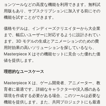
ョンツールなどの高度な機能を利用できます。無料試
用版もあり、サブスクリプションに加入する前にその
機能を試すことができます。
価格モデルは、インディーズクリエイターから大企業
まで、幅広いユーザーに対応するように設計されてい
ます。3D モデルの生成とアニメーションのための費
用対効果の高いソリューションを探しているなら、
Masterpiece X はその機能セットに見合った優れた価
値を提供します。
理想的なユースケース
Masterpiece X は、ゲーム開発者、アニメーター、教
育者に最適です。詳細なキャラクターや没入感のある
環境を作成する必要がある場合、このツールは必要な
機能を提供します。また、共同プロジェクトにも最適