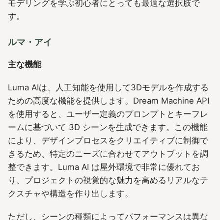
モデリングを学ぶ初心者にとっても最適な選択肢で
す。
ルマ・アイ
主な機能
Luma AIは、人工知能を使用して3Dモデルを作成する
ための高度な機能を提供します。Dream Machine API
を使用すると、ユーザー定義のプロンプトとキーフレ
ームに基づいて 3D シーンを生成できます。この機能
により、デザインプロセスをクリエイティブに制御で
きるため、特定のニーズに合わせてアウトプットを調
整できます。Luma AI は屋外環境で非常に優れてお
り、プロジェクトの視覚的な魅力を高めるリアルなテ
クスチャや構造を作り出します。
ただし、シーンの種類によってパフォーマンスは異な