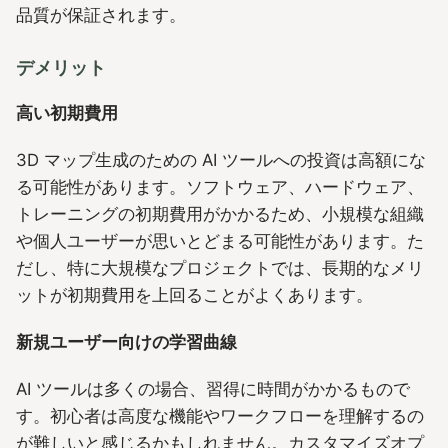
品質が保証されます。
デメリット
高い初期費用
3D マップ生成のための AI ツールへの投資は高額にな
る可能性があります。ソフトウェア、ハードウェア、
トレーニングの初期費用がかかるため、小規模な組織
や個人ユーザーが思いとどまる可能性があります。た
だし、特に大規模なプロジェクトでは、長期的なメリ
ットが初期費用を上回ることがよくあります。
新規ユーザー向けの学習曲線
AI ツールは多くの場合、習得に時間がかかるもので
す。初心者は高度な機能やワークフローを理解するの
が難しいと感じるかもしれません。カスタマイズオプ