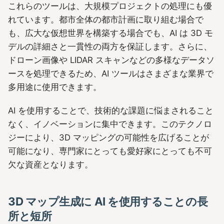
これらのツールは、大規模プロジェクトの処理にも優
れています。都市全体の都市計画に取り組む場合で
も、広大な仮想世界を構築する場合でも、AI は 3D モ
デルの詳細さと一貫性の両方を保証します。さらに、
ドローン画像や LIDAR スキャンなどの多様なデータソ
ースを処理できるため、AI ツールはさまざまな業界で
多用途に使用できます。
AI を使用することで、技術的な課題に悩まされること
なく、イノベーションに集中できます。このテクノロ
ジーにより、3D マッピングの可能性を広げることが
可能になり、専門家にとっても愛好家にとっても不可
欠な資産となります。
3D マップ生成に AI を使用することの長
所と短所