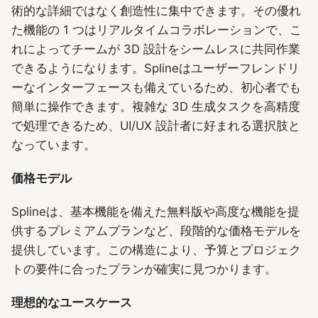
術的な詳細ではなく創造性に集中できます。その優れ
た機能の 1 つはリアルタイムコラボレーションで、こ
れによってチームが 3D 設計をシームレスに共同作業
できるようになります。Splineはユーザーフレンドリ
ーなインターフェースも備えているため、初心者でも
簡単に操作できます。複雑な 3D 生成タスクを高精度
で処理できるため、UI/UX 設計者に好まれる選択肢と
なっています。
価格モデル
Splineは、基本機能を備えた無料版や高度な機能を提
供するプレミアムプランなど、段階的な価格モデルを
提供しています。この構造により、予算とプロジェク
トの要件に合ったプランが確実に見つかります。
理想的なユースケース