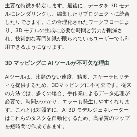
主要な特徴を特定します。最後に、データを 3D モデ
ルにレンダリングし、編集したりプロジェクトに統合
したりできます。この合理化されたワークフローによ
り、3D モデルの生成に必要な時間と労力が削減さ
れ、技術的な専門知識が限られているユーザーでも利
用できるようになります。
3D マッピングに AI ツールが不可欠な理由
AIツールは、比類のない速度、精度、スケーラビリテ
ィを提供するため、3Dマッピングに不可欠です。従来
の方法では、多くの場合、手作業によるデータ処理が
必要で、時間がかかり、エラーも発生しやすくなりま
す。これとは対照的に、AI 3D モデルジェネレーター
はこれらのタスクを自動化するため、高品質のマップ
を短時間で作成できます。