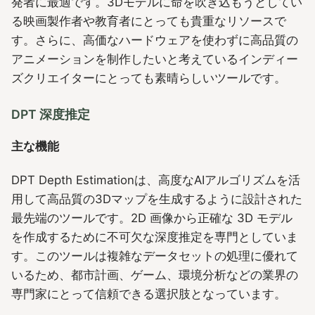
発者に最適です。3Dモデルに命を吹き込もうとしてい
る映画製作者や教育者にとっても貴重なリソースで
す。さらに、高価なハードウェアを使わずに高品質の
アニメーションを制作したいと考えているインディー
ズクリエイターにとっても素晴らしいツールです。
DPT 深度推定
主な機能
DPT Depth Estimationは、高度なAIアルゴリズムを活
用して高品質の3Dマップを生成するように設計された
最先端のツールです。2D 画像から正確な 3D モデル
を作成するために不可欠な深度推定を専門としていま
す。このツールは複雑なデータセットの処理に優れて
いるため、都市計画、ゲーム、環境分析などの業界の
専門家にとって信頼できる選択肢となっています。