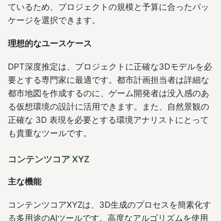
ているため、プロジェクトの規模と予算に合ったパッ
ケージを選択できます。
理想的なユースケース
DPT深度推定は、プロジェクトに正確な3Dモデルを必
要とする専門家に最適です。都市計画担当者は詳細な
都市地図を作成するのに、ゲーム開発者は没入感のあ
る仮想環境の設計に活用できます。また、自然景観の
正確な 3D 表現を必要とする環境アナリストにとって
も貴重なツールです。
コンテンツコア XYZ
主な機能
コンテンツコアXYZは、3D生成のプロセスを簡素化す
る多用途のAIツールです。高度なアルゴリズムを使用