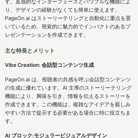
す。直感的なインターフェースとパワフルな機能によ
り、デザインの経験がなくても簡単に使えます。
PageOn.ai はストーリーテリングと自動化に重点を置
いているため、視覚的に魅力的でインパクトのあるプ
レゼンテーションを作成できます。
主な特長とメリット
Vibe Creation: 会話型コンテンツ生成
PageOn.ai は、視聴者の共感を呼ぶ会話型コンテンツ
の生成に優れています。AI 主導のストーリーテリング
機能により、興味を引き、情報を伝えるストーリーを
作成できます。この機能は、複雑なアイデアを親しみ
やすい方法で提示する必要がある場合に特に役立ちま
す。
AI ブロック:モジュラービジュアルデザイン