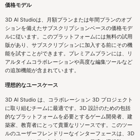
価格モデル
3D AI Studioは、月額プランまたは年間プランのオプ
ションを備えたサブスクリプションベースの価格モデ
ルに従います。このプラットフォームには無料の試用
版があり、サブスクリプションに加入する前にその機
能を試すことができます。プレミアムプランには、リ
アルタイムコラボレーションや高度な編集ツールなど
の追加機能が含まれています。
理想的なユースケース
3D AI Studio は、コラボレーション 3D プロジェクト
に取り組むチームに最適です。3D 設計のための包括
的なプラットフォームを必要とするゲーム開発者、建
築家、教育者にとって貴重なリソースです。このツー
ルのユーザーフレンドリーなインターフェースは、3D