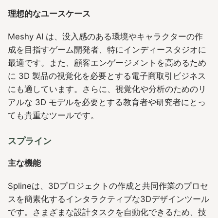
理想的なユースケース
Meshy AI は、没入感のある環境やキャラクターの作
成を目指すゲーム開発者、特にインディースタジオに
最適です。また、顧客エンゲージメントを高めるため
に 3D 製品の視覚化を必要とする電子商取引ビジネス
にも適しています。さらに、視覚化や分析のためのリ
アルな 3D モデルを必要とする教育者や研究者にとっ
ても貴重なツールです。
スプライン
主な機能
Splineは、3Dプロジェクトの作成と共同作業のプロセ
スを簡素化するインタラクティブな3Dデザインツール
です。さまざまな設計タスクを自動化できるため、技