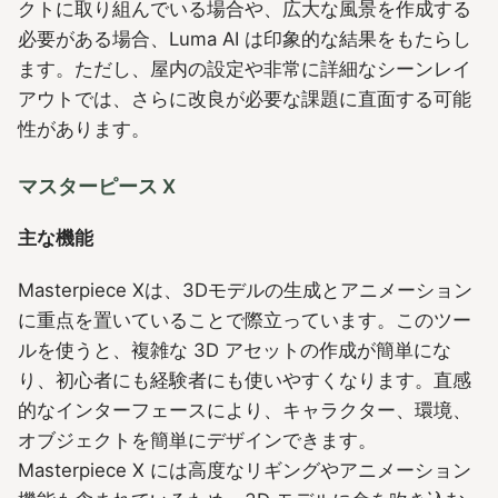
クトに取り組んでいる場合や、広大な風景を作成する
必要がある場合、Luma AI は印象的な結果をもたらし
ます。ただし、屋内の設定や非常に詳細なシーンレイ
アウトでは、さらに改良が必要な課題に直面する可能
性があります。
マスターピース X
主な機能
Masterpiece Xは、3Dモデルの生成とアニメーション
に重点を置いていることで際立っています。このツー
ルを使うと、複雑な 3D アセットの作成が簡単にな
り、初心者にも経験者にも使いやすくなります。直感
的なインターフェースにより、キャラクター、環境、
オブジェクトを簡単にデザインできます。
Masterpiece X には高度なリギングやアニメーション