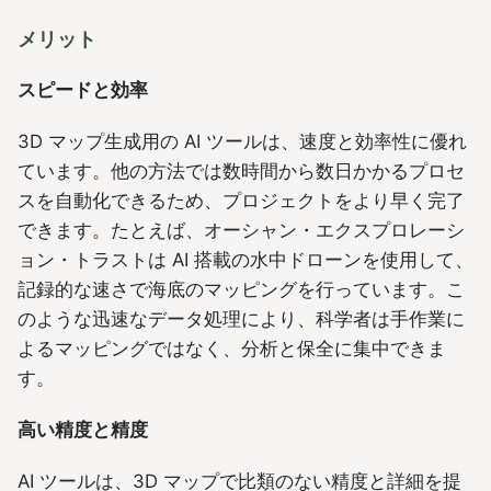
メリット
スピードと効率
3D マップ生成用の AI ツールは、速度と効率性に優れ
ています。他の方法では数時間から数日かかるプロセ
スを自動化できるため、プロジェクトをより早く完了
できます。たとえば、オーシャン・エクスプロレーシ
ョン・トラストは AI 搭載の水中ドローンを使用して、
記録的な速さで海底のマッピングを行っています。こ
のような迅速なデータ処理により、科学者は手作業に
よるマッピングではなく、分析と保全に集中できま
す。
高い精度と精度
AI ツールは、3D マップで比類のない精度と詳細を提