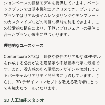
ションベースの価格モデルを提供しています。ベーシ
ックプランでは基本機能にアクセスでき、プレミアム
プランではリアルタイムレンダリングやテンプレート
のカスタマイズなどの高度な機能を利用できます。こ
の段階的な構造により、予算とプロジェクトの要件に
合ったプランが確実に見つかります。
理想的なユースケース
Contentcore XYZは、建物や物件のリアルな3Dモデル
を作成する必要がある建築家や不動産専門家に最適で
す。また、没入感のある環境のデザインを検討してい
るバーチャルリアリティ開発者にも適しています。さ
らに、3D デザインコンセプトを教える教育者にとっ
ても強力なツールとなります。
3D 人工知能スタジオ