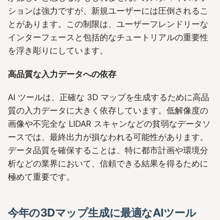
ションは強力ですが、新規ユーザーには圧倒されるこ
とがあります。この制限は、ユーザーフレンドリーな
インターフェースと包括的なチュートリアルの重要性
を浮き彫りにしています。
高品質な入力データへの依存
AI ツールは、正確な 3D マップを生成するために高品
質の入力データに大きく依存しています。低解像度の
画像や不完全な LIDAR スキャンなどの貧弱なデータソ
ースでは、最終出力が損なわれる可能性があります。
データ品質を確保することは、特に都市計画や環境分
析などの業界において、信頼できる結果を得るために
極めて重要です。
今年の3Dマップ生成に最適なAIツール