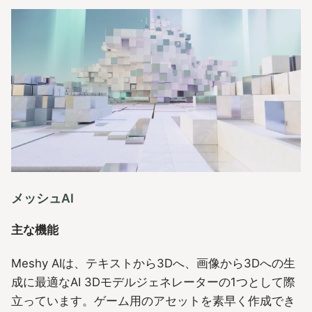
メッシュAI
主な機能
Meshy AIは、テキストから3Dへ、画像から3Dへの生
成に最適なAI 3Dモデルジェネレーターの1つとして際
立っています。ゲーム用のアセットを素早く作成でき