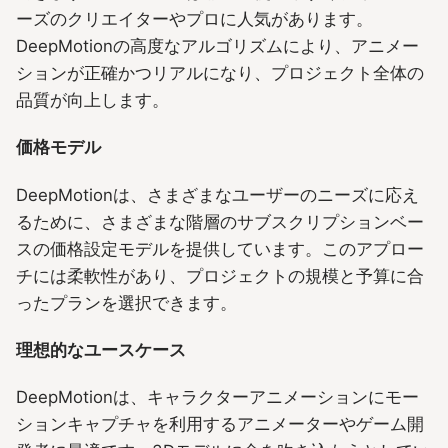
ーズのクリエイターやプロに人気があります。
DeepMotionの高度なアルゴリズムにより、アニメー
ションが正確かつリアルになり、プロジェクト全体の
品質が向上します。
価格モデル
DeepMotionは、さまざまなユーザーのニーズに応え
るために、さまざまな階層のサブスクリプションベー
スの価格設定モデルを提供しています。このアプロー
チには柔軟性があり、プロジェクトの規模と予算に合
ったプランを選択できます。
理想的なユースケース
DeepMotionは、キャラクターアニメーションにモー
ションキャプチャを利用するアニメーターやゲーム開