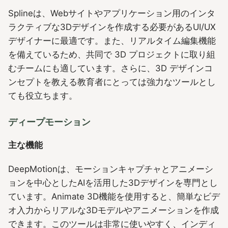
Splineは、Webサイトやアプリケーション用のインタ
ラクティブな3Dデザインを作成する必要があるUI/UX
デザイナーに最適です。また、リアルタイム編集機能
を備えているため、共同で 3D プロジェクトに取り組
むチームにも適しています。さらに、3D デザインコ
ンセプトを教える教育者にとっては強力なツールとし
ても役立ちます。
ディープモーション
主な機能
DeepMotionは、モーションキャプチャとアニメーシ
ョンを中心としたAIを活用した3Dデザインを専門とし
ています。Animate 3D機能を使用すると、簡単なビデ
オ入力からリアルな3Dモデルやアニメーションを作成
できます。このツールは非常に使いやすく、インディ