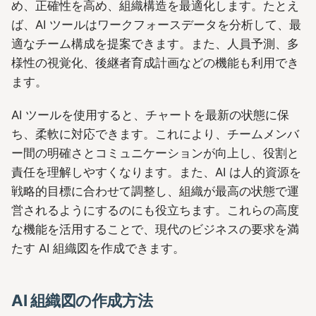
め、正確性を高め、組織構造を最適化します。たとえ
ば、AI ツールはワークフォースデータを分析して、最
適なチーム構成を提案できます。また、人員予測、多
様性の視覚化、後継者育成計画などの機能も利用でき
ます。
AI ツールを使用すると、チャートを最新の状態に保
ち、柔軟に対応できます。これにより、チームメンバ
ー間の明確さとコミュニケーションが向上し、役割と
責任を理解しやすくなります。また、AI は人的資源を
戦略的目標に合わせて調整し、組織が最高の状態で運
営されるようにするのにも役立ちます。これらの高度
な機能を活用することで、現代のビジネスの要求を満
たす AI 組織図を作成できます。
AI 組織図の作成方法