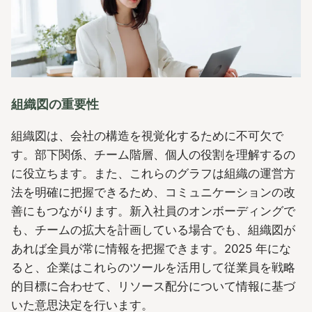
組織図の重要性
組織図は、会社の構造を視覚化するために不可欠で
す。部下関係、チーム階層、個人の役割を理解するの
に役立ちます。また、これらのグラフは組織の運営方
法を明確に把握できるため、コミュニケーションの改
善にもつながります。新入社員のオンボーディングで
も、チームの拡大を計画している場合でも、組織図が
あれば全員が常に情報を把握できます。2025 年にな
ると、企業はこれらのツールを活用して従業員を戦略
的目標に合わせて、リソース配分について情報に基づ
いた意思決定を行います。