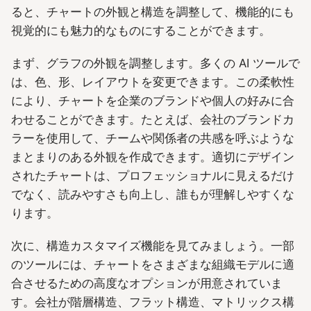
ると、チャートの外観と構造を調整して、機能的にも
視覚的にも魅力的なものにすることができます。
まず、グラフの外観を調整します。多くの AI ツールで
は、色、形、レイアウトを変更できます。この柔軟性
により、チャートを企業のブランドや個人の好みに合
わせることができます。たとえば、会社のブランドカ
ラーを使用して、チームや関係者の共感を呼ぶような
まとまりのある外観を作成できます。適切にデザイン
されたチャートは、プロフェッショナルに見えるだけ
でなく、読みやすさも向上し、誰もが理解しやすくな
ります。
次に、構造カスタマイズ機能を見てみましょう。一部
のツールには、チャートをさまざまな組織モデルに適
合させるための高度なオプションが用意されていま
す。会社が階層構造、フラット構造、マトリックス構