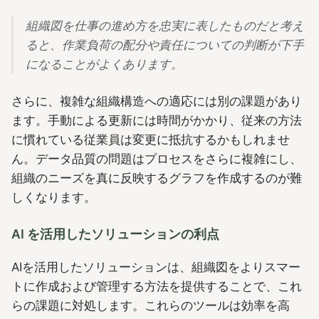
組織図を仕事の進め方を忠実に表したものだと考え
ると、作業負荷の配分や責任についての判断が下手
になることがよくあります。
さらに、複雑な組織構造への適応には別の課題があり
ます。手動による更新には時間がかかり、従来の方法
に慣れている従業員は変更に抵抗するかもしれませ
ん。データ品質の問題はプロセスをさらに複雑にし、
組織のニーズを真に反映するグラフを作成するのが難
しくなります。
AI を活用したソリューションの利点
AIを活用したソリューションは、組織図をよりスマー
トに作成および管理する方法を提供することで、これ
らの課題に対処します。これらのツールは効率を高