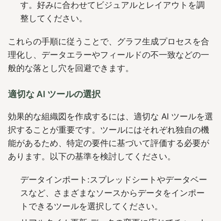
す。好みに合わせてビジュアルとレイアウトを調
整してください。
これらの手順に従うことで、グラフ生成プロセスを合
理化し、データエラーやフィールドの不一致などの一
般的な落とし穴を回避できます。
適切な AI ツールの選択
効果的な組織図を作成するには、適切な AI ツールを選
択することが重要です。ツールにはそれぞれ独自の機
能があるため、特定の要件に基づいて評価する必要が
あります。以下の基準を検討してください。
データインポート:スプレッドシートやデータベー
スなど、さまざまなソースからデータをインポー
トできるツールを選択してください。