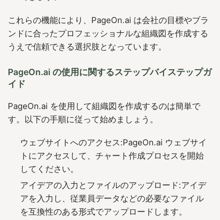
これらの機能により、PageOn.ai は会社の目標やブラ
ンドに合ったプロフェッショナルな組織図を作成する
うえで信頼できる選択肢となっています。
PageOn.ai の使用に関するステップバイステップガ
イド
PageOn.ai を使用して組織図を作成するのは簡単で
す。以下の手順に従って始めましょう。
ウェブサイトへのアクセス:PageOn.ai ウェブサイ
トにアクセスして、チャート作成プロセスを開始
してください。
アイデアの入力とファイルのアップロード:アイデ
アを入力し、従業員データなどの必要なファイル
を互換性のある形式でアップロードします。