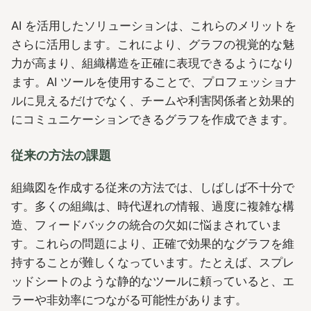
AI を活用したソリューションは、これらのメリットを
さらに活用します。これにより、グラフの視覚的な魅
力が高まり、組織構造を正確に表現できるようになり
ます。AI ツールを使用することで、プロフェッショナ
ルに見えるだけでなく、チームや利害関係者と効果的
にコミュニケーションできるグラフを作成できます。
従来の方法の課題
組織図を作成する従来の方法では、しばしば不十分で
す。多くの組織は、時代遅れの情報、過度に複雑な構
造、フィードバックの統合の欠如に悩まされていま
す。これらの問題により、正確で効果的なグラフを維
持することが難しくなっています。たとえば、スプレ
ッドシートのような静的なツールに頼っていると、エ
ラーや非効率につながる可能性があります。