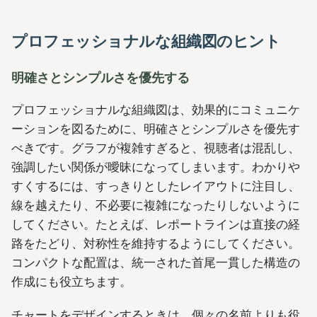
プロフェッショナルな組織図のヒント
明確さとシンプルさを優先する
プロフェッショナルな組織図は、効果的にコミュニケ
ーションを図るために、明確さとシンプルさを優先す
べきです。グラフが複雑すぎると、視聴者は混乱し、
強調したい関係が曖昧になってしまいます。わかりや
すくするには、すっきりとしたレイアウトに注目し、
線を越えたり、不必要に複雑になったりしないように
してください。たとえば、レポートラインは直接の経
路をたどり、対称性を維持するようにしてください。
コンパクトな配置は、統一された首尾一貫した構造の
作成にも役立ちます。
チャートをデザインするときは、個々の名前よりも役