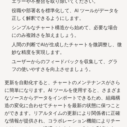
エラーや不整合を取り除いてください。
役職や部署名を標準化して、AI ツールがデータを
正しく解釈できるようにします。
シンプルなチャート構造から始めて、必要な場合
にのみ複雑さを加えましょう。
人間の判断でAIが生成したチャートを微調整し、微
妙な精度を実現します。
ユーザーからのフィードバックを収集して、グラ
フの使いやすさを向上させましょう。
更新を自動化すると、チャートのメンテナンスがさら
に簡単になります。AI ツールを使用すると、さまざま
なソースからデータをインポートできるため、組織構
造の変化に合わせてチャートを最新の状態に保つこと
ができます。リアルタイムの更新により関係者に正確
な情報が提供され、コラボレーション機能によりチー