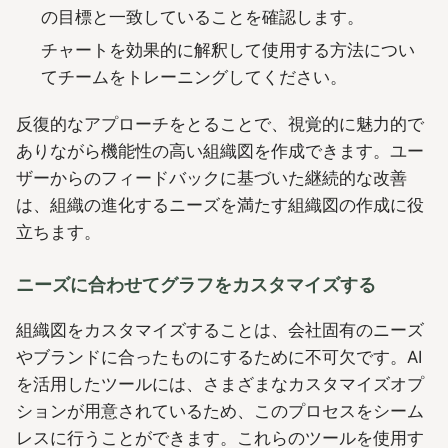
の目標と一致していることを確認します。
チャートを効果的に解釈して使用する方法につい
てチームをトレーニングしてください。
反復的なアプローチをとることで、視覚的に魅力的で
ありながら機能性の高い組織図を作成できます。ユー
ザーからのフィードバックに基づいた継続的な改善
は、組織の進化するニーズを満たす組織図の作成に役
立ちます。
ニーズに合わせてグラフをカスタマイズする
組織図をカスタマイズすることは、会社固有のニーズ
やブランドに合ったものにするために不可欠です。AI
を活用したツールには、さまざまなカスタマイズオプ
ションが用意されているため、このプロセスをシーム
レスに行うことができます。これらのツールを使用す