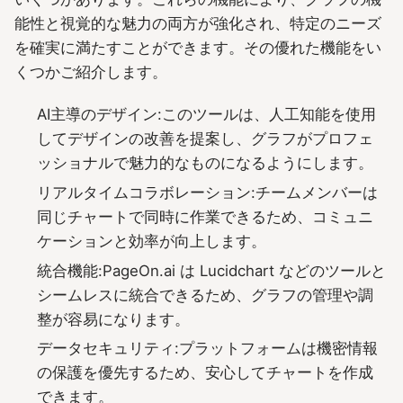
能性と視覚的な魅力の両方が強化され、特定のニーズ
を確実に満たすことができます。その優れた機能をい
くつかご紹介します。
AI主導のデザイン:このツールは、人工知能を使用
してデザインの改善を提案し、グラフがプロフェ
ッショナルで魅力的なものになるようにします。
リアルタイムコラボレーション:チームメンバーは
同じチャートで同時に作業できるため、コミュニ
ケーションと効率が向上します。
統合機能:PageOn.ai は Lucidchart などのツールと
シームレスに統合できるため、グラフの管理や調
整が容易になります。
データセキュリティ:プラットフォームは機密情報
の保護を優先するため、安心してチャートを作成
できます。