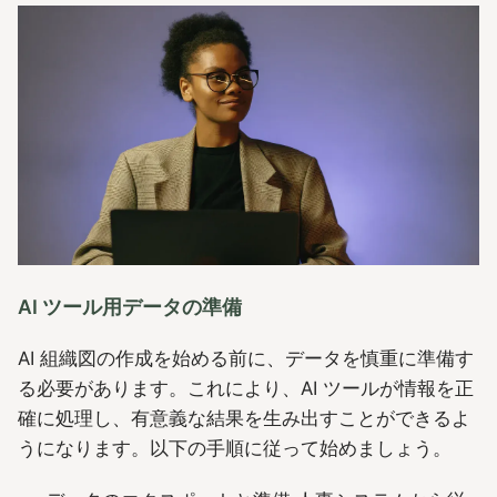
AI ツール用データの準備
AI 組織図の作成を始める前に、データを慎重に準備す
る必要があります。これにより、AI ツールが情報を正
確に処理し、有意義な結果を生み出すことができるよ
うになります。以下の手順に従って始めましょう。