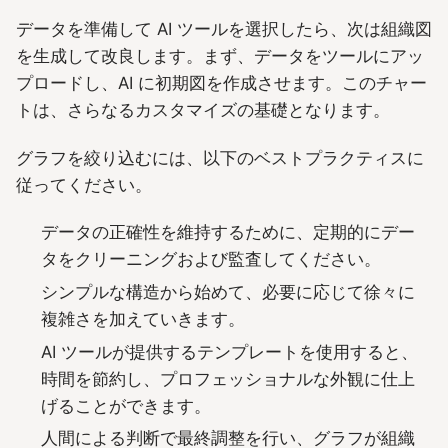
データを準備して AI ツールを選択したら、次は組織図
を生成して改良します。まず、データをツールにアッ
プロードし、AI に初期図を作成させます。このチャー
トは、さらなるカスタマイズの基礎となります。
グラフを絞り込むには、以下のベストプラクティスに
従ってください。
データの正確性を維持するために、定期的にデー
タをクリーニングおよび監査してください。
シンプルな構造から始めて、必要に応じて徐々に
複雑さを加えていきます。
AI ツールが提供するテンプレートを使用すると、
時間を節約し、プロフェッショナルな外観に仕上
げることができます。
人間による判断で最終調整を行い、グラフが組織