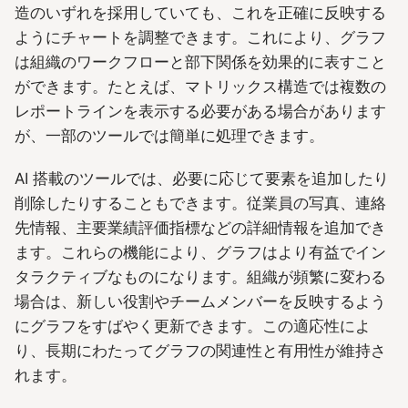
造のいずれを採用していても、これを正確に反映する
ようにチャートを調整できます。これにより、グラフ
は組織のワークフローと部下関係を効果的に表すこと
ができます。たとえば、マトリックス構造では複数の
レポートラインを表示する必要がある場合があります
が、一部のツールでは簡単に処理できます。
AI 搭載のツールでは、必要に応じて要素を追加したり
削除したりすることもできます。従業員の写真、連絡
先情報、主要業績評価指標などの詳細情報を追加でき
ます。これらの機能により、グラフはより有益でイン
タラクティブなものになります。組織が頻繁に変わる
場合は、新しい役割やチームメンバーを反映するよう
にグラフをすばやく更新できます。この適応性によ
り、長期にわたってグラフの関連性と有用性が維持さ
れます。