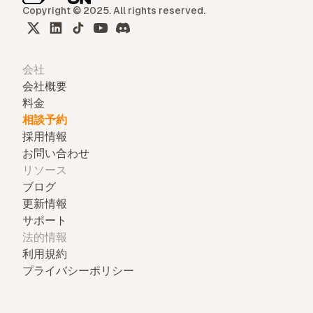
Copyright © 2025. All rights reserved.
会社
会社概要
料金
相談予約
採用情報
お問い合わせ
リソース
ブログ
更新情報
サポート
法的情報
利用規約
プライバシーポリシー