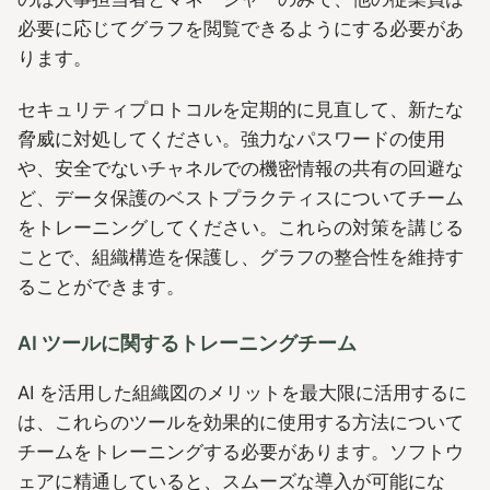
必要に応じてグラフを閲覧できるようにする必要があ
ります。
セキュリティプロトコルを定期的に見直して、新たな
脅威に対処してください。強力なパスワードの使用
や、安全でないチャネルでの機密情報の共有の回避な
ど、データ保護のベストプラクティスについてチーム
をトレーニングしてください。これらの対策を講じる
ことで、組織構造を保護し、グラフの整合性を維持す
ることができます。
AI ツールに関するトレーニングチーム
AI を活用した組織図のメリットを最大限に活用するに
は、これらのツールを効果的に使用する方法について
チームをトレーニングする必要があります。ソフトウ
ェアに精通していると、スムーズな導入が可能にな