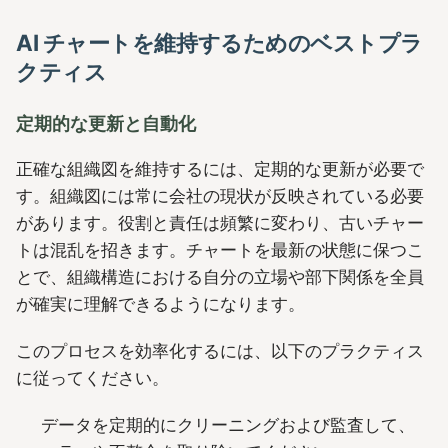
AI チャートを維持するためのベストプラ
クティス
定期的な更新と自動化
正確な組織図を維持するには、定期的な更新が必要で
す。組織図には常に会社の現状が反映されている必要
があります。役割と責任は頻繁に変わり、古いチャー
トは混乱を招きます。チャートを最新の状態に保つこ
とで、組織構造における自分の立場や部下関係を全員
が確実に理解できるようになります。
このプロセスを効率化するには、以下のプラクティス
に従ってください。
データを定期的にクリーニングおよび監査して、