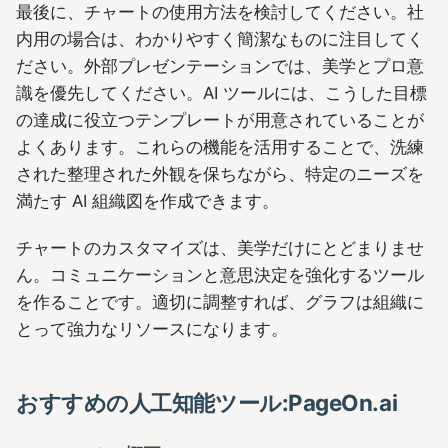
最後に、チャートの使用方法を検討してください。社
内用の場合は、わかりやすく簡潔なものに注目してく
ださい。外部プレゼンテーションでは、美学とプロ意
識を優先してください。AI ツールには、こうした目標
の達成に役立つテンプレートが用意されていることが
よくあります。これらの機能を活用することで、洗練
された整理された外観を保ちながら、特定のニーズを
満たす AI 組織図を作成できます。
チャートのカスタマイズは、美学だけにとどまりませ
ん。コミュニケーションと意思決定を強化するツール
を作ることです。適切に調整すれば、グラフは組織に
とって強力なリソースになります。
おすすめの人工知能ツール:PageOn.ai