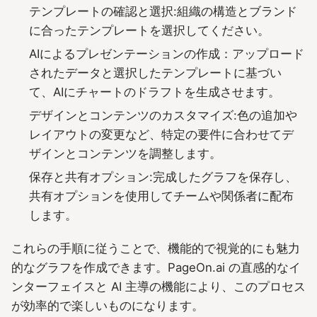
テンプレートの確認と選択:組織の構造とブランド
に合ったテンプレートを選択してください。
AIによるプレゼンテーションの作成：アップロード
されたデータと選択したテンプレートに基づい
て、AIにチャートのドラフトを生成させます。
デザインとコンテンツのカスタマイズ:色の追加や
レイアウトの変更など、特定の要件に合わせてデ
ザインとコンテンツを調整します。
保存と共有オプション:完成したグラフを保存し、
共有オプションを使用してチームや関係者に配布
します。
これらの手順に従うことで、機能的で視覚的にも魅力
的なグラフを作成できます。PageOn.ai の直感的なイ
ンターフェイスと AI 主導の機能により、このプロセス
が効率的で楽しいものになります。