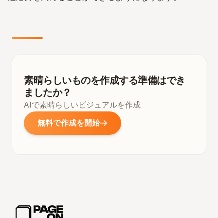
素晴らしいものを作成する準備はでき
ましたか？
AIで素晴らしいビジュアルを作成
無料で作成を開始