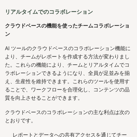
リアルタイムでのコラボレーション
クラウドベースの機能を使ったチームコラボレーショ
ン
AI ツールのクラウドベースのコラボレーション機能に
より、チームがレポートを作成する方法が変わりまし
た。これらの機能により、チームとリアルタイムでコ
ラボレーションできるようになり、全員が足並みを揃
え、生産性を維持できます。これらのツールを使用す
ることで、ワークフローを合理化し、コンテンツの品
質を向上させることができます。
クラウドベースのコラボレーションの主な利点は次の
とおりです。
レポートとデータへの共有アクセスを通じてチー