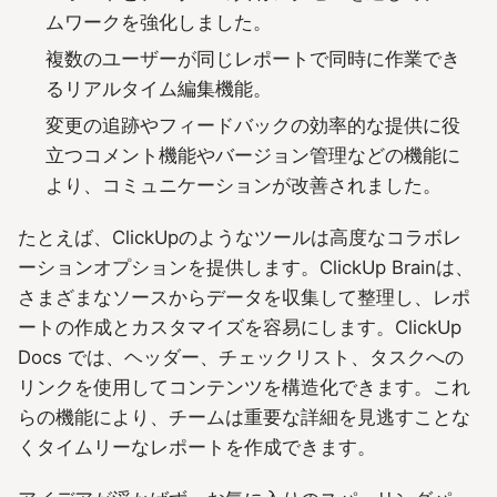
ムワークを強化しました。
複数のユーザーが同じレポートで同時に作業でき
るリアルタイム編集機能。
変更の追跡やフィードバックの効率的な提供に役
立つコメント機能やバージョン管理などの機能に
より、コミュニケーションが改善されました。
たとえば、ClickUpのようなツールは高度なコラボレ
ーションオプションを提供します。ClickUp Brainは、
さまざまなソースからデータを収集して整理し、レポ
ートの作成とカスタマイズを容易にします。ClickUp
Docs では、ヘッダー、チェックリスト、タスクへの
リンクを使用してコンテンツを構造化できます。これ
らの機能により、チームは重要な詳細を見逃すことな
くタイムリーなレポートを作成できます。