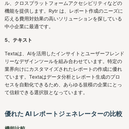
ル、クロスプラットフォームアクセシビリティなどの
機能を提供します。Rytr は、レポート作成のニーズに
応える費用対効果の高いソリューションを探している
中小企業に最適です。
5、テキスト
Textaは、AIを活用したインサイトとユーザーフレンド
リーなデザインツールを組み合わせています。特定の
業界向けにカスタマイズされたレポートの作成に優れ
ています。Textaはデータ分析とレポート生成のプロ
セスを自動化できるため、あらゆる規模の企業にとっ
て信頼できる選択肢となっています。
優れた AI レポートジェネレーターの比較
機能比較