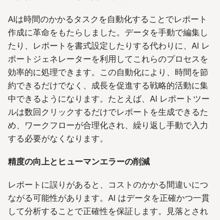
AIは時間のかかるタスクを自動化することでレポート
作成に革命をもたらしました。データを手動で編集し
たり、レポートを書式設定したりする代わりに、AI レ
ポートジェネレーターを利用してこれらのプロセスを
効率的に処理できます。この自動化により、時間を節
約できるだけでなく、成長を促進する戦略的活動に集
中できるようになります。たとえば、AI レポートツー
ルは数回クリックするだけでレポートを生成できるた
め、ワークフローが合理化され、繰り返し手動で入力
する必要がなくなります。
精度の向上とヒューマンエラーの削減
レポートに誤りがあると、コストのかかる間違いにつ
ながる可能性があります。AI はデータを正確かつ一貫
して分析することで正確性を保証します。見落とされ