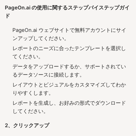
PageOn.ai の使用に関するステップバイステップガイ
ド
PageOn.ai ウェブサイトで無料アカウントにサイ
ンアップしてください。
レポートのニーズに合ったテンプレートを選択し
てください。
データをアップロードするか、サポートされてい
るデータソースに接続します。
レイアウトとビジュアルをカスタマイズしてわか
りやすくします。
レポートを生成し、お好みの形式でダウンロード
してください。
2、クリックアップ