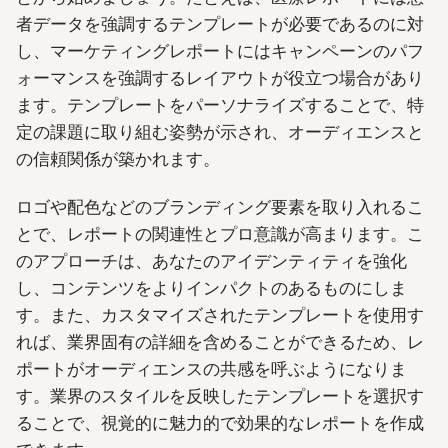
者データを強調するテンプレートが必要であるのに対
し、マーケティングレポートにはキャンペーンのパフ
ォーマンスを強調するレイアウトが役立つ場合があり
ます。テンプレートをパーソナライズすることで、特
定の課題に取り組む姿勢が示され、オーディエンスと
の信頼関係が築かれます。
ロゴや配色などのブランディング要素を取り入れるこ
とで、レポートの関連性とプロ意識が高まります。こ
のアプローチは、あなたのアイデンティティを強化
し、コンテンツをよりインパクトのあるものにしま
す。また、カスタマイズされたテンプレートを使用す
れば、業界固有の詳細を含めることができるため、レ
ポートがオーディエンスの共感を呼ぶようになりま
す。業界のスタイルを反映したテンプレートを選択す
ることで、視覚的に魅力的で効果的なレポートを作成