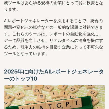
成ツールはあらゆる規模の企業にとって賢い投資とな
ります。
AIレポートジェネレーターを採用することで、統合の
問題や変化への抵抗などの一般的な課題に対処できま
す。これらのツールは、レポートの自動化を強化し、
データ品質を向上させ、リアルタイムの洞察を提供す
るため、競争力の維持を目指す企業にとって不可欠な
ツールとなっています。
2025年に向けたAIレポートジェネレータ
ーのトップ10