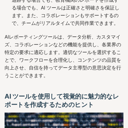
追跡する場合でも、教育機関のレポートを作成す
る場合でも、AI ツールは正確さと明確さを保証し
ます。また、コラボレーションもサポートするの
で、チームがリアルタイムで共同作業できます。
AIレポーティングツールは、データ分析、カスタマイ
ズ、コラボレーションなどの機能を提供し、各業界の
特定の要求に適応します。適切なツールを選択するこ
とで、ワークフローを合理化し、コンテンツの品質を
向上させ、自信を持ってデータ主導型の意思決定を行
うことができます。
AI ツールを使用して視覚的に魅力的なレ
ポートを作成するためのヒント