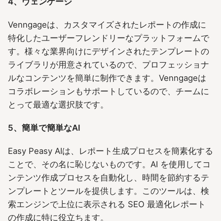
4、ヴェンゲージ
Venngageは、カスタマイズされたレポートの作成に
特化したユーザーフレンドリーなプラットフォームで
す。様々な業界向けにデザインされたテンプレートの
ライブラリが用意されているので、プロフェッショナ
ルなコンテンツを簡単に制作できます。Venngageは
コラボレーションもサポートしているので、チームに
とって最適な選択肢です。
5、簡単で簡単なAI
Easy Peasy AIは、レポート生成プロセスを簡素化する
ことで、その名に恥じないものです。AI を使用してコ
ンテンツ作成プロセスを自動化し、時間を節約するテ
ンプレートとツールを提供します。このツールは、検
索エンジンで上位に表示される SEO 最適化レポート
の作成に特に役立ちます。