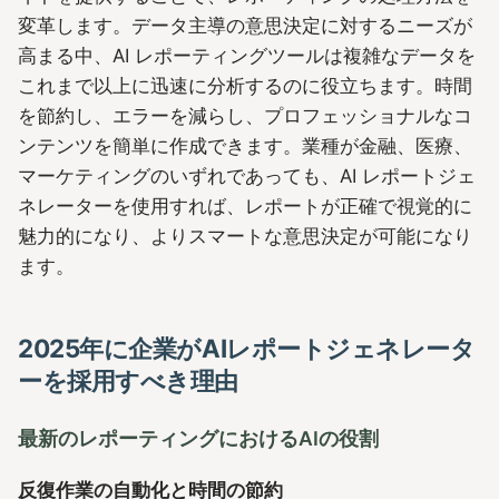
変革します。データ主導の意思決定に対するニーズが
高まる中、AI レポーティングツールは複雑なデータを
これまで以上に迅速に分析するのに役立ちます。時間
を節約し、エラーを減らし、プロフェッショナルなコ
ンテンツを簡単に作成できます。業種が金融、医療、
マーケティングのいずれであっても、AI レポートジェ
ネレーターを使用すれば、レポートが正確で視覚的に
魅力的になり、よりスマートな意思決定が可能になり
ます。
2025年に企業がAIレポートジェネレータ
ーを採用すべき理由
最新のレポーティングにおけるAIの役割
反復作業の自動化と時間の節約