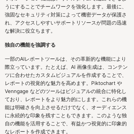
うにすることでチームワークを強化します。最後に、
強固なセキュリティ対策によって機密データが保護さ
れ、アクセスしやすいサポートリソースが問題の迅速
な解決に役立ちます。
独自の機能を強調する
一部のAIレポートツールは、その革新的な機能により
際立っています。たとえば、AI 画像生成は、コンテン
ツに合わせたカスタムビジュアルを作成することで、
レポートの視覚的な魅力を高めます。Piktochart や
Venngage などのツールはビジュアルの統合に特化し
ており、レポートをより魅力的にします。これらの機
能は明確さを向上させるだけでなく、オーディエンス
に永続的な印象を残すこともできます。このような独
自の機能を活用することで、有益かつ視覚的に印象的
なレポートを作成できます。