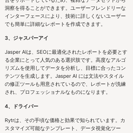
合をサポートしているため、複雑なデータセットから
洞察を得ることができます。ユーザーフレンドリーな
インターフェースにより、技術に詳しくないユーザー
でも簡単に詳細なレポートを作成できます。
3、ジャスパーアイ
Jasper AIは、SEOに最適化されたレポートを必要とす
る企業にとって人気のある選択肢です。高度なアルゴ
リズムを使用してデータを分析し、目標に合ったコン
テンツを生成します。Jasper AI には文法やスタイル
の修正ツールも用意されているので、レポートが洗練
され、プロフェッショナルなものになります。
4、ドライバー
Rytrは、その手頃な価格と効果で知られています。カ
スタマイズ可能なテンプレート、データ視覚化ツー