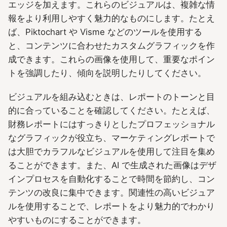
エッジを加えます。これらのビジュアルは、複雑な情
報をより利用しやすく魅力的なものにします。たとえ
ば、Piktochart や Visme などのツールを使用する
と、コンテンツに合わせたカスタムグラフィックを作
成できます。これらの画像を使用して、重要なポイン
トを強調したり、傾向を説明したりしてください。
ビジュアルを組み込むときは、レポートのトーンと目
的に合っていることを確認してください。たとえば、
財務レポートにはすっきりとしたプロフェッショナル
なグラフィックが役立ち、マーケティングレポートで
は大胆でカラフルなビジュアルを使用して注目を集め
ることができます。また、AI で生成された画像はデザ
インプロセスを自動化することで時間を節約し、コン
テンツの改良に集中できます。関連性の高いビジュア
ルを使用することで、レポートをより魅力的でわかり
やすいものにすることができます。