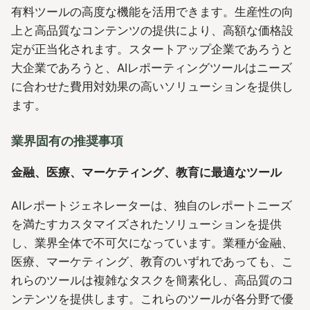
有料ツールの高度な機能を活用できます。生産性の向
上と高品質なコンテンツの提供により、高額な価格設
定が正当化されます。スタートアップ企業であろうと
大企業であろうと、AIレポーティングツールはニーズ
に合わせた費用対効果の高いソリューションを提供し
ます。
業界固有の推奨事項
金融、医療、マーケティング、教育に最適なツール
AIレポートジェネレーターは、独自のレポートニーズ
を満たすカスタマイズされたソリューションを提供
し、業界全体で不可欠になっています。業種が金融、
医療、マーケティング、教育のいずれであっても、こ
れらのツールは複雑なタスクを簡素化し、高品質のコ
ンテンツを提供します。これらのツールが各分野で優