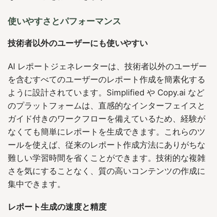
使いやすさとパフォーマンス
技術者以外のユーザーにも使いやすい
AI レポートジェネレーターは、技術者以外のユーザー
を含むすべてのユーザーのレポート作成を簡素化する
ように設計されています。Simplified や Copy.ai など
のプラットフォームは、直感的なインターフェイスと
ガイド付きのワークフローを備えているため、経験が
なくても簡単にレポートを生成できます。これらのツ
ールを使えば、従来のレポート作成方法にありがちな
難しい学習時間を省くことができます。技術的な複雑
さを気にすることなく、質の高いコンテンツの作成に
集中できます。
レポート生成の速度と精度