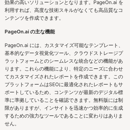
効果の高いソリューションとなります。PageOn.ai を
利用すれば、高度な技術スキルがなくても高品質なコ
ンテンツを作成できます。
PageOn.ai の主な機能
PageOn.ai には、カスタマイズ可能なテンプレート、
基本的なデータ視覚化ツール、クラウドストレージプ
ラットフォームとのシームレスな統合などの機能があ
ります。これらの機能により、特定のニーズに合わせ
てカスタマイズされたレポートを作成できます。この
プラットフォームはSEOに最適化されたレポートもサ
ポートしているため、コンテンツが最新のデジタル標
準に準拠していることを確認できます。無料版には制
限がありますが、インサイトを迅速かつ効率的に生成
するための強力なツールであることに変わりはありま
せん。