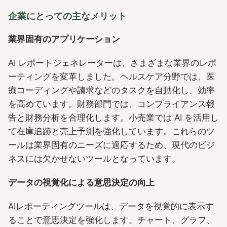
企業にとっての主なメリット
業界固有のアプリケーション
AI レポートジェネレーターは、さまざまな業界のレポ
ーティングを変革しました。ヘルスケア分野では、医
療コーディングや請求などのタスクを自動化し、効率
を高めています。財務部門では、コンプライアンス報
告と財務分析を合理化します。小売業では AI を活用し
て在庫追跡と売上予測を強化しています。これらのツ
ールは業界固有のニーズに適応するため、現代のビジ
ネスには欠かせないツールとなっています。
データの視覚化による意思決定の向上
AIレポーティングツールは、データを視覚的に表示す
ることで意思決定を強化します。チャート、グラフ、