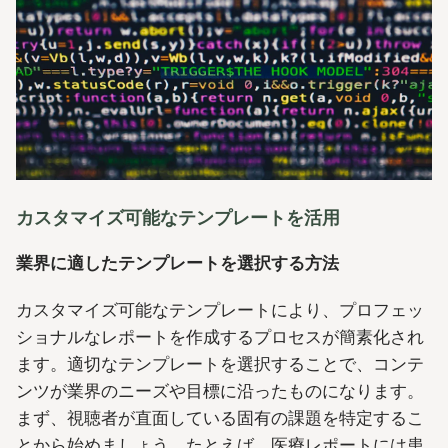
カスタマイズ可能なテンプレートを活用
業界に適したテンプレートを選択する方法
カスタマイズ可能なテンプレートにより、プロフェッ
ショナルなレポートを作成するプロセスが簡素化され
ます。適切なテンプレートを選択することで、コンテ
ンツが業界のニーズや目標に沿ったものになります。
まず、視聴者が直面している固有の課題を特定するこ
とから始めましょう。たとえば、医療レポートには患