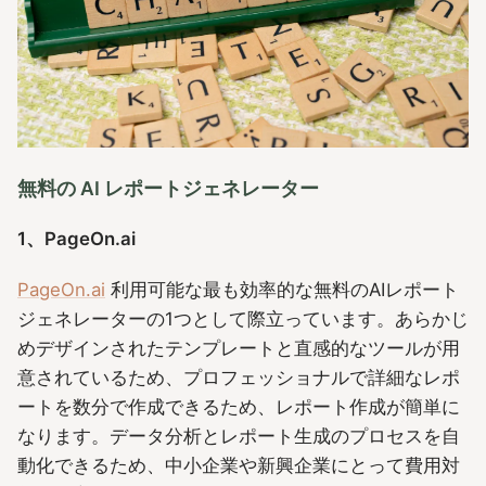
無料の AI レポートジェネレーター
1、PageOn.ai
PageOn.ai
利用可能な最も効率的な無料のAIレポート
ジェネレーターの1つとして際立っています。あらかじ
めデザインされたテンプレートと直感的なツールが用
意されているため、プロフェッショナルで詳細なレポ
ートを数分で作成できるため、レポート作成が簡単に
なります。データ分析とレポート生成のプロセスを自
動化できるため、中小企業や新興企業にとって費用対