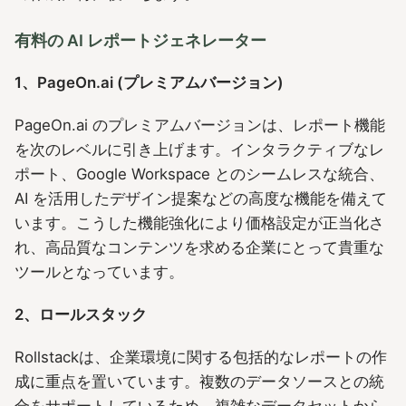
有料の AI レポートジェネレーター
1、PageOn.ai (プレミアムバージョン)
PageOn.ai のプレミアムバージョンは、レポート機能
を次のレベルに引き上げます。インタラクティブなレ
ポート、Google Workspace とのシームレスな統合、
AI を活用したデザイン提案などの高度な機能を備えて
います。こうした機能強化により価格設定が正当化さ
れ、高品質なコンテンツを求める企業にとって貴重な
ツールとなっています。
2、ロールスタック
Rollstackは、企業環境に関する包括的なレポートの作
成に重点を置いています。複数のデータソースとの統