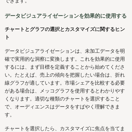
できます。
データビジュアライゼーションを効果的に使用する
チャートとグラフの選択とカスタマイズに関するヒン
ト
データビジュアライゼーションは、未加工データを明
確で実用的な洞察に変換します。これを効果的に使用
するには、まず目標を定義することから始めてくださ
い。たとえば、売上の傾向を把握したい場合は、折れ
線グラフが適しています。市場シェアを比較する必要
がある場合は、メッコグラフを使用するとわかりやす
くなります。適切な種類のチャートを選択すること
で、オーディエンスはデータをすばやく理解できま
す。
チャートを選択したら、カスタマイズに焦点を当てま