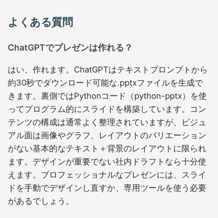
よくある質問
ChatGPTでプレゼンは作れる？
はい、作れます。ChatGPTはテキストプロンプトから
約30秒でダウンロード可能な.pptxファイルを生成で
きます。裏側ではPythonコード（python-pptx）を使
ってプログラム的にスライドを構築しています。コン
テンツの構成は通常よく整理されていますが、ビジュ
アル面は画像やグラフ、レイアウトのバリエーション
がない基本的なテキスト＋背景のレイアウトに限られ
ます。デザインが重要でない社内ドラフトなら十分使
えます。プロフェッショナルなプレゼンには、スライ
ドを手動でデザインし直すか、専用ツールを使う必要
があるでしょう。