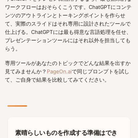
ワークフローはおそらくこうです。ChatGPTにコンテ
ンツのアウトラインとトーキングポイントを作らせ
て、実際のスライドはそれ専用に設計されたツールで
仕上げる。ChatGPTには最も得意な言語処理を任せ、
プレゼンテーションツールにはそれ以外を担当しても
らう。
専用ツールがあなたのトピックでどんな結果を出すか
見てみませんか？
PageOn.ai
で同じプロンプトを試し
て、ご自身で結果を比較してみてください。
素晴らしいものを作成する準備はでき