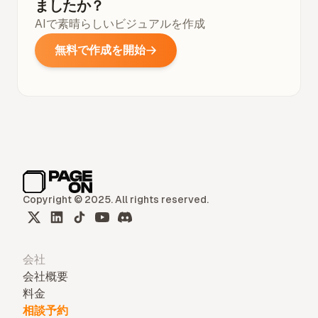
ましたか？
AIで素晴らしいビジュアルを作成
無料で作成を開始
Copyright © 2025. All rights reserved.
会社
会社概要
料金
相談予約