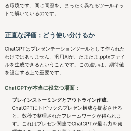
る環境です。同じ問題を、まったく異なるツールキッ
トで解いているのです。
正直な評価：どう使い分けるか
ChatGPTはプレゼンテーションツールとして作られた
わけではありません。汎用AIが、たまたま.pptxファイ
ルを生成できるということです。この違いは、期待値
を設定する上で重要です。
ChatGPTが本当に役立つ場面：
ブレインストーミングとアウトライン作成。
ChatGPTにトピックのプレゼン構成を提案させる
と、数秒で整理されたフレームワークが得られま
す。これはプレゼン関連でChatGPTが最も力を発