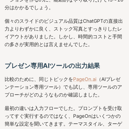
分はかかるでしょう。
個々のスライドのビジュアル品質はChatGPTの直接出
力よりわずかに良く、ストック写真とすっきりしたレ
イアウトがありました。しかし、時間的コストと手間
の多さが実用的とは言えませんでした。
プレゼン専用AIツールの出力結果
比較のために、同じトピックを
PageOn.ai
（AIプレゼ
ンテーション専用ツール）でも試し、専用ツールのア
プローチがどのようなものか確認しました。
最初の違いは入力フローでした。プロンプトを受け取
ってすぐ実行するのではなく、PageOnはいくつかの
簡単な設定を聞いてきます。テーマスタイル、ターゲ