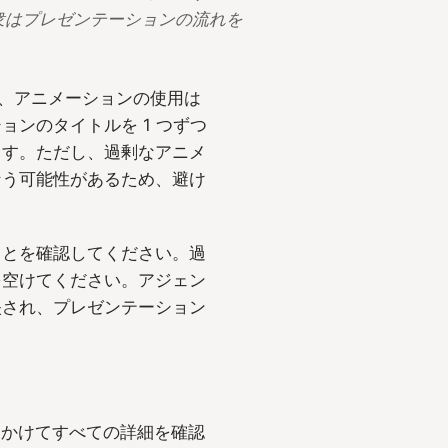
衆はプレゼンテーションの流れを
めに、アニメーションの使用は
ンのタイトルを 1 つずつ
ます。ただし、過剰なアニメ
なう可能性があるため、避け
ことを確認してください。過
を空けてください。アジェン
映され、プレゼンテーション
をかけてすべての詳細を確認