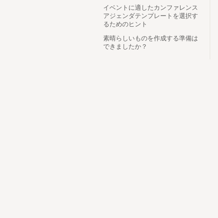
イベントに適したカンファレンス
アジェンダテンプレートを選択す
るためのヒント
素晴らしいものを作成する準備は
できましたか？