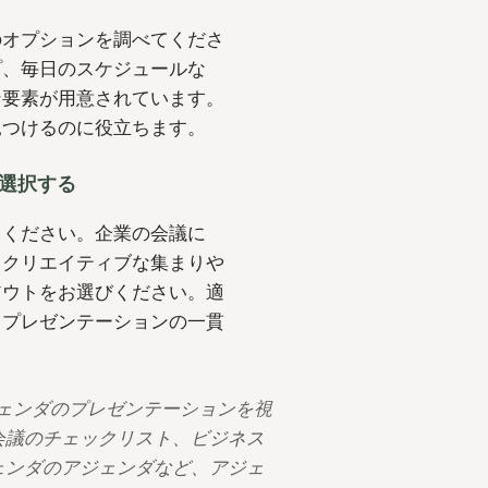
ンダのオプションを調べてくださ
プ、毎日のスケジュールな
ン要素が用意されています。
見つけるのに役立ちます。
を選択する
てください。企業の会議に
。クリエイティブな集まりや
アウトをお選びください。適
決め、プレゼンテーションの一貫
アジェンダのプレゼンテーションを視
会議のチェックリスト、ビジネス
ェンダのアジェンダなど、アジェ