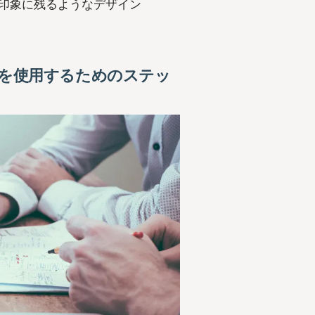
め、印象に残るようなデザイン
ートを使用するためのステッ