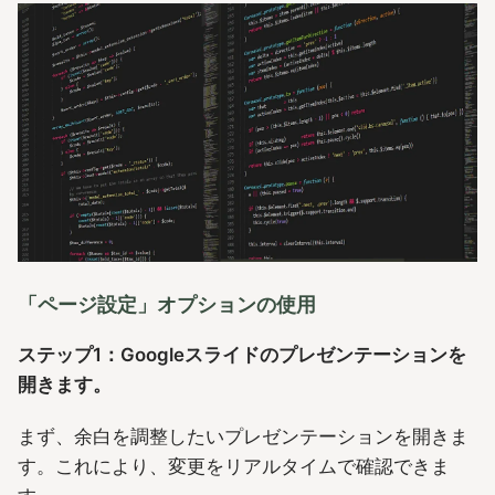
「ページ設定」オプションの使用
ステップ1：Googleスライドのプレゼンテーションを
開きます。
まず、余白を調整したいプレゼンテーションを開きま
す。これにより、変更をリアルタイムで確認できま