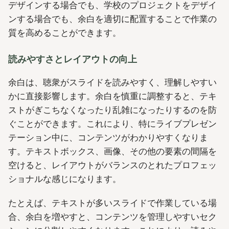
デザインする場合でも、学校のプロジェクトをデザイ
ンする場合でも、余白を適切に配置することで作業の
質を高めることができます。
読みやすさとレイアウトの向上
余白は、聴衆がスライドを読みやすく、理解しやすい
かに直接影響します。余白を慎重に調整すると、テキ
ストがぎこちなくなったり乱雑になったりするのを防
ぐことができます。これにより、特にライブプレゼン
テーション中に、コンテンツがわかりやすくなりま
す。テキストボックス、画像、その他の要素の間隔を
空けると、レイアウトがバランスのとれたプロフェッ
ショナルな感じになります。
たとえば、テキストが多いスライドで作業している場
合、余白を増やすと、コンテンツを管理しやすいセク