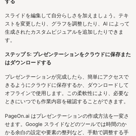
する
スライドを編集して自分らしさを加えましょう。テキ
ストを変更したり、グラフを調整したり、AI によって
生成されたカスタムビジュアルを追加したりできま
す。
ステップ 5: プレゼンテーションをクラウドに保存また
はダウンロードする
プレゼンテーションが完成したら、簡単にアクセスで
きるようにクラウドに保存するか、ダウンロードして
オフラインで使用します。この柔軟性により、必要な
ときにいつでも作業内容を確認することができます。
PageOn.ai はプレゼンテーションの作成方法を一変さ
せます。Google スライドなどのツールでは時間のか
かる余白の設定や要素の整列など、手動で調整する手