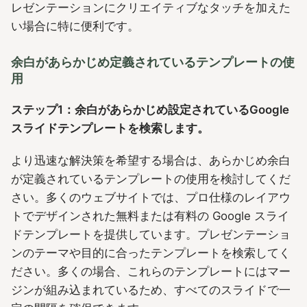
レゼンテーションにクリエイティブなタッチを加えた
い場合に特に便利です。
余白があらかじめ定義されているテンプレートの使
用
ステップ1：余白があらかじめ設定されているGoogle
スライドテンプレートを検索します。
より迅速な解決策を希望する場合は、あらかじめ余白
が定義されているテンプレートの使用を検討してくだ
さい。多くのウェブサイトでは、プロ仕様のレイアウ
トでデザインされた無料または有料の Google スライ
ドテンプレートを提供しています。プレゼンテーショ
ンのテーマや目的に合ったテンプレートを検索してく
ださい。多くの場合、これらのテンプレートにはマー
ジンが組み込まれているため、すべてのスライドで一