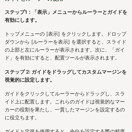
ステップ1：「表示」メニューからルーラーとガイドを
有効にします。
トップメニューの [表示] をクリックします。ドロップ
ダウンから [ルーラーを表示] を選択すると、スライド
の上部と左にルーラーが表示されます。次に、「ガイ
ド」を有効にすると、配置ツールが表示されます。
ステップ 2: ガイドをドラッグしてカスタムマージンを
視覚的に設定します。
ガイドをクリックしてルーラーからドラッグし、スラ
イド上に配置します。これらのガイドは視覚的なマー
カーの役割を果たし、一貫したマージンを設定するの
に役立ちます。
ガイドと定規を使用すると、余白を設定する際の精度