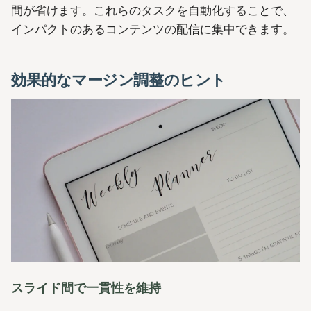
間が省けます。これらのタスクを自動化することで、
インパクトのあるコンテンツの配信に集中できます。
効果的なマージン調整のヒント
スライド間で一貫性を維持