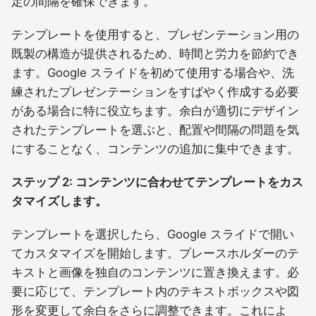
定の間隔を確保できます。
テンプレートを使用すると、プレゼンテーション用の
既製の構造が提供されるため、時間と労力を節約でき
ます。Google スライドを初めて使用する場合や、洗
練されたプレゼンテーションをすばやく作成する必要
がある場合に特に役立ちます。余白が適切にデザイン
されたテンプレートを選ぶと、配置や間隔の問題を気
にすることなく、コンテンツの追加に集中できます。
ステップ 2: コンテンツに合わせてテンプレートをカス
タマイズします。
テンプレートを選択したら、Google スライドで開い
てカスタマイズを開始します。プレースホルダーのテ
キストと画像を独自のコンテンツに置き換えます。必
要に応じて、テンプレート内のテキストボックスや図
形を変更して余白をさらに調整できます。これによ