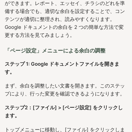
ができます。レポート、エッセイ、チラシのどれを準
備する場合でも、適切な余白を設定することで、コン
テンツが適切に整理され、読みやすくなります。
Google ドキュメントの余白を 2 つの簡単な方法で変
更する方法を見てみましょう。
「ページ設定」メニューによる余白の調整
ステップ 1: Google ドキュメントファイルを開きま
す。
まず、余白を調整したい文書を開きます。このステッ
プにより、行った変更を確認できるようになります。
ステップ2：[ファイル] > [ページ設定] をクリックし
ます。
トップメニューに移動し、[ファイル] をクリックしま