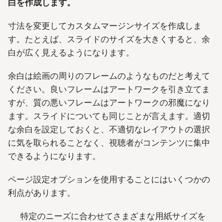
白を作成します。
寸法を変更してカスタムマージンサイズを作成しま
す。たとえば、スライドのサイズを大きくすると、余
白が広く見えるようになります。
余白は絵画の周りのフレームのようなものだと考えて
ください。良いフレームはアートワークを引き立てま
すが、質の悪いフレームはアートワークの邪魔になり
ます。スライドについても同じことが言えます。適切
な余白を設定しておくと、不適切なレイアウトの選択
に気を取られることなく、視聴者がコンテンツに集中
できるようになります。
ページ設定オプションを使用することにはいくつかの
利点があります。
特定のニーズに合わせてさまざまな用紙サイズを