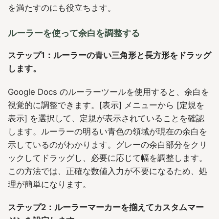
を満たすのにも役立ちます。
ルーラーを使って余白を調整する
ステップ1：ルーラーの青い三角形と長方形をドラッグ
します。
Google Docs のルーラーツールを使用すると、余白を
視覚的に調整できます。[表示] メニューから [定規を
表示] を選択して、定規が表示されていることを確認
します。ルーラーの明るい青色の領域が現在の余白を
示しているのがわかります。グレーの余白部分をクリ
ックしてドラッグし、必要に応じて幅を調整します。
この方法では、正確な数値入力が不要になるため、処
理が簡単になります。
ステップ2：ルーラーマーカーを揃えてカスタムマー