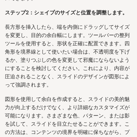
ステップ2：シェイプのサイズと位置を調整します。
長方形を挿入したら、端を内側にドラッグしてサイズ
を変更し、目的の余白幅にします。ツールバーの整列
ツールを使用すると、形状を正確に配置できます。四
角形を境界線として使いたい場合は、不透明度を下げ
るか、塗りつぶしの色を変更して邪魔にならないよう
にすることを検討してください。これにより、内容が
圧迫されることなく、スライドのデザインが図形によ
って強調されます。
図形を使用して余白を作成すると、スライドの美的魅
力が向上するだけでなく、より詳細なカスタマイズが
可能になります。さまざまな色、パターン、または影
を試して、スライドを目立たせることができます。こ
の方法は、コンテンツの境界を明確に保ちながら、プ