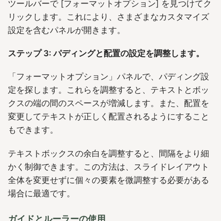
ツールバーで [フォーマットオプション] を見つけてク
リックします。これにより、さまざまなカスタマイズ
設定を含むパネルが開きます。
ステップ 3: パディングと配置の設定を調整します。
「フォーマットオプション」パネルで、パディング設
定を探します。これらを調整すると、テキストとボッ
クスの端の間のスペースが増減します。また、配置を
変更してテキストが正しく配置されるようにすること
もできます。
テキストボックスの余白を調整すると、間隔をより細
かく制御できます。この方法は、スライドレイアウト
全体を変更せずに個々の要素を微調整する必要がある
場合に最適です。
ガイドとルーラーの使用