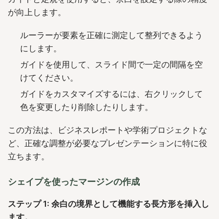
が向上します。
ルーラーが要素を正確に測定して整列できるよう
にします。
ガイドを使用して、スライド間で一定の間隔を空
けてください。
ガイドをカスタマイズするには、右クリックして
色を変更したり削除したりします。
この方法は、ビジネスレポートや学術プロジェクトな
ど、正確な調整が必要なプレゼンテーションに特に役
立ちます。
シェイプを使ったマージンの作成
ステップ 1: 余白の境界として機能する長方形を挿入し
ます。