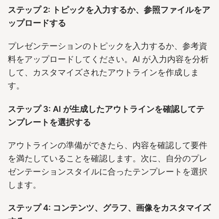
ステップ 2: トピックを入力するか、参照ファイルをア
ップロードする
プレゼンテーションのトピックを入力するか、参考資
料をアップロードしてください。AI が入力内容を分析
して、カスタマイズされたアウトラインを作成しま
す。
ステップ 3: AI が生成したアウトラインを確認してテ
ンプレートを選択する
アウトラインの準備ができたら、内容を確認して要件
を満たしていることを確認します。次に、自分のプレ
ゼンテーションスタイルに合ったテンプレートを選択
します。
ステップ 4: コンテンツ、グラフ、画像をカスタマイズ