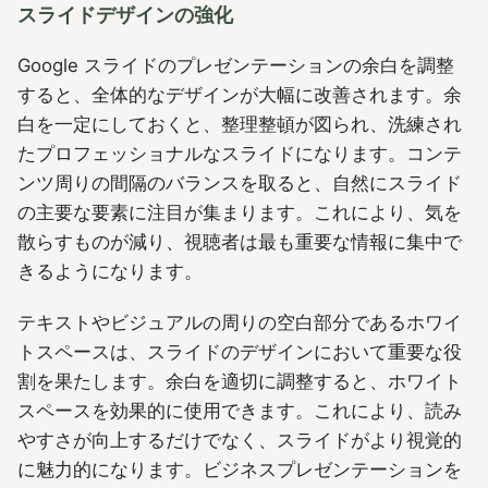
スライドデザインの強化
Google スライドのプレゼンテーションの余白を調整
すると、全体的なデザインが大幅に改善されます。余
白を一定にしておくと、整理整頓が図られ、洗練され
たプロフェッショナルなスライドになります。コンテ
ンツ周りの間隔のバランスを取ると、自然にスライド
の主要な要素に注目が集まります。これにより、気を
散らすものが減り、視聴者は最も重要な情報に集中で
きるようになります。
テキストやビジュアルの周りの空白部分であるホワイ
トスペースは、スライドのデザインにおいて重要な役
割を果たします。余白を適切に調整すると、ホワイト
スペースを効果的に使用できます。これにより、読み
やすさが向上するだけでなく、スライドがより視覚的
に魅力的になります。ビジネスプレゼンテーションを