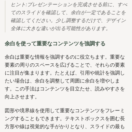
ヒント:プレゼンテーションを完成させる前に、すべ
てのスライドを確認して、余白が一定であることを
確認してください。少し調整するだけで、デザイン
全体に大きな違いが出る可能性があります。
余白を使って重要なコンテンツを強調する
余白は重要な情報を強調するのに役立ちます。重要な
要素の周りのスペースを広げることで、それらの要素
に注目が集まります。たとえば、引用や統計を強調し
たい場合は、余白を調整して周囲に余白を増やしま
す。この手法はコンテンツを目立たせ、読みやすさを
向上させます。
図形や境界線を使用して重要なコンテンツをフレーミ
ングすることもできます。テキストボックスを囲む長
方形や線は視覚的な手がかりとなり、スライドの最も