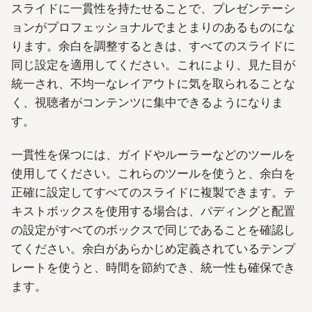
スライドに一貫性を持たせることで、プレゼンテーシ
ョンがプロフェッショナルでまとまりのあるものにな
ります。余白を調整するときは、すべてのスライドに
同じ設定を適用してください。これにより、見た目が
統一され、不均一なレイアウトに気を取られることな
く、視聴者がコンテンツに集中できるようになりま
す。
一貫性を保つには、ガイドやルーラーなどのツールを
使用してください。これらのツールを使うと、余白を
正確に設定してすべてのスライドに複製できます。テ
キストボックスを使用する場合は、パディングと配置
の設定がすべてのボックスで同じであることを確認し
てください。余白があらかじめ定義されているテンプ
レートを使うと、時間を節約でき、統一性も確保でき
ます。