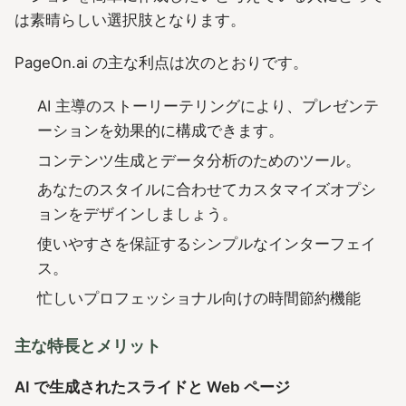
は素晴らしい選択肢となります。
PageOn.ai の主な利点は次のとおりです。
AI 主導のストーリーテリングにより、プレゼンテ
ーションを効果的に構成できます。
コンテンツ生成とデータ分析のためのツール。
あなたのスタイルに合わせてカスタマイズオプシ
ョンをデザインしましょう。
使いやすさを保証するシンプルなインターフェイ
ス。
忙しいプロフェッショナル向けの時間節約機能
主な特長とメリット
AI で生成されたスライドと Web ページ