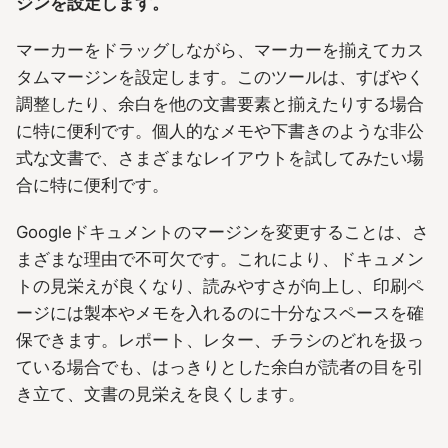
ジンを設定します。
マーカーをドラッグしながら、マーカーを揃えてカス
タムマージンを設定します。このツールは、すばやく
調整したり、余白を他の文書要素と揃えたりする場合
に特に便利です。個人的なメモや下書きのような非公
式な文書で、さまざまなレイアウトを試してみたい場
合に特に便利です。
Googleドキュメントのマージンを変更することは、さ
まざまな理由で不可欠です。これにより、ドキュメン
トの見栄えが良くなり、読みやすさが向上し、印刷ペ
ージには製本やメモを入れるのに十分なスペースを確
保できます。レポート、レター、チラシのどれを扱っ
ている場合でも、はっきりとした余白が読者の目を引
き立て、文書の見栄えを良くします。