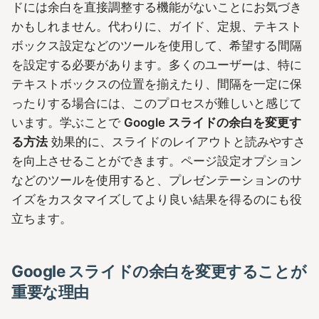
ドには余白を直接調整する機能がないことにお気づき
かもしれません。代わりに、ガイド、定規、テキスト
ボックス設定などのツールを使用して、希望する間隔
を設定する必要があります。多くのユーザーは、特に
テキストボックスの位置を揃えたり、間隔を一定に保
ったりする場合には、このプロセスが難しいと感じて
います。学ぶことで
Google スライドの余白を変更す
る方法
効果的に、スライドのレイアウトと読みやすさ
を向上させることができます。ページ設定オプション
などのツールを使用すると、プレゼンテーションのサ
イズをカスタマイズしてより良い結果を得るのにも役
立ちます。
Google スライドの余白を変更することが
重要な理由