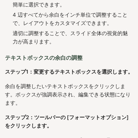
簡単に選択できます。
4 辺すべてから余白をインチ単位で調整すること
で、レイアウトをカスタマイズできます。
適切に調整することで、スライド全体の視覚的魅
力が高まります。
テキストボックスの余白の調整
ステップ1：変更するテキストボックスを選択します。
余白を調整したいテキストボックスをクリックしま
す。ボックスが強調表示され、編集できる状態になり
ます。
ステップ2：ツールバーの [フォーマットオプション]
をクリックします。