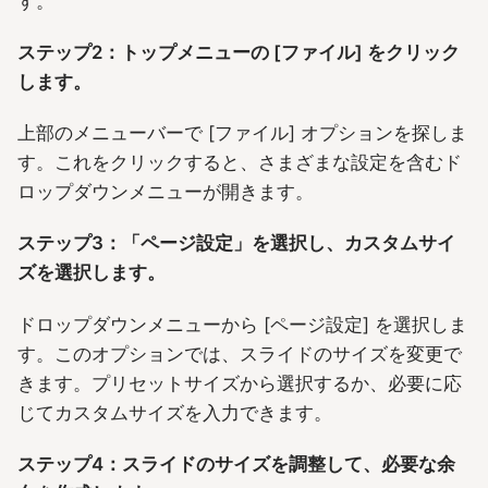
す。
ステップ2：トップメニューの [ファイル] をクリック
します。
上部のメニューバーで [ファイル] オプションを探しま
す。これをクリックすると、さまざまな設定を含むド
ロップダウンメニューが開きます。
ステップ3：「ページ設定」を選択し、カスタムサイ
ズを選択します。
ドロップダウンメニューから [ページ設定] を選択しま
す。このオプションでは、スライドのサイズを変更で
きます。プリセットサイズから選択するか、必要に応
じてカスタムサイズを入力できます。
ステップ4：スライドのサイズを調整して、必要な余