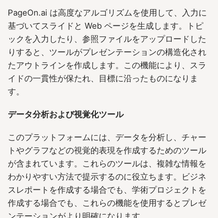
PageOn.ai は高度なアルゴリズムを使用して、入力に
基づいてスライドと Web ページを生成します。トピ
ックを入力したり、参照ファイルをアップロードした
りすると、ツールがプレゼンテーションの構造化され
たアウトラインを作成します。この機能により、スラ
イドの一貫性が保たれ、目標に沿ったものになりま
す。
データ分析および視覚化ツール
このプラットフォームには、データを分析し、チャー
トやグラフなどの視覚的表現を作成するためのツール
が含まれています。これらのツールは、複雑な情報を
わかりやすい方法で提示するのに役立ちます。ビジネ
スレポートを作成する場合でも、学術プロジェクトを
作成する場合でも、これらの機能を使用するとプレゼ
ンテーションがより明確になります。