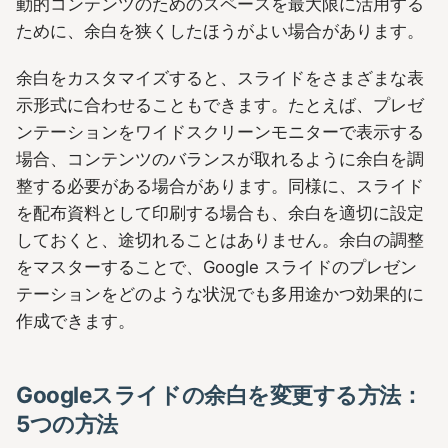
動的コンテンツのためのスペースを最大限に活用する
ために、余白を狭くしたほうがよい場合があります。
余白をカスタマイズすると、スライドをさまざまな表
示形式に合わせることもできます。たとえば、プレゼ
ンテーションをワイドスクリーンモニターで表示する
場合、コンテンツのバランスが取れるように余白を調
整する必要がある場合があります。同様に、スライド
を配布資料として印刷する場合も、余白を適切に設定
しておくと、途切れることはありません。余白の調整
をマスターすることで、Google スライドのプレゼン
テーションをどのような状況でも多用途かつ効果的に
作成できます。
Googleスライドの余白を変更する方法：
5つの方法