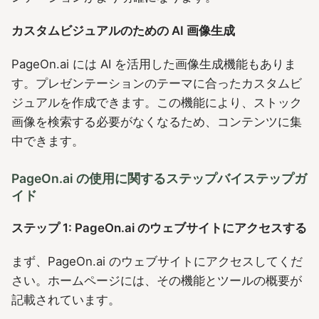
カスタムビジュアルのための AI 画像生成
PageOn.ai には AI を活用した画像生成機能もありま
す。プレゼンテーションのテーマに合ったカスタムビ
ジュアルを作成できます。この機能により、ストック
画像を検索する必要がなくなるため、コンテンツに集
中できます。
PageOn.ai の使用に関するステップバイステップガ
イド
ステップ 1: PageOn.ai のウェブサイトにアクセスする
まず、PageOn.ai のウェブサイトにアクセスしてくだ
さい。ホームページには、その機能とツールの概要が
記載されています。