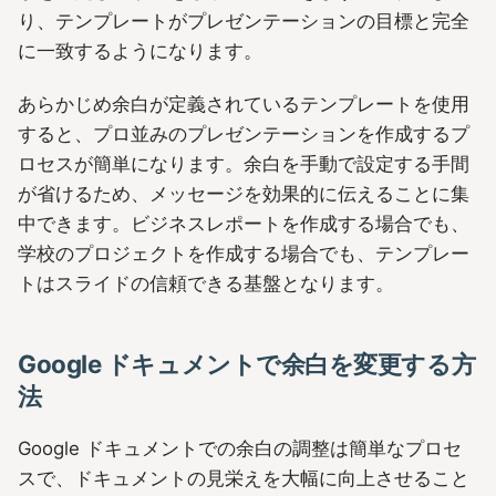
り、テンプレートがプレゼンテーションの目標と完全
に一致するようになります。
あらかじめ余白が定義されているテンプレートを使用
すると、プロ並みのプレゼンテーションを作成するプ
ロセスが簡単になります。余白を手動で設定する手間
が省けるため、メッセージを効果的に伝えることに集
中できます。ビジネスレポートを作成する場合でも、
学校のプロジェクトを作成する場合でも、テンプレー
トはスライドの信頼できる基盤となります。
Google ドキュメントで余白を変更する方
法
Google ドキュメントでの余白の調整は簡単なプロセ
スで、ドキュメントの見栄えを大幅に向上させること