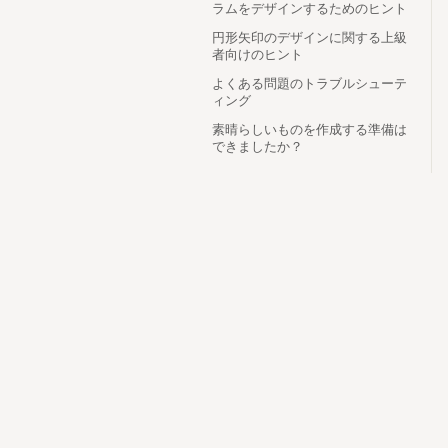
ラムをデザインするためのヒント
円形矢印のデザインに関する上級
者向けのヒント
よくある問題のトラブルシューテ
ィング
素晴らしいものを作成する準備は
できましたか？