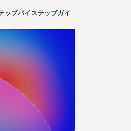
のステップバイステップガイ