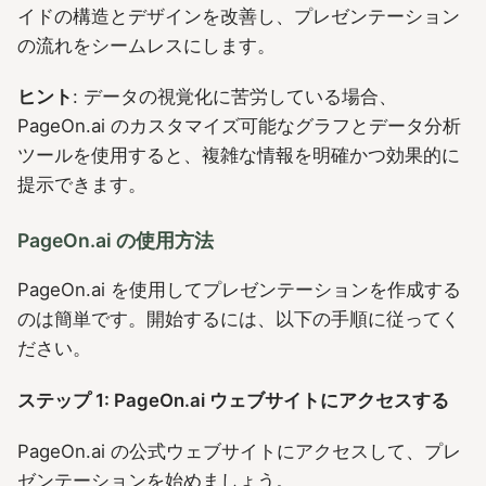
イドの構造とデザインを改善し、プレゼンテーション
の流れをシームレスにします。
ヒント
: データの視覚化に苦労している場合、
PageOn.ai のカスタマイズ可能なグラフとデータ分析
ツールを使用すると、複雑な情報を明確かつ効果的に
提示できます。
PageOn.ai の使用方法
PageOn.ai を使用してプレゼンテーションを作成する
のは簡単です。開始するには、以下の手順に従ってく
ださい。
ステップ 1: PageOn.ai ウェブサイトにアクセスする
PageOn.ai の公式ウェブサイトにアクセスして、プレ
ゼンテーションを始めましょう。