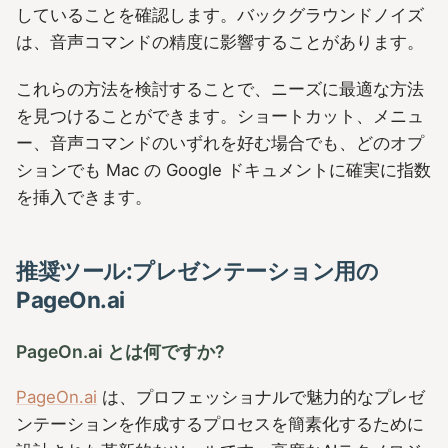
していることを確認します。バックグラウンドノイズ
は、音声コマンドの精度に影響することがあります。
これらの方法を検討することで、ニーズに最適な方法
を見つけることができます。ショートカット、メニュ
ー、音声コマンドのいずれを好む場合でも、どのオプ
ションでも Mac の Google ドキュメントに確実に指数
を挿入できます。
推奨ツール:プレゼンテーション用の
PageOn.ai
PageOn.ai とは何ですか?
PageOn.ai
は、プロフェッショナルで魅力的なプレゼ
ンテーションを作成するプロセスを簡素化するために