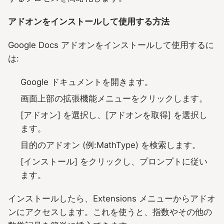
アドオンをインストールして使用する方法
Google Docs アドオンをインストールして使用するに
は:
Google ドキュメントを開きます。
画面上部の拡張機能メニューをクリックします。
[アドオン] を選択し、[アドオンを取得] を選択し
ます。
目的のアドオン (例:MathType) を検索します。
[インストール] をクリックし、プロンプトに従い
ます。
インストールしたら、Extensions メニューからアドオ
ンにアクセスします。これを使うと、指数やその他の