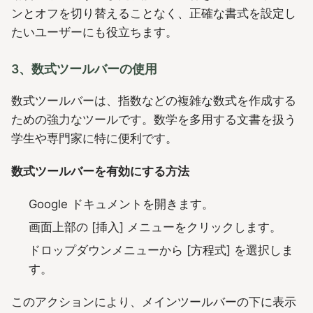
ンとオフを切り替えることなく、正確な書式を設定し
たいユーザーにも役立ちます。
3、数式ツールバーの使用
数式ツールバーは、指数などの複雑な数式を作成する
ための強力なツールです。数学を多用する文書を扱う
学生や専門家に特に便利です。
数式ツールバーを有効にする方法
Google ドキュメントを開きます。
画面上部の [挿入] メニューをクリックします。
ドロップダウンメニューから [方程式] を選択しま
す。
このアクションにより、メインツールバーの下に表示