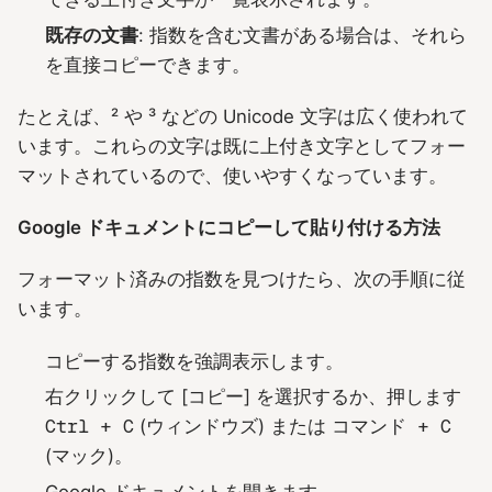
既存の文書
: 指数を含む文書がある場合は、それら
を直接コピーできます。
たとえば、² や ³ などの Unicode 文字は広く使われて
います。これらの文字は既に上付き文字としてフォー
マットされているので、使いやすくなっています。
Google ドキュメントにコピーして貼り付ける方法
フォーマット済みの指数を見つけたら、次の手順に従
います。
コピーする指数を強調表示します。
右クリックして [コピー] を選択するか、押します
Ctrl + C
(ウィンドウズ) または
コマンド + C
(マック)。