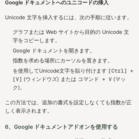
Google ドキュメントへのユニコードの挿入
Unicode 文字を挿入するには、次の手順に従います。
グラフまたは Web サイトから目的の Unicode 文
字をコピーします。
Google ドキュメントを開きます。
指数を求める場所にカーソルを置きます。
を使用してUnicode文字を貼り付けます
[Ctrl] +
[V]
(ウィンドウズ) または
コマンド + V
(マッ
ク)。
この方法では、追加の書式を設定しなくても指数が正
しく表示されます。
6、Google ドキュメントアドオンを使用する