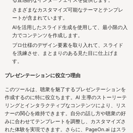
さまざまなカスタマイズ可能なテーマとテンプレ
ートが含まれています。
AIを活用したスライド生成を使用して、最小限の入
力でコンテンツを作成します。
プロ仕様のデザイン要素を取り入れて、スライド
を洗練させ、まとまりのある見た目に仕上げま
す。
プレゼンテーションに役立つ理由
このツールは、聴衆を魅了するプレゼンテーションを
作成するのに特に役立ちます。AI 主導のストーリーテ
リングとインタラクティブなコンテンツにより、リス
ナーの関心を維持できます。自分の話し方や聴衆の好
みに合わせてテンプレートを調整し、カスタマイズさ
れた体験を実現できます。さらに、PageOn.ai はスラ