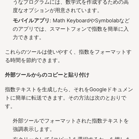
うなプログラムには、数学式を作成するための高
度なオプションが用意されています。
モバイルアプリ
: Math KeyboardやSymbolabなど
のアプリでは、スマートフォンで指数を簡単に入
力できます。
これらのツールは使いやすく、指数をフォーマットす
る時間を節約できます。
外部ツールからのコピーと貼り付け
指数テキストを生成したら、それをGoogleドキュメン
トに簡単に転送できます。その方法は次のとおりで
す。
外部ツールでフォーマットされた指数テキストを
強調表示します。