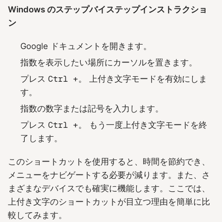
Windows のステップバイステップインストラクショ
ン
Google ドキュメントを開きます。
指数を表示したい場所にカーソルを置きます。
プレス
Ctrl +。
上付き文字モードを有効にしま
す。
指数の数字または記号を入力します。
プレス
Ctrl +。
もう一度上付き文字モードを終
了します。
このショートカットを使用すると、時間を節約でき、
メニューをナビゲートする必要が減ります。また、さ
まざまなデバイスでも確実に機能します。ここでは、
上付き文字のショートカットが目立つ理由を簡単に比
較してみます。