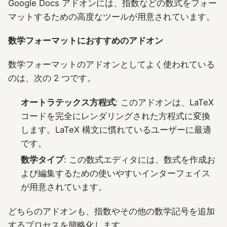
Google Docs アドオンには、指数などの数式をフォー
マットするための高度なツールが用意されています。
数学フォーマットにおすすめのアドオン
数学フォーマットのアドオンとしてよく使われている
のは、次の 2 つです。
オートラテックス方程式
: このアドオンは、LaTeX
コードを完全にレンダリングされた方程式に変換
します。LaTeX 構文に慣れているユーザーに最適
です。
数学タイプ
: この数式エディタには、数式を作成お
よび編集するための使いやすいインターフェイス
が用意されています。
どちらのアドオンも、指数やその他の数学記号を追加
するプロセスを簡略化します。