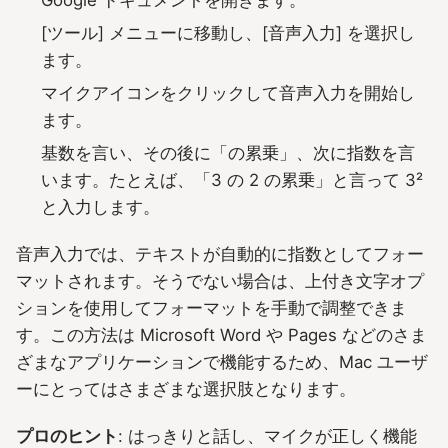
[ツール] メニューに移動し、[音声入力] を選択し
ます。
マイクアイコンをクリックして音声入力を開始し
ます。
基数を言い、その後に「の累乗」、次に指数を言
います。たとえば、「3 の 2 の累乗」と言って 3²
と入力します。
音声入力では、テキストが自動的に指数としてフォー
マットされます。そうでない場合は、上付き文字オプ
ションを使用してフォーマットを手動で調整できま
す。この方法は Microsoft Word や Pages などのさま
ざまなアプリケーションで機能するため、Mac ユーザ
ーにとってはさまざまな選択肢となります。
プロのヒント
: はっきりと話し、マイクが正しく機能