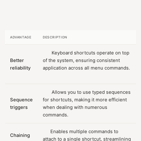
ADVANTAGE
DESCRIPTION
Keyboard shortcuts operate on top
Better
of the system, ensuring consistent
reliability
application across all menu commands.
Allows you to use typed sequences
Sequence
for shortcuts, making it more efficient
triggers
when dealing with numerous
commands.
Enables multiple commands to
Chaining
attach to a single shortcut, streamlining