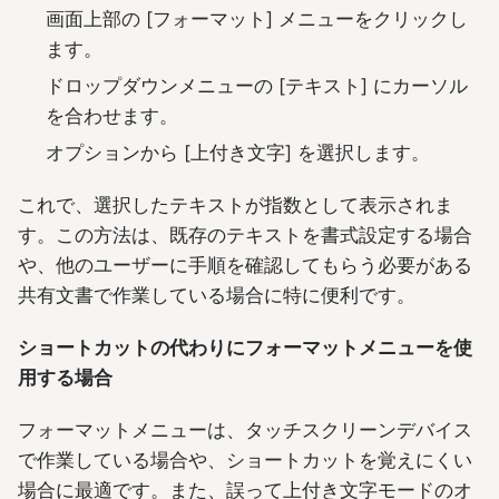
画面上部の [フォーマット] メニューをクリックし
ます。
ドロップダウンメニューの [テキスト] にカーソル
を合わせます。
オプションから [上付き文字] を選択します。
これで、選択したテキストが指数として表示されま
す。この方法は、既存のテキストを書式設定する場合
や、他のユーザーに手順を確認してもらう必要がある
共有文書で作業している場合に特に便利です。
ショートカットの代わりにフォーマットメニューを使
用する場合
フォーマットメニューは、タッチスクリーンデバイス
で作業している場合や、ショートカットを覚えにくい
場合に最適です。また、誤って上付き文字モードのオ