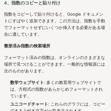
4、指数のコピーと貼り付け
指数をコピーして貼り付けると、Google ドキュメン
トにすばやく追加できます。この方法は、指数を手動
でフォーマットせずにいくつか挿入する必要がある場
合に適しています。
整形済み指数の検索場所
フォーマット済みの指数は、オンラインのさまざまな
場所で見つけることができます。一般的な情報源には
次のものがあります。
数学ウェブサイト
: 多くの教育用ウェブサイトで
は、方程式の指数があらかじめフォーマットされ
ています。
ユニコードチャート
: これらのグラフには、コピー
できる上付き文字が一覧表示されます。