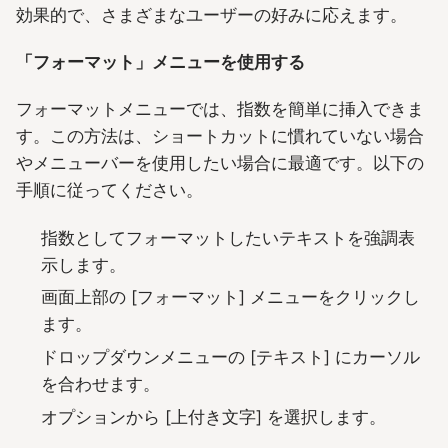
効果的で、さまざまなユーザーの好みに応えます。
「フォーマット」メニューを使用する
フォーマットメニューでは、指数を簡単に挿入できま
す。この方法は、ショートカットに慣れていない場合
やメニューバーを使用したい場合に最適です。以下の
手順に従ってください。
指数としてフォーマットしたいテキストを強調表
示します。
画面上部の [フォーマット] メニューをクリックし
ます。
ドロップダウンメニューの [テキスト] にカーソル
を合わせます。
オプションから [上付き文字] を選択します。