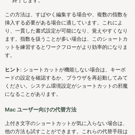
終了します。
この方法は、すばやく編集する場合や、複数の指数を
挿入する必要がある場合に適しています。これによ
り、一貫した書式設定が可能になり、覚えやすくなり
ます。指数を扱うことが多い場合は、このショートカ
ットを練習するとワークフローがより効率的になりま
す。
ヒント
: ショートカットが機能しない場合は、キーボ
ードの設定を確認するか、ブラウザを再起動してみて
ください。システム環境設定がショートカットの邪魔
になることがあります。
Mac ユーザー向けの代替方法
上付き文字のショートカットが気に入らない場合は、
他の方法も試すことができます。これらの代替手段は