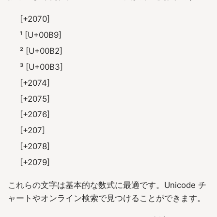
[+2070]
¹ [U+00B9]
² [U+00B2]
³ [U+00B3]
[+2074]
[+2075]
[+2076]
[+207]
[+2078]
[+2079]
これらの文字は基本的な数式に最適です。Unicode チ
ャートやオンライン検索で見つけることができます。