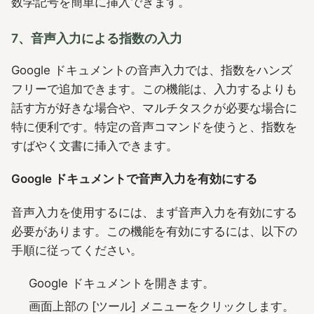
数学記号を簡単に挿入できます。
7、音声入力による指数の入力
Google ドキュメントの音声入力では、指数をハンズ
フリーで追加できます。この機能は、入力するよりも
話す方が好きな場合や、マルチタスクが必要な場合に
特に便利です。特定の音声コマンドを使うと、指数を
すばやく文書に挿入できます。
Google ドキュメントで音声入力を有効にする
音声入力を使用するには、まず音声入力を有効にする
必要があります。この機能を有効にするには、以下の
手順に従ってください。
Google ドキュメントを開きます。
画面上部の [ツール] メニューをクリックします。