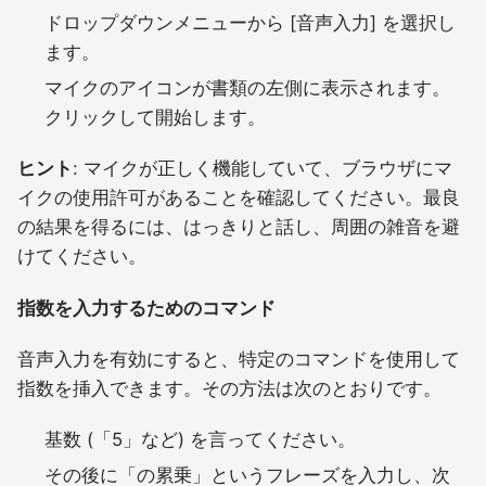
ドロップダウンメニューから [音声入力] を選択し
ます。
マイクのアイコンが書類の左側に表示されます。
クリックして開始します。
ヒント
: マイクが正しく機能していて、ブラウザにマ
イクの使用許可があることを確認してください。最良
の結果を得るには、はっきりと話し、周囲の雑音を避
けてください。
指数を入力するためのコマンド
音声入力を有効にすると、特定のコマンドを使用して
指数を挿入できます。その方法は次のとおりです。
基数 (「5」など) を言ってください。
その後に「の累乗」というフレーズを入力し、次