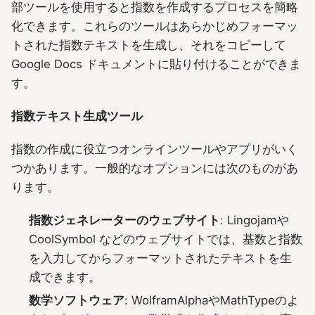
部ツールを使用すると指数を作成するプロセスを簡略
化できます。これらのツールはあらかじめフォーマッ
トされた指数テキストを生成し、それをコピーして
Google Docs ドキュメントに貼り付けることができま
す。
指数テキスト生成ツール
指数の作成に役立つオンラインツールやアプリがいく
つかあります。一般的なオプションには次のものがあ
ります。
指数ジェネレーターのウェブサイト
: Lingojamや
CoolSymbol などのウェブサイトでは、基数と指数
を入力してからフォーマットされたテキストを生
成できます。
数学ソフトウェア
: WolframAlphaやMathTypeのよ