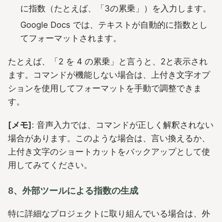
に指数（たとえば、「3の累乗」）を入力します。
Google Docs では、テキストが自動的に指数とし
てフォーマットされます。
たとえば、「2 を 4 の累乗」と言うと、2と表示され
ます。コマンドが機能しない場合は、上付き文字オプ
ションを使用してフォーマットを手動で調整できま
す。
[メモ]
: 音声入力では、コマンドが正しく解釈されない
場合があります。このような場合は、言い換えるか、
上付き文字のショートカットをバックアップとして使
用してみてください。
8、外部ツールによる指数の生成
特に詳細なプロジェクトに取り組んでいる場合は、外