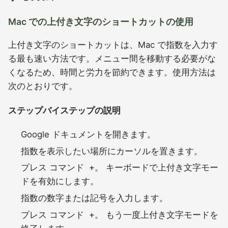
Mac での上付き文字のショートカットの使用
上付き文字のショートカットは、Mac で指数を入力す
る最も速い方法です。メニュー間を移動する必要がな
くなるため、時間と労力を節約できます。使用方法は
次のとおりです。
ステップバイステップの説明
Google ドキュメントを開きます。
指数を表示したい場所にカーソルを置きます。
プレス
コマンド +。
キーボードで上付き文字モー
ドを有効にします。
指数の数字または記号を入力します。
プレス
コマンド +。
もう一度上付き文字モードを