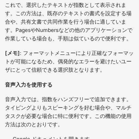
これで、選択したテキストが指数として表示されま
す。この方法は、既存のテキストの書式を設定する場
合や、共有文書で共同作業を行う場合に適していま
す。PagesやNumbersなどの他のアプリケーションで
作業している場合も、手順は似ているので便利です。
[メモ]
: フォーマットメニューにより正確なフォーマッ
トが可能になるため、偶発的なエラーを避けたいユー
ザにとって信頼できる選択肢となります。
音声入力を使用する
音声入力では、指数をハンズフリーで追加できます。
タイピングよりもスピーキングを好む場合や、マルチ
タスクが必要な場合に特に便利です。この機能の使用
方法は次のとおりです。
Google ドキュメントを開きます。