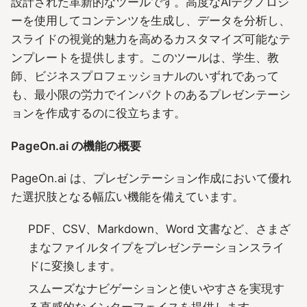
設計された革新的なツールです。高度なAIテクノロジ
ーを使用してコンテンツを生成し、データを分析し、
スライドの視覚的魅力を高めるカスタマイズ可能なテ
ンプレートを提供します。このツールは、学生、教
師、ビジネスプロフェッショナルのいずれであって
も、最小限の労力でインパクトのあるプレゼンテーシ
ョンを作成するのに役立ちます。
PageOn.ai の機能の概要
PageOn.ai は、プレゼンテーション作成において優れ
た選択肢となる幅広い機能を備えています。
PDF、CSV、Markdown、Word 文書など、さまざ
まなファイルタイプをプレゼンテーションスライ
ドに変換します。
スムーズなナビゲーションと使いやすさを実現す
る直感的なインターフェイスを提供します。