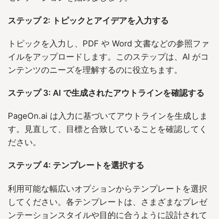
ステップ 2: トピックとアイデアを入力する
トピックを入力し、PDF や Word 文書などの参照ファ
イルをアップロードします。このステップは、AI がコ
ンテンツのニーズを理解するのに役立ちます。
ステップ 3: AI で生成されたアウトラインを確認する
PageOn.ai は入力に基づいてアウトラインを生成しま
す。見直して、目標と合致していることを確認してく
ださい。
ステップ 4: テンプレートを選択する
利用可能な幅広いオプションからテンプレートを選択
してください。各テンプレートは、さまざまなプレゼ
ンテーションスタイルや目的に合うように設計されて