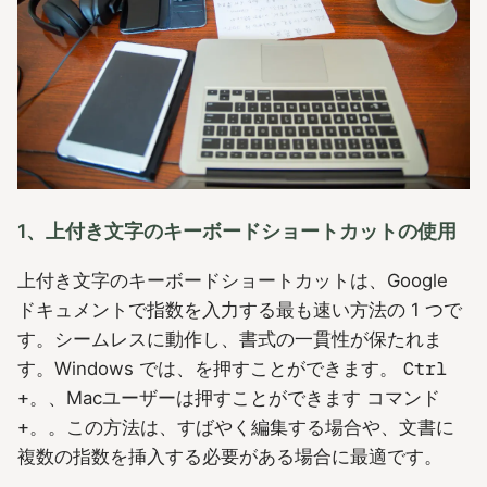
1、上付き文字のキーボードショートカットの使用
上付き文字のキーボードショートカットは、Google
ドキュメントで指数を入力する最も速い方法の 1 つで
す。シームレスに動作し、書式の一貫性が保たれま
す。Windows では、を押すことができます。
Ctrl
+。
、Macユーザーは押すことができます
コマンド
+。
。この方法は、すばやく編集する場合や、文書に
複数の指数を挿入する必要がある場合に最適です。