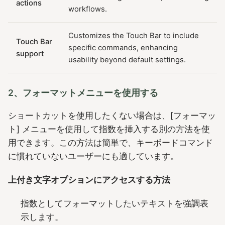
actions
workflows.
Customizes the Touch Bar to include
Touch Bar
specific commands, enhancing
support
usability beyond default settings.
2、フォーマットメニューを使用する
ショートカットを使用したくない場合は、[フォーマッ
ト] メニューを使用して指数を挿入する別の方法を使
用できます。この方法は簡単で、キーボードコマンド
に慣れていないユーザーにも適しています。
上付き文字オプションにアクセスする方法
指数としてフォーマットしたいテキストを強調表
示します。