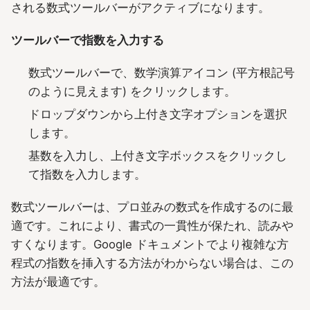
される数式ツールバーがアクティブになります。
ツールバーで指数を入力する
数式ツールバーで、数学演算アイコン (平方根記号
のように見えます) をクリックします。
ドロップダウンから上付き文字オプションを選択
します。
基数を入力し、上付き文字ボックスをクリックし
て指数を入力します。
数式ツールバーは、プロ並みの数式を作成するのに最
適です。これにより、書式の一貫性が保たれ、読みや
すくなります。Google ドキュメントでより複雑な方
程式の指数を挿入する方法がわからない場合は、この
方法が最適です。