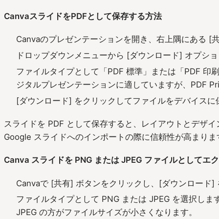
CanvaスライドをPDFとして保存する方法
Canvaのプレゼンテーションを開き、右上隅にある [
ドロップダウンメニューから [ダウンロード] オプシ
ファイルタイプとして「PDF 標準」または「PDF 印
ジタルプレゼンテーションに適していますが、PDF Pr
[ダウンロード] をクリックしてファイルをデバイスに
スライドを PDF として保存すると、レイアウトとデザ
Google スライドへのインポートの際に信頼性が高まりま
Canva スライドを PNG または JPEG ファイルとして
Canvaで [共有] ボタンをクリックし、[ダウンロード
ファイルタイプとして PNG または JPEG を選択し
JPEG の方がファイルサイズが小さくなります。