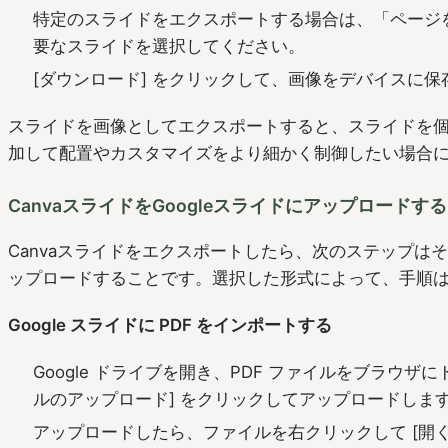
特定のスライドをエクスポートする場合は、「ページ
要なスライドを選択してください。
[ダウンロード] をクリックして、画像をデバイスに保
スライドを画像としてエクスポートすると、スライドを個別に
加して配置やカスタマイズをより細かく制御したい場合
CanvaスライドをGoogleスライドにアップロードする
Canvaスライドをエクスポートしたら、次のステップはそれ
ップロードすることです。選択した形式によって、手順
Google スライドに PDF をインポートする
Google ドライブを開き、PDF ファイルをブラウザに
ルのアップロード] をクリックしてアップロードしま
アップロードしたら、ファイルを右クリックして [開く] > 