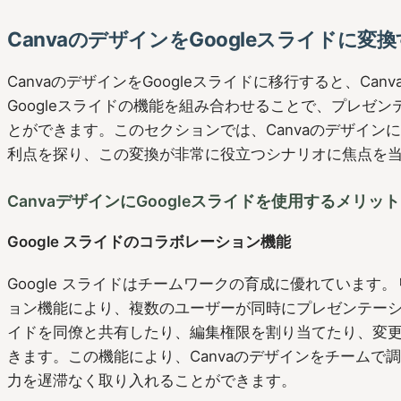
CanvaのデザインをGoogleスライドに変
CanvaのデザインをGoogleスライドに移行すると、Ca
Googleスライドの機能を組み合わせることで、プレゼ
とができます。このセクションでは、CanvaのデザインにG
利点を探り、この変換が非常に役立つシナリオに焦点を
CanvaデザインにGoogleスライドを使用するメリット
Google スライドのコラボレーション機能
Google スライドはチームワークの育成に優れています
ョン機能により、複数のユーザーが同時にプレゼンテー
イドを同僚と共有したり、編集権限を割り当てたり、変
きます。この機能により、Canvaのデザインをチームで
力を遅滞なく取り入れることができます。