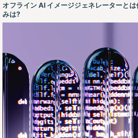
オフライン AI イメージジェネレーターとは
みは?