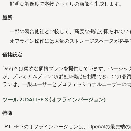
鮮明な解像度で本物そっくりの画像を生成します。
短所
一部の競合他社と比較して、高度な機能が限られてい
オフライン操作には大量のストレージスペースが必要
価格設定
DeepAiは柔軟な価格プランを提供しています。ベーシ
が、プレミアムプランでは追加機能を利用でき、出力品
ランは、一般ユーザーとプロフェッショナルユーザーの
ツール 2: DALL-E 3 (オフラインバージョン)
特徴
DALL-E 3のオフラインバージョンは、OpenAIの最先