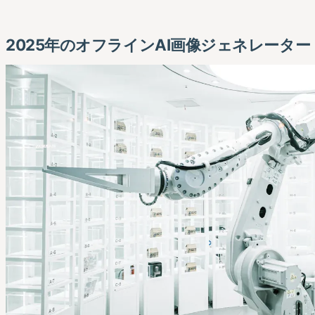
2025年のオフラインAI画像ジェネレーター