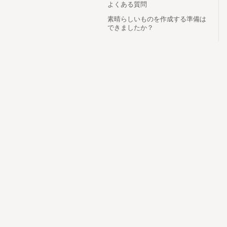
よくある質問
素晴らしいものを作成する準備は
できましたか？