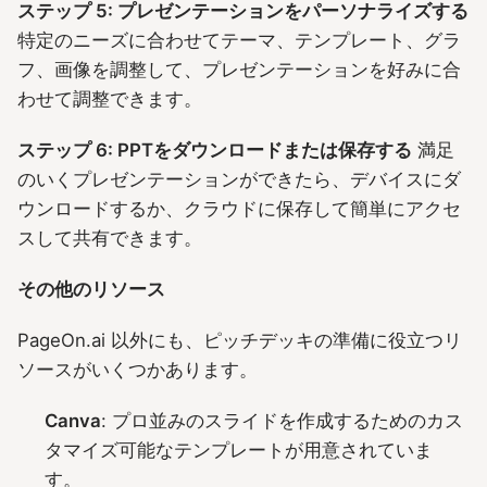
ステップ 5: プレゼンテーションをパーソナライズする
特定のニーズに合わせてテーマ、テンプレート、グラ
フ、画像を調整して、プレゼンテーションを好みに合
わせて調整できます。
ステップ 6: PPTをダウンロードまたは保存する
満足
のいくプレゼンテーションができたら、デバイスにダ
ウンロードするか、クラウドに保存して簡単にアクセ
スして共有できます。
その他のリソース
PageOn.ai 以外にも、ピッチデッキの準備に役立つリ
ソースがいくつかあります。
Canva
: プロ並みのスライドを作成するためのカス
タマイズ可能なテンプレートが用意されていま
す。