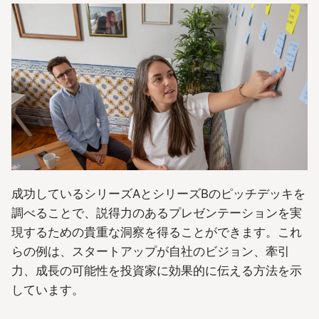
成功しているシリーズAとシリーズBのピッチデッキを
調べることで、説得力のあるプレゼンテーションを実
現するための貴重な洞察を得ることができます。これ
らの例は、スタートアップが自社のビジョン、牽引
力、成長の可能性を投資家に効果的に伝える方法を示
しています。