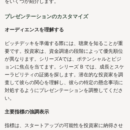
をいくつか紹介します。
プレゼンテーションのカスタマイズ
オーディエンスを理解する
ピッチデッキを準備する際には、聴衆を知ることが重
要です。投資家は、資金調達の段階によって優先順位
が異なります。シリーズAでは、ポテンシャルとビジ
ョンに焦点を当てます。シリーズ B では、成長とスケ
ーラビリティの証拠を探します。潜在的な投資家を調
査して彼らの関心を理解し、彼らの特定の懸念事項に
対処するようにプレゼンテーションを調整してくださ
い。
主要指標の強調表示
指標は、スタートアップの可能性を投資家に納得させ