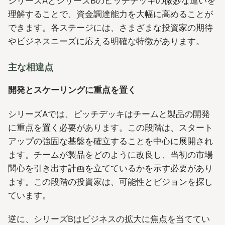
シリーズAとシリーズBのピッチデッキの微妙な違いを
理解することで、資金調達能力を大幅に高めることが
できます。各ステージには、さまざまな投資家の期待
やビジネスニーズに応える明確な特徴があります。
主な相違点
開発とスケーリングに重点を置く
シリーズAでは、ピッチデッキはチームと製品の開発
に重点を置く必要があります。この段階は、スタート
アップの強固な基盤を確立することを中心に展開され
ます。チームが製品をどのように改良し、当初の市場
関心を引き出す計画を立てているかを示す必要があり
ます。この段階の投資家は、可能性とビジョンを探し
ています。
逆に、シリーズBはビジネスの拡大に焦点を当ててい