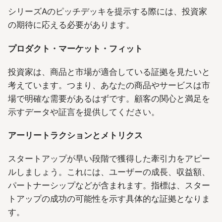
シリーズAのピッチデッキを提示する際には、投資家
の期待に応える必要があります。
プロダクト・マーケット・フィット
投資家は、商品と市場が適合している証拠を見たいと
考えています。つまり、あなたの商品やサービスは市
場で明確な需要があるはずです。顧客の関心と満足を
示すデータや証言を提供してください。
アーリートラクションとメトリクス
スタートアップが早い段階で獲得した牽引力をアピー
ルしましょう。これには、ユーザーの成長、収益額、
パートナーシップなどが含まれます。指標は、スター
トアップの成功の可能性を示す具体的な証拠となりま
す。