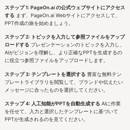
ステップ 1: PageOn.ai の公式ウェブサイトにアクセス
する
まず、PageOn.ai Webサイトにアクセスして、
PPT作成の旅を始めましょう。
ステップ 2: トピックを入力して参照ファイルをアップ
ロードする
プレゼンテーションのトピックを入力し、
AIがビジョンを理解し、より正確なPPTを生成するの
に役立つ参照ファイルをアップロードします。
ステップ 3: テンプレートを選択する
豊富な無料テン
プレートライブラリを閲覧して、ブランドや伝えたい
メッセージに合ったものを選択してください。
ステップ 4: 人工知能がPPTを自動生成する
AIに作業
を任せて、入力と選択したテンプレートに基づいて
PPTが生成されるのを見てください。