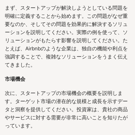
まず、スタートアップが解決しようとしている問題を
明確に定義することから始めます。この問題がなぜ重
要なのか、そしてその問題を効果的に解決するソリュ
ーションを説明してください。実際の例を使って、ソ
リューションがもたらす影響を説明してください。た
とえば、Airbnbのような企業は、独自の機能や利点を
強調することで、複雑なソリューションをうまく伝え
てきました。
市場機会
次に、スタートアップの市場機会の概要を説明しま
す。ターゲット市場の潜在的な規模と成長を示すデー
タと洞察を提供してください。投資家は、貴社の商品
やサービスに対する需要が非常に高いことを知りたが
っています。