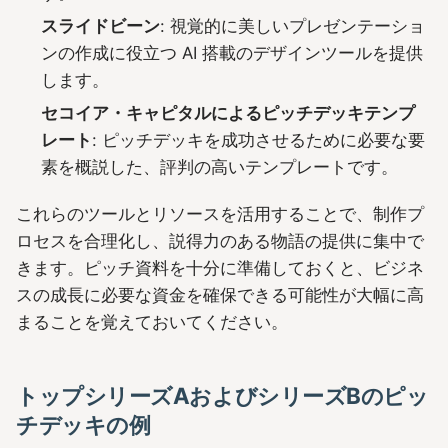
スライドビーン
: 視覚的に美しいプレゼンテーショ
ンの作成に役立つ AI 搭載のデザインツールを提供
します。
セコイア・キャピタルによるピッチデッキテンプ
レート
: ピッチデッキを成功させるために必要な要
素を概説した、評判の高いテンプレートです。
これらのツールとリソースを活用することで、制作プ
ロセスを合理化し、説得力のある物語の提供に集中で
きます。ピッチ資料を十分に準備しておくと、ビジネ
スの成長に必要な資金を確保できる可能性が大幅に高
まることを覚えておいてください。
トップシリーズAおよびシリーズBのピッ
チデッキの例