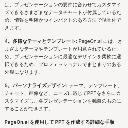
は、プレゼンテーションの要件に合わせてカスタマイ
ズできるさまざまなデータチャートが付属しているた
め、情報を明確かつインパクトのある方法で視覚化で
きます。
4。多様なテーマとテンプレート:
PageOn.ai には、さ
まざまなテーマやテンプレートが用意されているた
め、プレゼンテーションに最適なデザインを柔軟に選
択できるため、プロフェッショナルでまとまりのある
外観になります。
5。パーソナライズデザイン:
テーマ、テンプレート、
チャート、画像など、ニーズに応じてPPTをさらにカ
スタマイズし、各プレゼンテーションを独自のものに
することができます。
PageOn.ai を使用して PPT を作成する詳細な手順