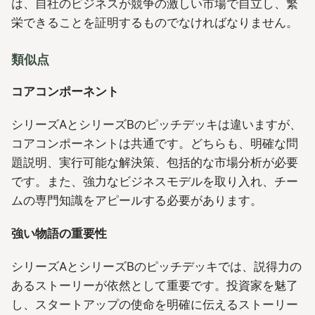
は、自社のビジネスが競争の激しい市場で自立し、繁
栄できることを証明するものでなければなりません。
類似点
コアコンポーネント
シリーズAとシリーズBのピッチデッキは違いますが、
コアコンポーネントは共通です。どちらも、明確な問
題説明、実行可能な解決策、包括的な市場分析が必要
です。また、強力なビジネスモデルを取り入れ、チー
ムの専門知識をアピールする必要があります。
強い物語の重要性
シリーズAとシリーズBのピッチデッキでは、説得力の
あるストーリーが依然として重要です。投資家を魅了
し、スタートアップの使命を明確に伝えるストーリー