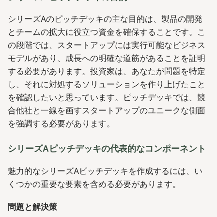
シリーズAのピッチデッキの主な目的は、製品の開発
とチームの拡大に役立つ資金を確保することです。こ
の段階では、スタートアップには実行可能なビジネス
モデルがあり、成長への明確な道筋があることを証明
する必要があります。投資家は、あなたが問題を特定
し、それに対処するソリューションを作り上げたこと
を確認したいと思っています。ピッチデッキでは、競
合他社と一線を画すスタートアップのユニークな側面
を強調する必要があります。
シリーズAピッチデッキの代表的なコンポーネント
魅力的なシリーズAピッチデッキを作成するには、い
くつかの重要な要素を含める必要があります。
問題と解決策