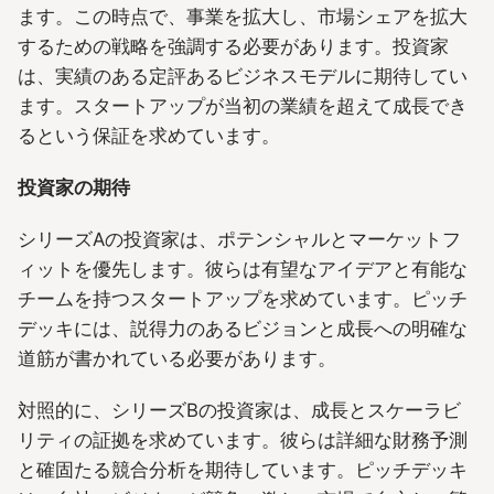
ます。この時点で、事業を拡大し、市場シェアを拡大
するための戦略を強調する必要があります。投資家
は、実績のある定評あるビジネスモデルに期待してい
ます。スタートアップが当初の業績を超えて成長でき
るという保証を求めています。
投資家の期待
シリーズAの投資家は、ポテンシャルとマーケットフ
ィットを優先します。彼らは有望なアイデアと有能な
チームを持つスタートアップを求めています。ピッチ
デッキには、説得力のあるビジョンと成長への明確な
道筋が書かれている必要があります。
対照的に、シリーズBの投資家は、成長とスケーラビ
リティの証拠を求めています。彼らは詳細な財務予測
と確固たる競合分析を期待しています。ピッチデッキ