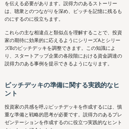
を伝える必要があります。説得力のあるストーリー
は、聴衆とのつながりを深め、ピッチを記憶に残るも
のにするのに役立ちます。
これらの主な相違点と類似点を理解することで、投資
家の期待に効果的に応えるようにシリーズAとシリー
ズBのピッチデッキを調整できます。この知識によ
り、スタートアップ企業の各段階における資金調達の
説得力のある事例を提示できるようになります。
ピッチデッキの準備に関する実践的なヒ
ント
投資家の共感を呼ぶピッチデッキを作成するには、慎
重な準備と戦略的思考が必要です。説得力のあるプレ
ゼンテーションを作成するのに役立つ実践的なヒント