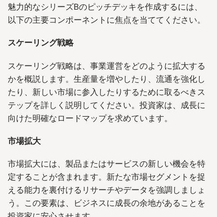
魅力的なシリーズBのピッチデッキを作成するには、
以下の主要コンポーネントに焦点を当ててください。
スケーリング戦略
スケーリング戦略は、事業運営をどのように拡大する
かを概説します。生産量を増やしたり、流通を強化し
たり、新しい市場に参入したりするために取るべきス
テップを詳しく説明してください。投資家は、成長に
向けた明確なロードマップを求めています。
市場拡大
市場拡大には、製品またはサービスの新しい機会を特
定することが含まれます。新たな市場セグメントを捉
える能力を裏付けるリサーチやデータを強調しましょ
う。この要素は、ビジネスに成長の余地があることを
投資家に安心させます。