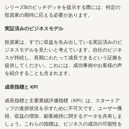
シリーズBのピッチデッキを提示する際には、特定の
投資家の期待に応える必要があります。
実証済みのビジネスモデル
投資家は、すでに収益を生み出している実証済みのビ
ジネスモデルを見たいと考えています。自社のビジネ
スが持続し、長期にわたって成長できるという証拠を
提供してください。これには、成功事例やお客様の声
を紹介することも含まれます。
成長指標と KPI
成長指標と主要業績評価指標（KPI）は、スタートア
ップの進捗状況を示すために不可欠です。ユーザー獲
得、収益の増加、顧客維持に関するデータを共有しま
しょう。これらの指標は、ビジネスの成功の可能性を