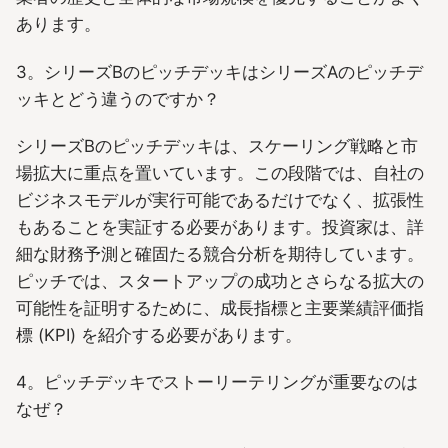
あります。
3。シリーズBのピッチデッキはシリーズAのピッチデ
ッキとどう違うのですか？
シリーズBのピッチデッキは、スケーリング戦略と市
場拡大に重点を置いています。この段階では、自社の
ビジネスモデルが実行可能であるだけでなく、拡張性
もあることを実証する必要があります。投資家は、詳
細な財務予測と確固たる競合分析を期待しています。
ピッチでは、スタートアップの成功とさらなる拡大の
可能性を証明するために、成長指標と主要業績評価指
標 (KPI) を紹介する必要があります。
4。ピッチデッキでストーリーテリングが重要なのは
なぜ？