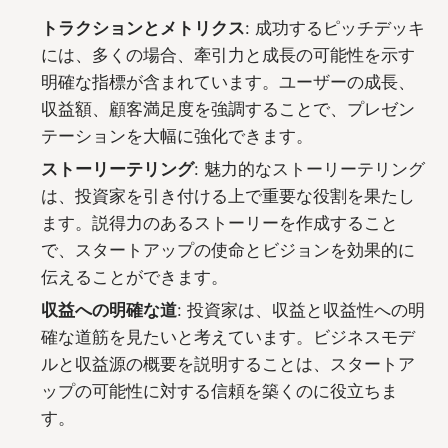
トラクションとメトリクス
: 成功するピッチデッキ
には、多くの場合、牽引力と成長の可能性を示す
明確な指標が含まれています。ユーザーの成長、
収益額、顧客満足度を強調することで、プレゼン
テーションを大幅に強化できます。
ストーリーテリング
: 魅力的なストーリーテリング
は、投資家を引き付ける上で重要な役割を果たし
ます。説得力のあるストーリーを作成すること
で、スタートアップの使命とビジョンを効果的に
伝えることができます。
収益への明確な道
: 投資家は、収益と収益性への明
確な道筋を見たいと考えています。ビジネスモデ
ルと収益源の概要を説明することは、スタートア
ップの可能性に対する信頼を築くのに役立ちま
す。