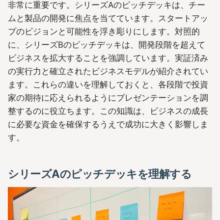
非常に重要です。シリーズAのピッチデッキは、チー
ムと製品の開発に焦点を当てています。スタートアッ
プのビジョンと可能性を浮き彫りにします。対照的
に、シリーズBのピッチデッキは、開発段階を超えて
ビジネスを拡大することを強調しています。実証済み
の実行力と確立されたビジネスモデルが紹介されてい
ます。これらの違いを理解しておくと、各段階で投資
家の期待に応えられるようにプレゼンテーションを調
整するのに役立ちます。この知識は、ビジネスの成長
に必要な資金を確保するうえで成功に大きく影響しま
す。
シリーズAのピッチデッキを理解する