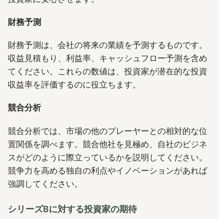
財務予測
財務予測は、会社の将来の業績を予測するものです。
収益見積もり、利益率、キャッシュフロー予測を含め
てください。これらの数値は、投資家が潜在的な投資
収益率を評価するのに役立ちます。
競合分析
競合分析では、市場の他のプレーヤーとの相対的な位
置関係を調べます。競合他社を見極め、自社のビジネ
スがどのように際立っているかを説明してください。
競争力を高める独自の利点やイノベーションがあれば
強調してください。
シリーズBに対する投資家の期待