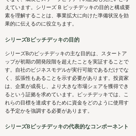
えています。シリーズ B ピッチデッキの目的と構成要
素を理解することは、事業拡大に向けた準備状況を効
果的に伝えるのに役立ちます。
シリーズBピッチデッキの目的
シリーズBのピッチデッキの主な目的は、スタートア
ップが初期の開発段階を超えたことを実証することで
す。自社のビジネスモデルが実行可能であるだけでな
く、拡張性もあることを示す必要があります。投資家
は、企業が成長し、より大きな市場シェアを獲得でき
るという証拠を求めています。ピッチデッキでは、こ
れらの目標を達成するために資金をどのように使用す
る予定かを強調する必要があります。
シリーズBピッチデッキの代表的なコンポーネント