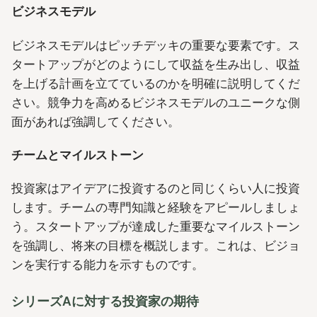
ビジネスモデル
ビジネスモデルはピッチデッキの重要な要素です。ス
タートアップがどのようにして収益を生み出し、収益
を上げる計画を立てているのかを明確に説明してくだ
さい。競争力を高めるビジネスモデルのユニークな側
面があれば強調してください。
チームとマイルストーン
投資家はアイデアに投資するのと同じくらい人に投資
します。チームの専門知識と経験をアピールしましょ
う。スタートアップが達成した重要なマイルストーン
を強調し、将来の目標を概説します。これは、ビジョ
ンを実行する能力を示すものです。
シリーズAに対する投資家の期待