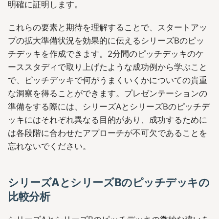
明確に証明します。
これらの要素と期待を理解することで、スタートアッ
プの拡大準備状況を効果的に伝えるシリーズBのピッ
チデッキを作成できます。2分間のピッチデッキのケ
ーススタディで取り上げたような成功例から学ぶこと
で、ピッチデッキで何がうまくいくかについての貴重
な洞察を得ることができます。プレゼンテーションの
準備をする際には、シリーズAとシリーズBのピッチデ
ッキにはそれぞれ異なる目的があり、成功するために
は各段階に合わせたアプローチが不可欠であることを
忘れないでください。
シリーズAとシリーズBのピッチデッキの
比較分析