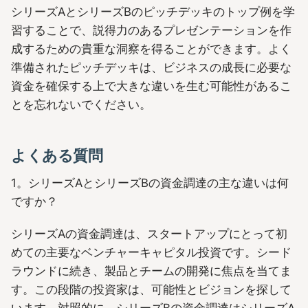
シリーズAとシリーズBのピッチデッキのトップ例を学
習することで、説得力のあるプレゼンテーションを作
成するための貴重な洞察を得ることができます。よく
準備されたピッチデッキは、ビジネスの成長に必要な
資金を確保する上で大きな違いを生む可能性があるこ
とを忘れないでください。
よくある質問
1。シリーズAとシリーズBの資金調達の主な違いは何
ですか？
シリーズAの資金調達は、スタートアップにとって初
めての主要なベンチャーキャピタル投資です。シード
ラウンドに続き、製品とチームの開発に焦点を当てま
す。この段階の投資家は、可能性とビジョンを探して