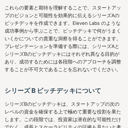
これらの要素と期待を理解することで、スタートアッ
プのビジョンと可能性を効果的に伝えるシリーズAの
ピッチデッキを作成できます。Eleven Labs のような
成功事例から学ぶことで、ピッチデッキで何がうまく
いくかについての貴重な洞察を得ることができます。
プレゼンテーションを準備する際には、シリーズAと
シリーズBのピッチデッキにはそれぞれ異なる目的が
あり、成功するためには各段階へのアプローチを調整
することが不可欠であることを忘れないでください。
シリーズ B ピッチデッキについて
シリーズBのピッチデッキは、スタートアップの次の
レベルの資金を確保する上で極めて重要な役割を果た
します。この段階では、投資家は潜在的な可能性だけ
でなく、成長とスケーラビリティの証拠も見たいと考