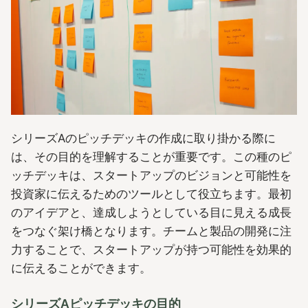
シリーズAのピッチデッキの作成に取り掛かる際に
は、その目的を理解することが重要です。この種のピ
ッチデッキは、スタートアップのビジョンと可能性を
投資家に伝えるためのツールとして役立ちます。最初
のアイデアと、達成しようとしている目に見える成長
をつなぐ架け橋となります。チームと製品の開発に注
力することで、スタートアップが持つ可能性を効果的
に伝えることができます。
シリーズAピッチデッキの目的