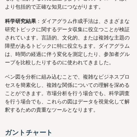
より包括的で正確な知見につながります。
科学研究結果
：ダイアグラム作成手法は、さまざまな
研究トピックに関するデータ収集に役立つことが検証
されています。言語的、文化的、または複雑な主題の
障壁があるトピックに特に役立ちます。ダイアグラム
は、時間の経過に伴う変化を測定したり、参加者グル
ープを比較したりするのに使われてきました。
ベン図を分析に組み込むことで、複雑なビジネスプロ
セスを簡素化し、複雑な関係についての理解を深める
ことができます。市場分析を行う場合でも、科学調査
を行う場合でも、これらの図はデータを視覚化して解
釈するための貴重なツールとなります。
ガントチャート