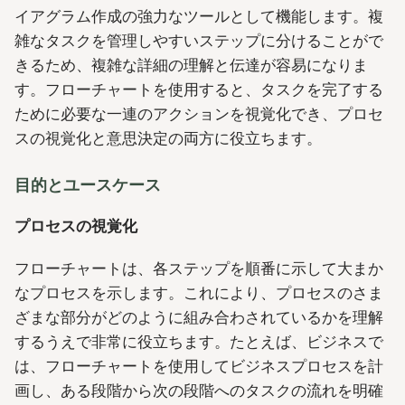
イアグラム作成の強力なツールとして機能します。複
雑なタスクを管理しやすいステップに分けることがで
きるため、複雑な詳細の理解と伝達が容易になりま
す。フローチャートを使用すると、タスクを完了する
ために必要な一連のアクションを視覚化でき、プロセ
スの視覚化と意思決定の両方に役立ちます。
目的とユースケース
プロセスの視覚化
フローチャートは、各ステップを順番に示して大まか
なプロセスを示します。これにより、プロセスのさま
ざまな部分がどのように組み合わされているかを理解
するうえで非常に役立ちます。たとえば、ビジネスで
は、フローチャートを使用してビジネスプロセスを計
画し、ある段階から次の段階へのタスクの流れを明確