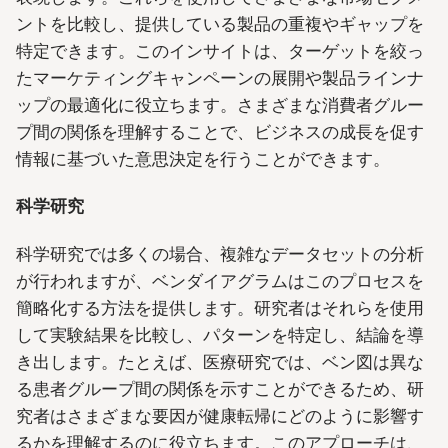
ントを比較し、提供している製品の重複やギャップを
特定できます。このインサイトは、ターゲットを絞っ
たマーケティングキャンペーンの展開や製品ラインナ
ップの最適化に役立ちます。さまざまな消費者グルー
プ間の関係を理解することで、ビジネスの成長を促す
情報に基づいた意思決定を行うことができます。
科学研究
科学研究では多くの場合、複雑なデータセットの分析
が行われますが、ベンダイアグラムはこのプロセスを
簡略化する方法を提供します。研究者はそれらを使用
して実験結果を比較し、パターンを特定し、結論を導
き出します。たとえば、医療研究では、ベン図は異な
る患者グループ間の関係を示すことができるため、研
究者はさまざまな要因が健康転帰にどのように影響す
るかを理解するのに役立ちます。このアプローチは、