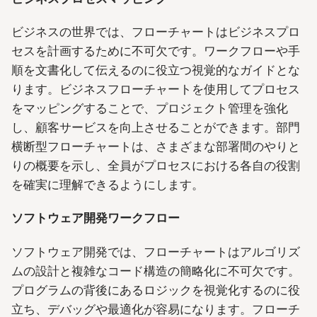
ビジネスの世界では、フローチャートはビジネスプロ
セスを計画するために不可欠です。ワークフローや手
順を文書化して伝えるのに役立つ視覚的なガイドとな
ります。ビジネスフローチャートを使用してプロセス
をマッピングすることで、プロジェクト管理を強化
し、顧客サービスを向上させることができます。部門
横断型フローチャートは、さまざまな部署間のやりと
りの概要を示し、全員がプロセスにおける各自の役割
を確実に理解できるようにします。
ソフトウェア開発ワークフロー
ソフトウェア開発では、フローチャートはアルゴリズ
ムの設計と複雑なコード構造の簡略化に不可欠です。
プログラムの背後にあるロジックを視覚化するのに役
立ち、デバッグや最適化が容易になります。フローチ