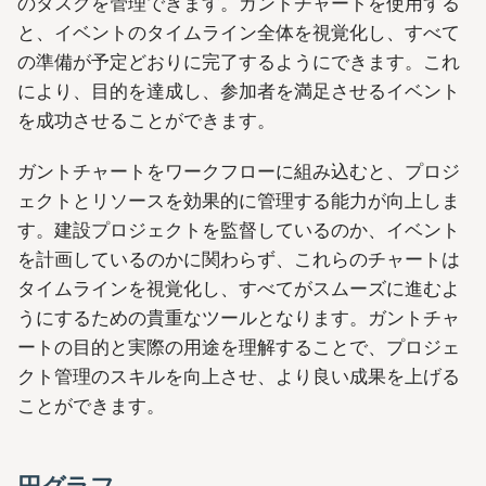
のタスクを管理できます。ガントチャートを使用する
と、イベントのタイムライン全体を視覚化し、すべて
の準備が予定どおりに完了するようにできます。これ
により、目的を達成し、参加者を満足させるイベント
を成功させることができます。
ガントチャートをワークフローに組み込むと、プロジ
ェクトとリソースを効果的に管理する能力が向上しま
す。建設プロジェクトを監督しているのか、イベント
を計画しているのかに関わらず、これらのチャートは
タイムラインを視覚化し、すべてがスムーズに進むよ
うにするための貴重なツールとなります。ガントチャ
ートの目的と実際の用途を理解することで、プロジェ
クト管理のスキルを向上させ、より良い成果を上げる
ことができます。
円グラフ