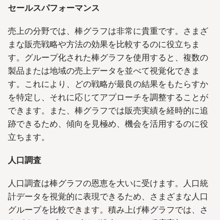
セールスパフォーマンス
売上の分野では、棒グラフは非常に貴重です。さまざ
まな販売戦略や方法の効果を比較するのに役立ちま
す。グループ化された棒グラフを使用すると、複数の
製品または地域の売上データを並べて視覚化できま
す。これにより、どの戦略が最良の結果をもたらすか
を特定し、それに応じてアプローチを調整することが
できます。また、棒グラフでは販売実績を経時的に追
跡できるため、傾向を見極め、機会を活用するのに役
立ちます。
人口調査
人口調査は棒グラフの恩恵を大いに受けます。人口統
計データを視覚的に表現できるため、さまざまな人口
グループを比較できます。積み上げ棒グラフでは、さ