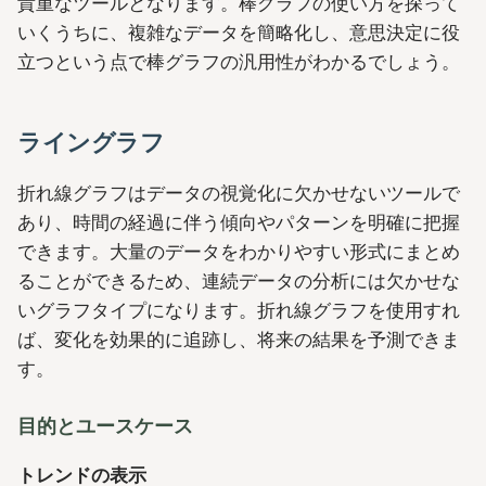
貴重なツールとなります。棒グラフの使い方を探って
いくうちに、複雑なデータを簡略化し、意思決定に役
立つという点で棒グラフの汎用性がわかるでしょう。
ライングラフ
折れ線グラフはデータの視覚化に欠かせないツールで
あり、時間の経過に伴う傾向やパターンを明確に把握
できます。大量のデータをわかりやすい形式にまとめ
ることができるため、連続データの分析には欠かせな
いグラフタイプになります。折れ線グラフを使用すれ
ば、変化を効果的に追跡し、将来の結果を予測できま
す。
目的とユースケース
トレンドの表示