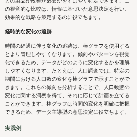
どの製品が改善が必要かをすばやく特定できます。こ
の視覚的な比較は、情報に基づいた意思決定を行い、
効果的な戦略を策定するのに役立ちます。
経時的な変化の追跡
時間の経過に伴う変化の追跡は、棒グラフを使用する
とより管理しやすくなります。傾向やパターンを視覚
化できるため、データがどのように変化するかを理解
しやすくなります。たとえば、人口調査では、特定の
期間における人口数の変化を棒グラフで示すことがで
きます。これらの傾向を分析することで、人口動態の
変化に関する洞察を得て、それに応じて計画を立てる
ことができます。棒グラフは時間的変化を明確に把握
できるため、データ主導型の意思決定に役立ちます。
実践例