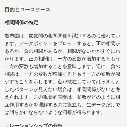
目的とユースケース
相関関係の特定
散布図は、変数間の相関関係を識別するのに優れてい
ます。データポイントをプロットすると、正の相関が
あるか、負の相関があるか、相関がないかがすぐにわ
かります。正の相関は、一方の変数が増加するともう
一方の変数も増加することを意味します。逆に、負の
相関は、一方の変数が増加するともう一方の変数が減
少することを示します。点が散在していてはっきりと
したパターンが見えない場合は、相関関係がないと考
えられます。この視覚的表現は、変数がどのように相
互作用するかを理解するのに役立ち、生データだけで
は明らかにならないような洞察が得られます。
リレーションシップの分析