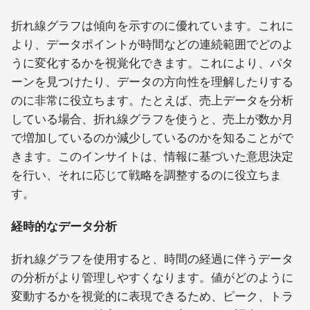
折れ線グラフは傾向を示すのに優れています。これに
より、データポイントが時間などの連続範囲でどのよ
うに変化するかを視覚化できます。これにより、パタ
ーンを見つけたり、データの方向性を理解したりする
のに非常に役立ちます。たとえば、売上データを分析
している場合、折れ線グラフを使うと、売上が数か月
で増加しているのか減少しているのかを知ることがで
きます。このインサイトは、情報に基づいた意思決定
を行い、それに応じて戦略を調整するのに役立ちま
す。
経時的なデータ分析
折れ線グラフを使用すると、時間の経過に伴うデータ
の分析がより管理しやすくなります。値がどのように
変動するかを視覚的に表現できるため、ピーク、トラ