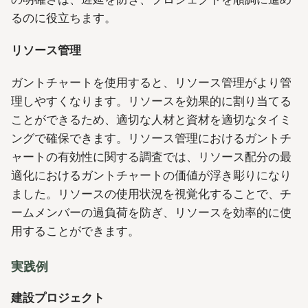
るのに役立ちます。
リソース管理
ガントチャートを使用すると、リソース管理がより管
理しやすくなります。リソースを効果的に割り当てる
ことができるため、適切な人材と資材を適切なタイミ
ングで確保できます。リソース管理におけるガントチ
ャートの有効性に関する調査では、リソース配分の最
適化におけるガントチャートの価値が浮き彫りになり
ました。リソースの使用状況を視覚化することで、チ
ームメンバーの過負荷を防ぎ、リソースを効率的に使
用することができます。
実践例
建設プロジェクト