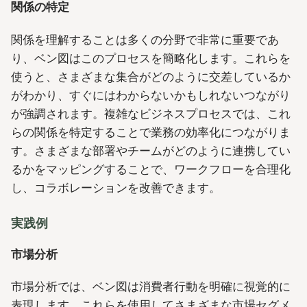
関係の特定
関係を理解することは多くの分野で非常に重要であ
り、ベン図はこのプロセスを簡略化します。これらを
使うと、さまざまな集合がどのように交差しているか
がわかり、すぐにはわからないかもしれないつながり
が強調されます。複雑なビジネスプロセスでは、これ
らの関係を特定することで業務の効率化につながりま
す。さまざまな部署やチームがどのように連携してい
るかをマッピングすることで、ワークフローを合理化
し、コラボレーションを改善できます。
実践例
市場分析
市場分析では、ベン図は消費者行動を明確に視覚的に
表現します。これらを使用してさまざまな市場セグメ