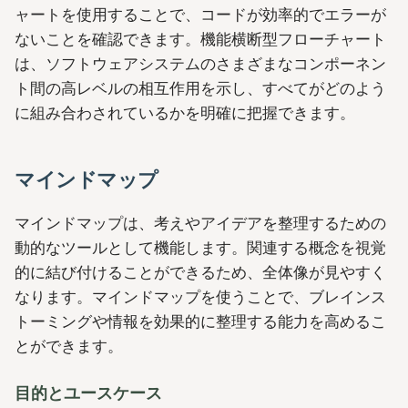
ャートを使用することで、コードが効率的でエラーが
ないことを確認できます。機能横断型フローチャート
は、ソフトウェアシステムのさまざまなコンポーネン
ト間の高レベルの相互作用を示し、すべてがどのよう
に組み合わされているかを明確に把握できます。
マインドマップ
マインドマップは、考えやアイデアを整理するための
動的なツールとして機能します。関連する概念を視覚
的に結び付けることができるため、全体像が見やすく
なります。マインドマップを使うことで、ブレインス
トーミングや情報を効果的に整理する能力を高めるこ
とができます。
目的とユースケース