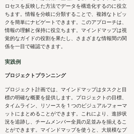
ロセスを反映した方法でデータを構造化するのに役立
ちます。情報を分岐に分類することで、複雑なトピッ
クを簡単にナビゲートできます。このアプローチは、
情報の理解と保持に役立ちます。マインドマップは視
覚的なガイドの役割を果たし、さまざまな情報間の関
係を一目で確認できます。
実践例
プロジェクトプランニング
プロジェクト計画では、マインドマップはタスクと目
標の明確な概要を提供します。プロジェクトの目標、
タイムライン、リソースを 1 つのビジュアルフォーマ
ットにまとめることができます。これにより、進捗状
況を追跡し、チームメンバー全員の足並みを揃えるこ
とができます。マインドマップを使うと、大規模なプ