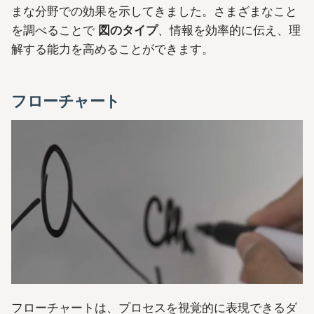
まな分野での効果を示してきました。さまざまなこと
を調べることで
図のタイプ
、情報を効率的に伝え、理
解する能力を高めることができます。
フローチャート
フローチャートは、プロセスを視覚的に表現できるダ