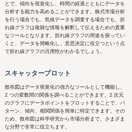
とで、傾向を視覚化し、時間の経過とともにデータを
分析する能力を高めることができます。株式市場分析
を行う場合でも、気候データを調査する場合でも、折
れ線グラフは複雑な情報を解釈して伝えるための貴重
なツールとなります。折れ線グラフの用途を探ってい
くと、データを簡略化し、意思決定に役立つという点
で折れ線グラフの汎用性がわかるでしょう。
スキャッタープロット
散布図はデータ視覚化の強力なツールとして機能し、
2 つの変数間の関係を調べることができます。2 次元
のグラフにデータポイントをプロットすることで、パ
ターン、傾向、相関関係を簡単に特定できます。その
ため、散布図は科学研究から市場分析まで、さまざま
な分野で非常に役立ちます。