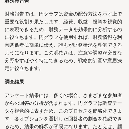
財務報告書
財務報告では、円グラフは資金の配分方法を示す上で
重要な役割を果たします。経費、収益、投資を視覚的
に表現できるため、財務データを効果的に分析するの
に役立ちます。円グラフを使用すれば、財務情報を利
害関係者に簡単に伝え、誰もが財務状況を理解できる
ようになります。この明確さは、注意や調整が必要な
分野をすばやく特定できるため、戦略的計画や意思決
定に役立ちます。
調査結果
アンケート結果には、多くの場合、さまざまな参加者
からの回答の分析が含まれます。円グラフは調査デー
タを視覚的に表すため、このプロセスを簡略化できま
す。各オプションを選択した回答者の割合を確認でき
るため、結果の解釈が容易になります。たとえば、顧