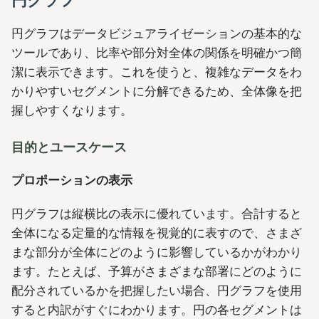
円グラフはデータビジュアライゼーションの基本的な
ツールであり、比率や部分対全体の関係を明確かつ簡
潔に表示できます。これを使うと、複雑なデータをわ
かりやすいセグメントに分解できるため、全体像を把
握しやすくなります。
目的とユースケース
プロポーションの表示
円グラフは縦横比の表示に優れています。合計すると
全体になる定量的な情報を視覚的に表すので、さまざ
まな部分が全体にどのように影響しているかがわかり
ます。たとえば、予算がさまざまな部署にどのように
配分されているかを把握したい場合、円グラフを使用
すると内訳がすぐにわかります。円の各セグメントは