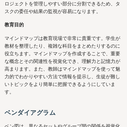
ロジェクトを管理しやすい部分に分割できるため、タ
スクの委任や結果の監視が容易になります。
教育目的
マインドマップは教育現場で非常に貴重です。学生が
教材を整理したり、複雑な科目をまとめたりするのに
役立ちます。マインドマップを作成することで、重要
な概念とその関連性を視覚化でき、理解力と記憶力が
高まります。また、教師はマインドマップを使って魅
力的でわかりやすい方法で情報を提示し、生徒が難し
いトピックをより簡単に把握できるようにしていま
す。
ベンダイアグラム
ベン図は、異なるセットやグループ間の関係を視覚化