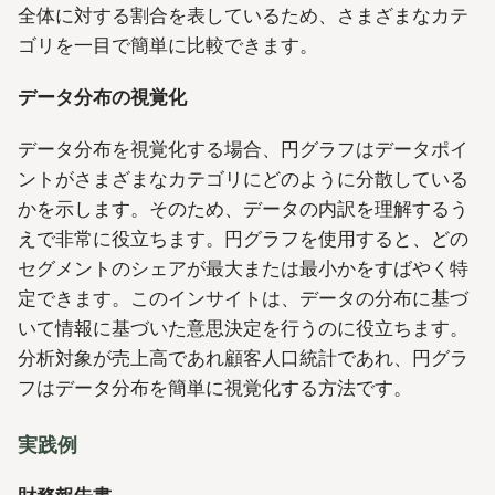
全体に対する割合を表しているため、さまざまなカテ
ゴリを一目で簡単に比較できます。
データ分布の視覚化
データ分布を視覚化する場合、円グラフはデータポイ
ントがさまざまなカテゴリにどのように分散している
かを示します。そのため、データの内訳を理解するう
えで非常に役立ちます。円グラフを使用すると、どの
セグメントのシェアが最大または最小かをすばやく特
定できます。このインサイトは、データの分布に基づ
いて情報に基づいた意思決定を行うのに役立ちます。
分析対象が売上高であれ顧客人口統計であれ、円グラ
フはデータ分布を簡単に視覚化する方法です。
実践例