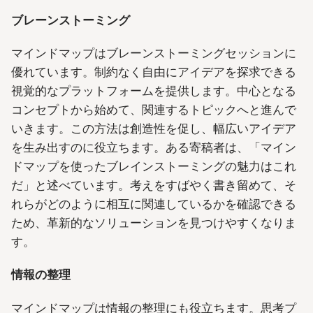
ブレーンストーミング
マインドマップはブレーンストーミングセッションに
優れています。制約なく自由にアイデアを探求できる
視覚的なプラットフォームを提供します。中心となる
コンセプトから始めて、関連するトピックへと進んで
いきます。この方法は創造性を促し、幅広いアイデア
を生み出すのに役立ちます。ある寄稿者は、「マイン
ドマップを使ったブレインストーミングの魅力はこれ
だ」と述べています。考えをすばやく書き留めて、そ
れらがどのように相互に関連しているかを確認できる
ため、革新的なソリューションを見つけやすくなりま
す。
情報の整理
マインドマップは情報の整理にも役立ちます。思考プ