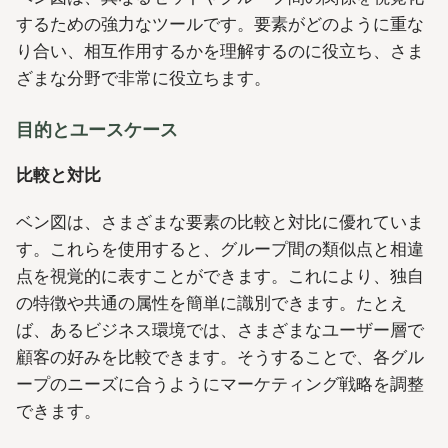
するための強力なツールです。要素がどのように重な
り合い、相互作用するかを理解するのに役立ち、さま
ざまな分野で非常に役立ちます。
目的とユースケース
比較と対比
ベン図は、さまざまな要素の比較と対比に優れていま
す。これらを使用すると、グループ間の類似点と相違
点を視覚的に表すことができます。これにより、独自
の特徴や共通の属性を簡単に識別できます。たとえ
ば、あるビジネス環境では、さまざまなユーザー層で
顧客の好みを比較できます。そうすることで、各グル
ープのニーズに合うようにマーケティング戦略を調整
できます。