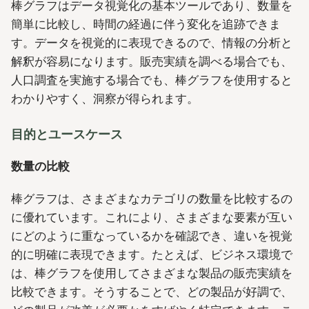
棒グラフはデータ視覚化の基本ツールであり、数量を
簡単に比較し、時間の経過に伴う変化を追跡できま
す。データを視覚的に表現できるので、情報の分析と
解釈が容易になります。販売実績を調べる場合でも、
人口調査を実施する場合でも、棒グラフを使用すると
わかりやすく、洞察が得られます。
目的とユースケース
数量の比較
棒グラフは、さまざまなカテゴリの数量を比較するの
に優れています。これにより、さまざまな要素が互い
にどのように重なっているかを確認でき、違いを視覚
的に明確に表現できます。たとえば、ビジネス環境で
は、棒グラフを使用してさまざまな製品の販売実績を
比較できます。そうすることで、どの製品が好調で、