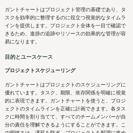
ガントチャートはプロジェクト管理の基礎であり、タ
スクを効率的に整理するのに役立つ視覚的なタイムラ
インを提供します。プロジェクト全体を一目で確認で
きるため、進捗の追跡やリソースの効果的な管理が容
易になります。
目的とユースケース
プロジェクトスケジューリング
ガントチャートはプロジェクトのスケジューリングに
優れています。タスク、期限、依存関係を明確に視覚
的に表現できます。ガントチャートを使うと、プロジ
ェクトのタイムラインを正確に計画できます。各タス
クに時間を割り当てて、すべてのチームメンバーが自
分の責任を理解できるようにすることができます。こ
の明確さは、遅延を防ぎ、プロジェクトを順調に進め