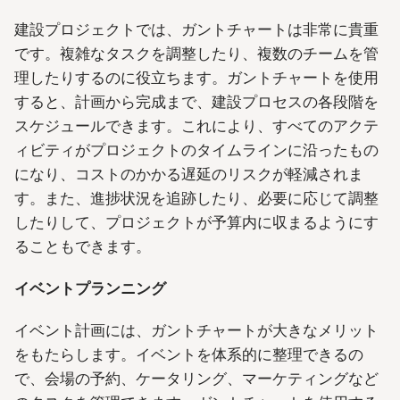
建設プロジェクトでは、ガントチャートは非常に貴重
です。複雑なタスクを調整したり、複数のチームを管
理したりするのに役立ちます。ガントチャートを使用
すると、計画から完成まで、建設プロセスの各段階を
スケジュールできます。これにより、すべてのアクテ
ィビティがプロジェクトのタイムラインに沿ったもの
になり、コストのかかる遅延のリスクが軽減されま
す。また、進捗状況を追跡したり、必要に応じて調整
したりして、プロジェクトが予算内に収まるようにす
ることもできます。
イベントプランニング
イベント計画には、ガントチャートが大きなメリット
をもたらします。イベントを体系的に整理できるの
で、会場の予約、ケータリング、マーケティングなど