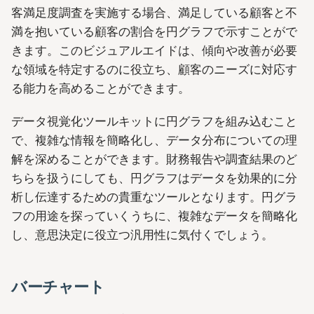
客満足度調査を実施する場合、満足している顧客と不
満を抱いている顧客の割合を円グラフで示すことがで
きます。このビジュアルエイドは、傾向や改善が必要
な領域を特定するのに役立ち、顧客のニーズに対応す
る能力を高めることができます。
データ視覚化ツールキットに円グラフを組み込むこと
で、複雑な情報を簡略化し、データ分布についての理
解を深めることができます。財務報告や調査結果のど
ちらを扱うにしても、円グラフはデータを効果的に分
析し伝達するための貴重なツールとなります。円グラ
フの用途を探っていくうちに、複雑なデータを簡略化
し、意思決定に役立つ汎用性に気付くでしょう。
バーチャート