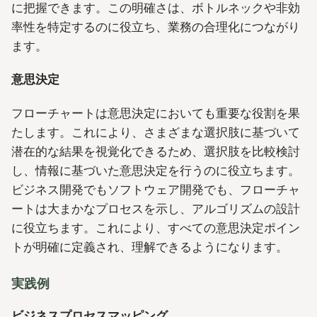
に把握できます。この明確さは、ボトルネックや非効
率性を特定するのに役立ち、業務の合理化につながり
ます。
意思決定
フローチャートは意思決定においても重要な役割を果
たします。これにより、さまざまな選択肢に基づいて
潜在的な結果を視覚化できるため、選択肢を比較検討
し、情報に基づいた意思決定を行うのに役立ちます。
ビジネス開発でもソフトウェア開発でも、フローチャ
ートは大まかなプロセスを示し、アルゴリズムの設計
に役立ちます。これにより、すべての意思決定ポイン
トが明確に定義され、理解できるようになります。
実践例
ビジネスプロセスマッピング