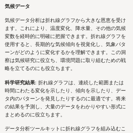
気候データ
気候データ分析は折れ線グラフから大きな恩恵を受け
ます。これにより、温度変化、降水量、その他の気候
変数を経時的に明確に把握できます。折れ線グラフを
使用すると、長期的な気候傾向を視覚化し、気象パタ
ーンがどのように変化するかを理解できます。この洞
察は気候研究に役立ち、環境問題に取り組むための戦
略を立てるのにも役立ちます。
科学研究結果
: 折れ線グラフは、連続した範囲または
時間にわたる変化を示したり、傾向を示したり、デー
タ内のパターンを発見したりするのに最適です。将来
の結果を予測し、大量のデータをわかりやすい形式に
まとめるのに役立ちます。
データ分析ツールキットに折れ線グラフを組み込むこ