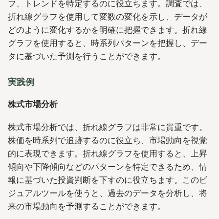
フ、トレンドを特定するのに役立ちます。調査では、
折れ線グラフを使用して変数の変化を示し、データが
どのように変化するかを明確に把握できます。折れ線
グラフを使用すると、時系列パターンを把握し、デー
タに基づいた予測を行うことができます。
実践例
株式市場分析
株式市場分析では、折れ線グラフは非常に貴重です。
株価を時系列で追跡するのに役立ち、市場動向を視覚
的に表現できます。折れ線グラフを使用すると、上昇
傾向や下降傾向などのパターンを特定できるため、情
報に基づいた投資判断を下すのに役立ちます。このビ
ジュアルツールを使うと、過去のデータを分析し、将
来の市場動向を予測することができます。