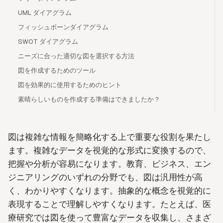
UML ダイアグラム
フィッシュボーンダイアグラム
SWOT ダイアグラム
ニーズに合った適切な図を選択する方法
図を作成するためのツール
図を効果的に使用するためのヒント
素晴らしいものを作成する準備はできましたか？
図は複雑な情報を簡略化する上で重要な役割を果たし
ます。複雑なデータを視覚的な形式に変換するので、
把握や分析が容易になります。教育、ビジネス、エン
ジニアリングのいずれの分野でも、図は汎用性が高
く、わかりやすくなります。抽象的な概念を視覚的に
表現することで理解しやすくなります。たとえば、医
療研究では図を使って豊富なデータを収集し、さまざ